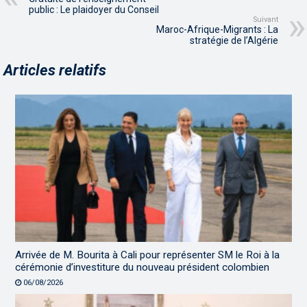
public : Le plaidoyer du Conseil
Suivant
Maroc-Afrique-Migrants : La
stratégie de l’Algérie
Articles relatifs
Arrivée de M. Bourita à Cali pour représenter SM le Roi à la
cérémonie d’investiture du nouveau président colombien
06/08/2026