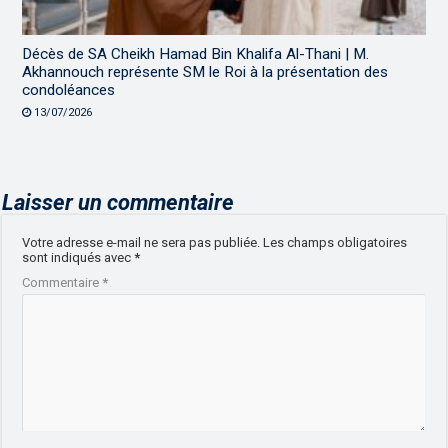
Décès de SA Cheikh Hamad Bin Khalifa Al-Thani | M.
Akhannouch représente SM le Roi à la présentation des
condoléances
13/07/2026
Laisser un commentaire
Votre adresse e-mail ne sera pas publiée.
Les champs obligatoires
sont indiqués avec
*
Commentaire
*