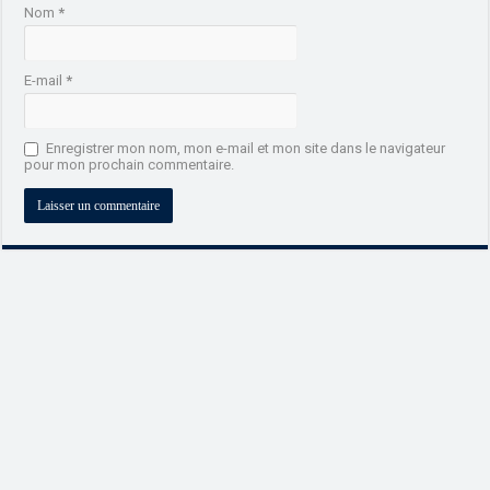
Nom
*
E-mail
*
Enregistrer mon nom, mon e-mail et mon site dans le navigateur
pour mon prochain commentaire.