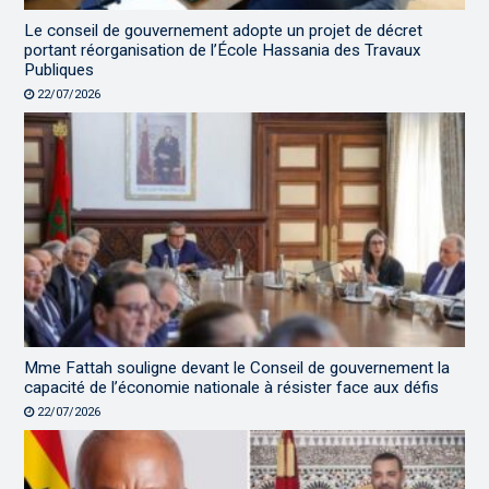
Le conseil de gouvernement adopte un projet de décret
portant réorganisation de l’École Hassania des Travaux
Publiques
22/07/2026
Mme Fattah souligne devant le Conseil de gouvernement la
capacité de l’économie nationale à résister face aux défis
22/07/2026