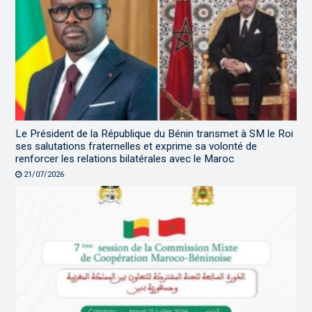
Le Président de la République du Bénin transmet à SM le Roi
ses salutations fraternelles et exprime sa volonté de
renforcer les relations bilatérales avec le Maroc
21/07/2026