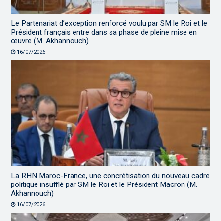
Le Partenariat d’exception renforcé voulu par SM le Roi et le
Président français entre dans sa phase de pleine mise en
œuvre (M. Akhannouch)
16/07/2026
La RHN Maroc-France, une concrétisation du nouveau cadre
politique insufflé par SM le Roi et le Président Macron (M.
Akhannouch)
16/07/2026