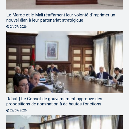
Le Maroc et le Mali réaffirment leur volonté d’imprimer un
nouvel élan à leur partenariat stratégique
24/07/2026
Rabat | Le Conseil de gouvernement approuve des
propositions de nomination à de hautes fonctions
22/07/2026