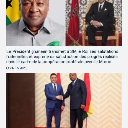
Le Président ghanéen transmet à SM le Roi ses salutations
fraternelles et exprime sa satisfaction des progrès réalisés
dans le cadre de la coopération bilatérale avec le Maroc
21/07/2026