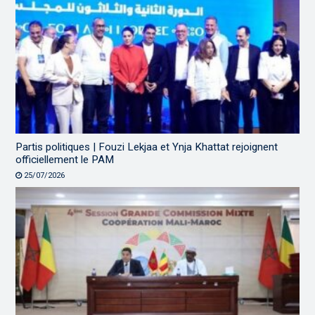
Partis politiques | Fouzi Lekjaa et Ynja Khattat rejoignent
officiellement le PAM
25/07/2026