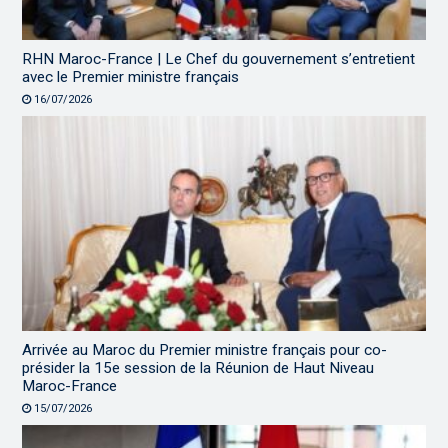
RHN Maroc-France | Le Chef du gouvernement s’entretient
avec le Premier ministre français
16/07/2026
Arrivée au Maroc du Premier ministre français pour co-
présider la 15e session de la Réunion de Haut Niveau
Maroc-France
15/07/2026