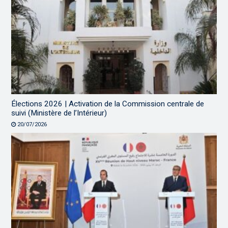
Élections 2026 | Activation de la Commission centrale de
suivi (Ministère de l’Intérieur)
20/07/2026