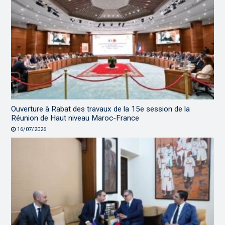
Ouverture à Rabat des travaux de la 15e session de la
Réunion de Haut niveau Maroc-France
16/07/2026