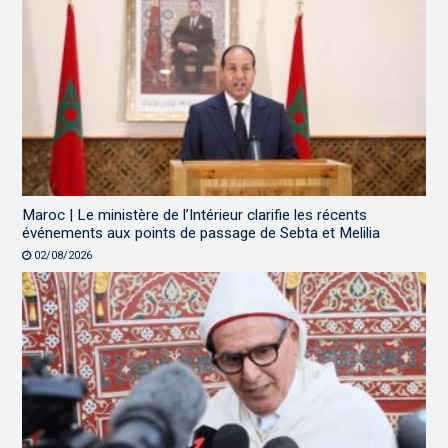
Maroc | Le ministère de l’Intérieur clarifie les récents
événements aux points de passage de Sebta et Melilia
02/08/2026