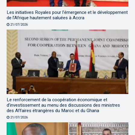
Les initiatives Royales pour l’émergence et le développement
de l’Afrique hautement saluées à Accra
21/07/2026
Le renforcement de la coopération économique et
d’investissement au menu des discussions des ministres
des Affaires étrangères du Maroc et du Ghana
21/07/2026