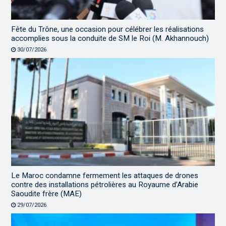
Fête du Trône, une occasion pour célébrer les réalisations
accomplies sous la conduite de SM le Roi (M. Akhannouch)
30/07/2026
Le Maroc condamne fermement les attaques de drones
contre des installations pétrolières au Royaume d’Arabie
Saoudite frère (MAE)
29/07/2026