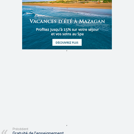
,
,
Précédent
Gratuité de l’enseignement