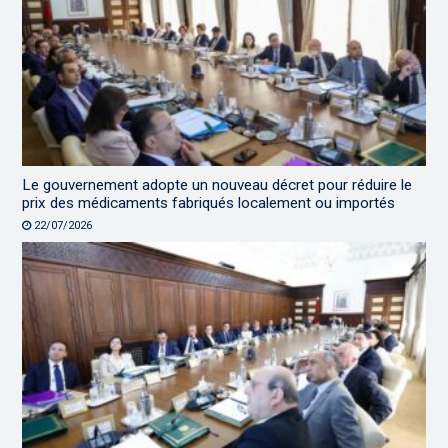
Le gouvernement adopte un nouveau décret pour réduire le
prix des médicaments fabriqués localement ou importés
22/07/2026