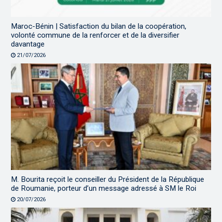
Maroc-Bénin | Satisfaction du bilan de la coopération,
volonté commune de la renforcer et de la diversifier
davantage
21/07/2026
M. Bourita reçoit le conseiller du Président de la République
de Roumanie, porteur d’un message adressé à SM le Roi
20/07/2026