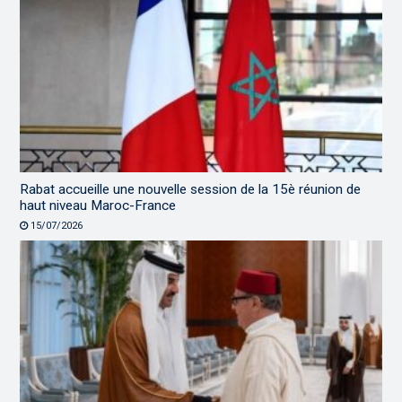
Rabat accueille une nouvelle session de la 15è réunion de
haut niveau Maroc-France
15/07/2026