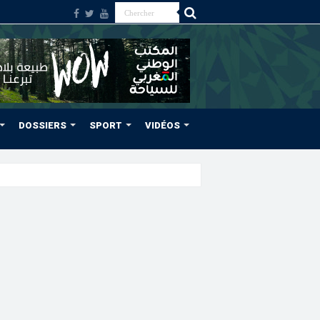
DOSSIERS
SPORT
VIDÉOS