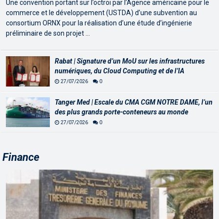
Une convention portant sur l’octroi par l’Agence américaine pour le
commerce et le développement (USTDA) d’une subvention au
consortium ORNX pour la réalisation d’une étude d’ingénierie
préliminaire de son projet …
Rabat | Signature d’un MoU sur les infrastructures
numériques, du Cloud Computing et de l’IA
27/07/2026
0
Tanger Med | Escale du CMA CGM NOTRE DAME, l’un
des plus grands porte-conteneurs au monde
27/07/2026
0
Finance