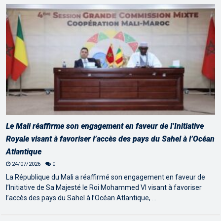
Le Mali réaffirme son engagement en faveur de l’Initiative
Royale visant à favoriser l’accès des pays du Sahel à l’Océan
Atlantique
24/07/2026
0
La République du Mali a réaffirmé son engagement en faveur de
l’Initiative de Sa Majesté le Roi Mohammed VI visant à favoriser
l’accès des pays du Sahel à l’Océan Atlantique, …