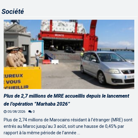
Société
Plus de 2,7 millions de MRE accueillis depuis le lancement
de l’opération “Marhaba 2026”
05/08/2026
0
Plus de 2,74 millions de Marocains résidant à l’étranger (MRE) sont
entrés au Maroc jusqu’au 3 août, soit une hausse de 0,45% par
rapport à la même période de l’année …