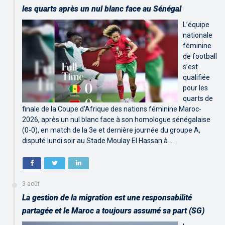
les quarts après un nul blanc face au Sénégal
L’équipe
nationale
féminine
de football
s’est
qualifiée
pour les
quarts de
finale de la Coupe d’Afrique des nations féminine Maroc-
2026, après un nul blanc face à son homologue sénégalaise
(0-0), en match de la 3e et dernière journée du groupe A,
disputé lundi soir au Stade Moulay El Hassan à …
3 août
La gestion de la migration est une responsabilité
partagée et le Maroc a toujours assumé sa part (SG)