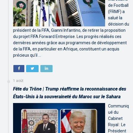
de Football
(FRMF) a
salué la
décision du
président de la FIFA, Gianni Infantino, de retirer la proposition
du projet FIFA Forward Entreprise. Les progrès réalisés ces
dernières années grâce aux programmes de développement
de la FIFA, en particulier en Afrique, constituent un acquis
précieux qu’il …
1 août
Fête du Trône | Trump réaffirme la reconnaissance des
États-Unis à la souveraineté du Maroc sur le Sahara
Communiq
ué du
Cabinet
Royal : Le
Président