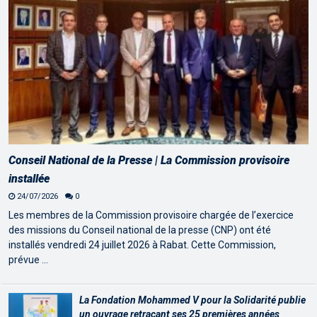
Conseil National de la Presse | La Commission provisoire
installée
24/07/2026
0
Les membres de la Commission provisoire chargée de l’exercice
des missions du Conseil national de la presse (CNP) ont été
installés vendredi 24 juillet 2026 à Rabat. Cette Commission,
prévue …
La Fondation Mohammed V pour la Solidarité publie
un ouvrage retraçant ses 25 premières années