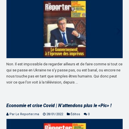
Non. Il est impossible de regarder ailleurs et de faire comme si tout ce
qui se passe en Ukraine ne s’y passe pas, ou est banal, ou encore ne
nous touche pas en tant que simples êtres humains. Qui donc peut
voir ce que l’on voit à la télévision, depuis …
Economie et crise Covid | N’attendons plus le «Pic» !
Par Le Reporter.ma
28/01/2022
Éditos
0