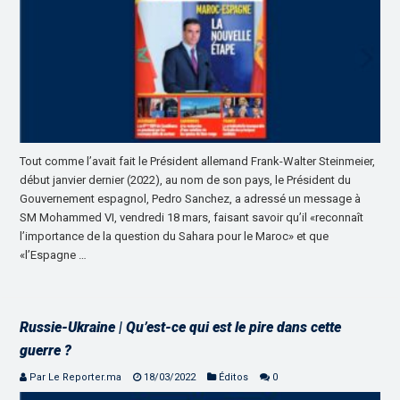
Tout comme l’avait fait le Président allemand Frank-Walter Steinmeier,
début janvier dernier (2022), au nom de son pays, le Président du
Gouvernement espagnol, Pedro Sanchez, a adressé un message à
SM Mohammed VI, vendredi 18 mars, faisant savoir qu’il «reconnaît
l’importance de la question du Sahara pour le Maroc» et que
«l’Espagne …
Russie-Ukraine | Qu’est-ce qui est le pire dans cette
guerre ?
Par Le Reporter.ma
18/03/2022
Éditos
0