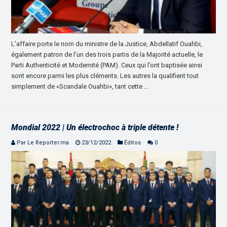
L’affaire porte le nom du ministre de la Justice, Abdellatif Ouahbi,
également patron de l’un des trois partis de la Majorité actuelle, le
Parti Authenticité et Modernité (PAM). Ceux qui l’ont baptisée ainsi
sont encore parmi les plus cléments. Les autres la qualifient tout
simplement de «Scandale Ouahbi», tant cette …
Mondial 2022 | Un électrochoc à triple détente !
Par Le Reporter.ma
23/12/2022
Éditos
0