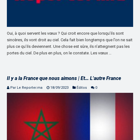
Oui, à quoi servent les vœux ? Qui croit encore que lorsqu’ils sont
sincères, ils vont droit au ciel. Cela fait bien longtemps que l’on ne sait
plus ce qu’ils deviennent. Une chose est sûre, ils n’atteignent pas les
portes du ciel. De plus en plus, on le constate. Les vœux …
Il y a la France que nous aimons | Et… L’autre France
Par Le Reporter.ma
18/09/2023
Éditos
0