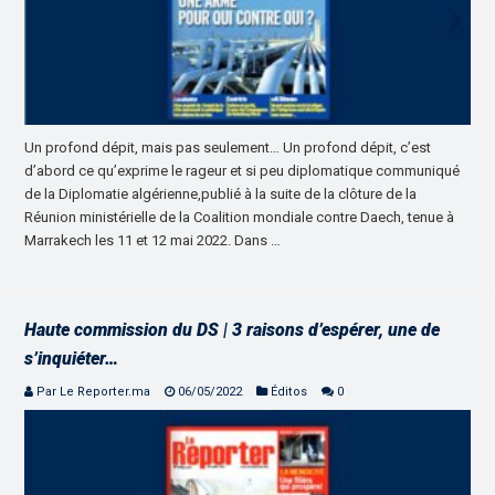
Un profond dépit, mais pas seulement… Un profond dépit, c’est
d’abord ce qu’exprime le rageur et si peu diplomatique communiqué
de la Diplomatie algérienne,publié à la suite de la clôture de la
Réunion ministérielle de la Coalition mondiale contre Daech, tenue à
Marrakech les 11 et 12 mai 2022. Dans …
Haute commission du DS | 3 raisons d’espérer, une de
s’inquiéter…
Par Le Reporter.ma
06/05/2022
Éditos
0