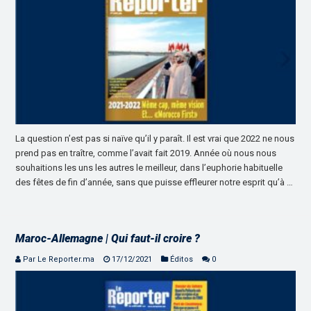
La question n’est pas si naïve qu’il y paraît. Il est vrai que 2022 ne nous
prend pas en traître, comme l’avait fait 2019. Année où nous nous
souhaitions les uns les autres le meilleur, dans l’euphorie habituelle
des fêtes de fin d’année, sans que puisse effleurer notre esprit qu’à …
Maroc-Allemagne | Qui faut-il croire ?
Par Le Reporter.ma
17/12/2021
Éditos
0