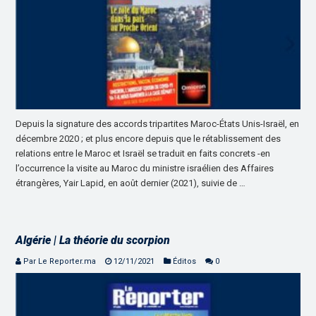
Depuis la signature des accords tripartites Maroc-États Unis-Israël, en
décembre 2020 ; et plus encore depuis que le rétablissement des
relations entre le Maroc et Israël se traduit en faits concrets -en
l’occurrence la visite au Maroc du ministre israélien des Affaires
étrangères, Yair Lapid, en août dernier (2021), suivie de …
Algérie | La théorie du scorpion
Par Le Reporter.ma
12/11/2021
Éditos
0