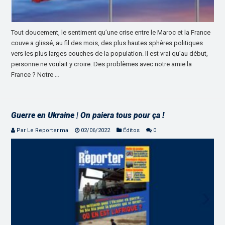
Tout doucement, le sentiment qu’une crise entre le Maroc et la France
couve a glissé, au fil des mois, des plus hautes sphères politiques
vers les plus larges couches de la population. Il est vrai qu’au début,
personne ne voulait y croire. Des problèmes avec notre amie la
France ? Notre …
Guerre en Ukraine | On paiera tous pour ça !
Par Le Reporter.ma
02/06/2022
Éditos
0