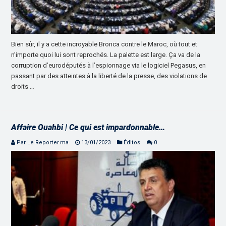
Bien sûr, il y a cette incroyable Bronca contre le Maroc, où tout et
n’importe quoi lui sont reprochés. La palette est large. Ça va de la
corruption d’eurodéputés à l’espionnage via le logiciel Pegasus, en
passant par des atteintes à la liberté de la presse, des violations de
droits …
Affaire Ouahbi | Ce qui est impardonnable…
Par Le Reporter.ma
13/01/2023
Éditos
0