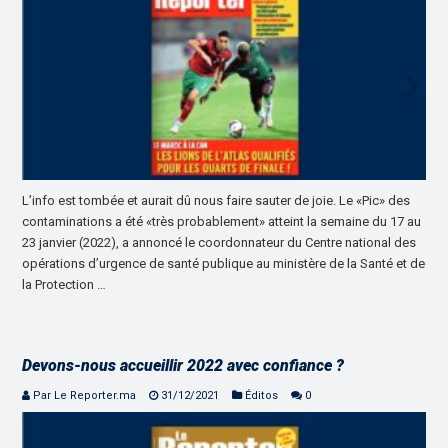
L’info est tombée et aurait dû nous faire sauter de joie. Le «Pic» des
contaminations a été «très probablement» atteint la semaine du 17 au
23 janvier (2022), a annoncé le coordonnateur du Centre national des
opérations d’urgence de santé publique au ministère de la Santé et de
la Protection …
Devons-nous accueillir 2022 avec confiance ?
Par Le Reporter.ma
31/12/2021
Éditos
0