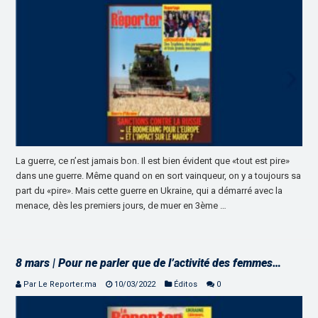
La guerre, ce n’est jamais bon. Il est bien évident que «tout est pire»
dans une guerre. Même quand on en sort vainqueur, on y a toujours sa
part du «pire». Mais cette guerre en Ukraine, qui a démarré avec la
menace, dès les premiers jours, de muer en 3ème …
8 mars | Pour ne parler que de l’activité des femmes…
Par Le Reporter.ma
10/03/2022
Éditos
0