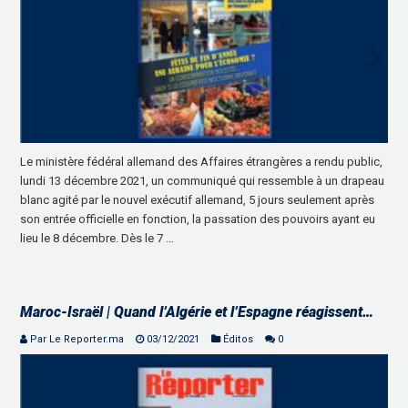
Le ministère fédéral allemand des Affaires étrangères a rendu public,
lundi 13 décembre 2021, un communiqué qui ressemble à un drapeau
blanc agité par le nouvel exécutif allemand, 5 jours seulement après
son entrée officielle en fonction, la passation des pouvoirs ayant eu
lieu le 8 décembre. Dès le 7 …
Maroc-Israël | Quand l’Algérie et l’Espagne réagissent…
Par Le Reporter.ma
03/12/2021
Éditos
0