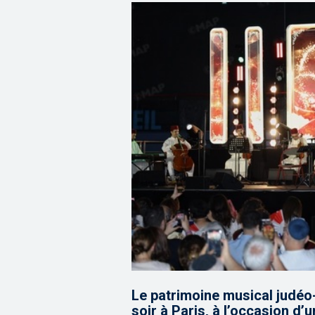
Le patrimoine musical judéo
soir à Paris, à l’occasion d’u