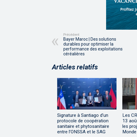
Précédent
Bayer Maroc | Des solutions
durables pour optimiser la
performance des exploitations
céréalières
Articles relatifs
Signature à Santiago d’un
Les CR
protocole de coopération
13 aoû
sanitaire et phytosanitaire
les pro
entre l’ONSSA et le SAG
Monde