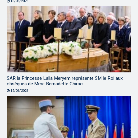
16/06/2026
SAR la Princesse Lalla Meryem représente SM le Roi aux
obsèques de Mme Bernadette Chirac
12/06/2026