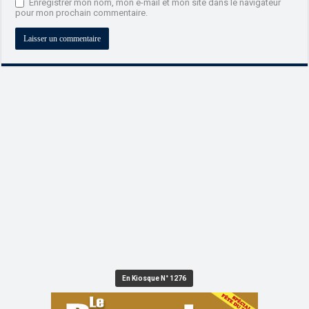
Enregistrer mon nom, mon e-mail et mon site dans le navigateur
pour mon prochain commentaire.
En Kiosque N° 1276