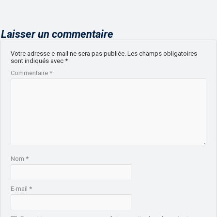
Laisser un commentaire
Votre adresse e-mail ne sera pas publiée.
Les champs obligatoires
sont indiqués avec
*
Commentaire
*
Nom
*
E-mail
*