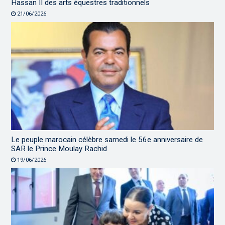
Hassan II des arts équestres traditionnels
21/06/2026
Le peuple marocain célèbre samedi le 56e anniversaire de
SAR le Prince Moulay Rachid
19/06/2026