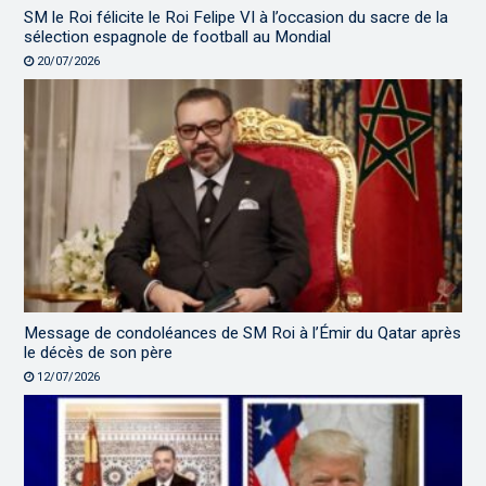
SM le Roi félicite le Roi Felipe VI à l’occasion du sacre de la
sélection espagnole de football au Mondial
20/07/2026
Message de condoléances de SM Roi à l’Émir du Qatar après
le décès de son père
12/07/2026