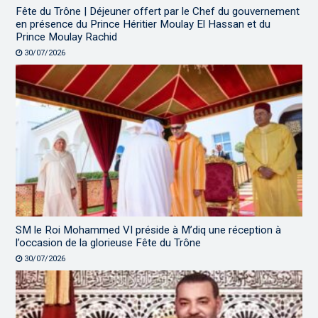
Fête du Trône | Déjeuner offert par le Chef du gouvernement
en présence du Prince Héritier Moulay El Hassan et du
Prince Moulay Rachid
30/07/2026
SM le Roi Mohammed VI préside à M’diq une réception à
l’occasion de la glorieuse Fête du Trône
30/07/2026