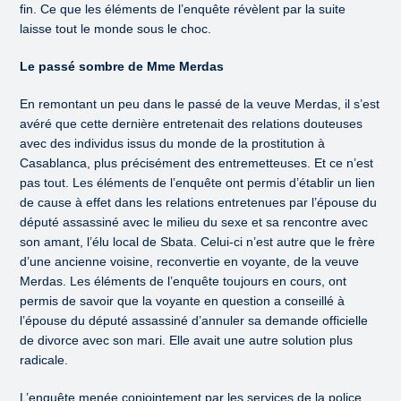
fin. Ce que les éléments de l’enquête révèlent par la suite
laisse tout le monde sous le choc.
Le passé sombre de Mme Merdas
En remontant un peu dans le passé de la veuve Merdas, il s’est
avéré que cette dernière entretenait des relations douteuses
avec des individus issus du monde de la prostitution à
Casablanca, plus précisément des entremetteuses. Et ce n’est
pas tout. Les éléments de l’enquête ont permis d’établir un lien
de cause à effet dans les relations entretenues par l’épouse du
député assassiné avec le milieu du sexe et sa rencontre avec
son amant, l’élu local de Sbata. Celui-ci n’est autre que le frère
d’une ancienne voisine, reconvertie en voyante, de la veuve
Merdas. Les éléments de l’enquête toujours en cours, ont
permis de savoir que la voyante en question a conseillé à
l’épouse du député assassiné d’annuler sa demande officielle
de divorce avec son mari. Elle avait une autre solution plus
radicale.
L’enquête menée conjointement par les services de la police