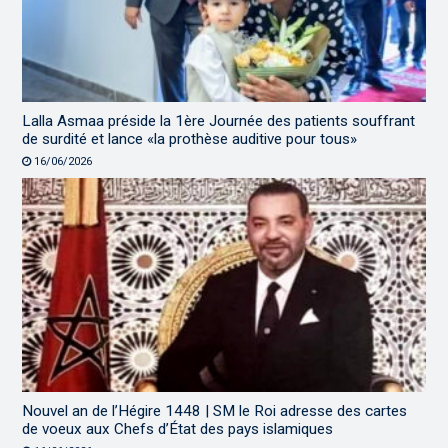
Lalla Asmaa préside la 1ère Journée des patients souffrant
de surdité et lance «la prothèse auditive pour tous»
16/06/2026
Nouvel an de l’Hégire 1448 | SM le Roi adresse des cartes
de voeux aux Chefs d’État des pays islamiques