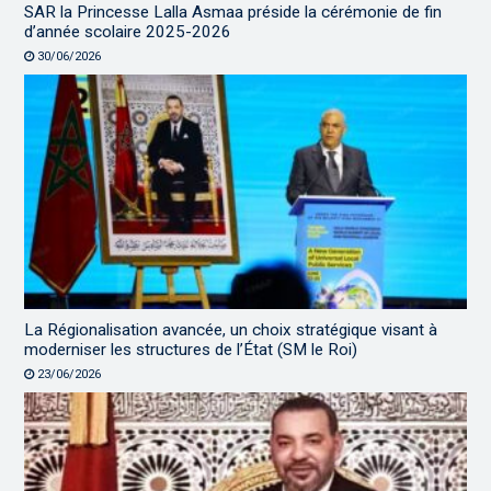
SAR la Princesse Lalla Asmaa préside la cérémonie de fin
d’année scolaire 2025-2026
30/06/2026
La Régionalisation avancée, un choix stratégique visant à
moderniser les structures de l’État (SM le Roi)
23/06/2026