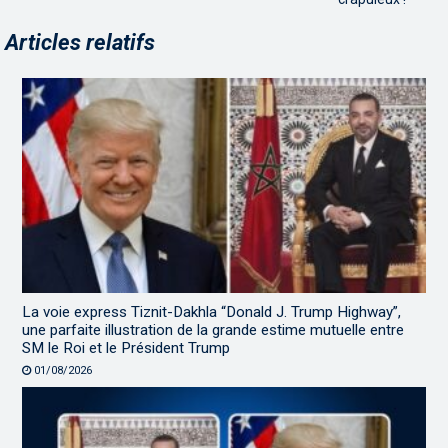
Articles relatifs
La voie express Tiznit-Dakhla “Donald J. Trump Highway”,
une parfaite illustration de la grande estime mutuelle entre
SM le Roi et le Président Trump
01/08/2026