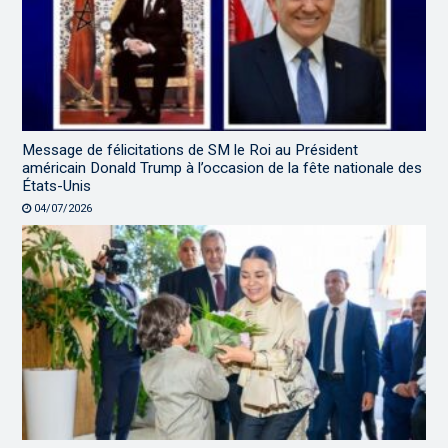
Message de félicitations de SM le Roi au Président
américain Donald Trump à l’occasion de la fête nationale des
États-Unis
04/07/2026