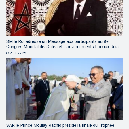
SM le Roi adresse un Message aux participants au 8e
Congrès Mondial des Cités et Gouvernements Locaux Unis
23/06/2026
SAR le Prince Moulay Rachid préside la finale du Trophée