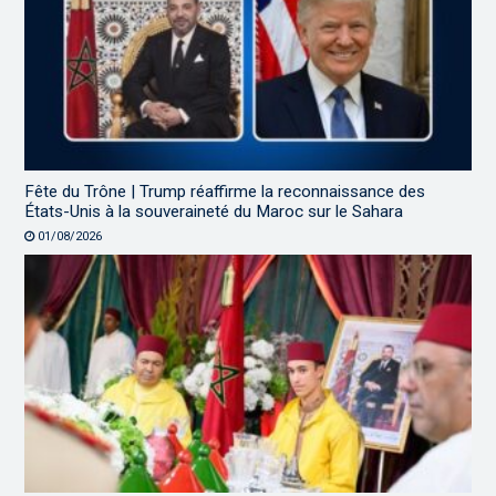
Fête du Trône | Trump réaffirme la reconnaissance des
États-Unis à la souveraineté du Maroc sur le Sahara
01/08/2026