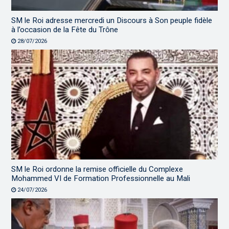
SM le Roi adresse mercredi un Discours à Son peuple fidèle
à l’occasion de la Fête du Trône
28/07/2026
SM le Roi ordonne la remise officielle du Complexe
Mohammed VI de Formation Professionnelle au Mali
24/07/2026