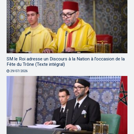
SM le Roi adresse un Discours à la Nation à l’occasion de la
Fête du Trône (Texte intégral)
29/07/2026