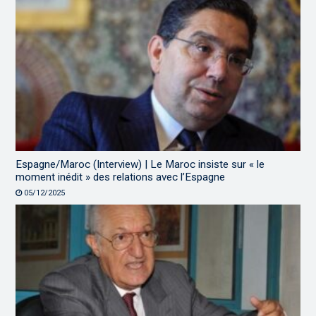
Espagne/Maroc (Interview) | Le Maroc insiste sur « le
moment inédit » des relations avec l’Espagne
05/12/2025