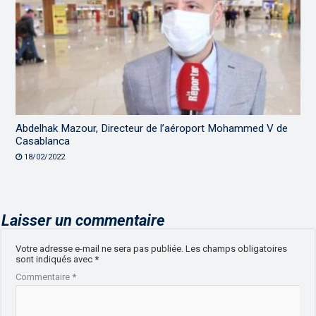
Abdelhak Mazour, Directeur de l’aéroport Mohammed V de
Casablanca
18/02/2022
Laisser un commentaire
Votre adresse e-mail ne sera pas publiée.
Les champs obligatoires
sont indiqués avec
*
Commentaire
*