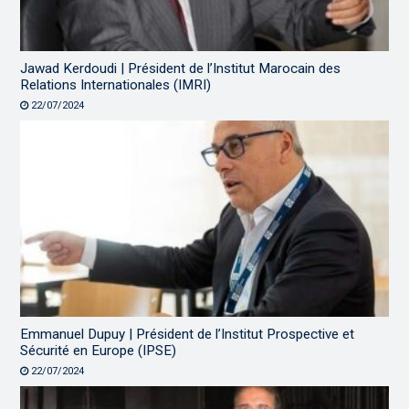
Jawad Kerdoudi | Président de l’Institut Marocain des
Relations Internationales (IMRI)
22/07/2024
Emmanuel Dupuy | Président de l’Institut Prospective et
Sécurité en Europe (IPSE)
22/07/2024