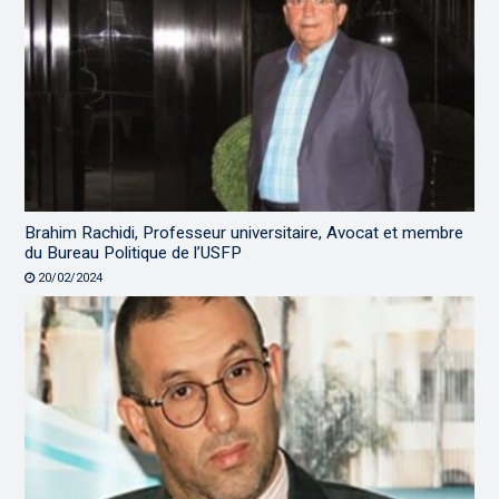
Brahim Rachidi, Professeur universitaire, Avocat et membre
du Bureau Politique de l’USFP
20/02/2024