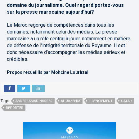
domaine du journalisme. Quel regard portez-vous
sur la presse marocaine aujourd’hui?
Le Maroc regorge de compétences dans tous les
domaines, notamment celui des médias. La presse
marocaine a un rôle central à jouer, notamment en matière
de défense de l’intégrité territoriale du Royaume. Il est
donc nécessaire d’accompagner les médias sérieux et
crédibles.
Propos recueillis par Mohcine Lourhzal
Tags
ABDESSAMAD NASSER
AL JAZEERA
LICENCIEMENT
QATAR
REPORTER
,
,