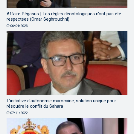
Affaire Pégasus | Les règles déontologiques n’ont pas été
respectées (Omar Seghrouchni)
06/04/2023
L’initiative d’autonomie marocaine, solution unique pour
résoudre le conflit du Sahara
07/11/2022