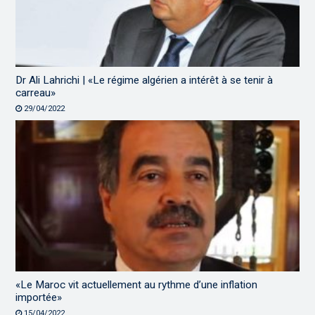
Dr Ali Lahrichi | «Le régime algérien a intérêt à se tenir à
carreau»
29/04/2022
«Le Maroc vit actuellement au rythme d’une inflation
importée»
15/04/2022