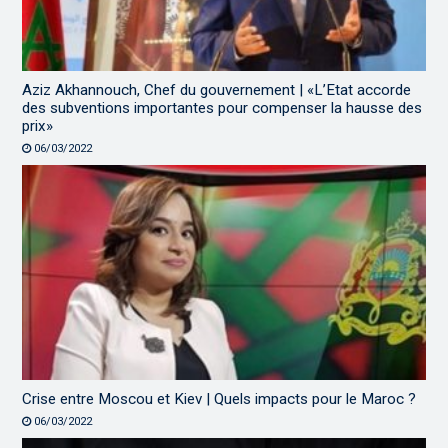
Aziz Akhannouch, Chef du gouvernement | «L’Etat accorde
des subventions importantes pour compenser la hausse des
prix»
06/03/2022
Crise entre Moscou et Kiev | Quels impacts pour le Maroc ?
06/03/2022