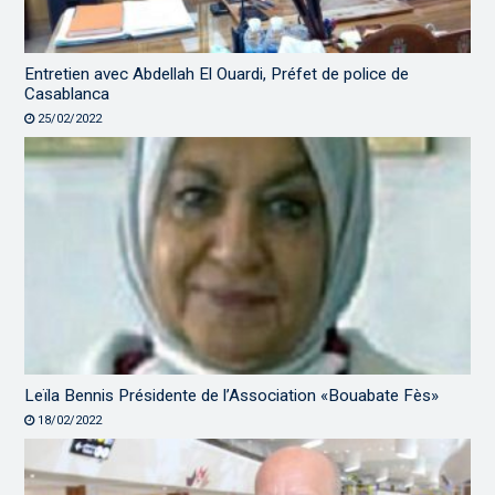
Entretien avec Abdellah El Ouardi, Préfet de police de
Casablanca
25/02/2022
Leïla Bennis Présidente de l’Association «Bouabate Fès»
18/02/2022