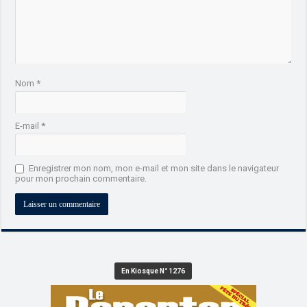
Nom
*
E-mail
*
Enregistrer mon nom, mon e-mail et mon site dans le navigateur
pour mon prochain commentaire.
En Kiosque N° 1276