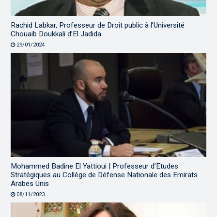
Rachid Labkar, Professeur de Droit public à l’Université
Chouaib Doukkali d’El Jadida
29/01/2024
Mohammed Badine El Yattioui | Professeur d’Etudes
Stratégiques au Collège de Défense Nationale des Emirats
Arabes Unis
08/11/2023