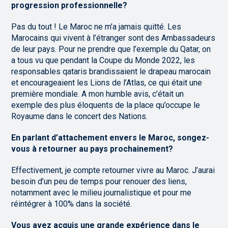
progression professionnelle?
Pas du tout ! Le Maroc ne m’a jamais quitté. Les
Marocains qui vivent à l’étranger sont des Ambassadeurs
de leur pays. Pour ne prendre que l’exemple du Qatar, on
a tous vu que pendant la Coupe du Monde 2022, les
responsables qataris brandissaient le drapeau marocain
et encourageaient les Lions de l’Atlas, ce qui était une
première mondiale. A mon humble avis, c’était un
exemple des plus éloquents de la place qu’occupe le
Royaume dans le concert des Nations.
En parlant d’attachement envers le Maroc, songez-
vous à retourner au pays prochainement?
Effectivement, je compte retourner vivre au Maroc. J’aurai
besoin d’un peu de temps pour renouer des liens,
notamment avec le milieu journalistique et pour me
réintégrer à 100% dans la société.
Vous avez acquis une grande expérience dans le