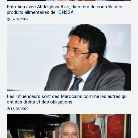
Entretien avec Abdelghani Azzi, directeur du contrôle des
produits alimentaires de l’ONSSA
07/07/2022
Les influenceurs sont des Marocains comme les autres qui
ont des droits et des obligations
13/06/2022