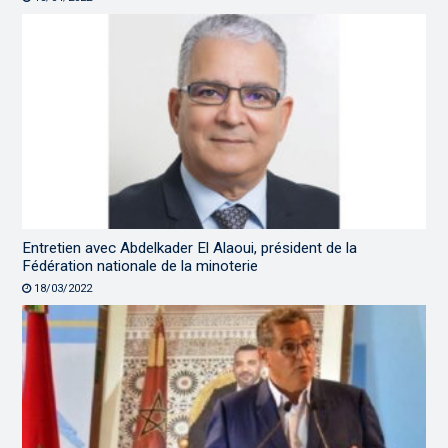
Entretien avec Abdelkader El Alaoui, président de la
Fédération nationale de la minoterie
18/03/2022