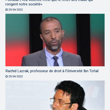
rongent notre société»
29/04/2022
Rachid Lazrak, professeur de droit à l’Université Ibn Tofail
29/04/2022