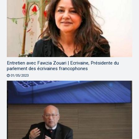
Entretien avec Fawzia Zouari | Ecrivaine, Présidente du
parlement des écrivaines francophones
01/05/2023