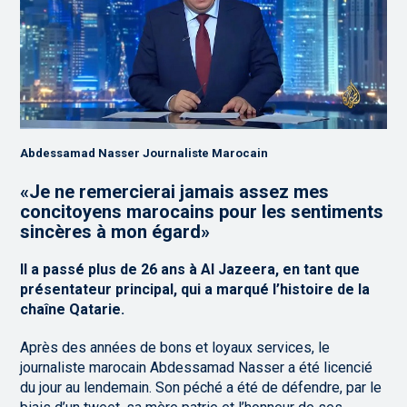
Abdessamad Nasser Journaliste Marocain
«Je ne remercierai jamais assez mes
concitoyens marocains pour les sentiments
sincères à mon égard»
Il a passé plus de 26 ans à Al Jazeera, en tant que
présentateur principal, qui a marqué l’histoire de la
chaîne Qatarie.
Après des années de bons et loyaux services, le
journaliste marocain Abdessamad Nasser a été licencié
du jour au lendemain. Son péché a été de défendre, par le