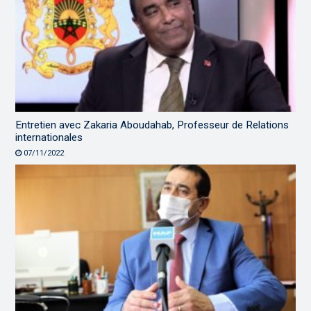
Entretien avec Zakaria Aboudahab, Professeur de Relations
internationales
07/11/2022