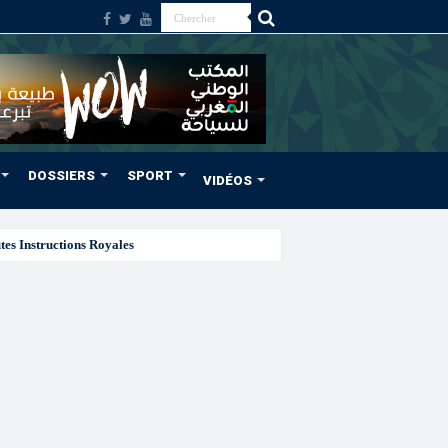
DOSSIERS
SPORT
VIDÉOS