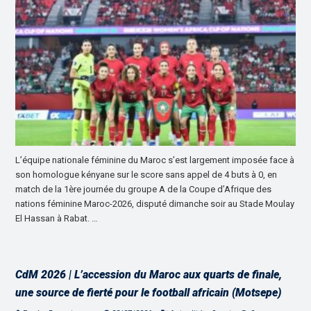
L’équipe nationale féminine du Maroc s’est largement imposée face à
son homologue kényane sur le score sans appel de 4 buts à 0, en
match de la 1ère journée du groupe A de la Coupe d’Afrique des
nations féminine Maroc-2026, disputé dimanche soir au Stade Moulay
El Hassan à Rabat. …
CdM 2026 | L’accession du Maroc aux quarts de finale,
une source de fierté pour le football africain (Motsepe)