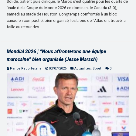
Solide, patient puis clinique, le Maroc s’est qualifié pour les quarts de
finale de la Coupe du Monde 2026 en dominant le Canada (3-0),
samedi au stade de Houston. Longtemps confrontés à un bloc
canadien compact et bien organisé, les Lions de l’Atlas ont trouvé la
faille au retour des …
Mondial 2026 | “Nous affronterons une équipe
marocaine” bien organisée (Jesse Marsch)
Par Le Reporter.ma
03/07/2026
Actualités
,
Sport
0