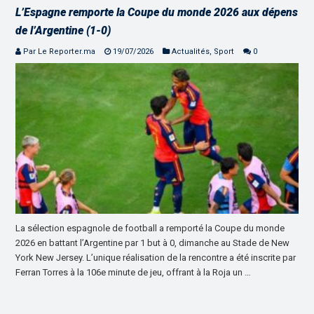
L’Espagne remporte la Coupe du monde 2026 aux dépens
de l’Argentine (1-0)
Par Le Reporter.ma
19/07/2026
Actualités
,
Sport
0
La sélection espagnole de football a remporté la Coupe du monde
2026 en battant l’Argentine par 1 but à 0, dimanche au Stade de New
York New Jersey. L’unique réalisation de la rencontre a été inscrite par
Ferran Torres à la 106e minute de jeu, offrant à la Roja un …