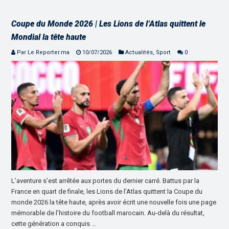
Coupe du Monde 2026 | Les Lions de l’Atlas quittent le
Mondial la tête haute
Par Le Reporter.ma
10/07/2026
Actualités
,
Sport
0
L’aventure s’est arrêtée aux portes du dernier carré. Battus par la
France en quart de finale, les Lions de l’Atlas quittent la Coupe du
monde 2026 la tête haute, après avoir écrit une nouvelle fois une page
mémorable de l’histoire du football marocain. Au-delà du résultat,
cette génération a conquis …