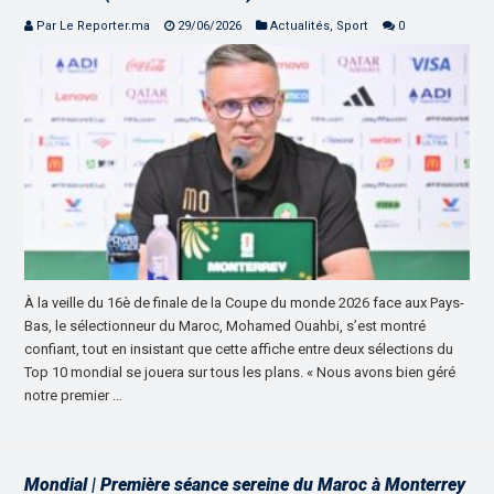
Par Le Reporter.ma
29/06/2026
Actualités
,
Sport
0
À la veille du 16è de finale de la Coupe du monde 2026 face aux Pays-
Bas, le sélectionneur du Maroc, Mohamed Ouahbi, s’est montré
confiant, tout en insistant que cette affiche entre deux sélections du
Top 10 mondial se jouera sur tous les plans. « Nous avons bien géré
notre premier …
Mondial | Première séance sereine du Maroc à Monterrey