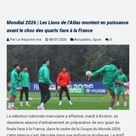
Mondial 2026 | Les Lions de l’Atlas montent en puissance
avant le choc des quarts face à la France
Par Le Reporter.ma
08/07/2026
Actualités
,
Sport
0
La sélection nationale marocaine a effectué, mardi à Boston, sa
deuxième séance d’entraînement en préparation de son quart de
finale face à la France, dans le cadre de la Coupe du Monde 2026.
Cette séance s’est déroulée dans une ambiance studieuse. Le staff