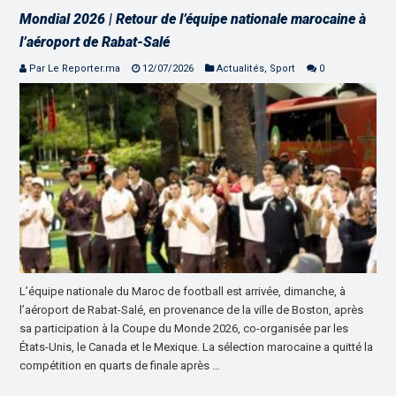
Mondial 2026 | Retour de l’équipe nationale marocaine à
l’aéroport de Rabat-Salé
Par Le Reporter.ma
12/07/2026
Actualités
,
Sport
0
L’équipe nationale du Maroc de football est arrivée, dimanche, à
l’aéroport de Rabat-Salé, en provenance de la ville de Boston, après
sa participation à la Coupe du Monde 2026, co-organisée par les
États-Unis, le Canada et le Mexique. La sélection marocaine a quitté la
compétition en quarts de finale après …