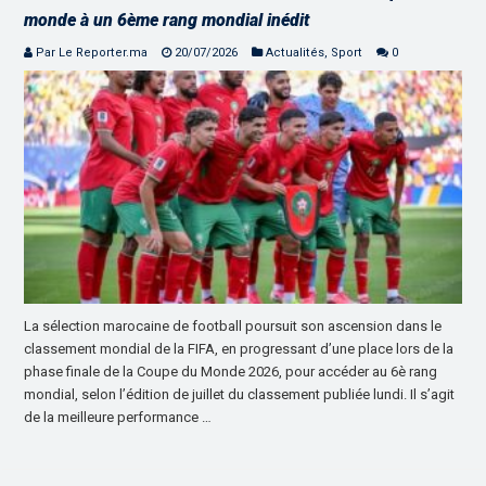
monde à un 6ème rang mondial inédit
Par Le Reporter.ma
20/07/2026
Actualités
,
Sport
0
La sélection marocaine de football poursuit son ascension dans le
classement mondial de la FIFA, en progressant d’une place lors de la
phase finale de la Coupe du Monde 2026, pour accéder au 6è rang
mondial, selon l’édition de juillet du classement publiée lundi. Il s’agit
de la meilleure performance …