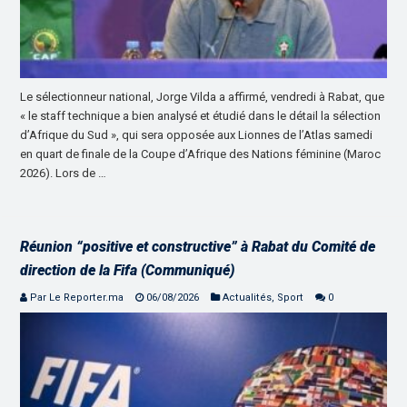
Le sélectionneur national, Jorge Vilda a affirmé, vendredi à Rabat, que
« le staff technique a bien analysé et étudié dans le détail la sélection
d’Afrique du Sud », qui sera opposée aux Lionnes de l’Atlas samedi
en quart de finale de la Coupe d’Afrique des Nations féminine (Maroc
2026). Lors de …
Réunion “positive et constructive” à Rabat du Comité de
direction de la Fifa (Communiqué)
Par Le Reporter.ma
06/08/2026
Actualités
,
Sport
0