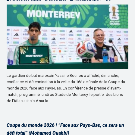
Le gardien de but marocain Yassine Bounou a affiché, dimanche,
confiance et détermination à la veille du 16è de finale de la Coupe du
monde 2026 face aux Pays-Bas. En conférence de presse d’avant-
match, programmé lundi au Stade de Monterey, le portier des Lions
de l’Atlas a insisté sur la …
Coupe du monde 2026 | “Face aux Pays-Bas, ce sera un
défi total” (Mohamed Ouahbi)