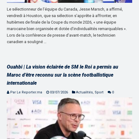
Le sélectionneur de l’équipe du Canada, Jesse Marsch, a affirmé,
vendredi à Houston, que sa sélection s’apprête à affronter, en
huitièmes de finale de la Coupe du monde 2026, « une équipe
marocaine bien organisée et dotée d’individualités remarquables ».
Lors de la conférence de presse d’avant-match, le technicien
canadien a souligné …
Ouahbi | La vision éclairée de SM le Roi a permis au
Maroc d’être reconnu sur la scène footballistique
internationale
Par Le Reporter.ma
03/07/2026
Actualités
,
Sport
0