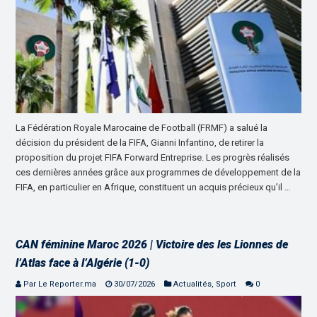
La Fédération Royale Marocaine de Football (FRMF) a salué la
décision du président de la FIFA, Gianni Infantino, de retirer la
proposition du projet FIFA Forward Entreprise. Les progrès réalisés
ces dernières années grâce aux programmes de développement de la
FIFA, en particulier en Afrique, constituent un acquis précieux qu’il …
CAN féminine Maroc 2026 | Victoire des les Lionnes de
l’Atlas face à l’Algérie (1-0)
Par Le Reporter.ma
30/07/2026
Actualités
,
Sport
0