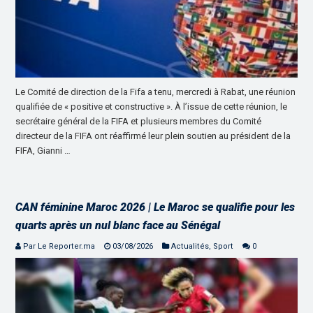
Le Comité de direction de la Fifa a tenu, mercredi à Rabat, une réunion
qualifiée de « positive et constructive ». À l’issue de cette réunion, le
secrétaire général de la FIFA et plusieurs membres du Comité
directeur de la FIFA ont réaffirmé leur plein soutien au président de la
FIFA, Gianni …
CAN féminine Maroc 2026 | Le Maroc se qualifie pour les
quarts après un nul blanc face au Sénégal
Par Le Reporter.ma
03/08/2026
Actualités
,
Sport
0