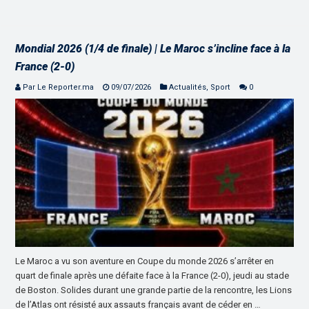
Mondial 2026 (1/4 de finale) | Le Maroc s’incline face à la
France (2-0)
Par Le Reporter.ma
09/07/2026
Actualités
,
Sport
0
Le Maroc a vu son aventure en Coupe du monde 2026 s’arrêter en
quart de finale après une défaite face à la France (2-0), jeudi au stade
de Boston. Solides durant une grande partie de la rencontre, les Lions
de l’Atlas ont résisté aux assauts français avant de céder en …