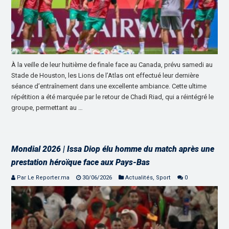
À la veille de leur huitième de finale face au Canada, prévu samedi au
Stade de Houston, les Lions de l’Atlas ont effectué leur dernière
séance d’entraînement dans une excellente ambiance. Cette ultime
répétition a été marquée par le retour de Chadi Riad, qui a réintégré le
groupe, permettant au …
Mondial 2026 | Issa Diop élu homme du match après une
prestation héroïque face aux Pays-Bas
Par Le Reporter.ma
30/06/2026
Actualités
,
Sport
0