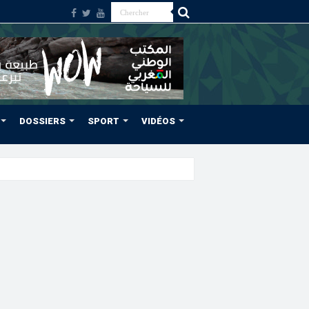
DOSSIERS
SPORT
VIDÉOS