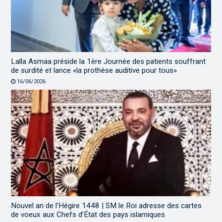
Lalla Asmaa préside la 1ère Journée des patients souffrant
de surdité et lance «la prothèse auditive pour tous»
16/06/2026
Nouvel an de l’Hégire 1448 | SM le Roi adresse des cartes
de voeux aux Chefs d’État des pays islamiques