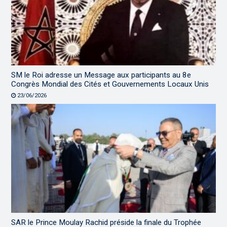
SM le Roi adresse un Message aux participants au 8e
Congrès Mondial des Cités et Gouvernements Locaux Unis
23/06/2026
SAR le Prince Moulay Rachid préside la finale du Trophée