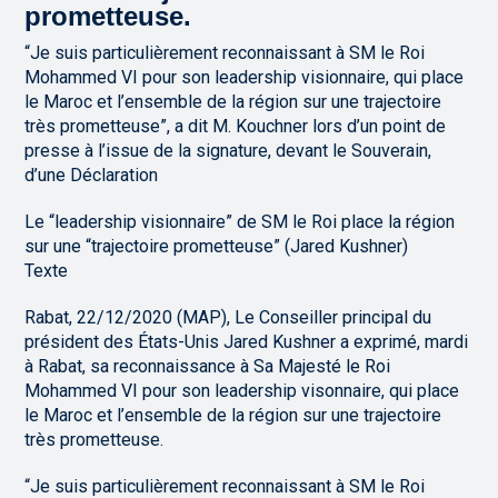
prometteuse.
“Je suis particulièrement reconnaissant à SM le Roi
Mohammed VI pour son leadership visionnaire, qui place
le Maroc et l’ensemble de la région sur une trajectoire
très prometteuse”, a dit M. Kouchner lors d’un point de
presse à l’issue de la signature, devant le Souverain,
d’une Déclaration
Le “leadership visionnaire” de SM le Roi place la région
sur une “trajectoire prometteuse” (Jared Kushner)
Texte
Rabat, 22/12/2020 (MAP), Le Conseiller principal du
président des États-Unis Jared Kushner a exprimé, mardi
à Rabat, sa reconnaissance à Sa Majesté le Roi
Mohammed VI pour son leadership visonnaire, qui place
le Maroc et l’ensemble de la région sur une trajectoire
très prometteuse.
“Je suis particulièrement reconnaissant à SM le Roi