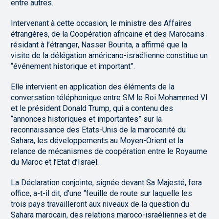
entre autres.
Intervenant à cette occasion, le ministre des Affaires
étrangères, de la Coopération africaine et des Marocains
résidant à l’étranger, Nasser Bourita, a affirmé que la
visite de la délégation américano-israélienne constitue un
“événement historique et important”.
Elle intervient en application des éléments de la
conversation téléphonique entre SM le Roi Mohammed VI
et le président Donald Trump, qui a contenu des
“annonces historiques et importantes” sur la
reconnaissance des Etats-Unis de la marocanité du
Sahara, les développements au Moyen-Orient et la
relance de mécanismes de coopération entre le Royaume
du Maroc et l’Etat d’Israël.
La Déclaration conjointe, signée devant Sa Majesté, fera
office, a-t-il dit, d’une “feuille de route sur laquelle les
trois pays travailleront aux niveaux de la question du
Sahara marocain, des relations maroco-israéliennes et de