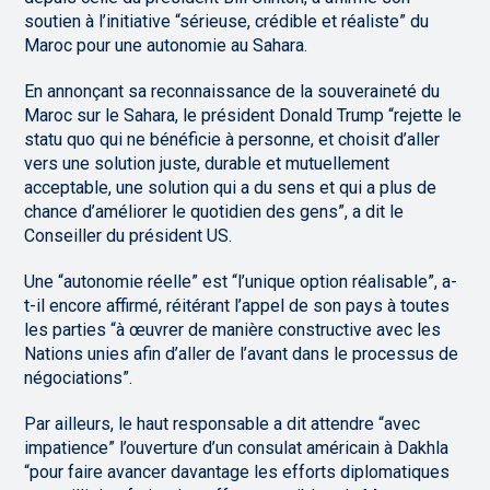
soutien à l’initiative “sérieuse, crédible et réaliste” du
Maroc pour une autonomie au Sahara.
En annonçant sa reconnaissance de la souveraineté du
Maroc sur le Sahara, le président Donald Trump “rejette le
statu quo qui ne bénéficie à personne, et choisit d’aller
vers une solution juste, durable et mutuellement
acceptable, une solution qui a du sens et qui a plus de
chance d’améliorer le quotidien des gens”, a dit le
Conseiller du président US.
Une “autonomie réelle” est “l’unique option réalisable”, a-
t-il encore affirmé, réitérant l’appel de son pays à toutes
les parties “à œuvrer de manière constructive avec les
Nations unies afin d’aller de l’avant dans le processus de
négociations”.
Par ailleurs, le haut responsable a dit attendre “avec
impatience” l’ouverture d’un consulat américain à Dakhla
“pour faire avancer davantage les efforts diplomatiques