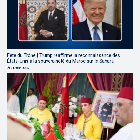
Fête du Trône | Trump réaffirme la reconnaissance des
États-Unis à la souveraineté du Maroc sur le Sahara
01/08/2026