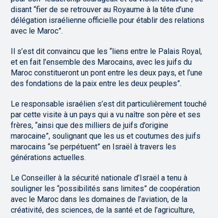
disant “fier de se retrouver au Royaume à la tête d’une
délégation israélienne officielle pour établir des relations
avec le Maroc”.
Il s’est dit convaincu que les “liens entre le Palais Royal,
et en fait l’ensemble des Marocains, avec les juifs du
Maroc constitueront un pont entre les deux pays, et l’une
des fondations de la paix entre les deux peuples”.
Le responsable israélien s’est dit particulièrement touché
par cette visite à un pays qui a vu naître son père et ses
frères, “ainsi que des milliers de juifs d’origine
marocaine”, soulignant que les us et coutumes des juifs
marocains “se perpétuent” en Israël à travers les
générations actuelles.
Le Conseiller à la sécurité nationale d’Israël a tenu à
souligner les “possibilités sans limites” de coopération
avec le Maroc dans les domaines de l’aviation, de la
créativité, des sciences, de la santé et de l’agriculture,