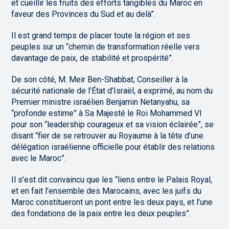
et cueillir les fruits des efforts tangibles du Maroc en
faveur des Provinces du Sud et au delà”.
Il est grand temps de placer toute la région et ses
peuples sur un “chemin de transformation réelle vers
davantage de paix, de stabilité et prospérité”.
De son côté, M. Meir Ben-Shabbat, Conseiller à la
sécurité nationale de l’État d’Israël, a exprimé, au nom du
Premier ministre israélien Benjamin Netanyahu, sa
“profonde estime” à Sa Majesté le Roi Mohammed VI
pour son “leadership courageux et sa vision éclairée”, se
disant “fier de se retrouver au Royaume à la tête d’une
délégation israélienne officielle pour établir des relations
avec le Maroc”.
Il s’est dit convaincu que les “liens entre le Palais Royal,
et en fait l’ensemble des Marocains, avec les juifs du
Maroc constitueront un pont entre les deux pays, et l’une
des fondations de la paix entre les deux peuples”.