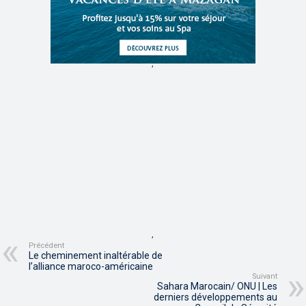
,
,
Précédent
Le cheminement inaltérable de
l’alliance maroco-américaine
Suivant
Sahara Marocain/ ONU | Les
derniers développements au