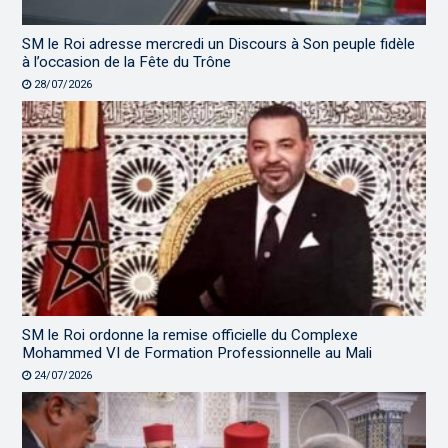
SM le Roi adresse mercredi un Discours à Son peuple fidèle
à l’occasion de la Fête du Trône
28/07/2026
SM le Roi ordonne la remise officielle du Complexe
Mohammed VI de Formation Professionnelle au Mali
24/07/2026