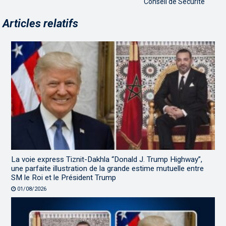
Conseil de Sécurité
Articles relatifs
La voie express Tiznit-Dakhla “Donald J. Trump Highway”,
une parfaite illustration de la grande estime mutuelle entre
SM le Roi et le Président Trump
01/08/2026