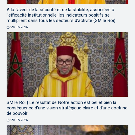
A la faveur de la sécurité et de la stabilité, associées à
l’efficacité institutionnelle, les indicateurs positifs se
multiplient dans tous les secteurs d’activité (SM le Roi)
29/07/2026
SM le Roi | Le résultat de Notre action est bel et bien la
conséquence d’une vision stratégique claire et d’une doctrine
de pouvoir
29/07/2026