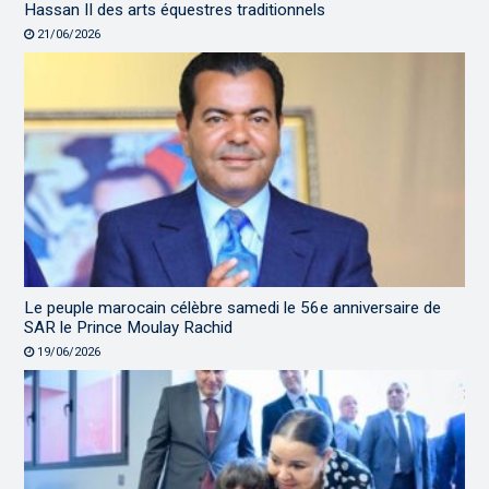
Hassan II des arts équestres traditionnels
21/06/2026
Le peuple marocain célèbre samedi le 56e anniversaire de
SAR le Prince Moulay Rachid
19/06/2026