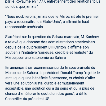
par le Royaume en 1777, entretiennent des relations “plus
solides que jamais”.
“Nous n’oublierons jamais que le Maroc ait été le premier
pays à reconnaître les Etats-Unis”, a affirmé le haut
responsable américain.
S’arrêtant sur la question du Sahara marocain, M. Kushner
a relevé que chacune des administrations américaines,
depuis celle du président Bill Clinton, a affirmé son
soutien à l’initiative “sérieuse, crédible et réaliste” du
Maroc pour une autonomie au Sahara.
En annonçant sa reconnaissance de la souveraineté du
Maroc sur le Sahara, le président Donald Trump “rejette le
statu quo qui ne bénéficie à personne, et choisit d’aller
vers une solution juste, durable et mutuellement
acceptable, une solution qui a du sens et qui a plus de
chance d’améliorer le quotidien des gens”, a dit le
Conseiller du président US.