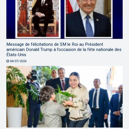
Message de félicitations de SM le Roi au Président
américain Donald Trump à l’occasion de la fête nationale des
États-Unis
04/07/2026