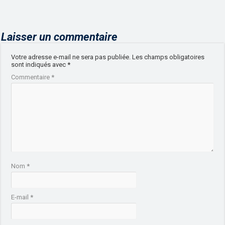
Laisser un commentaire
Votre adresse e-mail ne sera pas publiée.
Les champs obligatoires
sont indiqués avec
*
Commentaire
*
Nom
*
E-mail
*