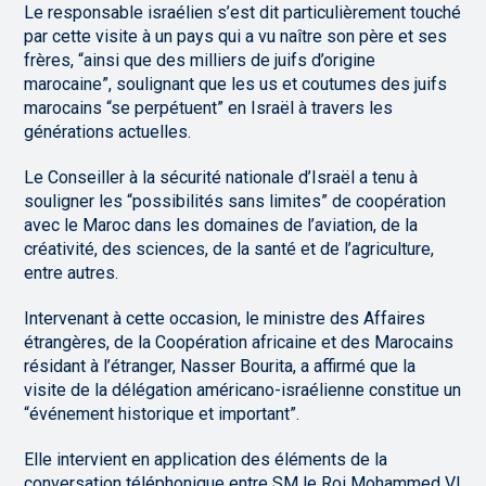
Le responsable israélien s’est dit particulièrement touché
par cette visite à un pays qui a vu naître son père et ses
frères, “ainsi que des milliers de juifs d’origine
marocaine”, soulignant que les us et coutumes des juifs
marocains “se perpétuent” en Israël à travers les
générations actuelles.
Le Conseiller à la sécurité nationale d’Israël a tenu à
souligner les “possibilités sans limites” de coopération
avec le Maroc dans les domaines de l’aviation, de la
créativité, des sciences, de la santé et de l’agriculture,
entre autres.
Intervenant à cette occasion, le ministre des Affaires
étrangères, de la Coopération africaine et des Marocains
résidant à l’étranger, Nasser Bourita, a affirmé que la
visite de la délégation américano-israélienne constitue un
“événement historique et important”.
Elle intervient en application des éléments de la
conversation téléphonique entre SM le Roi Mohammed VI