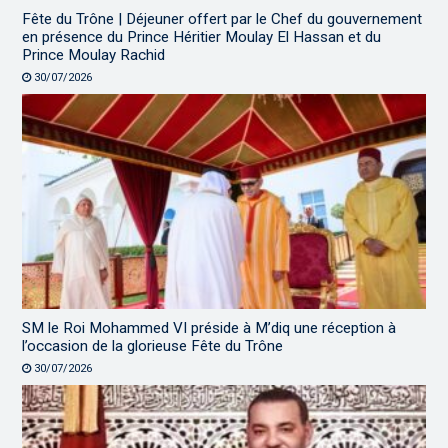
Fête du Trône | Déjeuner offert par le Chef du gouvernement
en présence du Prince Héritier Moulay El Hassan et du
Prince Moulay Rachid
30/07/2026
SM le Roi Mohammed VI préside à M’diq une réception à
l’occasion de la glorieuse Fête du Trône
30/07/2026