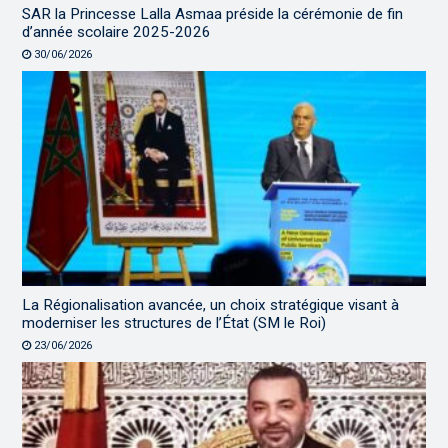
SAR la Princesse Lalla Asmaa préside la cérémonie de fin
d’année scolaire 2025-2026
30/06/2026
La Régionalisation avancée, un choix stratégique visant à
moderniser les structures de l’État (SM le Roi)
23/06/2026