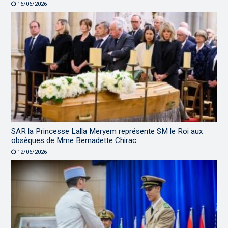
16/06/2026
SAR la Princesse Lalla Meryem représente SM le Roi aux
obsèques de Mme Bernadette Chirac
12/06/2026