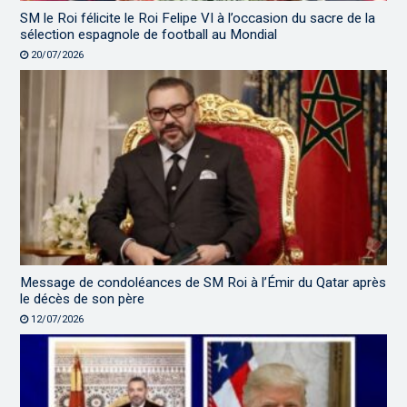
SM le Roi félicite le Roi Felipe VI à l’occasion du sacre de la
sélection espagnole de football au Mondial
20/07/2026
Message de condoléances de SM Roi à l’Émir du Qatar après
le décès de son père
12/07/2026