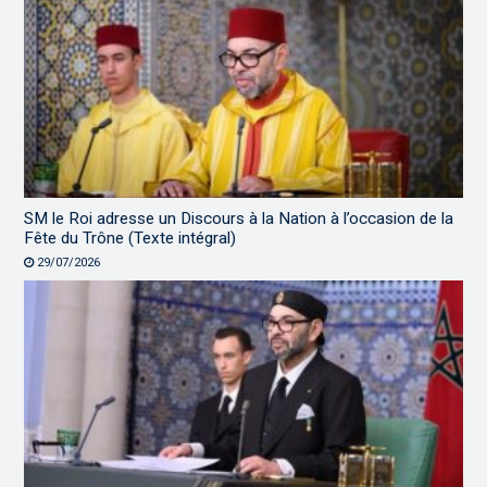
SM le Roi adresse un Discours à la Nation à l’occasion de la
Fête du Trône (Texte intégral)
29/07/2026