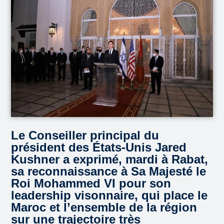
Le Conseiller principal du
président des États-Unis Jared
Kushner a exprimé, mardi à Rabat,
sa reconnaissance à Sa Majesté le
Roi Mohammed VI pour son
leadership visonnaire, qui place le
Maroc et l’ensemble de la région
sur une trajectoire très