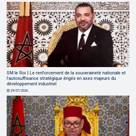
SM le Roi | Le renforcement de la souveraineté nationale et
l’autosuffisance stratégique érigés en axes majeurs du
développement industriel
29/07/2026