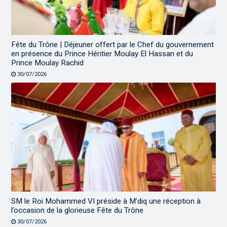
Fête du Trône | Déjeuner offert par le Chef du gouvernement
en présence du Prince Héritier Moulay El Hassan et du
Prince Moulay Rachid
30/07/2026
SM le Roi Mohammed VI préside à M’diq une réception à
l’occasion de la glorieuse Fête du Trône
30/07/2026