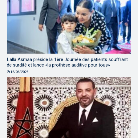
Lalla Asmaa préside la 1ère Journée des patients souffrant
de surdité et lance «la prothèse auditive pour tous»
16/06/2026