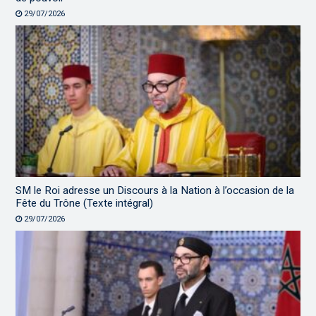
29/07/2026
SM le Roi adresse un Discours à la Nation à l’occasion de la
Fête du Trône (Texte intégral)
29/07/2026