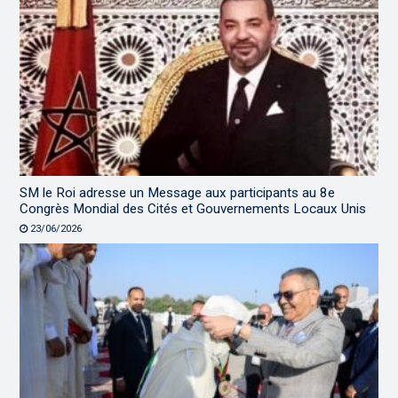
SM le Roi adresse un Message aux participants au 8e
Congrès Mondial des Cités et Gouvernements Locaux Unis
23/06/2026