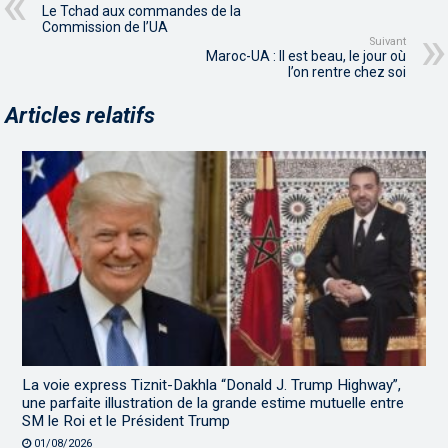
Le Tchad aux commandes de la
Commission de l’UA
Suivant
Maroc-UA : Il est beau, le jour où
l’on rentre chez soi
Articles relatifs
La voie express Tiznit-Dakhla “Donald J. Trump Highway”,
une parfaite illustration de la grande estime mutuelle entre
SM le Roi et le Président Trump
01/08/2026