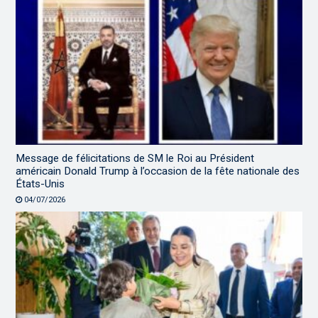
Message de félicitations de SM le Roi au Président
américain Donald Trump à l’occasion de la fête nationale des
États-Unis
04/07/2026