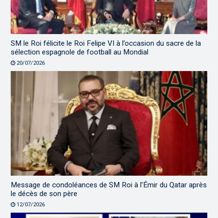
SM le Roi félicite le Roi Felipe VI à l’occasion du sacre de la
sélection espagnole de football au Mondial
20/07/2026
Message de condoléances de SM Roi à l’Émir du Qatar après
le décès de son père
12/07/2026