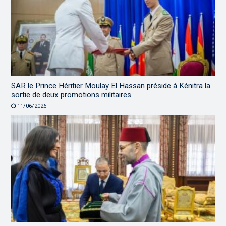
SAR le Prince Héritier Moulay El Hassan préside à Kénitra la
sortie de deux promotions militaires
11/06/2026