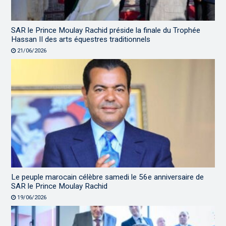
SAR le Prince Moulay Rachid préside la finale du Trophée
Hassan II des arts équestres traditionnels
21/06/2026
Le peuple marocain célèbre samedi le 56e anniversaire de
SAR le Prince Moulay Rachid
19/06/2026