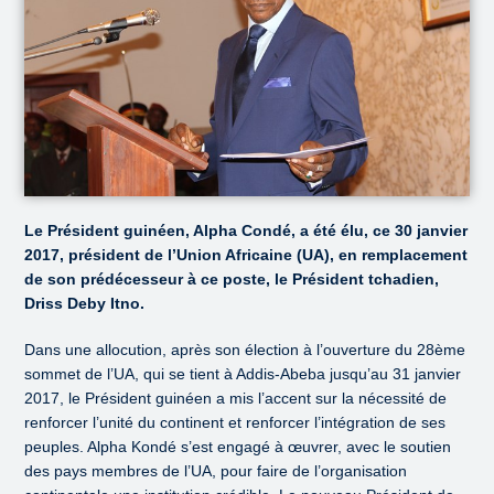
Le Président guinéen, Alpha Condé, a été élu, ce 30 janvier
2017, président de l’Union Africaine (UA), en remplacement
de son prédécesseur à ce poste, le Président tchadien,
Driss Deby Itno.
Dans une allocution, après son élection à l’ouverture du 28ème
sommet de l’UA, qui se tient à Addis-Abeba jusqu’au 31 janvier
2017, le Président guinéen a mis l’accent sur la nécessité de
renforcer l’unité du continent et renforcer l’intégration de ses
peuples. Alpha Kondé s’est engagé à œuvrer, avec le soutien
des pays membres de l’UA, pour faire de l’organisation