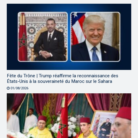
Fête du Trône | Trump réaffirme la reconnaissance des
États-Unis à la souveraineté du Maroc sur le Sahara
01/08/2026