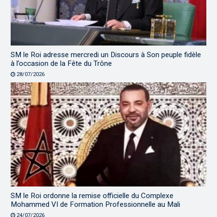
SM le Roi adresse mercredi un Discours à Son peuple fidèle
à l’occasion de la Fête du Trône
28/07/2026
SM le Roi ordonne la remise officielle du Complexe
Mohammed VI de Formation Professionnelle au Mali
24/07/2026