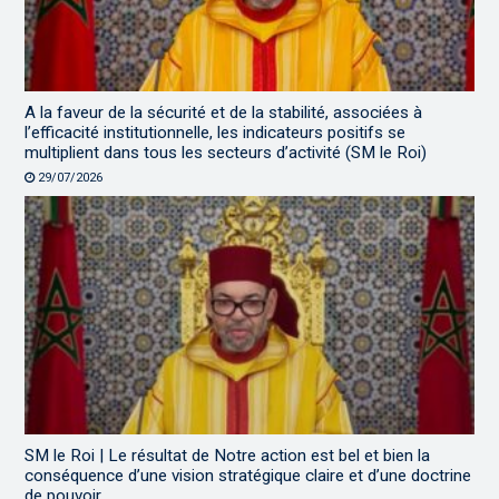
A la faveur de la sécurité et de la stabilité, associées à
l’efficacité institutionnelle, les indicateurs positifs se
multiplient dans tous les secteurs d’activité (SM le Roi)
29/07/2026
SM le Roi | Le résultat de Notre action est bel et bien la
conséquence d’une vision stratégique claire et d’une doctrine
de pouvoir