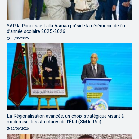
SAR la Princesse Lalla Asmaa préside la cérémonie de fin
d’année scolaire 2025-2026
30/06/2026
La Régionalisation avancée, un choix stratégique visant à
moderniser les structures de l’État (SM le Roi)
23/06/2026