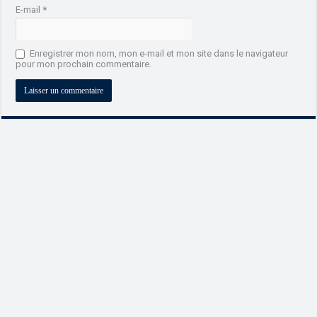
E-mail
*
Enregistrer mon nom, mon e-mail et mon site dans le navigateur
pour mon prochain commentaire.