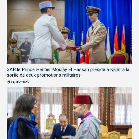
SAR le Prince Héritier Moulay El Hassan préside à Kénitra la
sortie de deux promotions militaires
11/06/2026