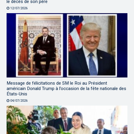
le décès de son père
12/07/2026
Message de félicitations de SM le Roi au Président
américain Donald Trump à l’occasion de la fête nationale des
États-Unis
04/07/2026