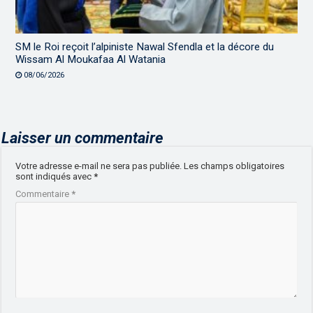
SM le Roi reçoit l’alpiniste Nawal Sfendla et la décore du
Wissam Al Moukafaa Al Watania
08/06/2026
Laisser un commentaire
Votre adresse e-mail ne sera pas publiée.
Les champs obligatoires
sont indiqués avec
*
Commentaire
*