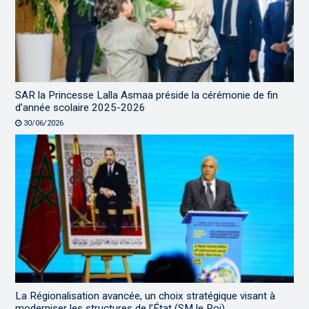
SAR la Princesse Lalla Asmaa préside la cérémonie de fin
d’année scolaire 2025-2026
30/06/2026
La Régionalisation avancée, un choix stratégique visant à
moderniser les structures de l’État (SM le Roi)