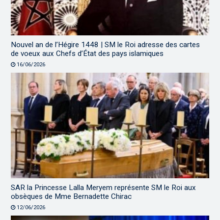
Nouvel an de l’Hégire 1448 | SM le Roi adresse des cartes
de voeux aux Chefs d’État des pays islamiques
16/06/2026
SAR la Princesse Lalla Meryem représente SM le Roi aux
obsèques de Mme Bernadette Chirac
12/06/2026