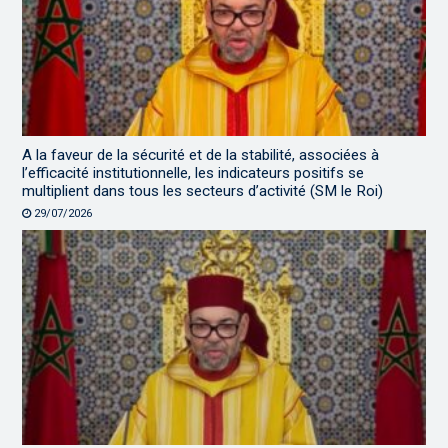
A la faveur de la sécurité et de la stabilité, associées à
l’efficacité institutionnelle, les indicateurs positifs se
multiplient dans tous les secteurs d’activité (SM le Roi)
29/07/2026