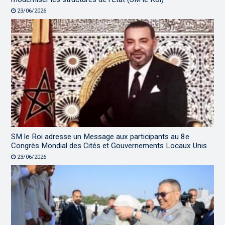
23/06/2026
SM le Roi adresse un Message aux participants au 8e
Congrès Mondial des Cités et Gouvernements Locaux Unis
23/06/2026