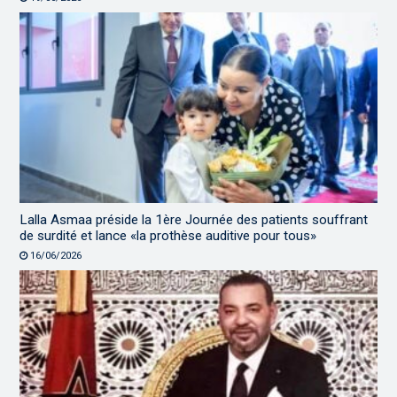
Lalla Asmaa préside la 1ère Journée des patients souffrant
de surdité et lance «la prothèse auditive pour tous»
16/06/2026