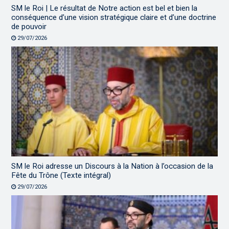
SM le Roi | Le résultat de Notre action est bel et bien la
conséquence d’une vision stratégique claire et d’une doctrine
de pouvoir
29/07/2026
SM le Roi adresse un Discours à la Nation à l’occasion de la
Fête du Trône (Texte intégral)
29/07/2026