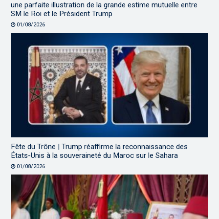
une parfaite illustration de la grande estime mutuelle entre
SM le Roi et le Président Trump
01/08/2026
Fête du Trône | Trump réaffirme la reconnaissance des
États-Unis à la souveraineté du Maroc sur le Sahara
01/08/2026