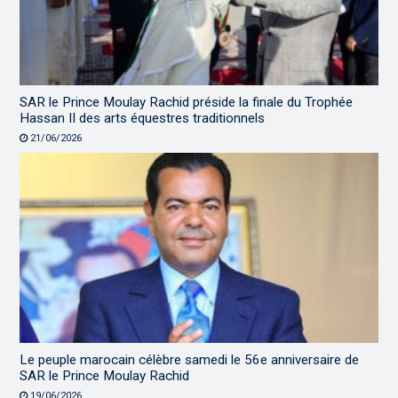
SAR le Prince Moulay Rachid préside la finale du Trophée
Hassan II des arts équestres traditionnels
21/06/2026
Le peuple marocain célèbre samedi le 56e anniversaire de
SAR le Prince Moulay Rachid
19/06/2026