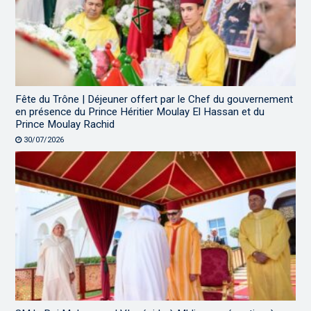
Fête du Trône | Déjeuner offert par le Chef du gouvernement
en présence du Prince Héritier Moulay El Hassan et du
Prince Moulay Rachid
30/07/2026