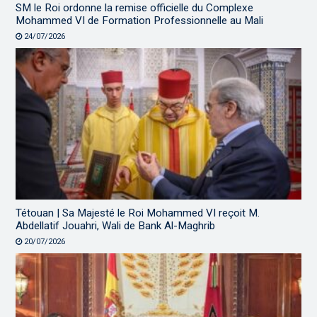
SM le Roi ordonne la remise officielle du Complexe
Mohammed VI de Formation Professionnelle au Mali
24/07/2026
Tétouan | Sa Majesté le Roi Mohammed VI reçoit M.
Abdellatif Jouahri, Wali de Bank Al-Maghrib
20/07/2026