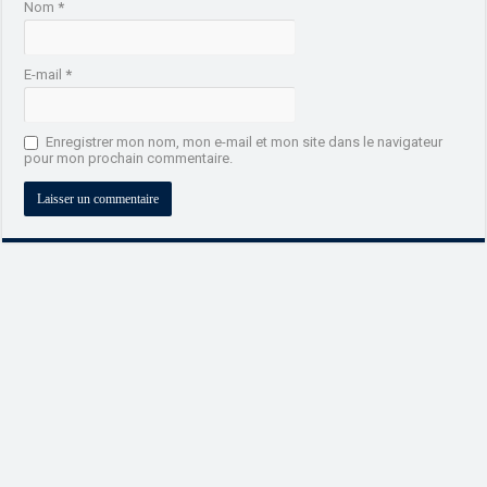
Nom
*
E-mail
*
Enregistrer mon nom, mon e-mail et mon site dans le navigateur
pour mon prochain commentaire.