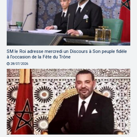
SM le Roi adresse mercredi un Discours à Son peuple fidèle
à l’occasion de la Fête du Trône
28/07/2026