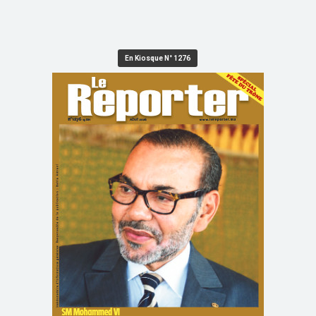
En Kiosque N° 1276