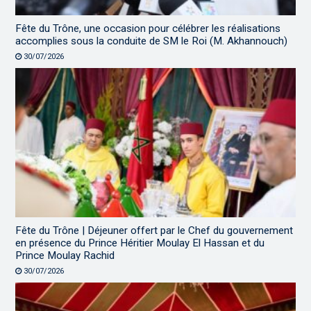
Fête du Trône, une occasion pour célébrer les réalisations
accomplies sous la conduite de SM le Roi (M. Akhannouch)
30/07/2026
Fête du Trône | Déjeuner offert par le Chef du gouvernement
en présence du Prince Héritier Moulay El Hassan et du
Prince Moulay Rachid
30/07/2026