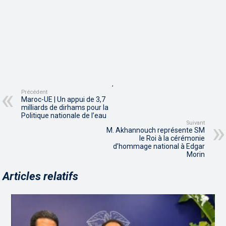
,
Précédent
Maroc-UE | Un appui de 3,7
milliards de dirhams pour la
Politique nationale de l’eau
Suivant
M. Akhannouch représente SM
le Roi à la cérémonie
d’hommage national à Edgar
Morin
Articles relatifs