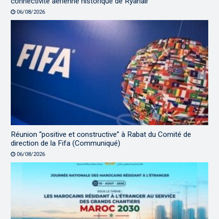
connectivité aérienne historique de Ryanair
06/08/2026
Réunion “positive et constructive” à Rabat du Comité de
direction de la Fifa (Communiqué)
06/08/2026