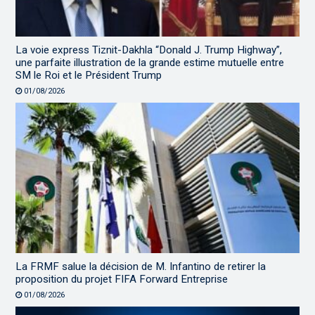
La voie express Tiznit-Dakhla “Donald J. Trump Highway”,
une parfaite illustration de la grande estime mutuelle entre
SM le Roi et le Président Trump
01/08/2026
La FRMF salue la décision de M. Infantino de retirer la
proposition du projet FIFA Forward Entreprise
01/08/2026