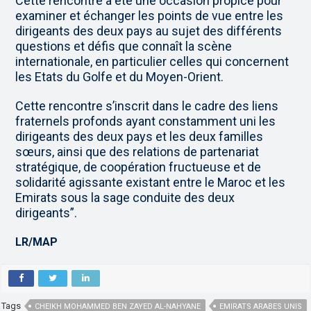
Cette rencontre a été une occasion propice pour
examiner et échanger les points de vue entre les
dirigeants des deux pays au sujet des différents
questions et défis que connaît la scène
internationale, en particulier celles qui concernent
les Etats du Golfe et du Moyen-Orient.
Cette rencontre s’inscrit dans le cadre des liens
fraternels profonds ayant constamment uni les
dirigeants des deux pays et les deux familles
sœurs, ainsi que des relations de partenariat
stratégique, de coopération fructueuse et de
solidarité agissante existant entre le Maroc et les
Emirats sous la sage conduite des deux
dirigeants”.
LR/MAP
Tags
CHEIKH MOHAMMED BEN ZAYED AL-NAHYANE
EMIRATS ARABES UNIS