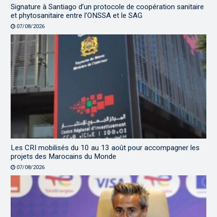
Signature à Santiago d’un protocole de coopération sanitaire
et phytosanitaire entre l’ONSSA et le SAG
07/08/2026
Les CRI mobilisés du 10 au 13 août pour accompagner les
projets des Marocains du Monde
07/08/2026