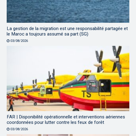
La gestion de la migration est une responsabilité partagée et
le Maroc a toujours assumé sa part (SG)
03/08/2026
FAR | Disponibilité opérationnelle et interventions aériennes
coordonnées pour lutter contre les feux de forêt
03/08/2026