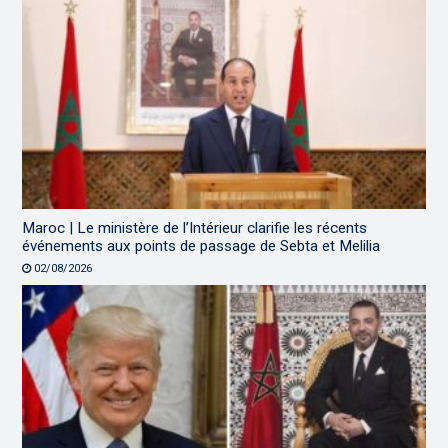
Maroc | Le ministère de l’Intérieur clarifie les récents
événements aux points de passage de Sebta et Melilia
02/08/2026