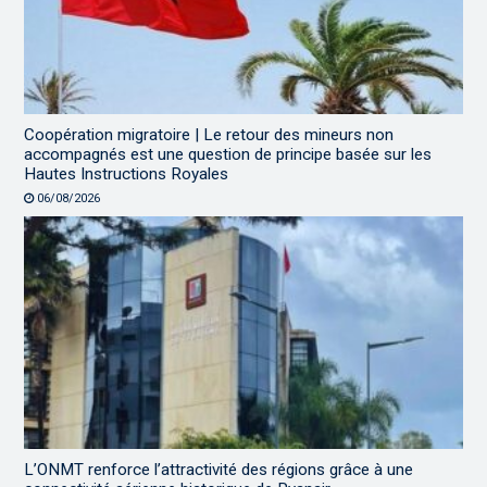
Coopération migratoire | Le retour des mineurs non
accompagnés est une question de principe basée sur les
Hautes Instructions Royales
06/08/2026
L’ONMT renforce l’attractivité des régions grâce à une