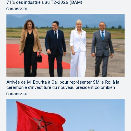
71% des industriels au T2-2026 (BAM)
06/08/2026
Arrivée de M. Bourita à Cali pour représenter SM le Roi à la
cérémonie d’investiture du nouveau président colombien
06/08/2026