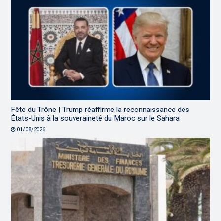
Fête du Trône | Trump réaffirme la reconnaissance des
États-Unis à la souveraineté du Maroc sur le Sahara
01/08/2026