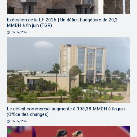
Exécution de la LF 2026 | Un déficit budgétaire de 20,2
MMDH à fin juin (TGR)
31/07/2026
Le déficit commercial augmente à 198,38 MMDH à fin juin
(Office des changes)
31/07/2026