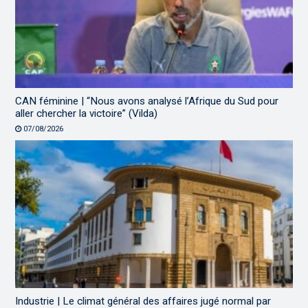
CAN féminine | “Nous avons analysé l’Afrique du Sud pour
aller chercher la victoire” (Vilda)
07/08/2026
Industrie | Le climat général des affaires jugé normal par