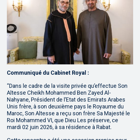
Communiqué du Cabinet Royal :
“Dans le cadre de la visite privée qu’effectue Son
Altesse Cheikh Mohammed Ben Zayed Al-
Nahyane, Président de l’Etat des Emirats Arabes
Unis frère, à son deuxième pays le Royaume du
Maroc, Son Altesse a reçu son frère Sa Majesté le
Roi Mohammed VI, que Dieu Les préserve, ce
mardi 02 juin 2026, à sa résidence à Rabat.