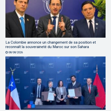
La Colombie annonce un changement de sa position et
reconnaît la souveraineté du Maroc sur son Sahara
08/08/2026