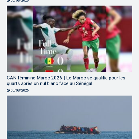
05/08/2026
CAN féminine Maroc 2026 | Le Maroc se qualifie pour les
quarts après un nul blanc face au Sénégal
03/08/2026