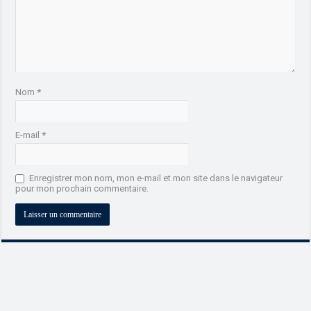
Nom
*
E-mail
*
Enregistrer mon nom, mon e-mail et mon site dans le navigateur
pour mon prochain commentaire.