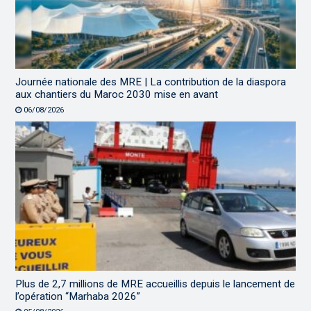
Journée nationale des MRE | La contribution de la diaspora
aux chantiers du Maroc 2030 mise en avant
06/08/2026
Plus de 2,7 millions de MRE accueillis depuis le lancement de
l’opération “Marhaba 2026”