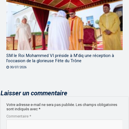
SM le Roi Mohammed VI préside à M’diq une réception à
l’occasion de la glorieuse Fête du Trône
30/07/2026
Laisser un commentaire
Votre adresse e-mail ne sera pas publiée.
Les champs obligatoires
sont indiqués avec
*
Commentaire
*