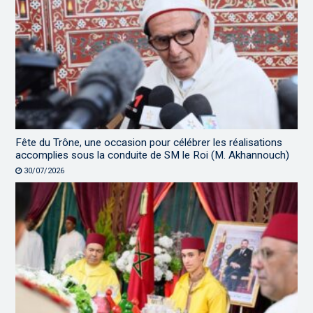
Fête du Trône, une occasion pour célébrer les réalisations
accomplies sous la conduite de SM le Roi (M. Akhannouch)
30/07/2026