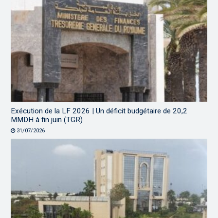
Exécution de la LF 2026 | Un déficit budgétaire de 20,2
MMDH à fin juin (TGR)
31/07/2026