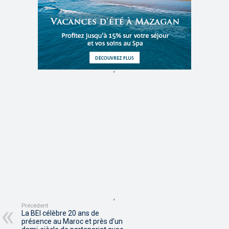
,
,
Précédent
La BEI célèbre 20 ans de
présence au Maroc et près d’un