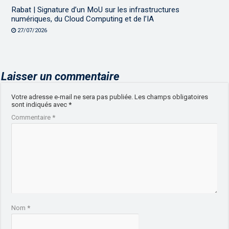
Rabat | Signature d’un MoU sur les infrastructures
numériques, du Cloud Computing et de l’IA
27/07/2026
Laisser un commentaire
Votre adresse e-mail ne sera pas publiée.
Les champs obligatoires
sont indiqués avec
*
Commentaire
*
Nom
*