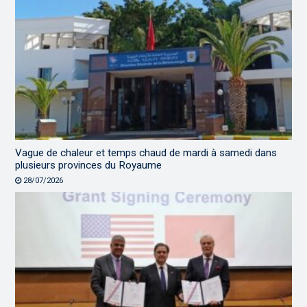
Vague de chaleur et temps chaud de mardi à samedi dans
plusieurs provinces du Royaume
28/07/2026