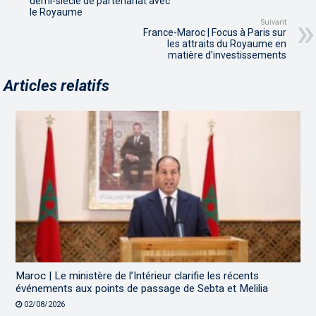
demi-siècle de partenariat avec
le Royaume
Suivant
France-Maroc | Focus à Paris sur
les attraits du Royaume en
matière d’investissements
Articles relatifs
Maroc | Le ministère de l’Intérieur clarifie les récents
événements aux points de passage de Sebta et Melilia
02/08/2026