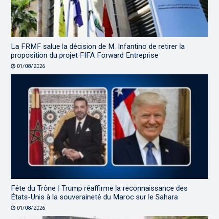
La FRMF salue la décision de M. Infantino de retirer la
proposition du projet FIFA Forward Entreprise
01/08/2026
Fête du Trône | Trump réaffirme la reconnaissance des
États-Unis à la souveraineté du Maroc sur le Sahara
01/08/2026