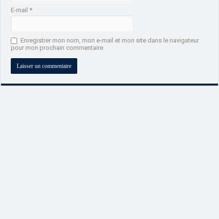
E-mail
*
Enregistrer mon nom, mon e-mail et mon site dans le navigateur
pour mon prochain commentaire.