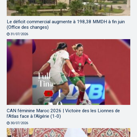
Le déficit commercial augmente à 198,38 MMDH à fin juin
(Office des changes)
31/07/2026
CAN féminine Maroc 2026 | Victoire des les Lionnes de
l’Atlas face à l’Algérie (1-0)
30/07/2026