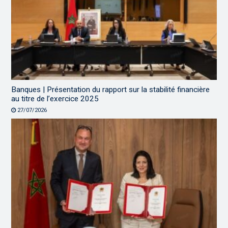
Banques | Présentation du rapport sur la stabilité financière
au titre de l’exercice 2025
27/07/2026