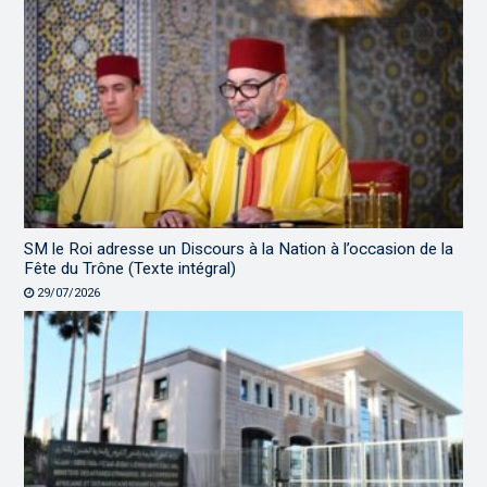
SM le Roi adresse un Discours à la Nation à l’occasion de la
Fête du Trône (Texte intégral)
29/07/2026