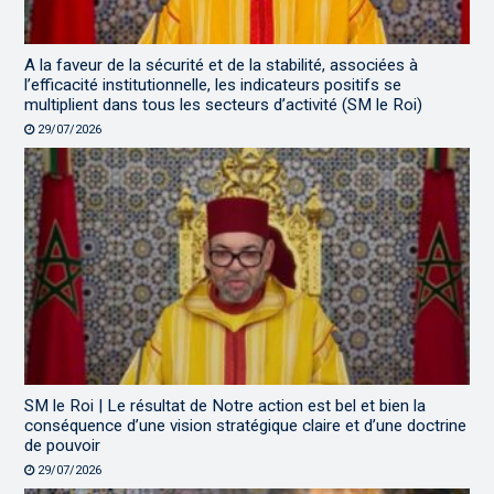
A la faveur de la sécurité et de la stabilité, associées à
l’efficacité institutionnelle, les indicateurs positifs se
multiplient dans tous les secteurs d’activité (SM le Roi)
29/07/2026
SM le Roi | Le résultat de Notre action est bel et bien la
conséquence d’une vision stratégique claire et d’une doctrine
de pouvoir
29/07/2026