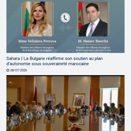
Sahara | La Bulgarie réaffirme son soutien au plan
d’autonomie sous souveraineté marocaine
28/07/2026