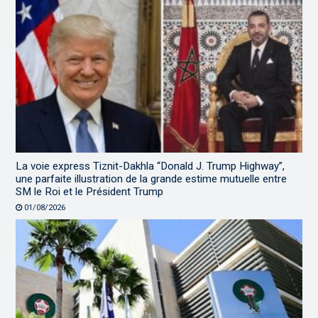
La voie express Tiznit-Dakhla “Donald J. Trump Highway”,
une parfaite illustration de la grande estime mutuelle entre
SM le Roi et le Président Trump
01/08/2026