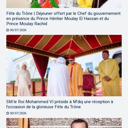
Fête du Trône | Déjeuner offert par le Chef du gouvernement
en présence du Prince Héritier Moulay El Hassan et du
Prince Moulay Rachid
30/07/2026
SM le Roi Mohammed VI préside à M’diq une réception à
l’occasion de la glorieuse Fête du Trône
30/07/2026