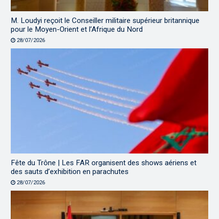
M. Loudyi reçoit le Conseiller militaire supérieur britannique
pour le Moyen-Orient et l’Afrique du Nord
28/07/2026
Fête du Trône | Les FAR organisent des shows aériens et
des sauts d’exhibition en parachutes
28/07/2026