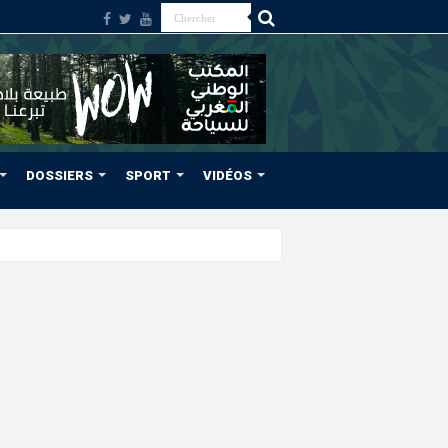
DOSSIERS
SPORT
VIDÉOS