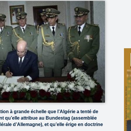
ion à grande échelle que l’Algérie a tenté de
t qu’elle attribue au Bundestag (assemblée
érale d’Allemagne), et qu’elle érige en doctrine