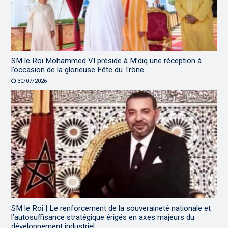
SM le Roi Mohammed VI préside à M’diq une réception à
l’occasion de la glorieuse Fête du Trône
30/07/2026
SM le Roi | Le renforcement de la souveraineté nationale et
l’autosuffisance stratégique érigés en axes majeurs du
développement industriel