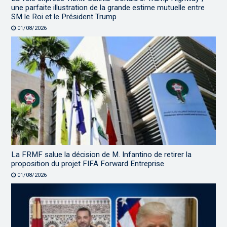
une parfaite illustration de la grande estime mutuelle entre
SM le Roi et le Président Trump
01/08/2026
La FRMF salue la décision de M. Infantino de retirer la
proposition du projet FIFA Forward Entreprise
01/08/2026