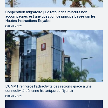
Coopération migratoire | Le retour des mineurs non
accompagnés est une question de principe basée sur les
Hautes Instructions Royales
06/08/2026
L’ONMT renforce l’attractivité des régions grâce à une
connectivité aérienne historique de Ryanair
06/08/2026