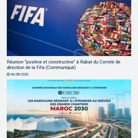
Réunion “positive et constructive” à Rabat du Comité de
direction de la Fifa (Communiqué)
06/08/2026