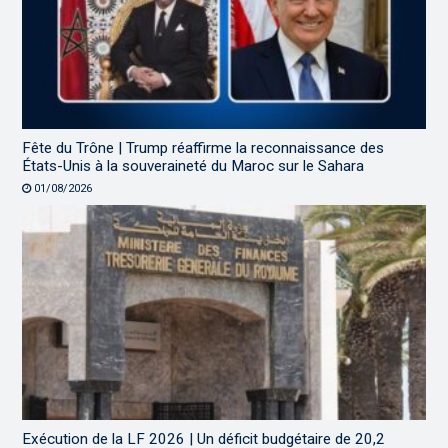
Fête du Trône | Trump réaffirme la reconnaissance des
États-Unis à la souveraineté du Maroc sur le Sahara
01/08/2026
Exécution de la LF 2026 | Un déficit budgétaire de 20,2