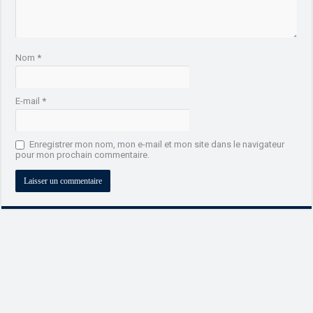
Nom
*
E-mail
*
Enregistrer mon nom, mon e-mail et mon site dans le navigateur
pour mon prochain commentaire.