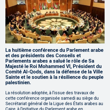
La huitième conférence du Parlement arabe
et des présidents des Conseils et
Parlements arabes a salué le rôle de Sa
Majesté le Roi Mohammed VI, Président du
Comité Al-Qods, dans la défense de la Ville
Sainte et le soutien à la résilience du peuple
palestinien.
La résolution adoptée, à l’issue des travaux de
cette conférence organisée samedi au siège du
Secrétariat général de la Ligue des États arabes au
Caire, à l’initiative du Parlement arabe en