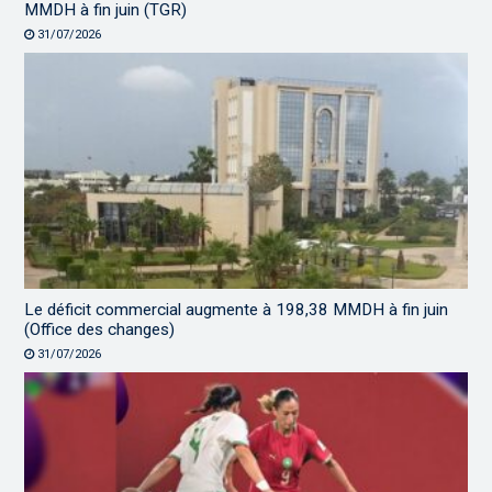
MMDH à fin juin (TGR)
31/07/2026
Le déficit commercial augmente à 198,38 MMDH à fin juin
(Office des changes)
31/07/2026