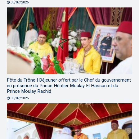
30/07/2026
Fête du Trône | Déjeuner offert par le Chef du gouvernement
en présence du Prince Héritier Moulay El Hassan et du
Prince Moulay Rachid
30/07/2026