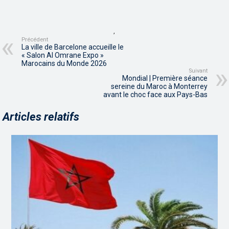
,
Précédent
La ville de Barcelone accueille le
« Salon Al Omrane Expo »
Marocains du Monde 2026
Suivant
Mondial | Première séance
sereine du Maroc à Monterrey
avant le choc face aux Pays-Bas
Articles relatifs