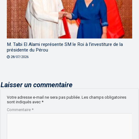
M. Talbi El Alami représente SM le Roi à l’investiture de la
présidente du Pérou
28/07/2026
Laisser un commentaire
Votre adresse e-mail ne sera pas publiée.
Les champs obligatoires
sont indiqués avec
*
Commentaire
*