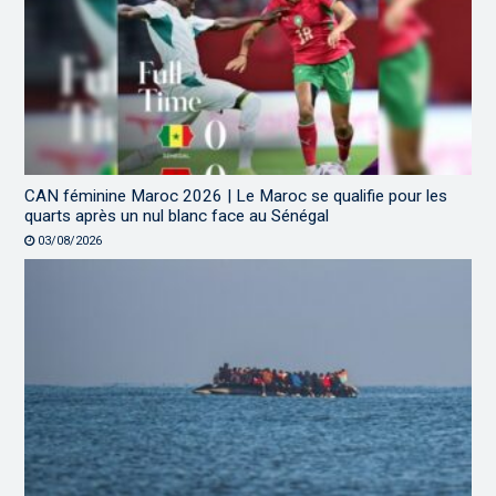
CAN féminine Maroc 2026 | Le Maroc se qualifie pour les
quarts après un nul blanc face au Sénégal
03/08/2026