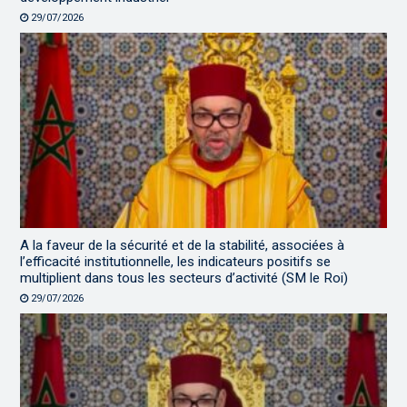
29/07/2026
A la faveur de la sécurité et de la stabilité, associées à
l’efficacité institutionnelle, les indicateurs positifs se
multiplient dans tous les secteurs d’activité (SM le Roi)
29/07/2026