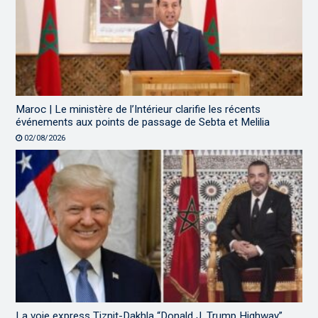
Maroc | Le ministère de l’Intérieur clarifie les récents
événements aux points de passage de Sebta et Melilia
02/08/2026
La voie express Tiznit-Dakhla “Donald J. Trump Highway”,