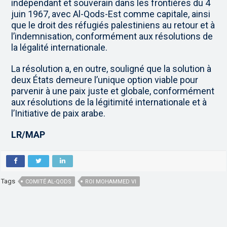
indépendant et souverain dans les frontières du 4
juin 1967, avec Al-Qods-Est comme capitale, ainsi
que le droit des réfugiés palestiniens au retour et à
l’indemnisation, conformément aux résolutions de
la légalité internationale.
La résolution a, en outre, souligné que la solution à
deux États demeure l’unique option viable pour
parvenir à une paix juste et globale, conformément
aux résolutions de la légitimité internationale et à
l’Initiative de paix arabe.
LR/MAP
Tags
COMITÉ AL-QODS
ROI MOHAMMED VI