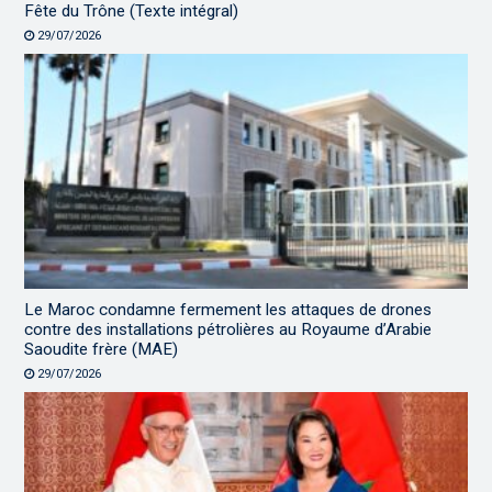
Fête du Trône (Texte intégral)
29/07/2026
Le Maroc condamne fermement les attaques de drones
contre des installations pétrolières au Royaume d’Arabie
Saoudite frère (MAE)
29/07/2026