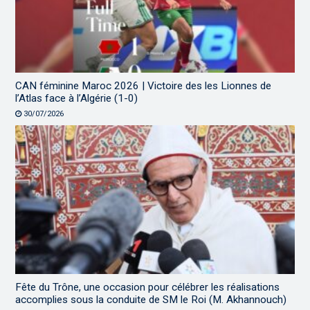
CAN féminine Maroc 2026 | Victoire des les Lionnes de
l’Atlas face à l’Algérie (1-0)
30/07/2026
Fête du Trône, une occasion pour célébrer les réalisations
accomplies sous la conduite de SM le Roi (M. Akhannouch)