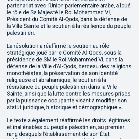
partenariat avec l’Union parlementaire arabe, a loué
le rôle de Sa Majesté le Roi Mohammed VI,
Président du Comité Al-Qods, dans la défense de
la Ville Sainte et le soutien à la résilience du peuple
palestinien.
La résolution a réaffirmé le soutien au rôle
stratégique joué par le Comité Al-Qods, sous la
présidence de SM le Roi Mohammed VI, dans la
défense de la Ville d’Al-Qods, berceau des religions
monothéistes, la préservation de son identité
religieuse et abrahamique, le soutien à la
résistance du peuple palestinien dans la Ville
Sainte, ainsi que la lutte contre les mesures prises
par la puissance occupante visant à modifier son
statut juridique, historique et démographique ».
Le texte a également réaffirmé les droits légitimes
et inaliénables du peuple palestinien, au premier
rang desquels l’établissement de son État