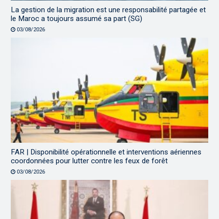
La gestion de la migration est une responsabilité partagée et
le Maroc a toujours assumé sa part (SG)
03/08/2026
FAR | Disponibilité opérationnelle et interventions aériennes
coordonnées pour lutter contre les feux de forêt
03/08/2026