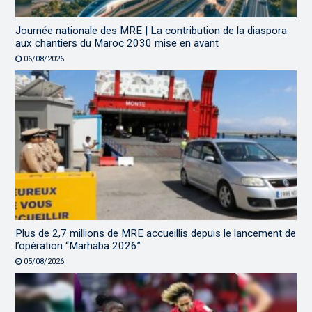
Journée nationale des MRE | La contribution de la diaspora
aux chantiers du Maroc 2030 mise en avant
06/08/2026
Plus de 2,7 millions de MRE accueillis depuis le lancement de
l’opération “Marhaba 2026”
05/08/2026