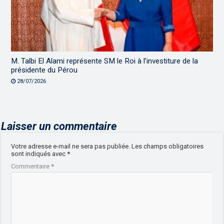
M. Talbi El Alami représente SM le Roi à l’investiture de la
présidente du Pérou
28/07/2026
Laisser un commentaire
Votre adresse e-mail ne sera pas publiée.
Les champs obligatoires
sont indiqués avec
*
Commentaire
*