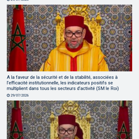
A la faveur de la sécurité et de la stabilité, associées à
l’efficacité institutionnelle, les indicateurs positifs se
multiplient dans tous les secteurs d’activité (SM le Roi)
29/07/2026