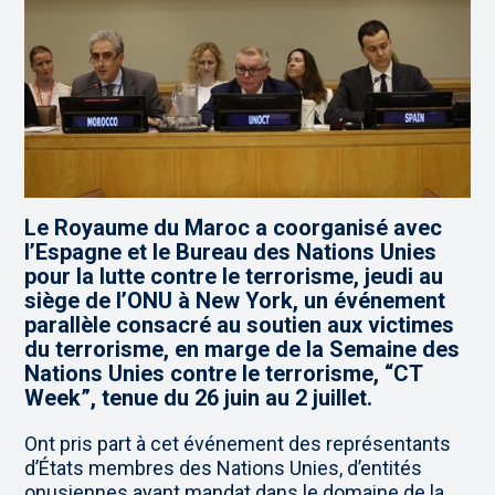
Le Royaume du Maroc a coorganisé avec
l’Espagne et le Bureau des Nations Unies
pour la lutte contre le terrorisme, jeudi au
siège de l’ONU à New York, un événement
parallèle consacré au soutien aux victimes
du terrorisme, en marge de la Semaine des
Nations Unies contre le terrorisme, “CT
Week”, tenue du 26 juin au 2 juillet.
Ont pris part à cet événement des représentants
d’États membres des Nations Unies, d’entités
onusiennes ayant mandat dans le domaine de la