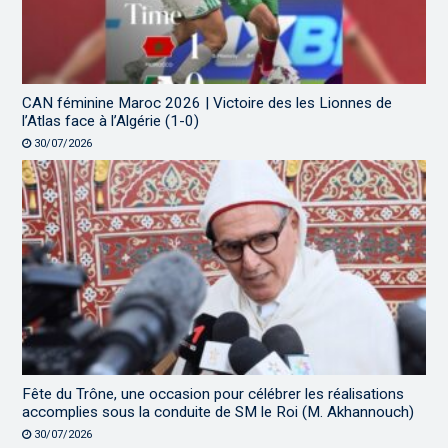
CAN féminine Maroc 2026 | Victoire des les Lionnes de
l’Atlas face à l’Algérie (1-0)
30/07/2026
Fête du Trône, une occasion pour célébrer les réalisations
accomplies sous la conduite de SM le Roi (M. Akhannouch)
30/07/2026