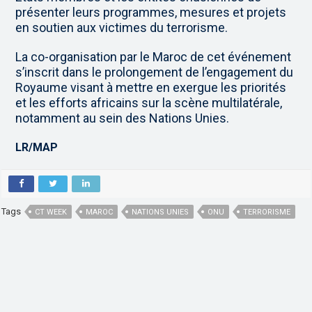
présenter leurs programmes, mesures et projets
en soutien aux victimes du terrorisme.
La co-organisation par le Maroc de cet événement
s’inscrit dans le prolongement de l’engagement du
Royaume visant à mettre en exergue les priorités
et les efforts africains sur la scène multilatérale,
notamment au sein des Nations Unies.
LR/MAP
Tags
CT WEEK
MAROC
NATIONS UNIES
ONU
TERRORISME