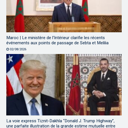
Maroc | Le ministère de l’Intérieur clarifie les récents
événements aux points de passage de Sebta et Melilia
02/08/2026
La voie express Tiznit-Dakhla “Donald J. Trump Highway”,
une parfaite illustration de la grande estime mutuelle entre