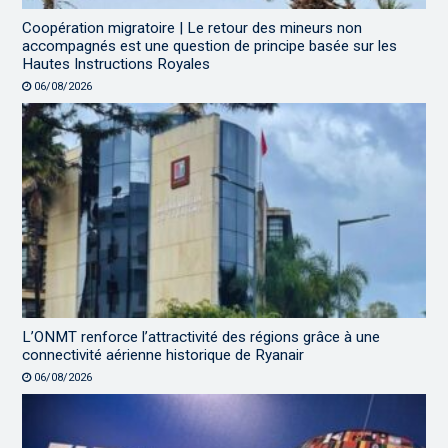
Coopération migratoire | Le retour des mineurs non
accompagnés est une question de principe basée sur les
Hautes Instructions Royales
06/08/2026
L’ONMT renforce l’attractivité des régions grâce à une
connectivité aérienne historique de Ryanair
06/08/2026