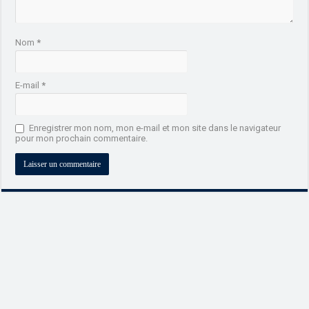
Nom
*
E-mail
*
Enregistrer mon nom, mon e-mail et mon site dans le navigateur
pour mon prochain commentaire.