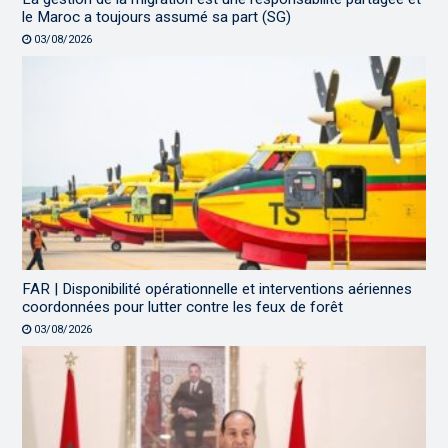
le Maroc a toujours assumé sa part (SG)
03/08/2026
FAR | Disponibilité opérationnelle et interventions aériennes
coordonnées pour lutter contre les feux de forêt
03/08/2026