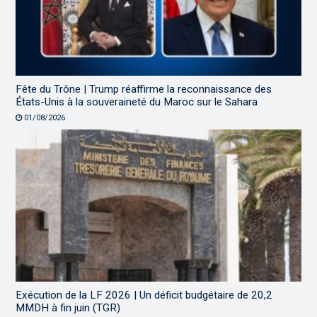
Fête du Trône | Trump réaffirme la reconnaissance des
États-Unis à la souveraineté du Maroc sur le Sahara
01/08/2026
Exécution de la LF 2026 | Un déficit budgétaire de 20,2
MMDH à fin juin (TGR)