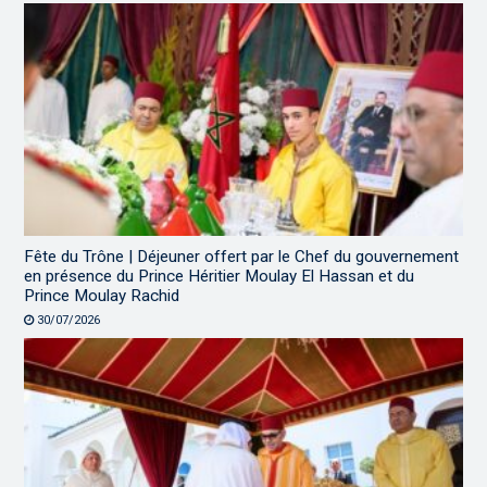
Fête du Trône | Déjeuner offert par le Chef du gouvernement
en présence du Prince Héritier Moulay El Hassan et du
Prince Moulay Rachid
30/07/2026