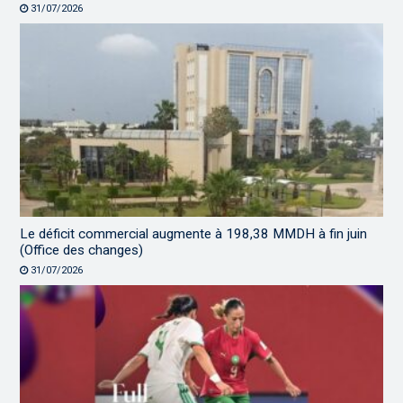
31/07/2026
Le déficit commercial augmente à 198,38 MMDH à fin juin
(Office des changes)
31/07/2026