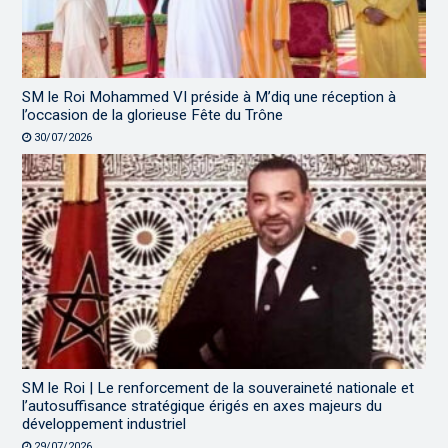
SM le Roi Mohammed VI préside à M’diq une réception à
l’occasion de la glorieuse Fête du Trône
30/07/2026
SM le Roi | Le renforcement de la souveraineté nationale et
l’autosuffisance stratégique érigés en axes majeurs du
développement industriel
29/07/2026