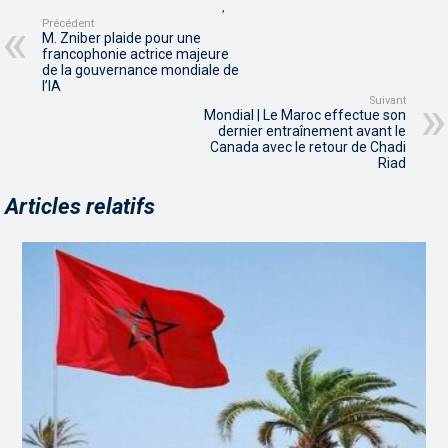
,
Précédent
M. Zniber plaide pour une
francophonie actrice majeure
de la gouvernance mondiale de
l’IA
Suivant
Mondial | Le Maroc effectue son
dernier entraînement avant le
Canada avec le retour de Chadi
Riad
Articles relatifs