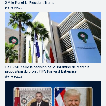
SM le Roi et le Président Trump
01/08/2026
La FRMF salue la décision de M. Infantino de retirer la
proposition du projet FIFA Forward Entreprise
01/08/2026