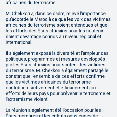
africaines du terrorisme.
M. Chekkori a, dans ce cadre, relevé l’importance
qu’accorde le Maroc à ce que les voix des victimes
africaines du terrorisme soient entendues et que
les efforts des États africains pour les soutenir
soient davantage connus au niveau régional et
international.
Il a également exposé la diversité et l’ampleur des
politiques, programmes et mesures développés
par les États africains pour soutenir les victimes
du terrorisme. M. Chekkori a également partagé le
constat que l’ensemble de ces efforts confirme
que les victimes africaines du terrorisme
contribuent activement et efficacement aux
efforts de leurs pays pour prévenir le terrorisme et
l’extrémisme violent.
La réunion a également été l’occasion pour les
États membres et les entités onusiennes de