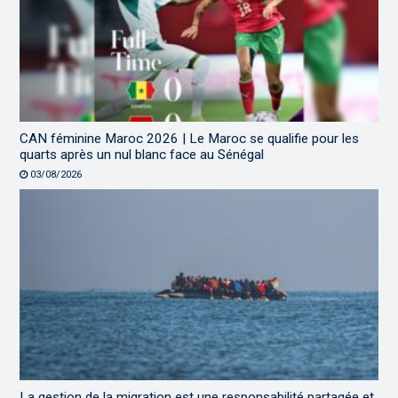
CAN féminine Maroc 2026 | Le Maroc se qualifie pour les
quarts après un nul blanc face au Sénégal
03/08/2026
La gestion de la migration est une responsabilité partagée et