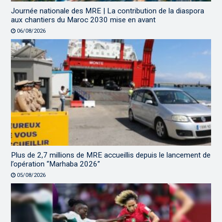
Journée nationale des MRE | La contribution de la diaspora
aux chantiers du Maroc 2030 mise en avant
06/08/2026
Plus de 2,7 millions de MRE accueillis depuis le lancement de
l’opération “Marhaba 2026”
05/08/2026