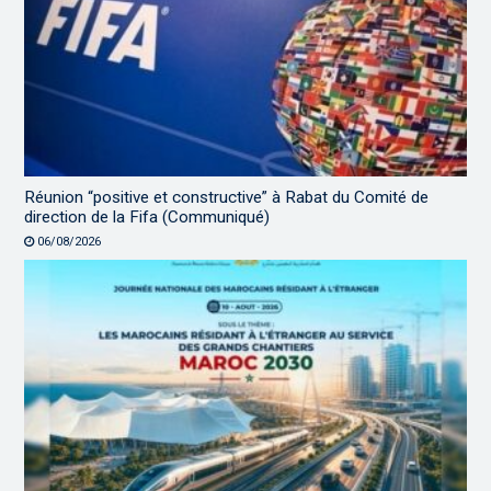
Réunion “positive et constructive” à Rabat du Comité de
direction de la Fifa (Communiqué)
06/08/2026