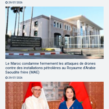
29/07/2026
Le Maroc condamne fermement les attaques de drones
contre des installations pétrolières au Royaume d’Arabie
Saoudite frère (MAE)
29/07/2026