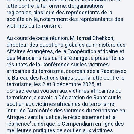
lutte contre le terrorisme, d’organisations
régionales, ainsi que des représentants de la
société civile, notamment des représentants des
victimes du terrorisme.
Au cours de cette réunion, M. Ismail Chekkori,
directeur des questions globales au ministère des
Affaires étrangères, de la Coopération africaine et
des Marocains résidant à l’étranger, a présenté les
résultats de la Conférence sur les victimes
africaines du terrorisme, coorganisée à Rabat avec
le Bureau des Nations Unies pour la lutte contre le
terrorisme, les 2 et 3 décembre 2025, et
consacrée au soutien aux victimes africaines du
terrorisme, à savoir la Déclaration de Rabat sur le
soutien aux victimes africaines du terrorisme,
intitulée “Aux côtés des victimes du terrorisme en
Afrique : vers la justice, le rétablissement et la
résilience”, ainsi que le Compendium en ligne des
meilleures pratiques de soutien aux victimes