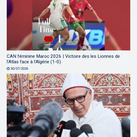
CAN féminine Maroc 2026 | Victoire des les Lionnes de
l’Atlas face à l’Algérie (1-0)
30/07/2026