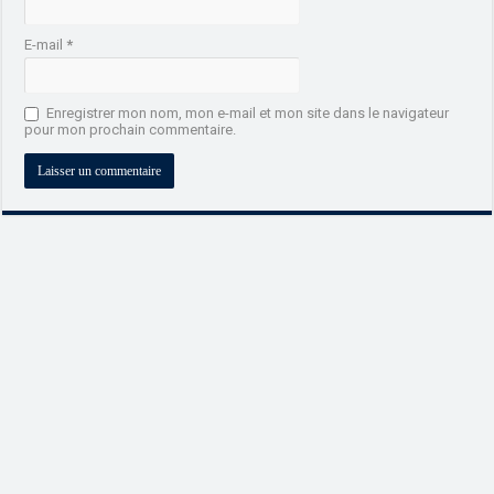
E-mail
*
Enregistrer mon nom, mon e-mail et mon site dans le navigateur
pour mon prochain commentaire.