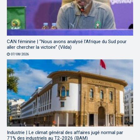
CAN féminine | “Nous avons analysé l’Afrique du Sud pour
aller chercher la victoire” (Vilda)
07/08/2026
Industrie | Le climat général des affaires jugé normal par
71% des industriels au T2-2026 (BAM)