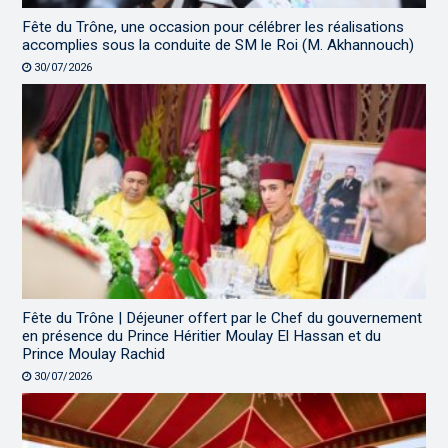
Fête du Trône, une occasion pour célébrer les réalisations
accomplies sous la conduite de SM le Roi (M. Akhannouch)
30/07/2026
Fête du Trône | Déjeuner offert par le Chef du gouvernement
en présence du Prince Héritier Moulay El Hassan et du
Prince Moulay Rachid
30/07/2026