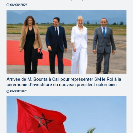
06/08/2026
Arrivée de M. Bourita à Cali pour représenter SM le Roi à la
cérémonie d’investiture du nouveau président colombien
06/08/2026