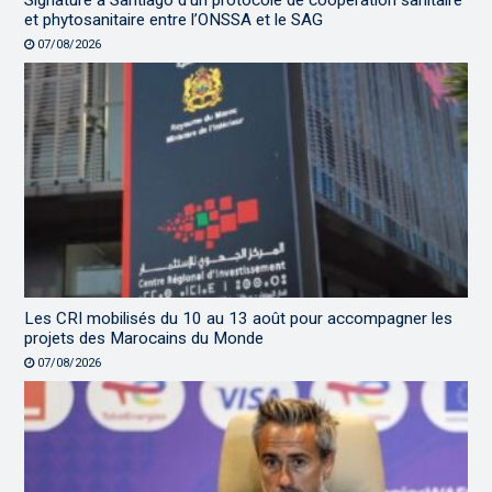
et phytosanitaire entre l’ONSSA et le SAG
07/08/2026
Les CRI mobilisés du 10 au 13 août pour accompagner les
projets des Marocains du Monde
07/08/2026