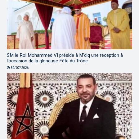
SM le Roi Mohammed VI préside à M’diq une réception à
l’occasion de la glorieuse Fête du Trône
30/07/2026