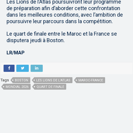
Les Lions de l’Atlas poursuivront leur programme
de préparation afin d’aborder cette confrontation
dans les meilleures conditions, avec l’ambition de
poursuivre leur parcours dans la compétition.
Le quart de finale entre le Maroc et la France se
disputera jeudi à Boston.
LR/MAP
Tags
BOSTON
LES LIONS DE L’ATLAS
MAROC-FRANCE
MONDIAL 2026
QUART DE FINALE