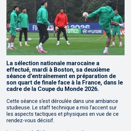
La sélection nationale marocaine a
effectué, mardi à Boston, sa deuxième
séance d’entraînement en préparation de
son quart de finale face à la France, dans le
cadre de la Coupe du Monde 2026.
Cette séance s’est déroulée dans une ambiance
studieuse. Le staff technique a mis l’accent sur
les aspects tactiques et physiques en vue de ce
rendez-vous décisif.