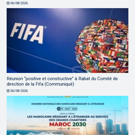
06/08/2026
Réunion “positive et constructive” à Rabat du Comité de
direction de la Fifa (Communiqué)
06/08/2026