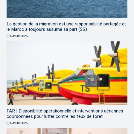
La gestion de la migration est une responsabilité partagée et
le Maroc a toujours assumé sa part (SG)
03/08/2026
FAR | Disponibilité opérationnelle et interventions aériennes
coordonnées pour lutter contre les feux de forêt
03/08/2026