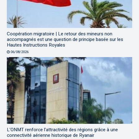
Coopération migratoire | Le retour des mineurs non
accompagnés est une question de principe basée sur les
Hautes Instructions Royales
06/08/2026
L’ONMT renforce l’attractivité des régions grâce à une
connectivité aérienne historique de Ryanair