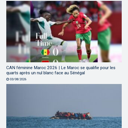
CAN féminine Maroc 2026 | Le Maroc se qualifie pour les
quarts après un nul blanc face au Sénégal
03/08/2026