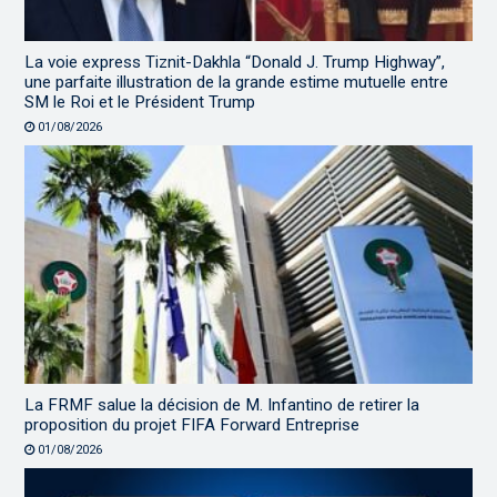
La voie express Tiznit-Dakhla “Donald J. Trump Highway”,
une parfaite illustration de la grande estime mutuelle entre
SM le Roi et le Président Trump
01/08/2026
La FRMF salue la décision de M. Infantino de retirer la
proposition du projet FIFA Forward Entreprise
01/08/2026