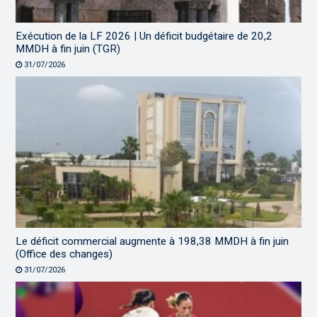
Exécution de la LF 2026 | Un déficit budgétaire de 20,2
MMDH à fin juin (TGR)
31/07/2026
Le déficit commercial augmente à 198,38 MMDH à fin juin
(Office des changes)
31/07/2026