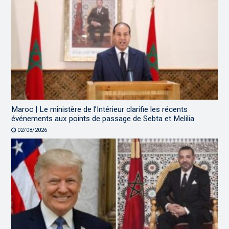
Maroc | Le ministère de l’Intérieur clarifie les récents
événements aux points de passage de Sebta et Melilia
02/08/2026