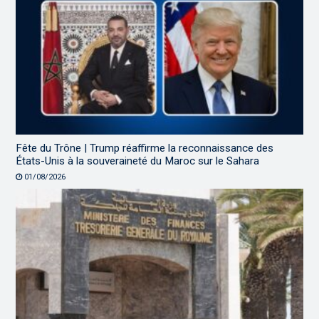
Fête du Trône | Trump réaffirme la reconnaissance des
États-Unis à la souveraineté du Maroc sur le Sahara
01/08/2026