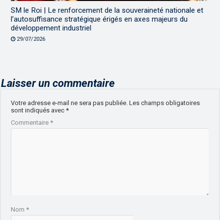
SM le Roi | Le renforcement de la souveraineté nationale et
l’autosuffisance stratégique érigés en axes majeurs du
développement industriel
29/07/2026
Laisser un commentaire
Votre adresse e-mail ne sera pas publiée.
Les champs obligatoires
sont indiqués avec
*
Commentaire
*
Nom
*