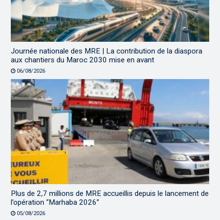
Journée nationale des MRE | La contribution de la diaspora
aux chantiers du Maroc 2030 mise en avant
06/08/2026
Plus de 2,7 millions de MRE accueillis depuis le lancement de
l’opération “Marhaba 2026”
05/08/2026