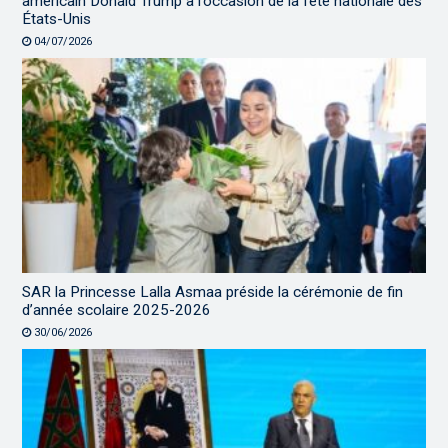
américain Donald Trump à l’occasion de la fête nationale des
États-Unis
04/07/2026
SAR la Princesse Lalla Asmaa préside la cérémonie de fin
d’année scolaire 2025-2026
30/06/2026