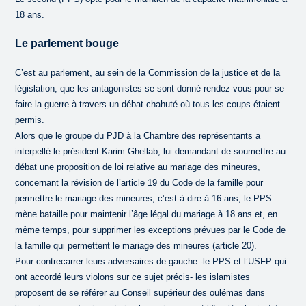
18 ans.
Le parlement bouge
C’est au parlement, au sein de la Commission de la justice et de la
législation, que les antagonistes se sont donné rendez-vous pour se
faire la guerre à travers un débat chahuté où tous les coups étaient
permis.
Alors que le groupe du PJD à la Chambre des représentants a
interpellé le président Karim Ghellab, lui demandant de soumettre au
débat une proposition de loi relative au mariage des mineures,
concernant la révision de l’article 19 du Code de la famille pour
permettre le mariage des mineures, c’est-à-dire à 16 ans, le PPS
mène bataille pour maintenir l’âge légal du mariage à 18 ans et, en
même temps, pour supprimer les exceptions prévues par le Code de
la famille qui permettent le mariage des mineures (article 20).
Pour contrecarrer leurs adversaires de gauche -le PPS et l’USFP qui
ont accordé leurs violons sur ce sujet précis- les islamistes
proposent de se référer au Conseil supérieur des oulémas dans