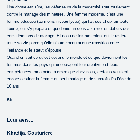
Une chose est sûre, les défenseurs de la modernité sont totalement
contre le mariage des mineures. Une femme moderne, c’est une
femme éduquée (au moins niveau lycée) qui fait ses choix en toute
liberté, qui s’y prépare et qui donne un sens à sa vie, en dehors des
considérations de mariage. Et non une femme-enfant qui le restera
toute sa vie parce qu’elle n’aura connu aucune transition entre
l’enfance et le statut d’épouse.
Quand on voit ce qu’est devenu le monde et ce que deviennent les
femmes dans les pays qui encouragent leur créativité et leurs
compétences, on a peine à croire que chez nous, certains veuillent
encore destiner la femme au seul mariage et de surcroît dès l’âge de
16 ans !
KB
…………………………………………………
Leur avis…
Khadija, Couturière