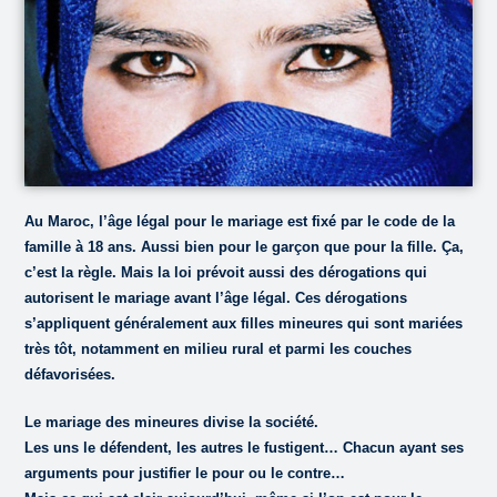
Au Maroc, l’âge légal pour le mariage est fixé par le code de la
famille à 18 ans. Aussi bien pour le garçon que pour la fille. Ça,
c’est la règle. Mais la loi prévoit aussi des dérogations qui
autorisent le mariage avant l’âge légal. Ces dérogations
s’appliquent généralement aux filles mineures qui sont mariées
très tôt, notamment en milieu rural et parmi les couches
défavorisées.
Le mariage des mineures divise la société.
Les uns le défendent, les autres le fustigent… Chacun ayant ses
arguments pour justifier le pour ou le contre…