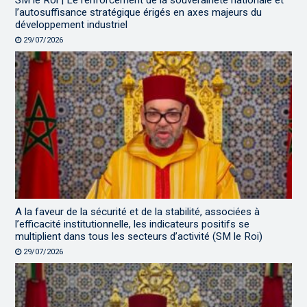
l’autosuffisance stratégique érigés en axes majeurs du
développement industriel
29/07/2026
A la faveur de la sécurité et de la stabilité, associées à
l’efficacité institutionnelle, les indicateurs positifs se
multiplient dans tous les secteurs d’activité (SM le Roi)
29/07/2026