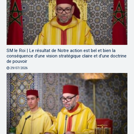
SM le Roi | Le résultat de Notre action est bel et bien la
conséquence d’une vision stratégique claire et d’une doctrine
de pouvoir
29/07/2026