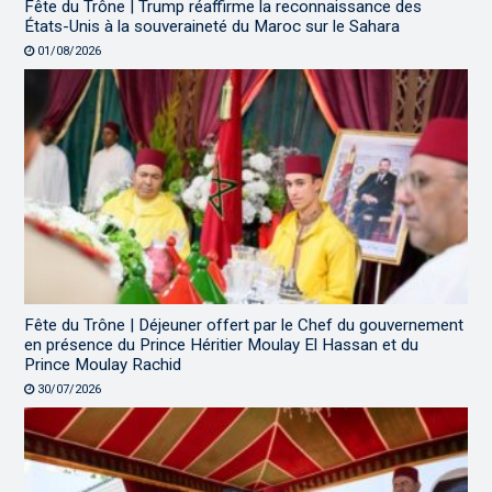
Fête du Trône | Trump réaffirme la reconnaissance des
États-Unis à la souveraineté du Maroc sur le Sahara
01/08/2026
Fête du Trône | Déjeuner offert par le Chef du gouvernement
en présence du Prince Héritier Moulay El Hassan et du
Prince Moulay Rachid
30/07/2026