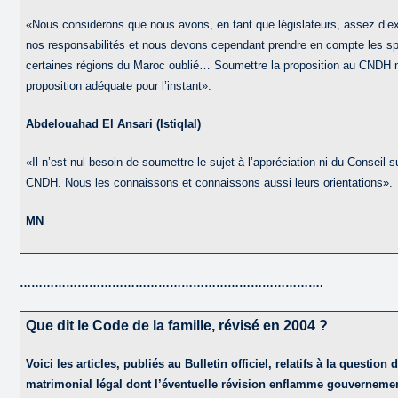
«Nous considérons que nous avons, en tant que législateurs, assez d’
nos responsabilités et nous devons cependant prendre en compte les spéc
certaines régions du Maroc oublié… Soumettre la proposition au CNDH 
proposition adéquate pour l’instant».
Abdelouahad El Ansari (Istiqlal)
«Il n’est nul besoin de soumettre le sujet à l’appréciation ni du Conseil 
CNDH. Nous les connaissons et connaissons aussi leurs orientations».
MN
…………………………………………………………………….
Que dit le Code de la famille, révisé en 2004 ?
Voici les articles, publiés au Bulletin officiel, relatifs à la question
matrimonial légal dont l’éventuelle révision enflamme gouvernemen