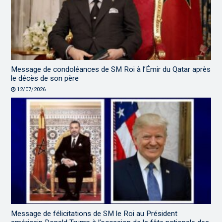
Message de condoléances de SM Roi à l’Émir du Qatar après
le décès de son père
12/07/2026
Message de félicitations de SM le Roi au Président