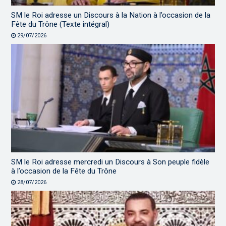
SM le Roi adresse un Discours à la Nation à l’occasion de la
Fête du Trône (Texte intégral)
29/07/2026
SM le Roi adresse mercredi un Discours à Son peuple fidèle
à l’occasion de la Fête du Trône
28/07/2026