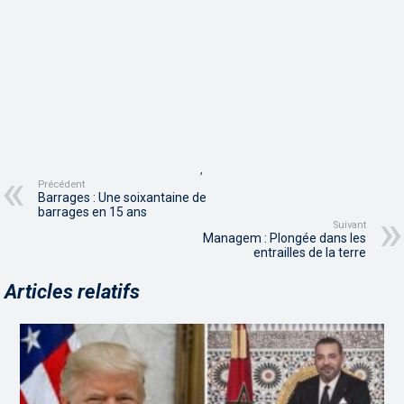
,
Précédent
Barrages : Une soixantaine de
barrages en 15 ans
Suivant
Managem : Plongée dans les
entrailles de la terre
Articles relatifs