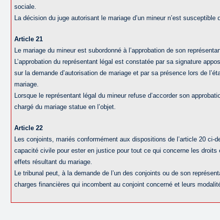
sociale.
La décision du juge autorisant le mariage d’un mineur n’est susceptible 
Article 21
Le mariage du mineur est subordonné à l’approbation de son représentant
L’approbation du représentant légal est constatée par sa signature appo
sur la demande d’autorisation de mariage et par sa présence lors de l’ét
mariage.
Lorsque le représentant légal du mineur refuse d’accorder son approbation
chargé du mariage statue en l’objet.
Article 22
Les conjoints, mariés conformément aux dispositions de l’article 20 ci-d
capacité civile pour ester en justice pour tout ce qui concerne les droits
effets résultant du mariage.
Le tribunal peut, à la demande de l’un des conjoints ou de son représenta
charges financières qui incombent au conjoint concerné et leurs modali
…………………………………………………………………..