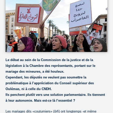
Le débat au sein de la Commission de la justice et de la
législation à la Chambre des représentants, portant sur le
mariage des mineures, a été houleux.
Cependant, les députés ne veulent pas soumettre la
problématique à l’appréciation du Conseil supérieur des
Oulémas, ni à celle du CNDH.
Ils penchent plutôt vers une solution parlementaire. Ils tiennent
à leur autonomie. Mais est-ce là l’essentiel ?
Les mariages dits «coutumiers» (ôrfi) ont longtemps -et même