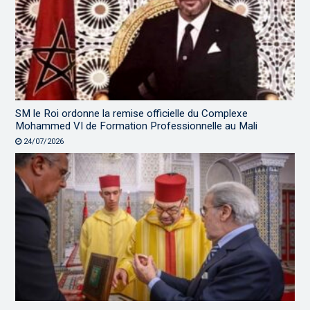
SM le Roi ordonne la remise officielle du Complexe
Mohammed VI de Formation Professionnelle au Mali
24/07/2026