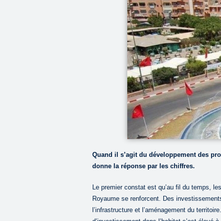
Quand il s’agit du développement des prov
donne la réponse par les chiffres.
Le premier constat est qu’au fil du temps, 
Royaume se renforcent. Des investissements
l’infrastructure et l’aménagement du territoire.