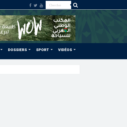
DOSSIERS
SPORT
VIDÉOS