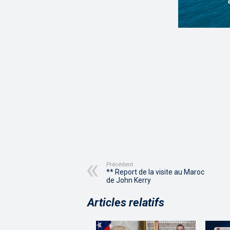
Précédent
** Report de la visite au Maroc
de John Kerry
Articles relatifs