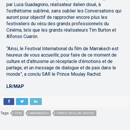
par Luca Guadagnino, réalisateur italien doué, à
l’esthétisme sublimé, sans oublier les Conversations qui
auront pour objectif de rapprocher encore plus les
festivaliers du vécu des grands professionnels du
Cinéma, tels que les grands réalisateurs Tim Burton et
Alfonso Cuarón.
“Ainsi, le Festival International du film de Marrakech est
heureux de vous accueillir, pour faire de ce moment de
culture et d’altruisme un réceptacle d’émotions et de
partage, et un message de dialogue et de paix dans le
monde”, a conclu SAR le Prince Moulay Rachid.
LR/MAP
Tags
FIFM
MARRAKECH
PRINCE MOULAY RACHID