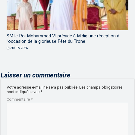
SM le Roi Mohammed VI préside à M’diq une réception à
l’occasion de la glorieuse Fête du Trône
30/07/2026
Laisser un commentaire
Votre adresse e-mail ne sera pas publiée.
Les champs obligatoires
sont indiqués avec
*
Commentaire
*