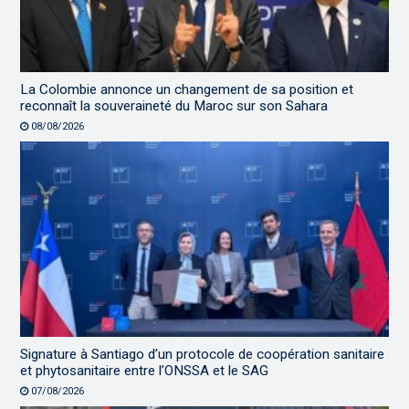
La Colombie annonce un changement de sa position et
reconnaît la souveraineté du Maroc sur son Sahara
08/08/2026
Signature à Santiago d’un protocole de coopération sanitaire
et phytosanitaire entre l’ONSSA et le SAG
07/08/2026