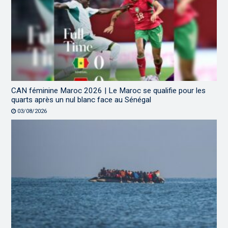
CAN féminine Maroc 2026 | Le Maroc se qualifie pour les
quarts après un nul blanc face au Sénégal
03/08/2026