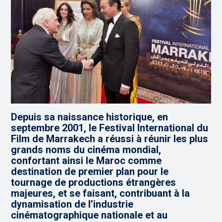
Depuis sa naissance historique, en
septembre 2001, le Festival International du
Film de Marrakech a réussi à réunir les plus
grands noms du cinéma mondial,
confortant ainsi le Maroc comme
destination de premier plan pour le
tournage de productions étrangères
majeures, et se faisant, contribuant à la
dynamisation de l’industrie
cinématographique nationale et au