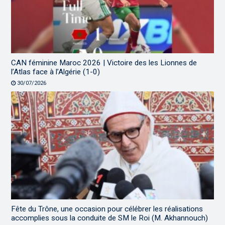
CAN féminine Maroc 2026 | Victoire des les Lionnes de
l’Atlas face à l’Algérie (1-0)
30/07/2026
Fête du Trône, une occasion pour célébrer les réalisations
accomplies sous la conduite de SM le Roi (M. Akhannouch)