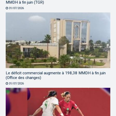
MMDH à fin juin (TGR)
31/07/2026
Le déficit commercial augmente à 198,38 MMDH à fin juin
(Office des changes)
31/07/2026