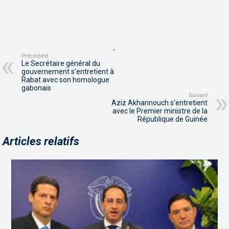
,
Précédent
Le Secrétaire général du
gouvernement s’entretient à
Rabat avec son homologue
gabonais
Suivant
Aziz Akhannouch s’entretient
avec le Premier ministre de la
République de Guinée
Articles relatifs