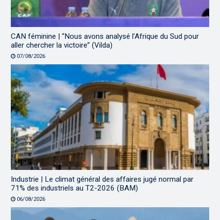
CAN féminine | “Nous avons analysé l’Afrique du Sud pour
aller chercher la victoire” (Vilda)
07/08/2026
Industrie | Le climat général des affaires jugé normal par
71% des industriels au T2-2026 (BAM)
06/08/2026