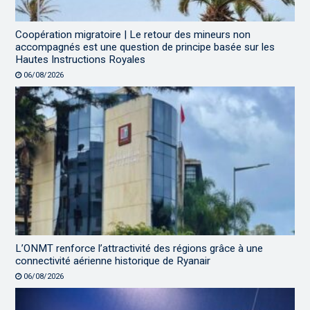
Coopération migratoire | Le retour des mineurs non
accompagnés est une question de principe basée sur les
Hautes Instructions Royales
06/08/2026
L’ONMT renforce l’attractivité des régions grâce à une
connectivité aérienne historique de Ryanair
06/08/2026