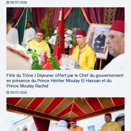
30/07/2026
Fête du Trône | Déjeuner offert par le Chef du gouvernement
en présence du Prince Héritier Moulay El Hassan et du
Prince Moulay Rachid
30/07/2026