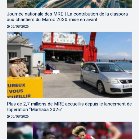
Journée nationale des MRE | La contribution de la diaspora
aux chantiers du Maroc 2030 mise en avant
06/08/2026
Plus de 2,7 millions de MRE accueillis depuis le lancement de
l’opération “Marhaba 2026”
05/08/2026