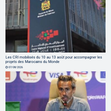
Les CRI mobilisés du 10 au 13 août pour accompagner les
projets des Marocains du Monde
07/08/2026