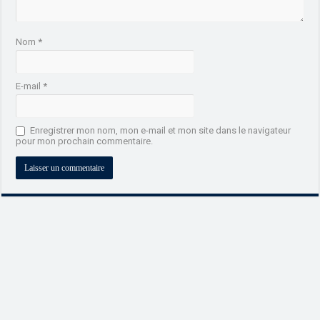
Nom
*
E-mail
*
Enregistrer mon nom, mon e-mail et mon site dans le navigateur
pour mon prochain commentaire.