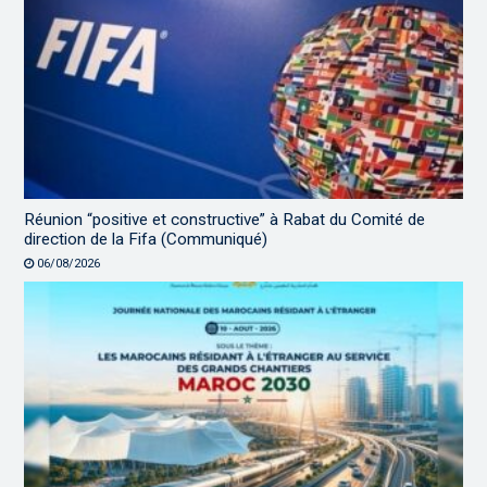
Réunion “positive et constructive” à Rabat du Comité de
direction de la Fifa (Communiqué)
06/08/2026