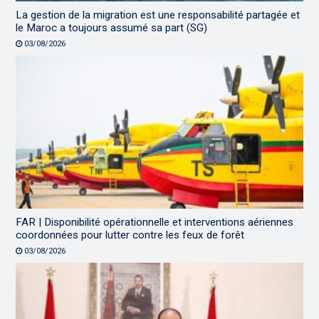
La gestion de la migration est une responsabilité partagée et
le Maroc a toujours assumé sa part (SG)
03/08/2026
FAR | Disponibilité opérationnelle et interventions aériennes
coordonnées pour lutter contre les feux de forêt
03/08/2026