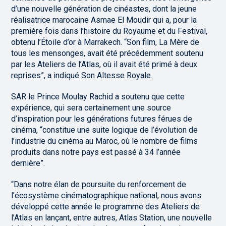
d’une nouvelle génération de cinéastes, dont la jeune
réalisatrice marocaine Asmae El Moudir qui a, pour la
première fois dans l’histoire du Royaume et du Festival,
obtenu l’Étoile d’or à Marrakech. “Son film, La Mère de
tous les mensonges, avait été précédemment soutenu
par les Ateliers de l’Atlas, où il avait été primé à deux
reprises”, a indiqué Son Altesse Royale.
SAR le Prince Moulay Rachid a soutenu que cette
expérience, qui sera certainement une source
d’inspiration pour les générations futures férues de
cinéma, “constitue une suite logique de l’évolution de
l’industrie du cinéma au Maroc, où le nombre de films
produits dans notre pays est passé à 34 l’année
dernière”.
“Dans notre élan de poursuite du renforcement de
l’écosystème cinématographique national, nous avons
développé cette année le programme des Ateliers de
l’Atlas en lançant, entre autres, Atlas Station, une nouvelle