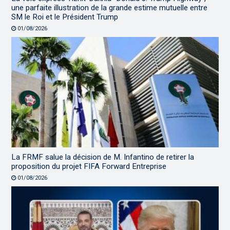
une parfaite illustration de la grande estime mutuelle entre
SM le Roi et le Président Trump
01/08/2026
La FRMF salue la décision de M. Infantino de retirer la
proposition du projet FIFA Forward Entreprise
01/08/2026