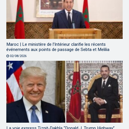
Maroc | Le ministère de l’Intérieur clarifie les récents
événements aux points de passage de Sebta et Melilia
02/08/2026
La voie express Tiznit-Dakhla “Donald J. Trump Highway”,