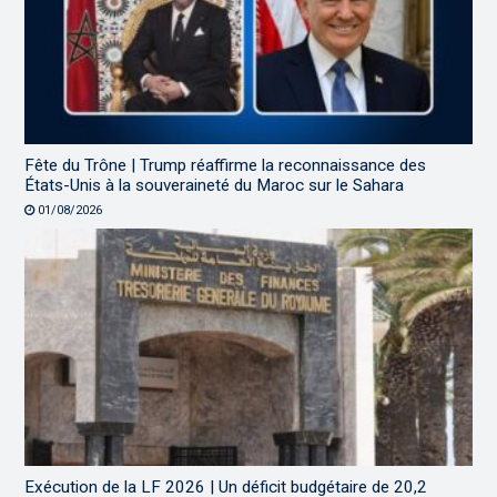
Fête du Trône | Trump réaffirme la reconnaissance des
États-Unis à la souveraineté du Maroc sur le Sahara
01/08/2026
Exécution de la LF 2026 | Un déficit budgétaire de 20,2