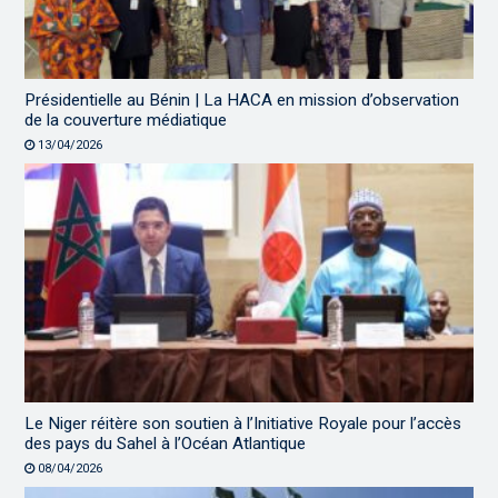
Présidentielle au Bénin | La HACA en mission d’observation
de la couverture médiatique
13/04/2026
Le Niger réitère son soutien à l’Initiative Royale pour l’accès
des pays du Sahel à l’Océan Atlantique
08/04/2026