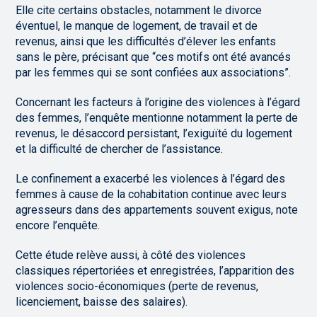
Elle cite certains obstacles, notamment le divorce
éventuel, le manque de logement, de travail et de
revenus, ainsi que les difficultés d’élever les enfants
sans le père, précisant que “ces motifs ont été avancés
par les femmes qui se sont confiées aux associations”.
Concernant les facteurs à l’origine des violences à l’égard
des femmes, l’enquête mentionne notamment la perte de
revenus, le désaccord persistant, l’exiguïté du logement
et la difficulté de chercher de l’assistance.
Le confinement a exacerbé les violences à l’égard des
femmes à cause de la cohabitation continue avec leurs
agresseurs dans des appartements souvent exigus, note
encore l’enquête.
Cette étude relève aussi, à côté des violences
classiques répertoriées et enregistrées, l’apparition des
violences socio-économiques (perte de revenus,
licenciement, baisse des salaires).