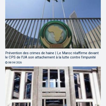
Prévention des crimes de haine | Le Maroc réaffirme devant
le CPS de l’UA son attachement à la lutte contre l’impunité
08/04/2026