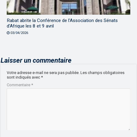
Rabat abrite la Conférence de l’Association des Sénats
d’Afrique les 8 et 9 avril
03/04/2026
Laisser un commentaire
Votre adresse e-mail ne sera pas publiée.
Les champs obligatoires
sont indiqués avec
*
Commentaire
*