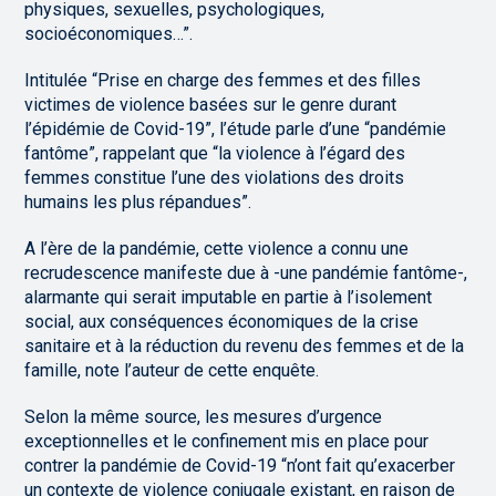
physiques, sexuelles, psychologiques,
socioéconomiques…”.
Intitulée “Prise en charge des femmes et des filles
victimes de violence basées sur le genre durant
l’épidémie de Covid-19”, l’étude parle d’une “pandémie
fantôme”, rappelant que “la violence à l’égard des
femmes constitue l’une des violations des droits
humains les plus répandues”.
A l’ère de la pandémie, cette violence a connu une
recrudescence manifeste due à -une pandémie fantôme-,
alarmante qui serait imputable en partie à l’isolement
social, aux conséquences économiques de la crise
sanitaire et à la réduction du revenu des femmes et de la
famille, note l’auteur de cette enquête.
Selon la même source, les mesures d’urgence
exceptionnelles et le confinement mis en place pour
contrer la pandémie de Covid-19 “n’ont fait qu’exacerber
un contexte de violence conjugale existant, en raison de