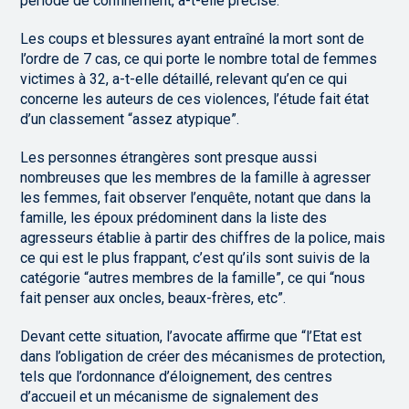
période de confinement, a-t-elle précisé.
Les coups et blessures ayant entraîné la mort sont de
l’ordre de 7 cas, ce qui porte le nombre total de femmes
victimes à 32, a-t-elle détaillé, relevant qu’en ce qui
concerne les auteurs de ces violences, l’étude fait état
d’un classement “assez atypique”.
Les personnes étrangères sont presque aussi
nombreuses que les membres de la famille à agresser
les femmes, fait observer l’enquête, notant que dans la
famille, les époux prédominent dans la liste des
agresseurs établie à partir des chiffres de la police, mais
ce qui est le plus frappant, c’est qu’ils sont suivis de la
catégorie “autres membres de la famille”, ce qui “nous
fait penser aux oncles, beaux-frères, etc”.
Devant cette situation, l’avocate affirme que “l’Etat est
dans l’obligation de créer des mécanismes de protection,
tels que l’ordonnance d’éloignement, des centres
d’accueil et un mécanisme de signalement des