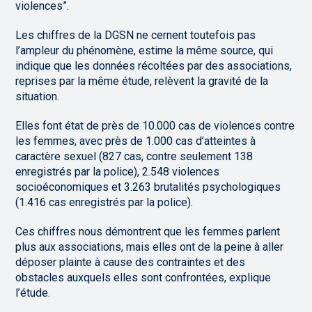
violences”.
Les chiffres de la DGSN ne cernent toutefois pas
l’ampleur du phénomène, estime la même source, qui
indique que les données récoltées par des associations,
reprises par la même étude, relèvent la gravité de la
situation.
Elles font état de près de 10.000 cas de violences contre
les femmes, avec près de 1.000 cas d’atteintes à
caractère sexuel (827 cas, contre seulement 138
enregistrés par la police), 2.548 violences
socioéconomiques et 3.263 brutalités psychologiques
(1.416 cas enregistrés par la police).
Ces chiffres nous démontrent que les femmes parlent
plus aux associations, mais elles ont de la peine à aller
déposer plainte à cause des contraintes et des
obstacles auxquels elles sont confrontées, explique
l’étude.