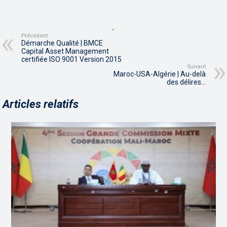
,
Précédent
Démarche Qualité | BMCE
Capital Asset Management
certifiée ISO 9001 Version 2015
Suivant
Maroc-USA-Algérie | Au-delà
des délires…
Articles relatifs