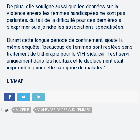
De plus, elle souligne aussi que les données sur la
violence envers les femmes handicapées ne sont pas
parlantes, du fait de la difficulté pour ces dernières à
s’exprimer ou à joindre les associations spécialisées.
Durant cette longue période de confinement, ajoute la
même enquête, “beaucoup de femmes sont restées sans
traitement de trithérapie pour le VIH-sida, car il est servi
uniquement dans les hôpitaux et le déplacement était
impossible pour cette catégorie de malades”.
LR/MAP
Tags
ALGÉRIE
VIOLENCES FAITES AUX FEMMES