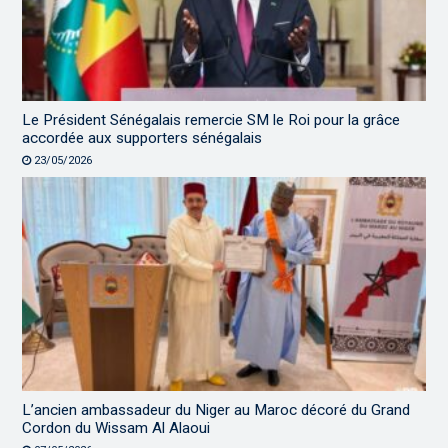
Le Président Sénégalais remercie SM le Roi pour la grâce
accordée aux supporters sénégalais
23/05/2026
L’ancien ambassadeur du Niger au Maroc décoré du Grand
Cordon du Wissam Al Alaoui