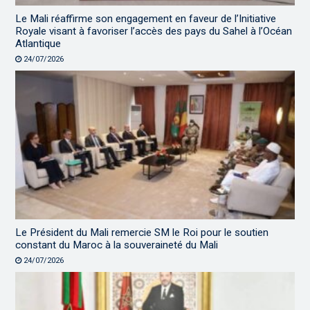
Le Mali réaffirme son engagement en faveur de l’Initiative
Royale visant à favoriser l’accès des pays du Sahel à l’Océan
Atlantique
24/07/2026
Le Président du Mali remercie SM le Roi pour le soutien
constant du Maroc à la souveraineté du Mali
24/07/2026