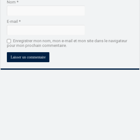
Nom
*
E-mail
*
Enregistrer mon nom, mon e-mail et mon site dans le navigateur
pour mon prochain commentaire.