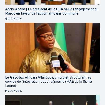
Addis-Abeba | Le président de la CUA salue l’engagement du
Maroc en faveur de l’action africaine commune
20/07/2026
Le Gazoduc Africain Atlantique, un projet structurant au
service de l’intégration ouest-africaine (MAE de la Sierra
Leone)
20/07/2026