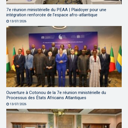
7e réunion ministérielle du PEAA | Plaidoyer pour une
intégration renforcée de l’espace afro-atlantique
13/07/2026
Ouverture à Cotonou de la 7e réunion ministérielle du
Processus des États Africains Atlantiques
13/07/2026