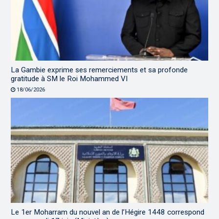
La Gambie exprime ses remerciements et sa profonde
gratitude à SM le Roi Mohammed VI
18/06/2026
Le 1er Moharram du nouvel an de l’Hégire 1448 correspond