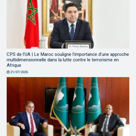
CPS de l’UA | Le Maroc souligne l’importance d’une approche
multidimensionnelle dans la lutte contre le terrorisme en
Afrique
21/07/2026