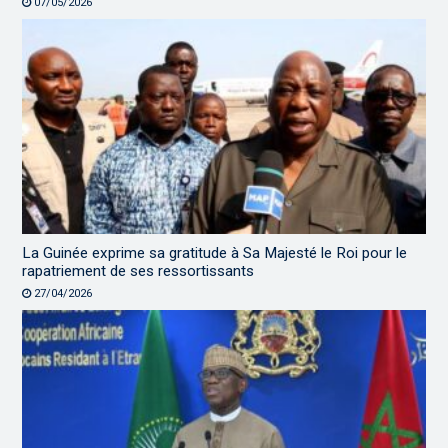
07/05/2026
La Guinée exprime sa gratitude à Sa Majesté le Roi pour le
rapatriement de ses ressortissants
27/04/2026