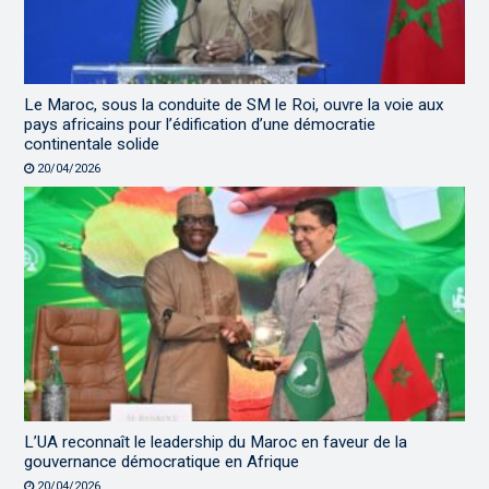
Le Maroc, sous la conduite de SM le Roi, ouvre la voie aux
pays africains pour l’édification d’une démocratie
continentale solide
20/04/2026
L’UA reconnaît le leadership du Maroc en faveur de la
gouvernance démocratique en Afrique
20/04/2026