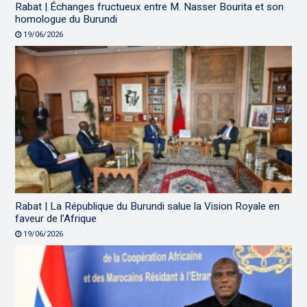
Rabat | Échanges fructueux entre M. Nasser Bourita et son
homologue du Burundi
19/06/2026
Rabat | La République du Burundi salue la Vision Royale en
faveur de l’Afrique
19/06/2026