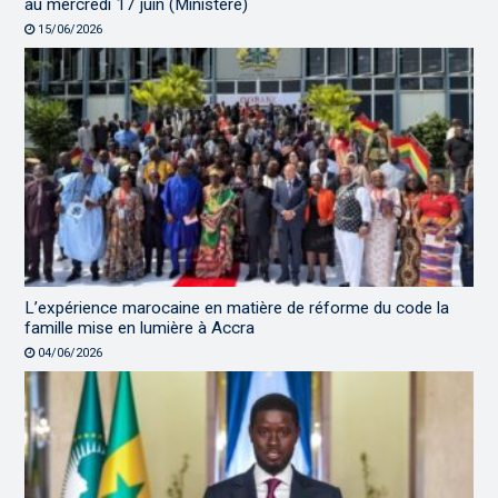
au mercredi 17 juin (Ministère)
15/06/2026
L’expérience marocaine en matière de réforme du code la
famille mise en lumière à Accra
04/06/2026