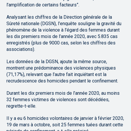
l’amplification de certains facteurs”.
Analysant les chiffres de la Direction générale de la
Sûreté nationale (DGSN), l’enquête souligne la gravité du
phénomène de la violence à l’égard des femmes durant
les dix premiers mois de l’année 2020, avec 5.835 cas
enregistrés (plus de 9000 cas, selon les chiffres des
associations).
Les données de la DGSN, ajoute la même source,
montrent une prédominance des violences physiques
(71,17%), relevant que l’autre fait inquiétant est la
recrudescence des homicides pendant le confinement.
Durant les dix premiers mois de l’année 2020, au moins
32 femmes victimes de violences sont décédées,
regrette-t-elle.
Il y a eu 6 homicides volontaires de janvier à février 2020,
19 de mars à octobre, soit 25 femmes tuées durant cette