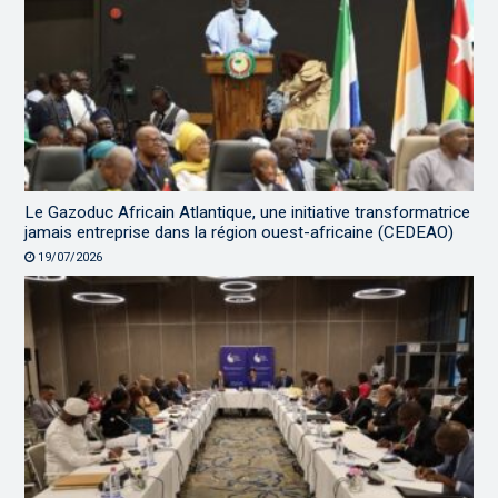
Le Gazoduc Africain Atlantique, une initiative transformatrice
jamais entreprise dans la région ouest-africaine (CEDEAO)
19/07/2026