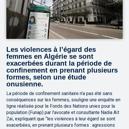
Les violences à l’égard des
femmes en Algérie se sont
exacerbées durant la période de
confinement en prenant plusieurs
formes, selon une étude
onusienne.
La période de confinement sanitaire n’a pas été sans
conséquences sur les femmes, souligne une enquête en
ligne réalisée pour le Fonds des Nations unies pour la
population (Funap) par l’avocate et consultante Nadia Aït
Zaï, expliquant que “les violences à leur égard se sont
exacerbées, en prenant plusieurs formes : agressions