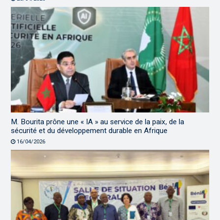
M. Bourita prône une « IA » au service de la paix, de la
sécurité et du développement durable en Afrique
16/04/2026