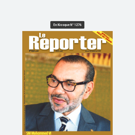
En Kiosque N° 1276