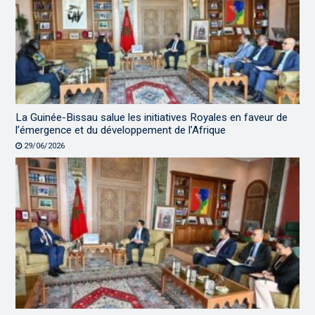
La Guinée-Bissau salue les initiatives Royales en faveur de
l’émergence et du développement de l’Afrique
29/06/2026