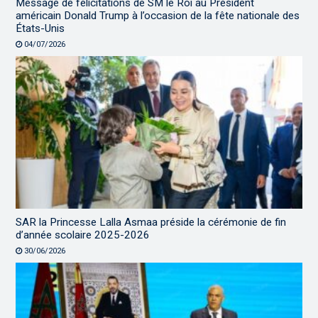
Message de félicitations de SM le Roi au Président
américain Donald Trump à l’occasion de la fête nationale des
États-Unis
04/07/2026
SAR la Princesse Lalla Asmaa préside la cérémonie de fin
d’année scolaire 2025-2026
30/06/2026