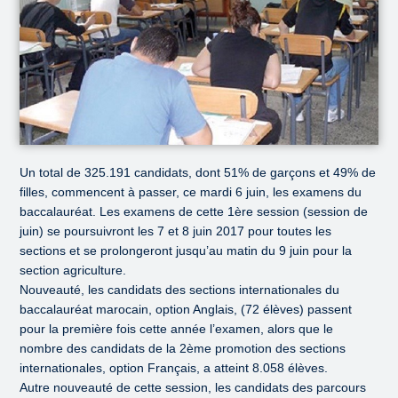
Un total de 325.191 candidats, dont 51% de garçons et 49% de
filles, commencent à passer, ce mardi 6 juin, les examens du
baccalauréat. Les examens de cette 1ère session (session de
juin) se poursuivront les 7 et 8 juin 2017 pour toutes les
sections et se prolongeront jusqu’au matin du 9 juin pour la
section agriculture.
Nouveauté, les candidats des sections internationales du
baccalauréat marocain, option Anglais, (72 élèves) passent
pour la première fois cette année l’examen, alors que le
nombre des candidats de la 2ème promotion des sections
internationales, option Français, a atteint 8.058 élèves.
Autre nouveauté de cette session, les candidats des parcours