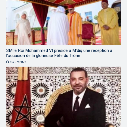
SM le Roi Mohammed VI préside à M’diq une réception à
l’occasion de la glorieuse Fête du Trône
30/07/2026