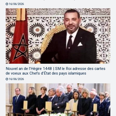
16/06/2026
Nouvel an de l’Hégire 1448 | SM le Roi adresse des cartes
de voeux aux Chefs d’État des pays islamiques
16/06/2026