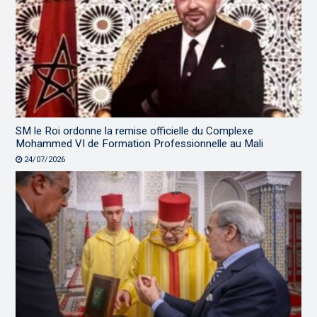
SM le Roi ordonne la remise officielle du Complexe
Mohammed VI de Formation Professionnelle au Mali
24/07/2026