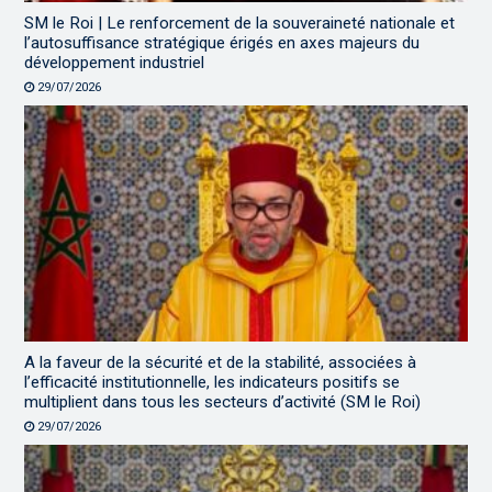
SM le Roi | Le renforcement de la souveraineté nationale et
l’autosuffisance stratégique érigés en axes majeurs du
développement industriel
29/07/2026
A la faveur de la sécurité et de la stabilité, associées à
l’efficacité institutionnelle, les indicateurs positifs se
multiplient dans tous les secteurs d’activité (SM le Roi)
29/07/2026