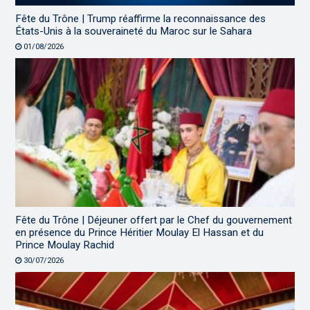
Fête du Trône | Trump réaffirme la reconnaissance des
États-Unis à la souveraineté du Maroc sur le Sahara
01/08/2026
Fête du Trône | Déjeuner offert par le Chef du gouvernement
en présence du Prince Héritier Moulay El Hassan et du
Prince Moulay Rachid
30/07/2026