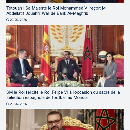
Tétouan | Sa Majesté le Roi Mohammed VI reçoit M.
Abdellatif Jouahri, Wali de Bank Al-Maghrib
20/07/2026
SM le Roi félicite le Roi Felipe VI à l’occasion du sacre de la
sélection espagnole de football au Mondial
20/07/2026