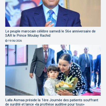
Le peuple marocain célèbre samedi le 56e anniversaire de
SAR le Prince Moulay Rachid
19/06/2026
Lalla Asmaa préside la 1ère Journée des patients souffrant
de surdité et lance «la prothèse auditive pour tous»