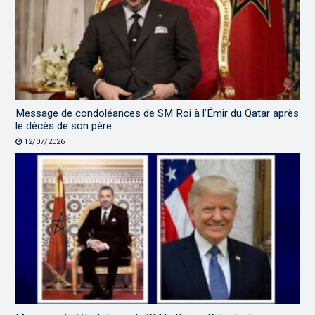
Message de condoléances de SM Roi à l’Émir du Qatar après
le décès de son père
12/07/2026