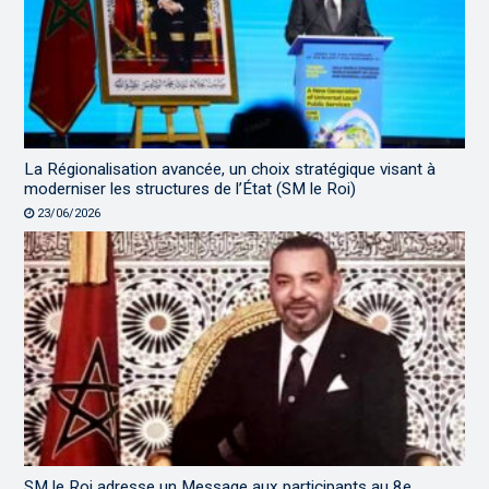
La Régionalisation avancée, un choix stratégique visant à
moderniser les structures de l’État (SM le Roi)
23/06/2026
SM le Roi adresse un Message aux participants au 8e