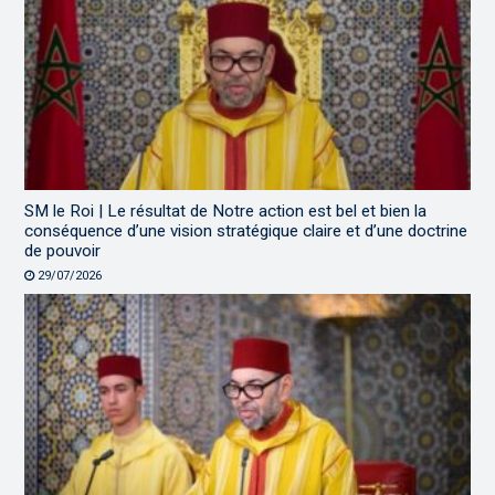
SM le Roi | Le résultat de Notre action est bel et bien la
conséquence d’une vision stratégique claire et d’une doctrine
de pouvoir
29/07/2026