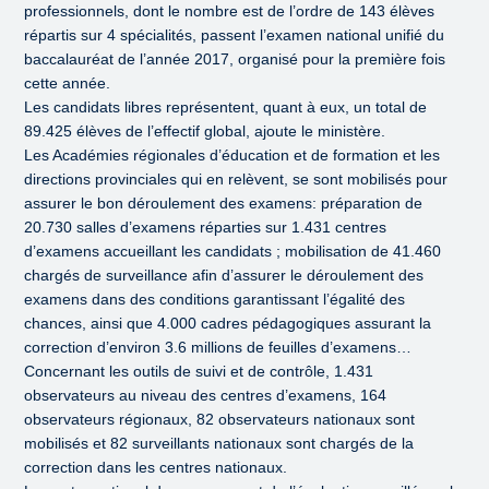
professionnels, dont le nombre est de l’ordre de 143 élèves
répartis sur 4 spécialités, passent l’examen national unifié du
baccalauréat de l’année 2017, organisé pour la première fois
cette année.
Les candidats libres représentent, quant à eux, un total de
89.425 élèves de l’effectif global, ajoute le ministère.
Les Académies régionales d’éducation et de formation et les
directions provinciales qui en relèvent, se sont mobilisés pour
assurer le bon déroulement des examens: préparation de
20.730 salles d’examens réparties sur 1.431 centres
d’examens accueillant les candidats ; mobilisation de 41.460
chargés de surveillance afin d’assurer le déroulement des
examens dans des conditions garantissant l’égalité des
chances, ainsi que 4.000 cadres pédagogiques assurant la
correction d’environ 3.6 millions de feuilles d’examens…
Concernant les outils de suivi et de contrôle, 1.431
observateurs au niveau des centres d’examens, 164
observateurs régionaux, 82 observateurs nationaux sont
mobilisés et 82 surveillants nationaux sont chargés de la
correction dans les centres nationaux.