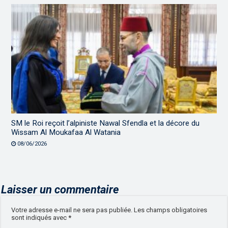
SM le Roi reçoit l’alpiniste Nawal Sfendla et la décore du
Wissam Al Moukafaa Al Watania
08/06/2026
Laisser un commentaire
Votre adresse e-mail ne sera pas publiée.
Les champs obligatoires
sont indiqués avec
*