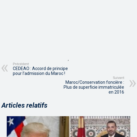
,
Précédent
CEDEAO : Accord de principe
pour l’admission du Maroc !
Suivant
Maroc/Conservation foncière :
Plus de superficie immatriculée
en 2016
Articles relatifs