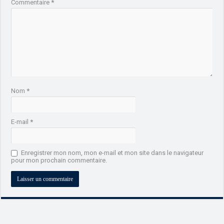
Commentaire
*
Nom
*
E-mail
*
Enregistrer mon nom, mon e-mail et mon site dans le navigateur
pour mon prochain commentaire.