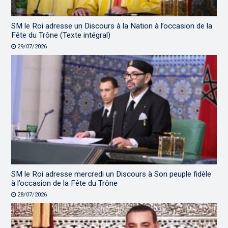
SM le Roi adresse un Discours à la Nation à l’occasion de la
Fête du Trône (Texte intégral)
29/07/2026
SM le Roi adresse mercredi un Discours à Son peuple fidèle
à l’occasion de la Fête du Trône
28/07/2026