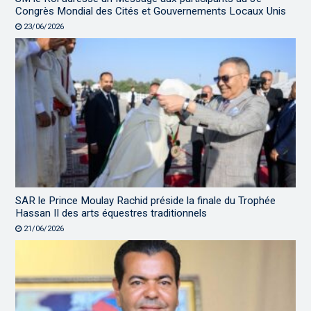
Congrès Mondial des Cités et Gouvernements Locaux Unis
23/06/2026
SAR le Prince Moulay Rachid préside la finale du Trophée
Hassan II des arts équestres traditionnels
21/06/2026