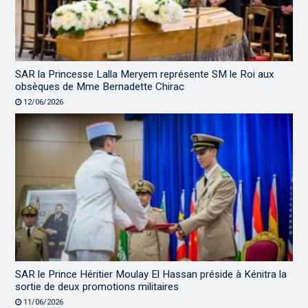
SAR la Princesse Lalla Meryem représente SM le Roi aux
obsèques de Mme Bernadette Chirac
12/06/2026
SAR le Prince Héritier Moulay El Hassan préside à Kénitra la
sortie de deux promotions militaires
11/06/2026