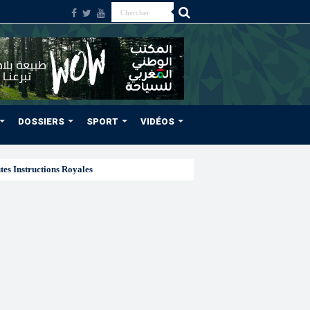
DOSSIERS
SPORT
VIDÉOS