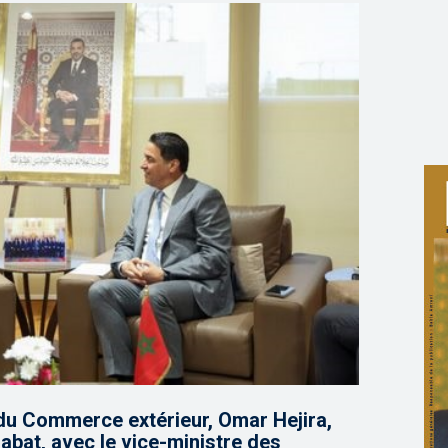
 du Commerce extérieur, Omar Hejira,
Rabat, avec le vice-ministre des