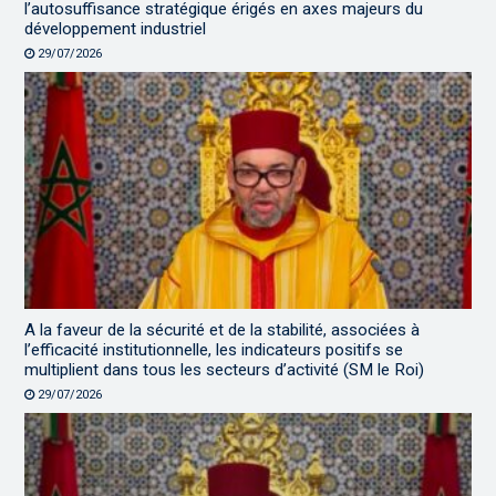
l’autosuffisance stratégique érigés en axes majeurs du
développement industriel
29/07/2026
A la faveur de la sécurité et de la stabilité, associées à
l’efficacité institutionnelle, les indicateurs positifs se
multiplient dans tous les secteurs d’activité (SM le Roi)
29/07/2026