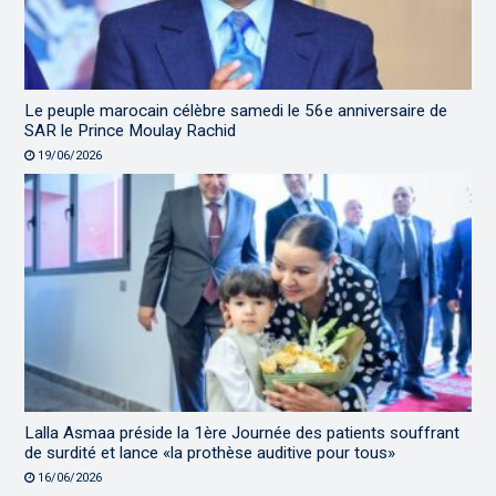
Le peuple marocain célèbre samedi le 56e anniversaire de
SAR le Prince Moulay Rachid
19/06/2026
Lalla Asmaa préside la 1ère Journée des patients souffrant
de surdité et lance «la prothèse auditive pour tous»
16/06/2026