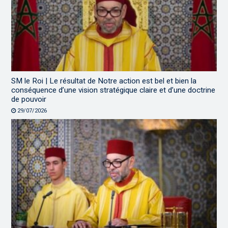
SM le Roi | Le résultat de Notre action est bel et bien la
conséquence d’une vision stratégique claire et d’une doctrine
de pouvoir
29/07/2026