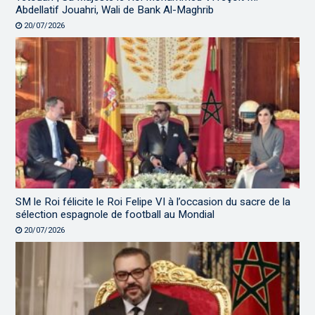
Abdellatif Jouahri, Wali de Bank Al-Maghrib
20/07/2026
SM le Roi félicite le Roi Felipe VI à l’occasion du sacre de la
sélection espagnole de football au Mondial
20/07/2026