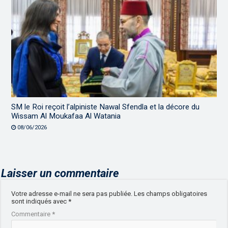
SM le Roi reçoit l’alpiniste Nawal Sfendla et la décore du
Wissam Al Moukafaa Al Watania
08/06/2026
Laisser un commentaire
Votre adresse e-mail ne sera pas publiée.
Les champs obligatoires
sont indiqués avec
*
Commentaire
*