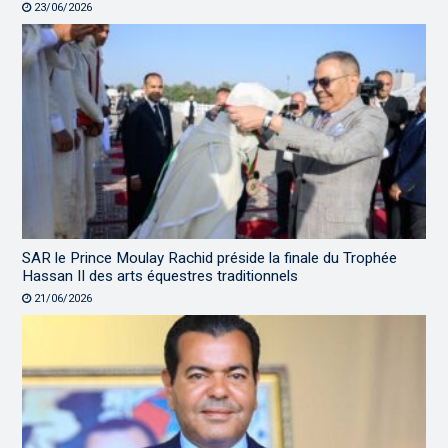
23/06/2026
SAR le Prince Moulay Rachid préside la finale du Trophée
Hassan II des arts équestres traditionnels
21/06/2026