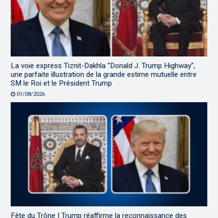
La voie express Tiznit-Dakhla “Donald J. Trump Highway”,
une parfaite illustration de la grande estime mutuelle entre
SM le Roi et le Président Trump
01/08/2026
Fête du Trône | Trump réaffirme la reconnaissance des