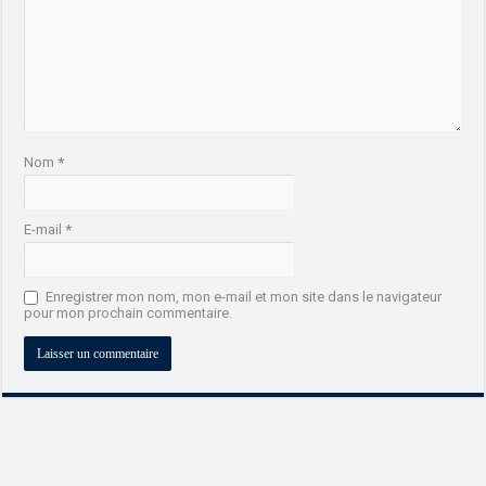
Nom
*
E-mail
*
Enregistrer mon nom, mon e-mail et mon site dans le navigateur
pour mon prochain commentaire.