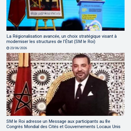
La Régionalisation avancée, un choix stratégique visant à
moderniser les structures de l’État (SM le Roi)
23/06/2026
SM le Roi adresse un Message aux participants au 8e
Congrès Mondial des Cités et Gouvernements Locaux Unis