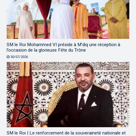
SM le Roi Mohammed VI préside à M’diq une réception à
l’occasion de la glorieuse Fête du Trône
30/07/2026
SM le Roi | Le renforcement de la souveraineté nationale et