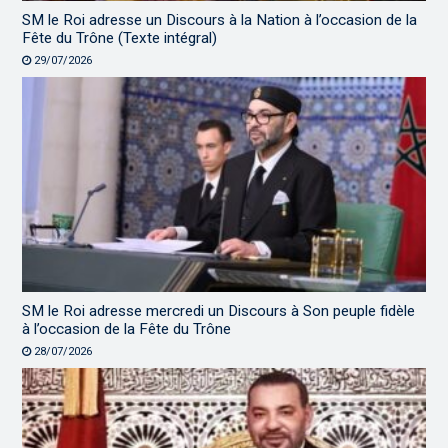
SM le Roi adresse un Discours à la Nation à l’occasion de la
Fête du Trône (Texte intégral)
29/07/2026
SM le Roi adresse mercredi un Discours à Son peuple fidèle
à l’occasion de la Fête du Trône
28/07/2026