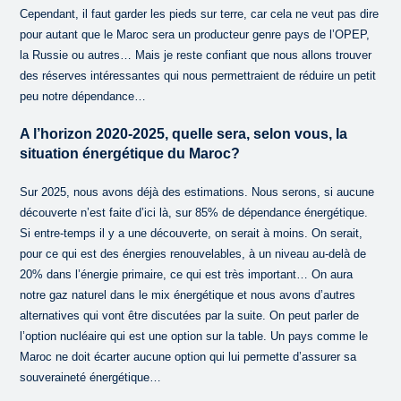
Cependant, il faut garder les pieds sur terre, car cela ne veut pas dire
pour autant que le Maroc sera un producteur genre pays de l’OPEP,
la Russie ou autres… Mais je reste confiant que nous allons trouver
des réserves intéressantes qui nous permettraient de réduire un petit
peu notre dépendance…
A l’horizon 2020-2025, quelle sera, selon vous, la
situation énergétique du Maroc?
Sur 2025, nous avons déjà des estimations. Nous serons, si aucune
découverte n’est faite d’ici là, sur 85% de dépendance énergétique.
Si entre-temps il y a une découverte, on serait à moins. On serait,
pour ce qui est des énergies renouvelables, à un niveau au-delà de
20% dans l’énergie primaire, ce qui est très important… On aura
notre gaz naturel dans le mix énergétique et nous avons d’autres
alternatives qui vont être discutées par la suite. On peut parler de
l’option nucléaire qui est une option sur la table. Un pays comme le
Maroc ne doit écarter aucune option qui lui permette d’assurer sa
souveraineté énergétique…