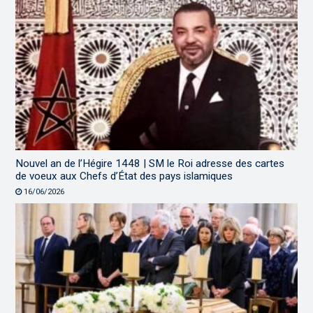
Nouvel an de l’Hégire 1448 | SM le Roi adresse des cartes
de voeux aux Chefs d’État des pays islamiques
16/06/2026