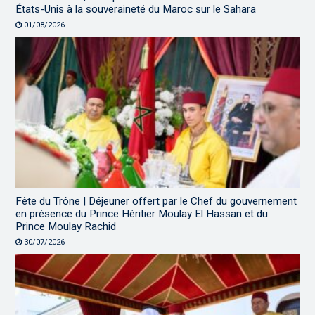
États-Unis à la souveraineté du Maroc sur le Sahara
01/08/2026
Fête du Trône | Déjeuner offert par le Chef du gouvernement
en présence du Prince Héritier Moulay El Hassan et du
Prince Moulay Rachid
30/07/2026