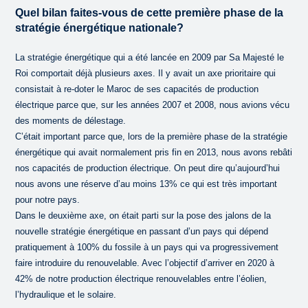
Quel bilan faites-vous de cette première phase de la
stratégie énergétique nationale?
La stratégie énergétique qui a été lancée en 2009 par Sa Majesté le
Roi comportait déjà plusieurs axes. Il y avait un axe prioritaire qui
consistait à re-doter le Maroc de ses capacités de production
électrique parce que, sur les années 2007 et 2008, nous avions vécu
des moments de délestage.
C’était important parce que, lors de la première phase de la stratégie
énergétique qui avait normalement pris fin en 2013, nous avons rebâti
nos capacités de production électrique. On peut dire qu’aujourd’hui
nous avons une réserve d’au moins 13% ce qui est très important
pour notre pays.
Dans le deuxième axe, on était parti sur la pose des jalons de la
nouvelle stratégie énergétique en passant d’un pays qui dépend
pratiquement à 100% du fossile à un pays qui va progressivement
faire introduire du renouvelable. Avec l’objectif d’arriver en 2020 à
42% de notre production électrique renouvelables entre l’éolien,
l’hydraulique et le solaire.