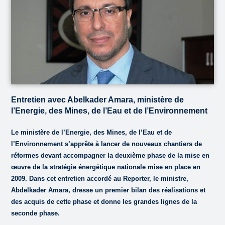
Entretien avec Abelkader Amara, ministère de
l’Energie, des Mines, de l’Eau et de l’Environnement
Le ministère de l’Energie, des Mines, de l’Eau et de
l’Environnement s’apprête à lancer de nouveaux chantiers de
réformes devant accompagner la deuxième phase de la mise en
œuvre de la stratégie énergétique nationale mise en place en
2009. Dans cet entretien accordé au Reporter, le ministre,
Abdelkader Amara, dresse un premier bilan des réalisations et
des acquis de cette phase et donne les grandes lignes de la
seconde phase.