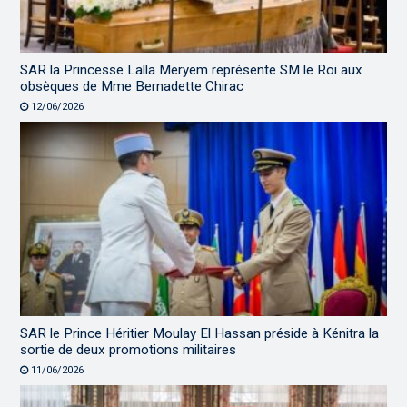
SAR la Princesse Lalla Meryem représente SM le Roi aux
obsèques de Mme Bernadette Chirac
12/06/2026
SAR le Prince Héritier Moulay El Hassan préside à Kénitra la
sortie de deux promotions militaires
11/06/2026