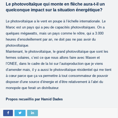
Le photovoltaïque qui monte en flèche aura-t-il un
quelconque impact sur la situation énergétique?
Le photovoltaïque a le vent en poupe à l’échelle internationale. Le
Maroc est un pays qui a peu de capacités photovoltaïques. On a
quelques mégawatts, mais un pays comme le nôtre, qui a 3.000
heures d’ensoleillement par an, ne doit pas ne pas avoir du
photovoltaïque.
Maintenant, le photovoltaïque, le grand photovoltaïque que sont les
fermes solaires, c’est ce que nous allons faire avec Masen et
l’ONEE, dans le cadre de la loi sur l’autoproduction que je viens
d’amender mais, il y a aussi le photovoltaïque résidentiel qui me tient
à cœur parce que ça va permettre à tout consommateur de pouvoir
disposer d’une source d’énergie et d’être relativement à l’abri du
monopole que ferait un distributeur.
Propos recueillis par Hamid Dades