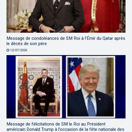
Message de condoléances de SM Roi à l’Émir du Qatar après
le décès de son père
12/07/2026
Message de félicitations de SM le Roi au Président
américain Donald Trump à l’occasion de la fête nationale des