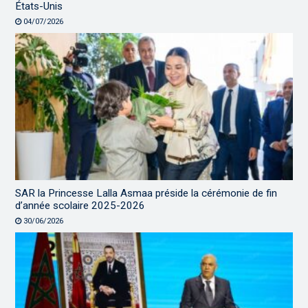
États-Unis
04/07/2026
SAR la Princesse Lalla Asmaa préside la cérémonie de fin
d’année scolaire 2025-2026
30/06/2026