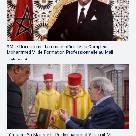
SM le Roi ordonne la remise officielle du Complexe
Mohammed VI de Formation Professionnelle au Mali
24/07/2026
Tétouan | Sa Majesté le Roi Mohammed VI reçoit M.