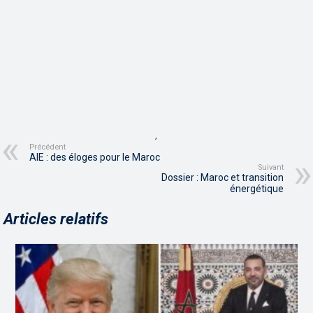
,
Précédent
AIE : des éloges pour le Maroc
Suivant
Dossier : Maroc et transition
énergétique
Articles relatifs