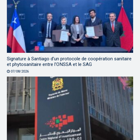
Signature à Santiago d’un protocole de coopération sanitaire
et phytosanitaire entre l’ONSSA et le SAG
07/08/2026