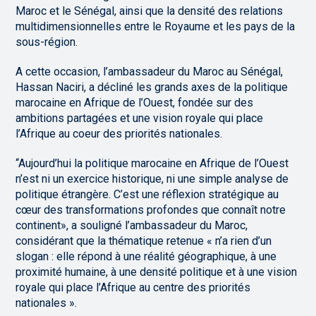
Maroc et le Sénégal, ainsi que la densité des relations
multidimensionnelles entre le Royaume et les pays de la
sous-région.
A cette occasion, l’ambassadeur du Maroc au Sénégal,
Hassan Naciri, a décliné les grands axes de la politique
marocaine en Afrique de l’Ouest, fondée sur des
ambitions partagées et une vision royale qui place
l’Afrique au coeur des priorités nationales.
“Aujourd’hui la politique marocaine en Afrique de l’Ouest
n’est ni un exercice historique, ni une simple analyse de
politique étrangère. C’est une réflexion stratégique au
cœur des transformations profondes que connaît notre
continent», a souligné l’ambassadeur du Maroc,
considérant que la thématique retenue « n’a rien d’un
slogan : elle répond à une réalité géographique, à une
proximité humaine, à une densité politique et à une vision
royale qui place l’Afrique au centre des priorités
nationales ».