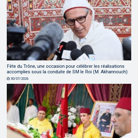
Fête du Trône, une occasion pour célébrer les réalisations
accomplies sous la conduite de SM le Roi (M. Akhannouch)
30/07/2026