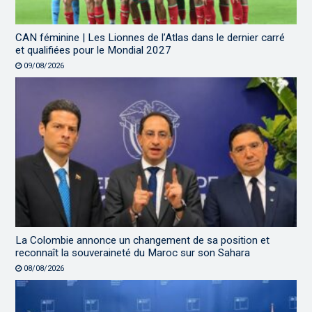
CAN féminine | Les Lionnes de l’Atlas dans le dernier carré
et qualifiées pour le Mondial 2027
09/08/2026
La Colombie annonce un changement de sa position et
reconnaît la souveraineté du Maroc sur son Sahara
08/08/2026