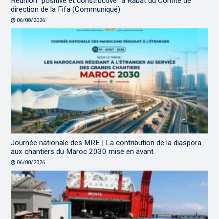
Réunion “positive et constructive” à Rabat du Comité de
direction de la Fifa (Communiqué)
06/08/2026
Journée nationale des MRE | La contribution de la diaspora
aux chantiers du Maroc 2030 mise en avant
06/08/2026