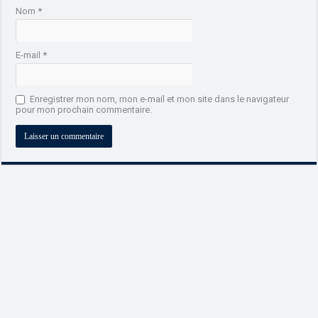
Nom
*
E-mail
*
Enregistrer mon nom, mon e-mail et mon site dans le navigateur
pour mon prochain commentaire.