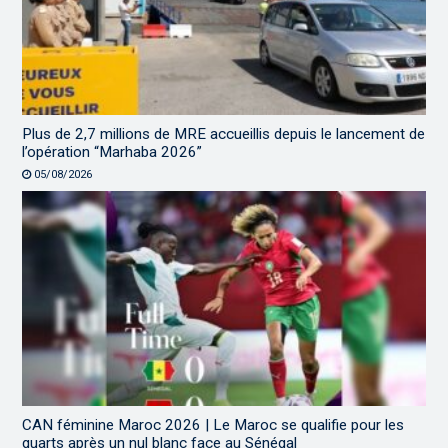
Plus de 2,7 millions de MRE accueillis depuis le lancement de
l’opération “Marhaba 2026”
05/08/2026
CAN féminine Maroc 2026 | Le Maroc se qualifie pour les
quarts après un nul blanc face au Sénégal