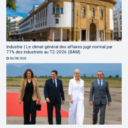
Industrie | Le climat général des affaires jugé normal par
71% des industriels au T2-2026 (BAM)
06/08/2026