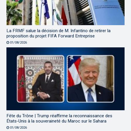
La FRMF salue la décision de M. Infantino de retirer la
proposition du projet FIFA Forward Entreprise
01/08/2026
Fête du Trône | Trump réaffirme la reconnaissance des
États-Unis à la souveraineté du Maroc sur le Sahara
01/08/2026