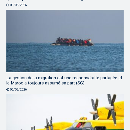
03/08/2026
La gestion de la migration est une responsabilité partagée et
le Maroc a toujours assumé sa part (SG)
03/08/2026