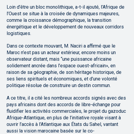
Loin d’être un bloc monolithique, a-t-il ajouté, l’Afrique de
l’Ouest se situe à la croisée de dynamiques majeures,
comme la croissance démographique, la transition
énergétique et le développement de nouveaux corridors
logistiques.
Dans ce contexte mouvant, M. Naciri a affirmé que le
Maroc n’est pas un acteur extérieur, encore moins un
observateur distant, mais “une puissance africaine
solidement ancrée dans l’espace ouest-africain», en
raison de sa géographie, de son héritage historique, de
ses liens spirituels et économiques, et d’une volonté
politique résolue de construire un destin commun.
A ce titre, il a cité les nombreux accords signés avec des
pays africains dont des accords de libre-échange pour
fluidifier les activités commerciales, le projet du gazoduc
Afrique-Atlantique, en plus de l’initiative royale visant à
ouvrir l’accès à l’Atlantique aux États du Sahel, vantant
aussi la vision marocaine basée sur le co-