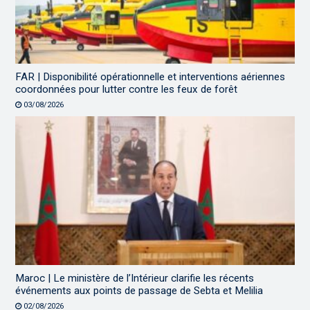
FAR | Disponibilité opérationnelle et interventions aériennes
coordonnées pour lutter contre les feux de forêt
03/08/2026
Maroc | Le ministère de l’Intérieur clarifie les récents
événements aux points de passage de Sebta et Melilia
02/08/2026