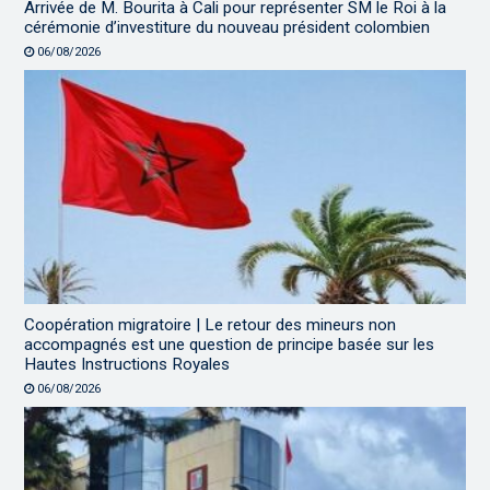
Arrivée de M. Bourita à Cali pour représenter SM le Roi à la
cérémonie d’investiture du nouveau président colombien
06/08/2026
Coopération migratoire | Le retour des mineurs non
accompagnés est une question de principe basée sur les
Hautes Instructions Royales
06/08/2026