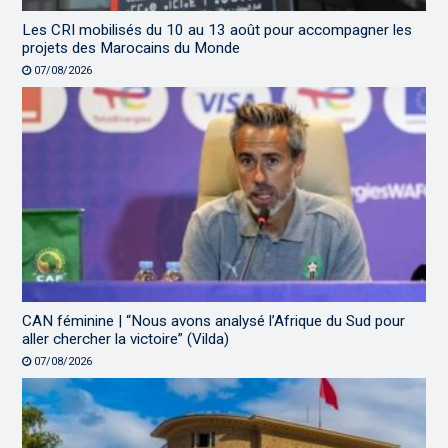
Les CRI mobilisés du 10 au 13 août pour accompagner les
projets des Marocains du Monde
07/08/2026
CAN féminine | “Nous avons analysé l’Afrique du Sud pour
aller chercher la victoire” (Vilda)
07/08/2026