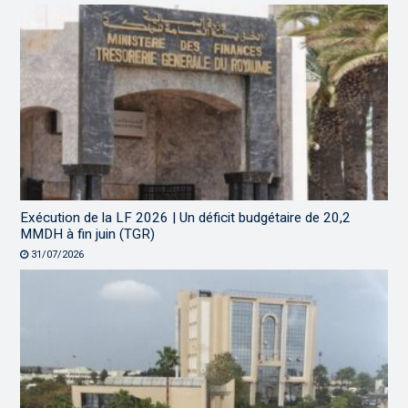
Exécution de la LF 2026 | Un déficit budgétaire de 20,2
MMDH à fin juin (TGR)
31/07/2026