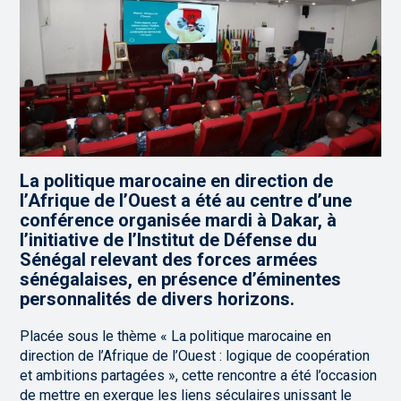
La politique marocaine en direction de
l’Afrique de l’Ouest a été au centre d’une
conférence organisée mardi à Dakar, à
l’initiative de l’Institut de Défense du
Sénégal relevant des forces armées
sénégalaises, en présence d’éminentes
personnalités de divers horizons.
Placée sous le thème « La politique marocaine en
direction de l’Afrique de l’Ouest : logique de coopération
et ambitions partagées », cette rencontre a été l’occasion
de mettre en exergue les liens séculaires unissant le