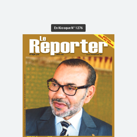
En Kiosque N° 1276