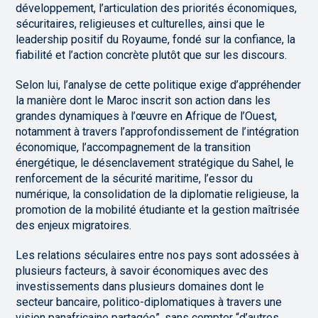
développement, l’articulation des priorités économiques,
sécuritaires, religieuses et culturelles, ainsi que le
leadership positif du Royaume, fondé sur la confiance, la
fiabilité et l’action concrète plutôt que sur les discours.
Selon lui, l’analyse de cette politique exige d’appréhender
la manière dont le Maroc inscrit son action dans les
grandes dynamiques à l’œuvre en Afrique de l’Ouest,
notamment à travers l’approfondissement de l’intégration
économique, l’accompagnement de la transition
énergétique, le désenclavement stratégique du Sahel, le
renforcement de la sécurité maritime, l’essor du
numérique, la consolidation de la diplomatie religieuse, la
promotion de la mobilité étudiante et la gestion maîtrisée
des enjeux migratoires.
Les relations séculaires entre nos pays sont adossées à
plusieurs facteurs, à savoir économiques avec des
investissements dans plusieurs domaines dont le
secteur bancaire, politico-diplomatiques à travers une
vision panafricaine partagée”, sans compter “d’autres