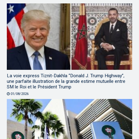
La voie express Tiznit-Dakhla “Donald J. Trump Highway”,
une parfaite illustration de la grande estime mutuelle entre
SM le Roi et le Président Trump
01/08/2026