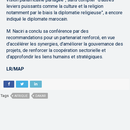
leviers puissants comme la culture et la religion
notamment par le biais la diplomatie religieuse”, a encore
indiqué le diplomate marocain.
M. Naciri a conclu sa conférence par des
recommandations pour un partenariat renforcé, en vue
d’accélérer les synergies, d’améliorer la gouvernance des
projets, de renforcer la coopération sectorielle et
d’approfondir les liens humains et stratégiques.
LR/MAP
Tags
AFRIQUE
DAKAR