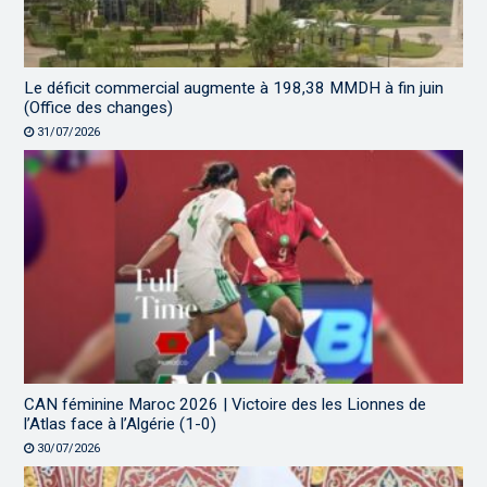
Le déficit commercial augmente à 198,38 MMDH à fin juin
(Office des changes)
31/07/2026
CAN féminine Maroc 2026 | Victoire des les Lionnes de
l’Atlas face à l’Algérie (1-0)
30/07/2026