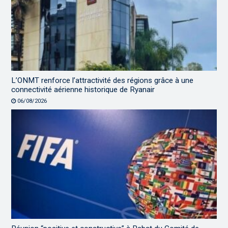
L’ONMT renforce l’attractivité des régions grâce à une
connectivité aérienne historique de Ryanair
06/08/2026