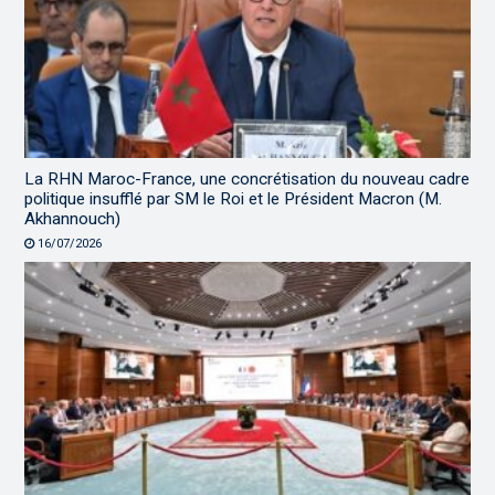
La RHN Maroc-France, une concrétisation du nouveau cadre
politique insufflé par SM le Roi et le Président Macron (M.
Akhannouch)
16/07/2026