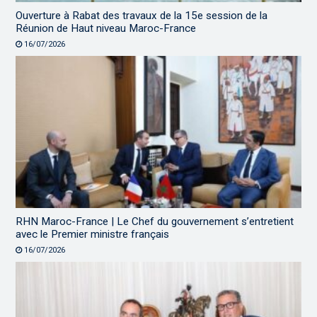
Ouverture à Rabat des travaux de la 15e session de la
Réunion de Haut niveau Maroc-France
16/07/2026
RHN Maroc-France | Le Chef du gouvernement s’entretient
avec le Premier ministre français
16/07/2026