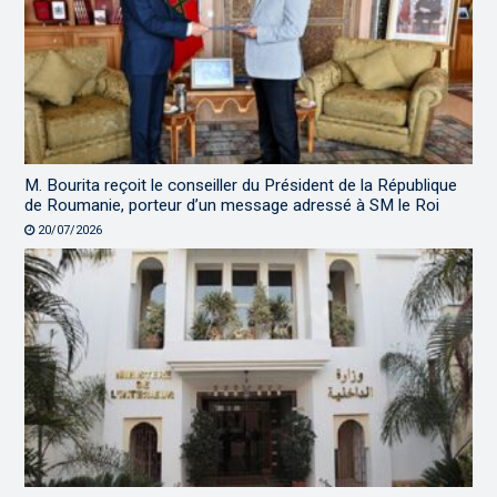
M. Bourita reçoit le conseiller du Président de la République
de Roumanie, porteur d’un message adressé à SM le Roi
20/07/2026