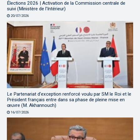
Élections 2026 | Activation de la Commission centrale de
suivi (Ministère de l’Intérieur)
20/07/2026
Le Partenariat d’exception renforcé voulu par SM le Roi et le
Président français entre dans sa phase de pleine mise en
œuvre (M. Akhannouch)
16/07/2026