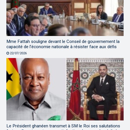
Mme Fattah souligne devant le Conseil de gouvernement la
capacité de l’économie nationale à résister face aux défis
22/07/2026
Le Président ghanéen transmet à SM le Roi ses salutations