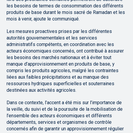
les besoins de termes de consommation des différents
produits de base durant le mois sacré de Ramadan et les
mois à venir, ajoute le communiqué.
Les mesures proactives prises par les différentes
autorités gouvernementales et les services
administratifs compétents, en coordination avec les
acteurs économiques concernés, ont contribué à assurer
les besoins des marchés nationaux et à éviter tout
manque d’approvisionnement en produits de base, y
compris les produits agricoles, malgré les contraintes
liées aux faibles précipitations et au manque des
ressources hydriques superficielles et souterraines
destinées aux activités agricoles.
Dans ce contexte, l’accent a été mis sur l’importance de
la veille, du suivi et de la poursuite de la mobilisation de
l’ensemble des acteurs économiques et différents
départements, services et organismes de contrôle
concernés afin de garantir un approvisionnement régulier