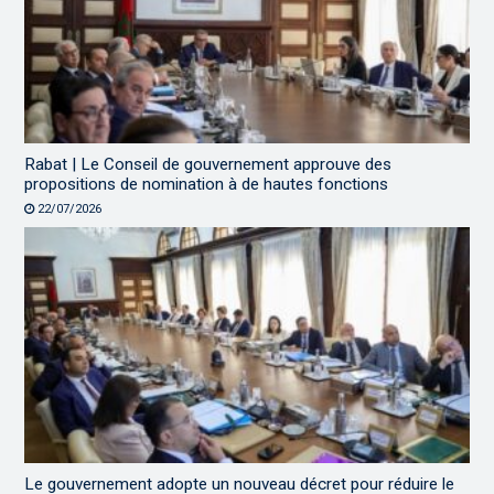
Rabat | Le Conseil de gouvernement approuve des
propositions de nomination à de hautes fonctions
22/07/2026
Le gouvernement adopte un nouveau décret pour réduire le