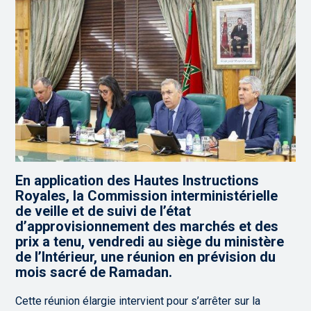
En application des Hautes Instructions
Royales, la Commission interministérielle
de veille et de suivi de l’état
d’approvisionnement des marchés et des
prix a tenu, vendredi au siège du ministère
de l’Intérieur, une réunion en prévision du
mois sacré de Ramadan.
Cette réunion élargie intervient pour s’arrêter sur la