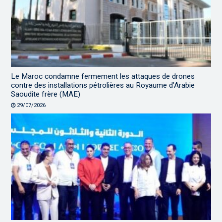
Le Maroc condamne fermement les attaques de drones
contre des installations pétrolières au Royaume d’Arabie
Saoudite frère (MAE)
29/07/2026