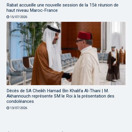
Rabat accueille une nouvelle session de la 15è réunion de
haut niveau Maroc-France
15/07/2026
Décès de SA Cheikh Hamad Bin Khalifa Al-Thani | M.
Akhannouch représente SM le Roi à la présentation des
condoléances
13/07/2026