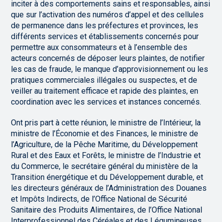
inciter à des comportements sains et responsables, ainsi
que sur l’activation des numéros d’appel et des cellules
de permanence dans les préfectures et provinces, les
différents services et établissements concernés pour
permettre aux consommateurs et à l’ensemble des
acteurs concernés de déposer leurs plaintes, de notifier
les cas de fraude, le manque d’approvisionnement ou les
pratiques commerciales illégales ou suspectes, et de
veiller au traitement efficace et rapide des plaintes, en
coordination avec les services et instances concernés.
Ont pris part à cette réunion, le ministre de l’Intérieur, la
ministre de l’Économie et des Finances, le ministre de
l’Agriculture, de la Pêche Maritime, du Développement
Rural et des Eaux et Forêts, le ministre de l’Industrie et
du Commerce, le secrétaire général du ministère de la
Transition énergétique et du Développement durable, et
les directeurs généraux de l’Administration des Douanes
et Impôts Indirects, de l’Office National de Sécurité
Sanitaire des Produits Alimentaires, de l’Office National
Interprofessionnel des Céréales et des Légumineuses,