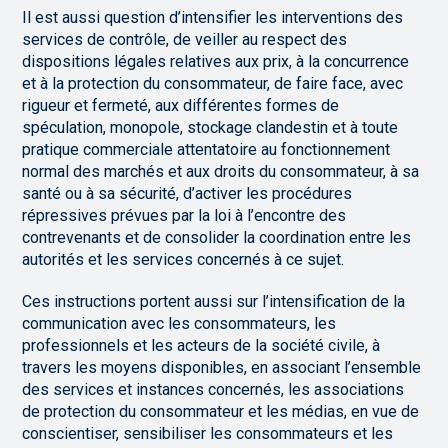
Il est aussi question d’intensifier les interventions des
services de contrôle, de veiller au respect des
dispositions légales relatives aux prix, à la concurrence
et à la protection du consommateur, de faire face, avec
rigueur et fermeté, aux différentes formes de
spéculation, monopole, stockage clandestin et à toute
pratique commerciale attentatoire au fonctionnement
normal des marchés et aux droits du consommateur, à sa
santé ou à sa sécurité, d’activer les procédures
répressives prévues par la loi à l’encontre des
contrevenants et de consolider la coordination entre les
autorités et les services concernés à ce sujet.
Ces instructions portent aussi sur l’intensification de la
communication avec les consommateurs, les
professionnels et les acteurs de la société civile, à
travers les moyens disponibles, en associant l’ensemble
des services et instances concernés, les associations
de protection du consommateur et les médias, en vue de
conscientiser, sensibiliser les consommateurs et les