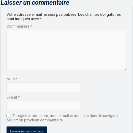
Laisser un commentaire
Votre adresse e-mail ne sera pas publiée.
Les champs obligatoires
sont indiqués avec
*
Commentaire
*
Nom
*
E-mail
*
Enregistrer mon nom, mon e-mail et mon site dans le navigateur
pour mon prochain commentaire.