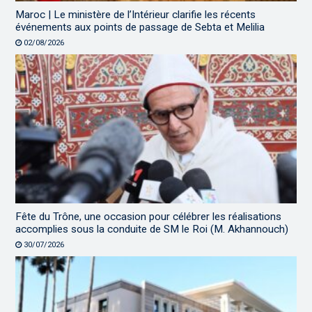
Maroc | Le ministère de l’Intérieur clarifie les récents
événements aux points de passage de Sebta et Melilia
02/08/2026
Fête du Trône, une occasion pour célébrer les réalisations
accomplies sous la conduite de SM le Roi (M. Akhannouch)
30/07/2026