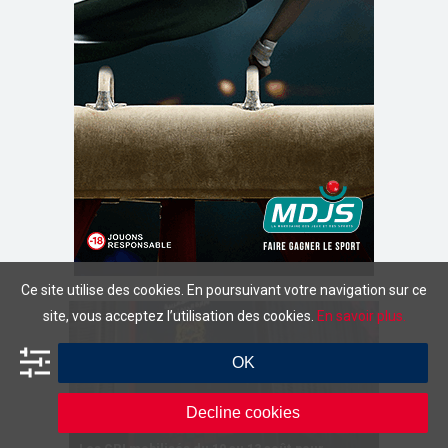
Ce site utilise des cookies. En poursuivant votre navigation sur ce
site, vous acceptez l’utilisation des cookies.
En savoir plus.
OK
Decline cookies