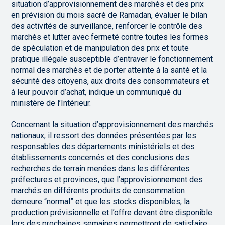
situation d’approvisionnement des marchés et des prix
en prévision du mois sacré de Ramadan, évaluer le bilan
des activités de surveillance, renforcer le contrôle des
marchés et lutter avec fermeté contre toutes les formes
de spéculation et de manipulation des prix et toute
pratique illégale susceptible d’entraver le fonctionnement
normal des marchés et de porter atteinte à la santé et la
sécurité des citoyens, aux droits des consommateurs et
à leur pouvoir d’achat, indique un communiqué du
ministère de l’Intérieur.
Concernant la situation d’approvisionnement des marchés
nationaux, il ressort des données présentées par les
responsables des départements ministériels et des
établissements concernés et des conclusions des
recherches de terrain menées dans les différentes
préfectures et provinces, que l’approvisionnement des
marchés en différents produits de consommation
demeure “normal” et que les stocks disponibles, la
production prévisionnelle et l’offre devant être disponible
lors des prochaines semaines permettront de satisfaire