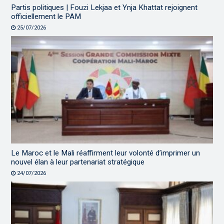
Partis politiques | Fouzi Lekjaa et Ynja Khattat rejoignent
officiellement le PAM
25/07/2026
Le Maroc et le Mali réaffirment leur volonté d’imprimer un
nouvel élan à leur partenariat stratégique
24/07/2026