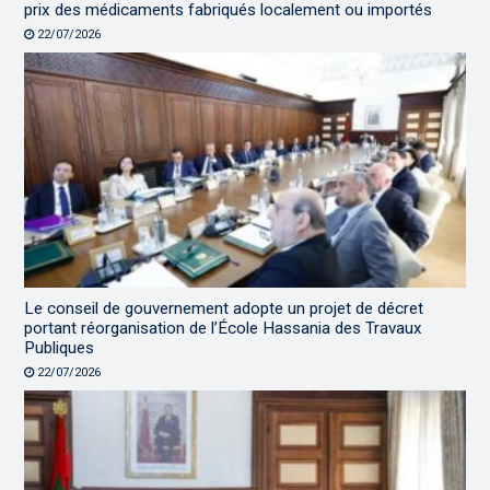
prix des médicaments fabriqués localement ou importés
22/07/2026
Le conseil de gouvernement adopte un projet de décret
portant réorganisation de l’École Hassania des Travaux
Publiques
22/07/2026