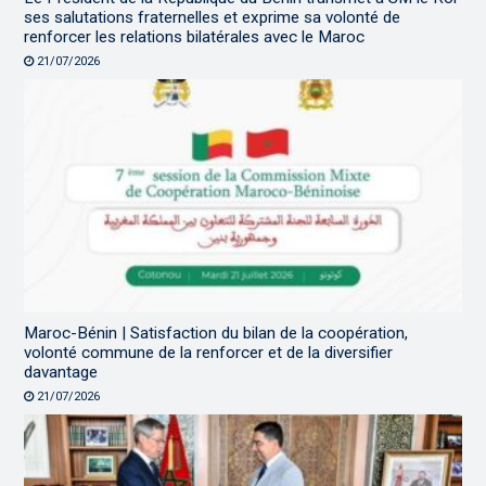
ses salutations fraternelles et exprime sa volonté de
renforcer les relations bilatérales avec le Maroc
21/07/2026
Maroc-Bénin | Satisfaction du bilan de la coopération,
volonté commune de la renforcer et de la diversifier
davantage
21/07/2026