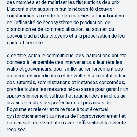
des marchés et de maîtriser les fluctuations des prix.
L’accent a été aussi mis sur la nécessité d’œuvrer
constamment au contrôle des marchés, à l’amélioration
de l’efficacité de l’écosystème de production, de
distribution et de commercialisation, au soutien du
pouvoir d’achat des citoyens et à la préservation de leur
santé et sécurité.
A ce titre, selon le communiqué, des instructions ont été
données à l’ensemble des intervenants, à leur tête les
walis et gouverneurs, pour veiller au renforcement des
mesures de coordination et de veille et à la mobilisation
des autorités, administrations et instances concernées,
prendre toutes les mesures nécessaires pour garantir un
approvisionnement suffisant et régulier des marchés au
niveau de toutes les préfectures et provinces du
Royaume et relever et faire face à tout éventuel
dysfonctionnement au niveau de l’approvisionnement et
des circuits de distribution avec l’efficacité et la célérité
requises.