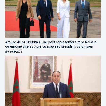
Arrivée de M. Bourita à Cali pour représenter SM le Roi à la
cérémonie d’investiture du nouveau président colombien
06/08/2026