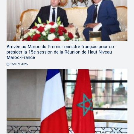
Arrivée au Maroc du Premier ministre français pour co-
présider la 15e session de la Réunion de Haut Niveau
Maroc-France
15/07/2026