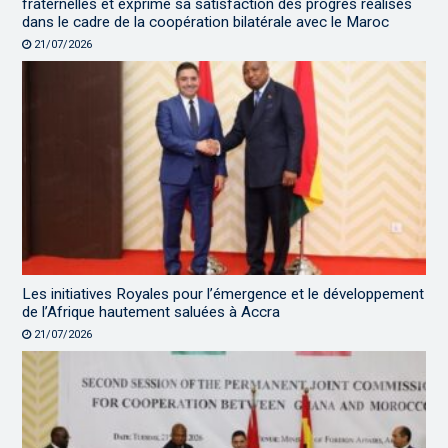
fraternelles et exprime sa satisfaction des progrès réalisés
dans le cadre de la coopération bilatérale avec le Maroc
21/07/2026
Les initiatives Royales pour l’émergence et le développement
de l’Afrique hautement saluées à Accra
21/07/2026