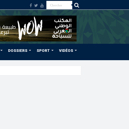
DOSSIERS
SPORT
VIDÉOS