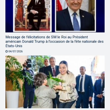
Message de félicitations de SM le Roi au Président
américain Donald Trump à l’occasion de la fête nationale des
États-Unis
04/07/2026