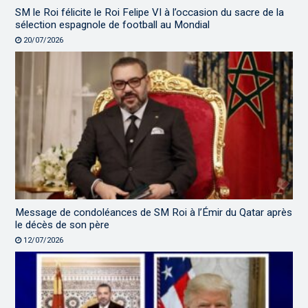
SM le Roi félicite le Roi Felipe VI à l’occasion du sacre de la
sélection espagnole de football au Mondial
20/07/2026
Message de condoléances de SM Roi à l’Émir du Qatar après
le décès de son père
12/07/2026