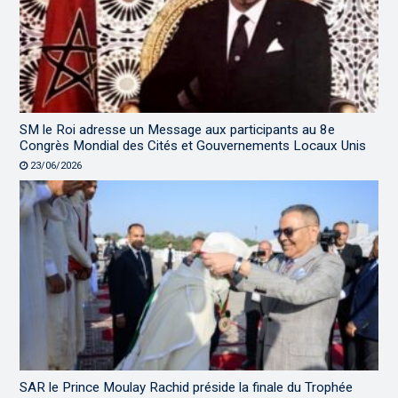
SM le Roi adresse un Message aux participants au 8e
Congrès Mondial des Cités et Gouvernements Locaux Unis
23/06/2026
SAR le Prince Moulay Rachid préside la finale du Trophée