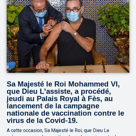
Sa Majesté le Roi Mohammed VI,
que Dieu L’assiste, a procédé,
jeudi au Palais Royal à Fès, au
lancement de la campagne
nationale de vaccination contre le
virus de la Covid-19.
A cette occasion, Sa Majesté le Roi, que Dieu Le