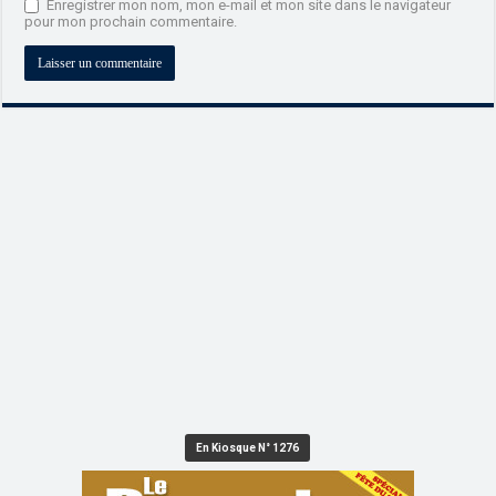
Enregistrer mon nom, mon e-mail et mon site dans le navigateur
pour mon prochain commentaire.
En Kiosque N° 1276