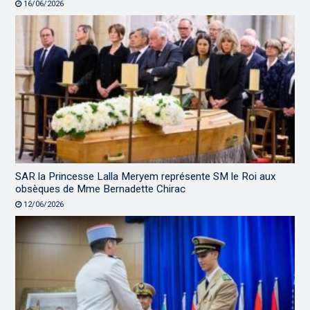
16/06/2026
SAR la Princesse Lalla Meryem représente SM le Roi aux
obsèques de Mme Bernadette Chirac
12/06/2026