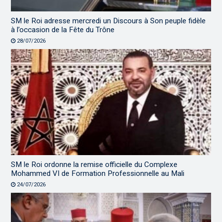
SM le Roi adresse mercredi un Discours à Son peuple fidèle
à l’occasion de la Fête du Trône
28/07/2026
SM le Roi ordonne la remise officielle du Complexe
Mohammed VI de Formation Professionnelle au Mali
24/07/2026