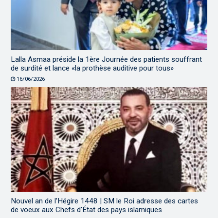
Lalla Asmaa préside la 1ère Journée des patients souffrant
de surdité et lance «la prothèse auditive pour tous»
16/06/2026
Nouvel an de l’Hégire 1448 | SM le Roi adresse des cartes
de voeux aux Chefs d’État des pays islamiques