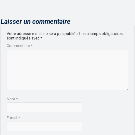
Laisser un commentaire
Votre adresse e-mail ne sera pas publiée.
Les champs obligatoires
sont indiqués avec
*
Commentaire
*
Nom
*
E-mail
*