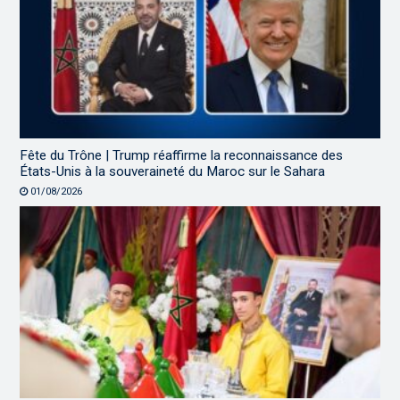
Fête du Trône | Trump réaffirme la reconnaissance des
États-Unis à la souveraineté du Maroc sur le Sahara
01/08/2026