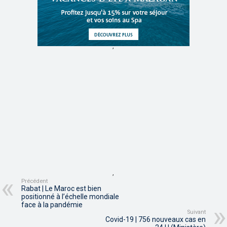
,
,
Précédent
Rabat | Le Maroc est bien
positionné à l’échelle mondiale
face à la pandémie
Suivant
Covid-19 | 756 nouveaux cas en