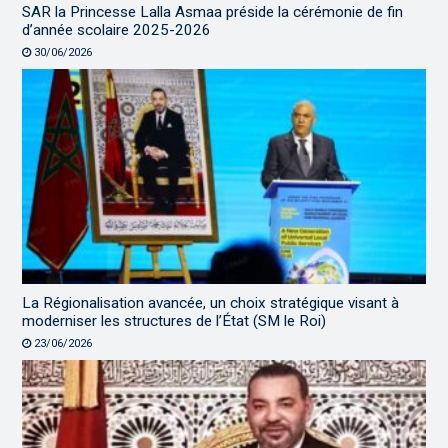
SAR la Princesse Lalla Asmaa préside la cérémonie de fin
d’année scolaire 2025-2026
30/06/2026
La Régionalisation avancée, un choix stratégique visant à
moderniser les structures de l’État (SM le Roi)
23/06/2026