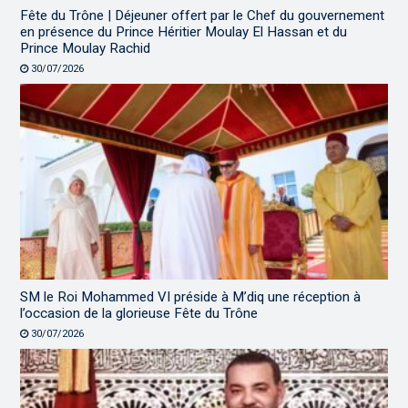
Fête du Trône | Déjeuner offert par le Chef du gouvernement
en présence du Prince Héritier Moulay El Hassan et du
Prince Moulay Rachid
30/07/2026
SM le Roi Mohammed VI préside à M’diq une réception à
l’occasion de la glorieuse Fête du Trône
30/07/2026