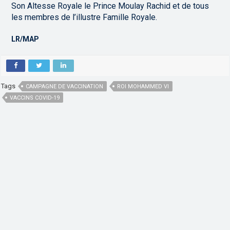
Son Altesse Royale le Prince Moulay Rachid et de tous
les membres de l’illustre Famille Royale.
LR/MAP
Tags
CAMPAGNE DE VACCINATION
ROI MOHAMMED VI
VACCINS COVID-19