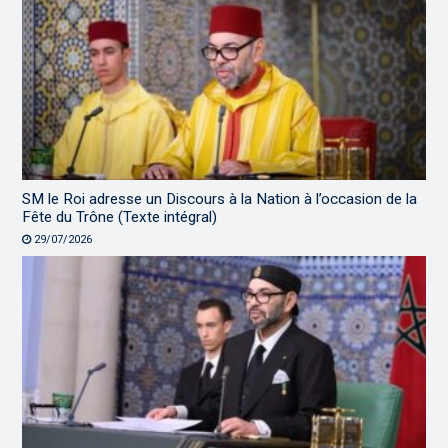
SM le Roi adresse un Discours à la Nation à l’occasion de la
Fête du Trône (Texte intégral)
29/07/2026