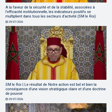
A la faveur de la sécurité et de la stabilité, associées à
l’efficacité institutionnelle, les indicateurs positifs se
multiplient dans tous les secteurs d’activité (SM le Roi)
29/07/2026
SM le Roi | Le résultat de Notre action est bel et bien la
conséquence d’une vision stratégique claire et d’une doctrine
de pouvoir
29/07/2026