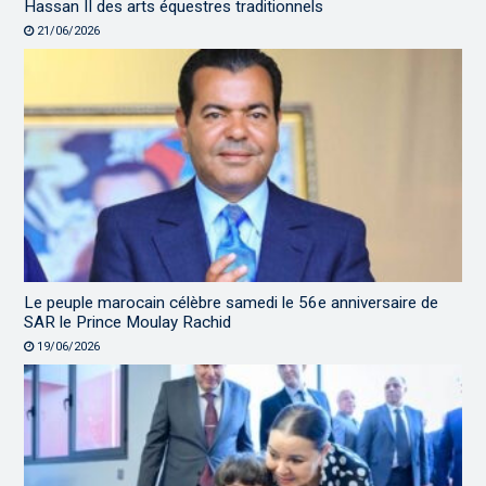
Hassan II des arts équestres traditionnels
21/06/2026
Le peuple marocain célèbre samedi le 56e anniversaire de
SAR le Prince Moulay Rachid
19/06/2026