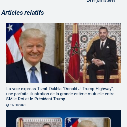
24 H (Ministère)
Articles relatifs
La voie express Tiznit-Dakhla “Donald J. Trump Highway”,
une parfaite illustration de la grande estime mutuelle entre
SM le Roi et le Président Trump
01/08/2026