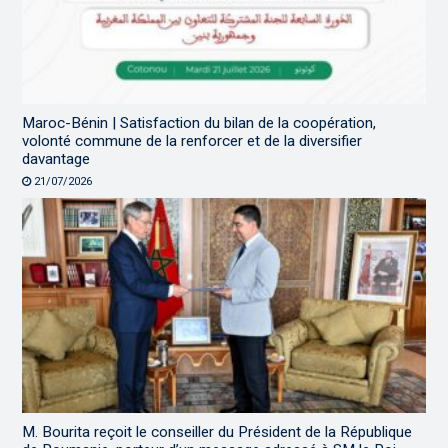
Maroc-Bénin | Satisfaction du bilan de la coopération,
volonté commune de la renforcer et de la diversifier
davantage
21/07/2026
M. Bourita reçoit le conseiller du Président de la République