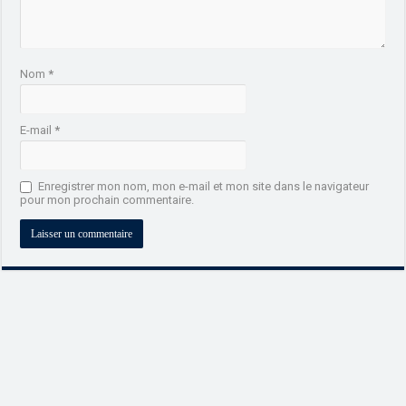
Nom
*
E-mail
*
Enregistrer mon nom, mon e-mail et mon site dans le navigateur
pour mon prochain commentaire.