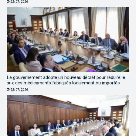
22/07/2026
Le gouvernement adopte un nouveau décret pour réduire le
prix des médicaments fabriqués localement ou importés
22/07/2026