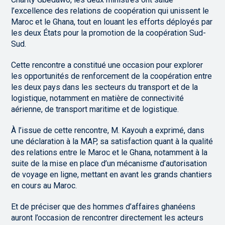
l’excellence des relations de coopération qui unissent le
Maroc et le Ghana, tout en louant les efforts déployés par
les deux États pour la promotion de la coopération Sud-
Sud.
Cette rencontre a constitué une occasion pour explorer
les opportunités de renforcement de la coopération entre
les deux pays dans les secteurs du transport et de la
logistique, notamment en matière de connectivité
aérienne, de transport maritime et de logistique.
À l’issue de cette rencontre, M. Kayouh a exprimé, dans
une déclaration à la MAP, sa satisfaction quant à la qualité
des relations entre le Maroc et le Ghana, notamment à la
suite de la mise en place d’un mécanisme d’autorisation
de voyage en ligne, mettant en avant les grands chantiers
en cours au Maroc.
Et de préciser que des hommes d’affaires ghanéens
auront l’occasion de rencontrer directement les acteurs