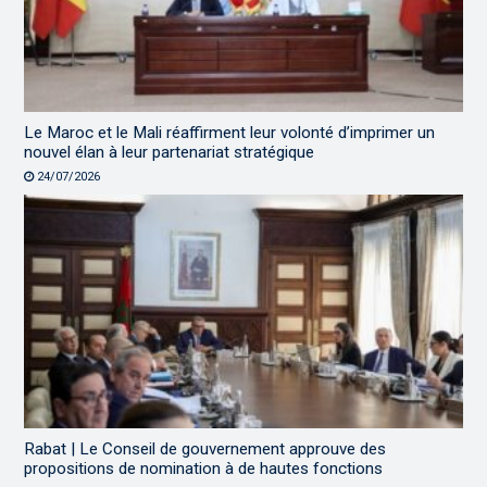
Le Maroc et le Mali réaffirment leur volonté d’imprimer un
nouvel élan à leur partenariat stratégique
24/07/2026
Rabat | Le Conseil de gouvernement approuve des
propositions de nomination à de hautes fonctions