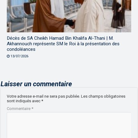
Décès de SA Cheikh Hamad Bin Khalifa Al-Thani | M.
Akhannouch représente SM le Roi à la présentation des
condoléances
13/07/2026
Laisser un commentaire
Votre adresse e-mail ne sera pas publiée.
Les champs obligatoires
sont indiqués avec
*
Commentaire
*