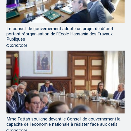
Le conseil de gouvernement adopte un projet de décret
portant réorganisation de l’École Hassania des Travaux
Publiques
22/07/2026
Mme Fattah souligne devant le Conseil de gouvernement la
capacité de l’économie nationale à résister face aux défis
22/07/2026