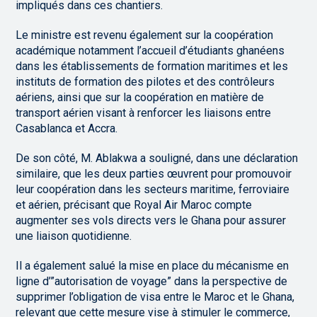
impliqués dans ces chantiers.
Le ministre est revenu également sur la coopération
académique notamment l’accueil d’étudiants ghanéens
dans les établissements de formation maritimes et les
instituts de formation des pilotes et des contrôleurs
aériens, ainsi que sur la coopération en matière de
transport aérien visant à renforcer les liaisons entre
Casablanca et Accra.
De son côté, M. Ablakwa a souligné, dans une déclaration
similaire, que les deux parties œuvrent pour promouvoir
leur coopération dans les secteurs maritime, ferroviaire
et aérien, précisant que Royal Air Maroc compte
augmenter ses vols directs vers le Ghana pour assurer
une liaison quotidienne.
Il a également salué la mise en place du mécanisme en
ligne d’”autorisation de voyage” dans la perspective de
supprimer l’obligation de visa entre le Maroc et le Ghana,
relevant que cette mesure vise à stimuler le commerce,