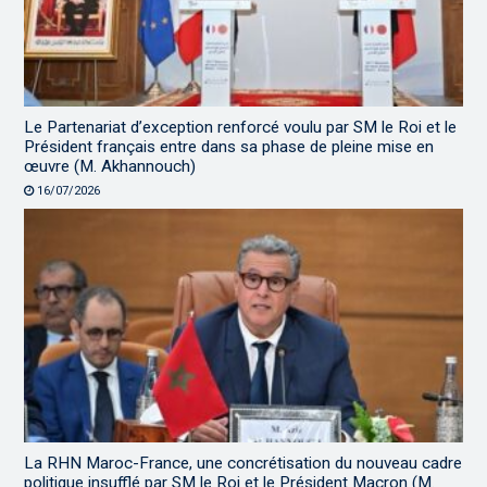
Le Partenariat d’exception renforcé voulu par SM le Roi et le
Président français entre dans sa phase de pleine mise en
œuvre (M. Akhannouch)
16/07/2026
La RHN Maroc-France, une concrétisation du nouveau cadre
politique insufflé par SM le Roi et le Président Macron (M.