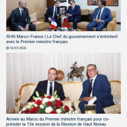
RHN Maroc-France | Le Chef du gouvernement s’entretient
avec le Premier ministre français
16/07/2026
Arrivée au Maroc du Premier ministre français pour co-
présider la 15e session de la Réunion de Haut Niveau