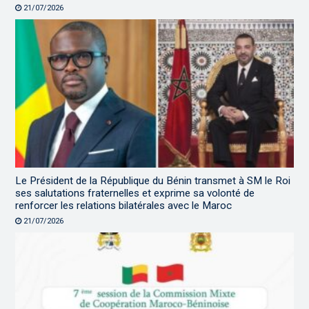
21/07/2026
Le Président de la République du Bénin transmet à SM le Roi
ses salutations fraternelles et exprime sa volonté de
renforcer les relations bilatérales avec le Maroc
21/07/2026