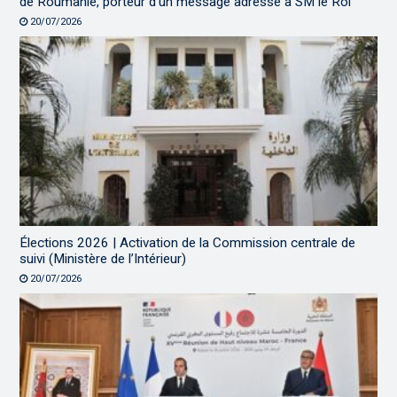
de Roumanie, porteur d’un message adressé à SM le Roi
20/07/2026
Élections 2026 | Activation de la Commission centrale de
suivi (Ministère de l’Intérieur)
20/07/2026