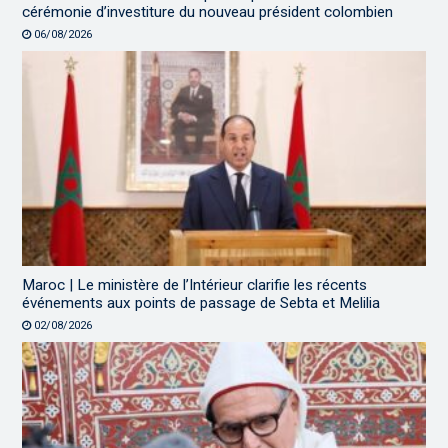
cérémonie d’investiture du nouveau président colombien
06/08/2026
Maroc | Le ministère de l’Intérieur clarifie les récents
événements aux points de passage de Sebta et Melilia
02/08/2026