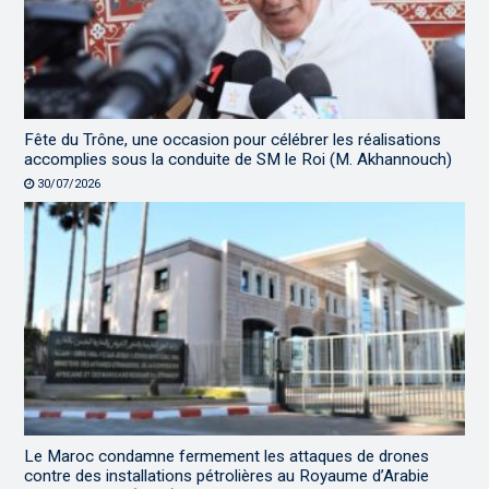
Fête du Trône, une occasion pour célébrer les réalisations
accomplies sous la conduite de SM le Roi (M. Akhannouch)
30/07/2026
Le Maroc condamne fermement les attaques de drones
contre des installations pétrolières au Royaume d’Arabie