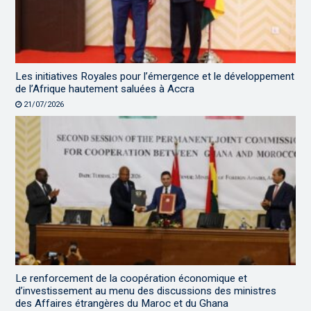
Les initiatives Royales pour l’émergence et le développement
de l’Afrique hautement saluées à Accra
21/07/2026
Le renforcement de la coopération économique et
d’investissement au menu des discussions des ministres
des Affaires étrangères du Maroc et du Ghana