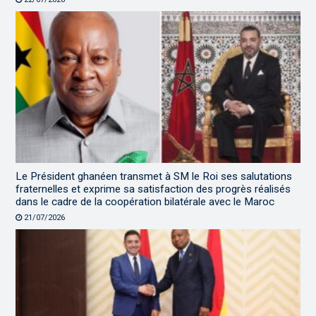
Le Président ghanéen transmet à SM le Roi ses salutations
fraternelles et exprime sa satisfaction des progrès réalisés
dans le cadre de la coopération bilatérale avec le Maroc
21/07/2026