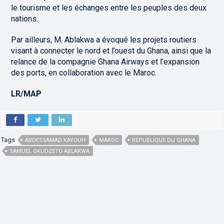
le tourisme et les échanges entre les peuples des deux
nations.
Par ailleurs, M. Ablakwa a évoqué les projets routiers
visant à connecter le nord et l’ouest du Ghana, ainsi que la
relance de la compagnie Ghana Airways et l’expansion
des ports, en collaboration avec le Maroc.
LR/MAP
Tags
ABDESSAMAD KAYOUH
MAROC
RÉPUBLIQUE DU GHANA
SAMUEL OKUDZETO ABLAKWA