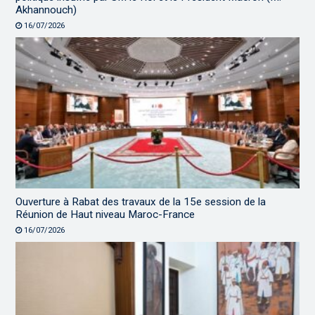
Akhannouch)
16/07/2026
Ouverture à Rabat des travaux de la 15e session de la
Réunion de Haut niveau Maroc-France
16/07/2026