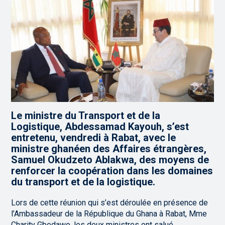
Le ministre du Transport et de la
Logistique, Abdessamad Kayouh, s’est
entretenu, vendredi à Rabat, avec le
ministre ghanéen des Affaires étrangères,
Samuel Okudzeto Ablakwa, des moyens de
renforcer la coopération dans les domaines
du transport et de la logistique.
Lors de cette réunion qui s’est déroulée en présence de
l’Ambassadeur de la République du Ghana à Rabat, Mme
Charity Gbedawo, les deux ministres ont salué