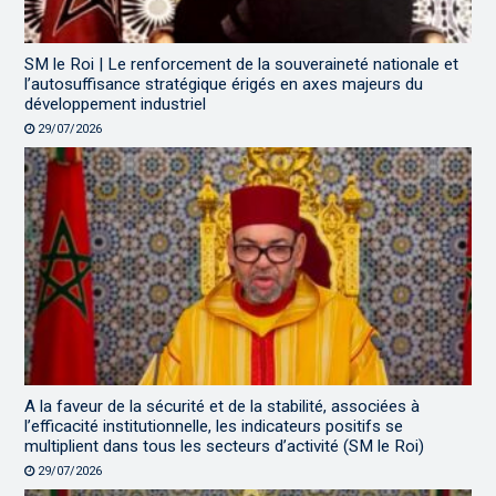
SM le Roi | Le renforcement de la souveraineté nationale et
l’autosuffisance stratégique érigés en axes majeurs du
développement industriel
29/07/2026
A la faveur de la sécurité et de la stabilité, associées à
l’efficacité institutionnelle, les indicateurs positifs se
multiplient dans tous les secteurs d’activité (SM le Roi)
29/07/2026