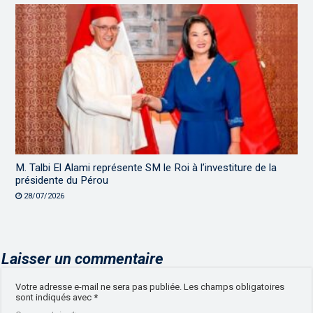
M. Talbi El Alami représente SM le Roi à l’investiture de la
présidente du Pérou
28/07/2026
Laisser un commentaire
Votre adresse e-mail ne sera pas publiée.
Les champs obligatoires
sont indiqués avec
*