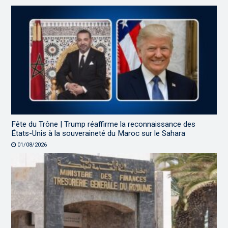
Fête du Trône | Trump réaffirme la reconnaissance des
États-Unis à la souveraineté du Maroc sur le Sahara
01/08/2026