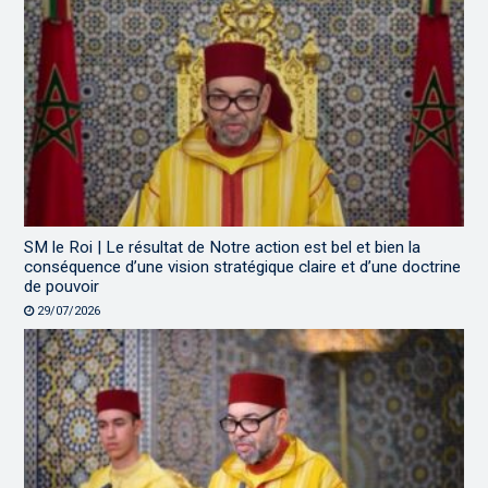
SM le Roi | Le résultat de Notre action est bel et bien la
conséquence d’une vision stratégique claire et d’une doctrine
de pouvoir
29/07/2026