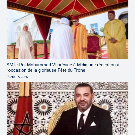
SM le Roi Mohammed VI préside à M’diq une réception à
l’occasion de la glorieuse Fête du Trône
30/07/2026