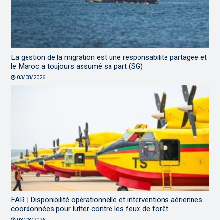
La gestion de la migration est une responsabilité partagée et
le Maroc a toujours assumé sa part (SG)
03/08/2026
FAR | Disponibilité opérationnelle et interventions aériennes
coordonnées pour lutter contre les feux de forêt
03/08/2026