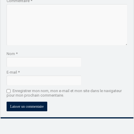
Commentaire
*
Nom
*
E-mail
*
Enregistrer mon nom, mon e-mail et mon site dans le navigateur
pour mon prochain commentaire.