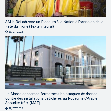
SM le Roi adresse un Discours à la Nation à l’occasion de la
Fête du Trône (Texte intégral)
29/07/2026
Le Maroc condamne fermement les attaques de drones
contre des installations pétrolières au Royaume d’Arabie
Saoudite frère (MAE)
29/07/2026