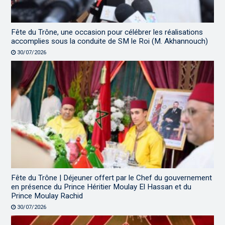
Fête du Trône, une occasion pour célébrer les réalisations
accomplies sous la conduite de SM le Roi (M. Akhannouch)
30/07/2026
Fête du Trône | Déjeuner offert par le Chef du gouvernement
en présence du Prince Héritier Moulay El Hassan et du
Prince Moulay Rachid
30/07/2026