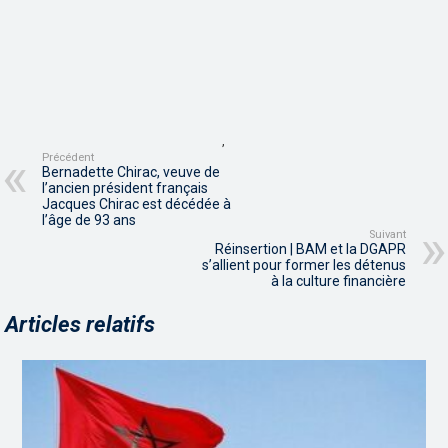
,
Précédent
Bernadette Chirac, veuve de
l’ancien président français
Jacques Chirac est décédée à
l’âge de 93 ans
Suivant
Réinsertion | BAM et la DGAPR
s’allient pour former les détenus
à la culture financière
Articles relatifs