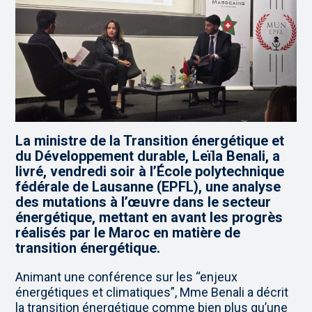
La ministre de la Transition énergétique et
du Développement durable, Leïla Benali, a
livré, vendredi soir à l’École polytechnique
fédérale de Lausanne (EPFL), une analyse
des mutations à l’œuvre dans le secteur
énergétique, mettant en avant les progrès
réalisés par le Maroc en matière de
transition énergétique.
Animant une conférence sur les “enjeux
énergétiques et climatiques”, Mme Benali a décrit
la transition énergétique comme bien plus qu’une