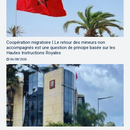
Coopération migratoire | Le retour des mineurs non
accompagnés est une question de principe basée sur les
Hautes Instructions Royales
06/08/2026