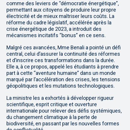
comme des leviers de “démocratie énergétique”,
permettant aux citoyens de produire leur propre
électricité et de mieux maîtriser leurs coûts. La
réforme du cadre législatif, accélérée après la
crise énergétique de 2023, a introduit des
mécanismes incitatifs “bonus” en ce sens.
Malgré ces avancées, Mme Benali a pointé un défi
central, celui d’assurer la continuité des réformes
et d’inscrire ces transformations dans la durée.
Elle a, à ce propos, appelé les étudiants à prendre
part à cette “aventure humaine” dans un monde
marqué par l’accélération des crises, les tensions
géopolitiques et les mutations technologiques.
La ministre les a exhortés à développer rigueur
scientifique, esprit critique et ouverture
internationale pour relever des défis systémiques,
du changement climatique à la perte de
biodiversité, en passant par les nouvelles formes
de conflictualité.