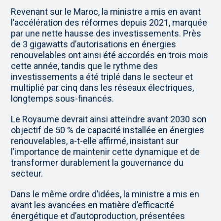
Revenant sur le Maroc, la ministre a mis en avant
l’accélération des réformes depuis 2021, marquée
par une nette hausse des investissements. Près
de 3 gigawatts d’autorisations en énergies
renouvelables ont ainsi été accordés en trois mois
cette année, tandis que le rythme des
investissements a été triplé dans le secteur et
multiplié par cinq dans les réseaux électriques,
longtemps sous-financés.
Le Royaume devrait ainsi atteindre avant 2030 son
objectif de 50 % de capacité installée en énergies
renouvelables, a-t-elle affirmé, insistant sur
l’importance de maintenir cette dynamique et de
transformer durablement la gouvernance du
secteur.
Dans le même ordre d’idées, la ministre a mis en
avant les avancées en matière d’efficacité
énergétique et d’autoproduction, présentées