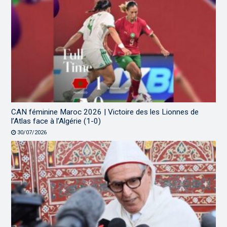
CAN féminine Maroc 2026 | Victoire des les Lionnes de
l’Atlas face à l’Algérie (1-0)
30/07/2026