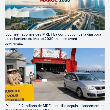
Journée nationale des MRE | La contribution de la diaspora
aux chantiers du Maroc 2030 mise en avant
06/08/2026
Plus de 2,7 millions de MRE accueillis depuis le lancement de