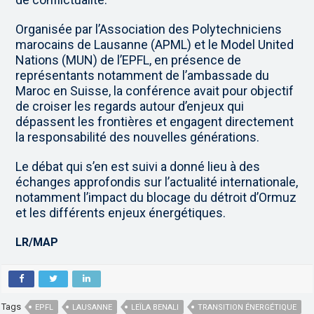
Organisée par l’Association des Polytechniciens
marocains de Lausanne (APML) et le Model United
Nations (MUN) de l’EPFL, en présence de
représentants notamment de l’ambassade du
Maroc en Suisse, la conférence avait pour objectif
de croiser les regards autour d’enjeux qui
dépassent les frontières et engagent directement
la responsabilité des nouvelles générations.
Le débat qui s’en est suivi a donné lieu à des
échanges approfondis sur l’actualité internationale,
notamment l’impact du blocage du détroit d’Ormuz
et les différents enjeux énergétiques.
LR/MAP
Tags
EPFL
LAUSANNE
LEÏLA BENALI
TRANSITION ÉNERGÉTIQUE