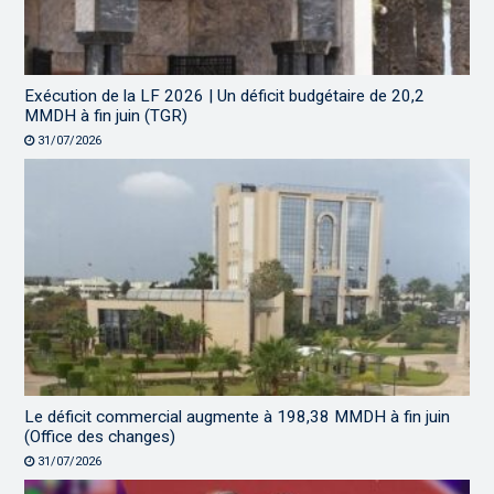
Exécution de la LF 2026 | Un déficit budgétaire de 20,2
MMDH à fin juin (TGR)
31/07/2026
Le déficit commercial augmente à 198,38 MMDH à fin juin
(Office des changes)
31/07/2026