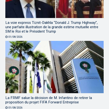
La voie express Tiznit-Dakhla “Donald J. Trump Highway”,
une parfaite illustration de la grande estime mutuelle entre
SM le Roi et le Président Trump
01/08/2026
La FRMF salue la décision de M. Infantino de retirer la
proposition du projet FIFA Forward Entreprise
01/08/2026