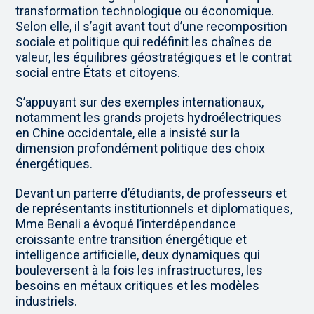
transformation technologique ou économique.
Selon elle, il s’agit avant tout d’une recomposition
sociale et politique qui redéfinit les chaînes de
valeur, les équilibres géostratégiques et le contrat
social entre États et citoyens.
S’appuyant sur des exemples internationaux,
notamment les grands projets hydroélectriques
en Chine occidentale, elle a insisté sur la
dimension profondément politique des choix
énergétiques.
Devant un parterre d’étudiants, de professeurs et
de représentants institutionnels et diplomatiques,
Mme Benali a évoqué l’interdépendance
croissante entre transition énergétique et
intelligence artificielle, deux dynamiques qui
bouleversent à la fois les infrastructures, les
besoins en métaux critiques et les modèles
industriels.