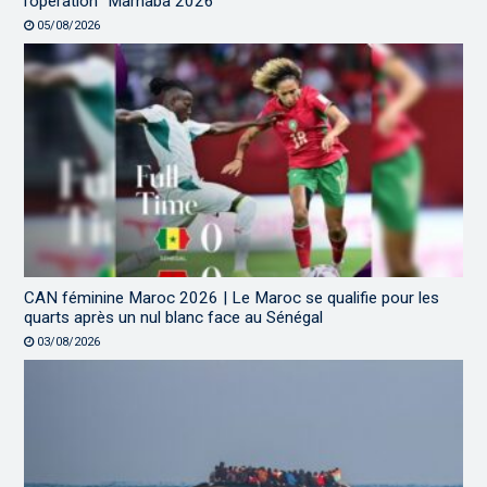
l’opération “Marhaba 2026”
05/08/2026
CAN féminine Maroc 2026 | Le Maroc se qualifie pour les
quarts après un nul blanc face au Sénégal
03/08/2026