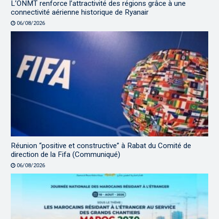
L’ONMT renforce l’attractivité des régions grâce à une
connectivité aérienne historique de Ryanair
06/08/2026
Réunion “positive et constructive” à Rabat du Comité de
direction de la Fifa (Communiqué)
06/08/2026