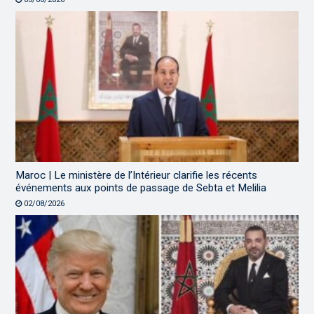
Maroc | Le ministère de l’Intérieur clarifie les récents
événements aux points de passage de Sebta et Melilia
02/08/2026