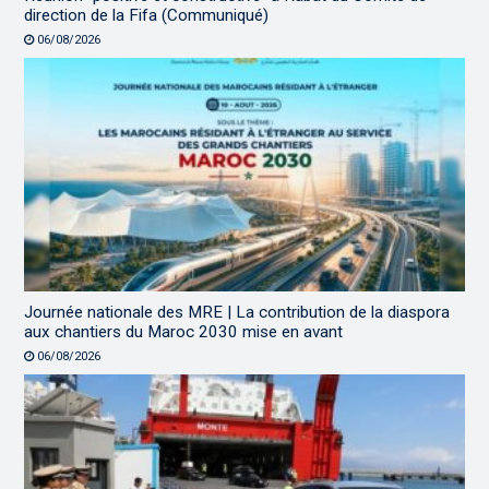
direction de la Fifa (Communiqué)
06/08/2026
Journée nationale des MRE | La contribution de la diaspora
aux chantiers du Maroc 2030 mise en avant
06/08/2026