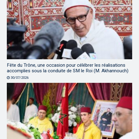
Fête du Trône, une occasion pour célébrer les réalisations
accomplies sous la conduite de SM le Roi (M. Akhannouch)
30/07/2026