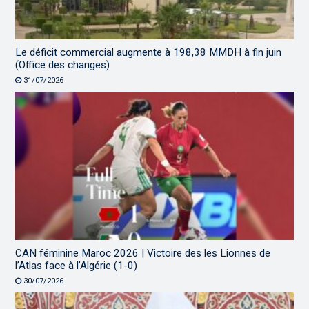
Le déficit commercial augmente à 198,38 MMDH à fin juin
(Office des changes)
31/07/2026
CAN féminine Maroc 2026 | Victoire des les Lionnes de
l’Atlas face à l’Algérie (1-0)
30/07/2026