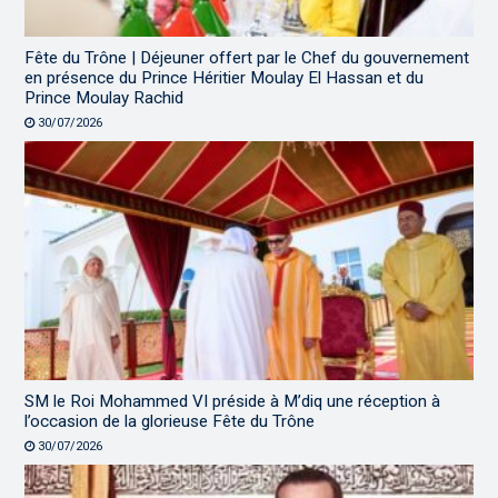
Fête du Trône | Déjeuner offert par le Chef du gouvernement
en présence du Prince Héritier Moulay El Hassan et du
Prince Moulay Rachid
30/07/2026
SM le Roi Mohammed VI préside à M’diq une réception à
l’occasion de la glorieuse Fête du Trône
30/07/2026