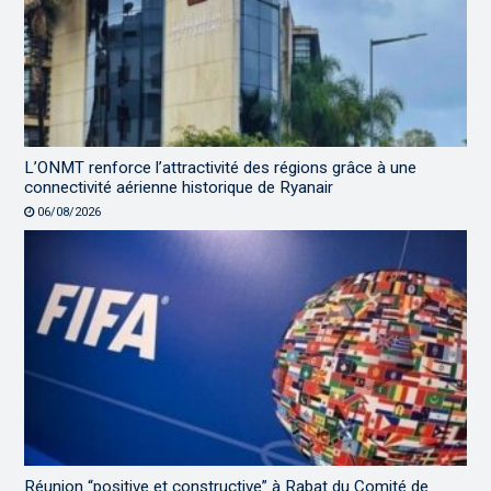
L’ONMT renforce l’attractivité des régions grâce à une
connectivité aérienne historique de Ryanair
06/08/2026
Réunion “positive et constructive” à Rabat du Comité de