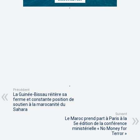
,
,
Précédent
La Guinée-Bissau réitère sa
ferme et constante position de
soutien à la marocanité du
Sahara
Suivant
Le Maroc prend part à Paris à la
5e édition de la conférence
ministérielle « No Money for
Terror »