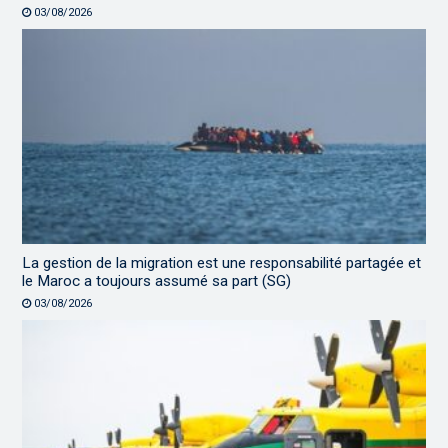
03/08/2026
La gestion de la migration est une responsabilité partagée et
le Maroc a toujours assumé sa part (SG)
03/08/2026