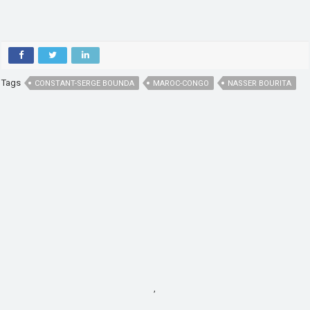
Tags
CONSTANT-SERGE BOUNDA
MAROC-CONGO
NASSER BOURITA
,