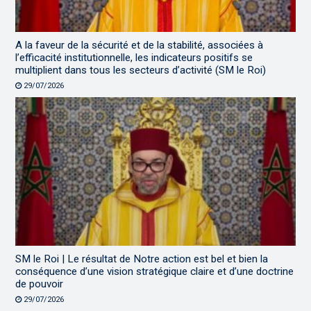
A la faveur de la sécurité et de la stabilité, associées à
l’efficacité institutionnelle, les indicateurs positifs se
multiplient dans tous les secteurs d’activité (SM le Roi)
29/07/2026
SM le Roi | Le résultat de Notre action est bel et bien la
conséquence d’une vision stratégique claire et d’une doctrine
de pouvoir
29/07/2026