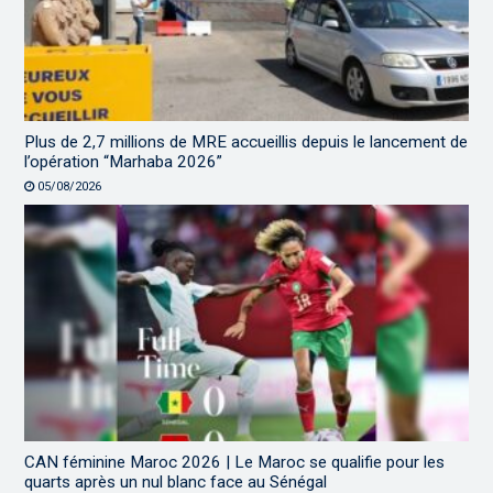
Plus de 2,7 millions de MRE accueillis depuis le lancement de
l’opération “Marhaba 2026”
05/08/2026
CAN féminine Maroc 2026 | Le Maroc se qualifie pour les
quarts après un nul blanc face au Sénégal