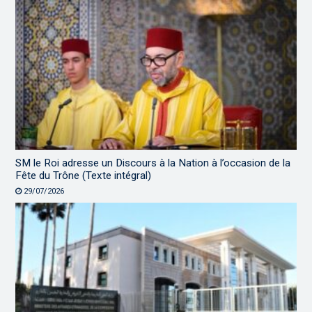
SM le Roi adresse un Discours à la Nation à l’occasion de la
Fête du Trône (Texte intégral)
29/07/2026