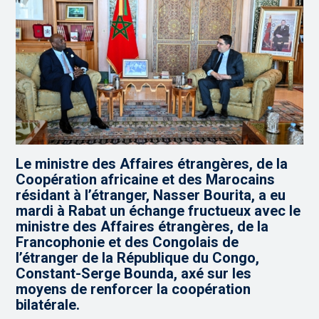
Le ministre des Affaires étrangères, de la
Coopération africaine et des Marocains
résidant à l’étranger, Nasser Bourita, a eu
mardi à Rabat un échange fructueux avec le
ministre des Affaires étrangères, de la
Francophonie et des Congolais de
l’étranger de la République du Congo,
Constant-Serge Bounda, axé sur les
moyens de renforcer la coopération
bilatérale.