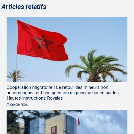
Articles relatifs
Coopération migratoire | Le retour des mineurs non
accompagnés est une question de principe basée sur les
Hautes Instructions Royales
06/08/2026