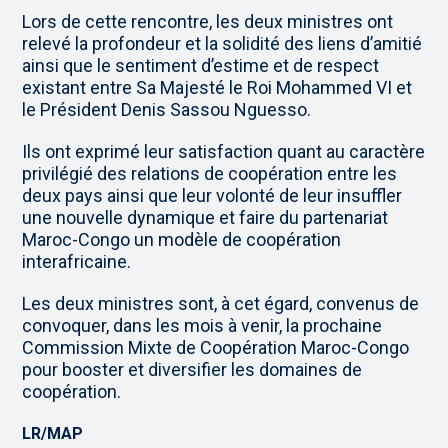
Lors de cette rencontre, les deux ministres ont
relevé la profondeur et la solidité des liens d’amitié
ainsi que le sentiment d’estime et de respect
existant entre Sa Majesté le Roi Mohammed VI et
le Président Denis Sassou Nguesso.
Ils ont exprimé leur satisfaction quant au caractère
privilégié des relations de coopération entre les
deux pays ainsi que leur volonté de leur insuffler
une nouvelle dynamique et faire du partenariat
Maroc-Congo un modèle de coopération
interafricaine.
Les deux ministres sont, à cet égard, convenus de
convoquer, dans les mois à venir, la prochaine
Commission Mixte de Coopération Maroc-Congo
pour booster et diversifier les domaines de
coopération.
LR/MAP