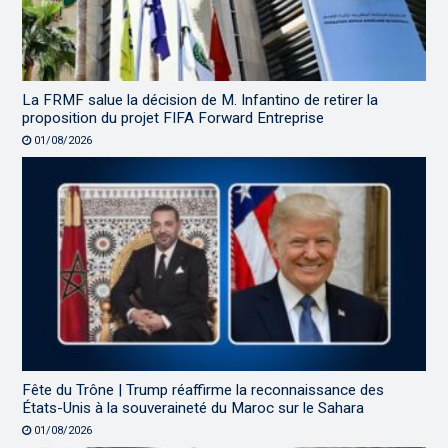
La FRMF salue la décision de M. Infantino de retirer la
proposition du projet FIFA Forward Entreprise
01/08/2026
Fête du Trône | Trump réaffirme la reconnaissance des
États-Unis à la souveraineté du Maroc sur le Sahara
01/08/2026