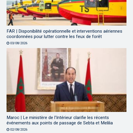
FAR | Disponibilité opérationnelle et interventions aériennes
coordonnées pour lutter contre les feux de forêt
03/08/2026
Maroc | Le ministère de l’Intérieur clarifie les récents
événements aux points de passage de Sebta et Melilia
02/08/2026