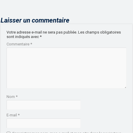
Laisser un commentaire
Votre adresse e-mail ne sera pas publiée.
Les champs obligatoires
sont indiqués avec
*
Commentaire
*
Nom
*
E-mail
*