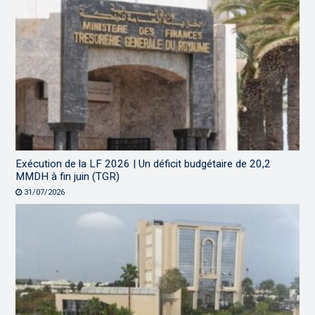
Exécution de la LF 2026 | Un déficit budgétaire de 20,2
MMDH à fin juin (TGR)
31/07/2026