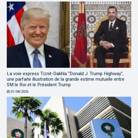
La voie express Tiznit-Dakhla “Donald J. Trump Highway”,
une parfaite illustration de la grande estime mutuelle entre
SM le Roi et le Président Trump
01/08/2026