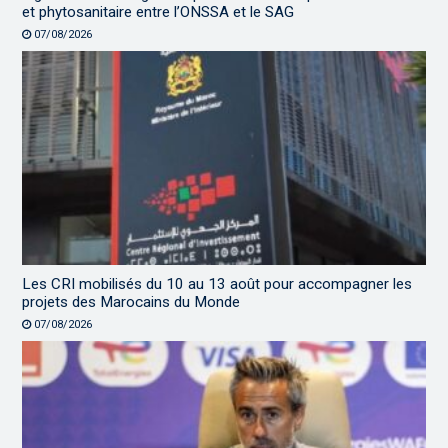
et phytosanitaire entre l’ONSSA et le SAG
07/08/2026
Les CRI mobilisés du 10 au 13 août pour accompagner les
projets des Marocains du Monde
07/08/2026