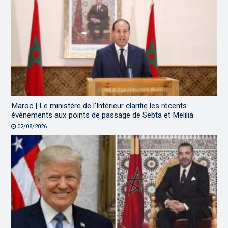
Maroc | Le ministère de l’Intérieur clarifie les récents
événements aux points de passage de Sebta et Melilia
02/08/2026