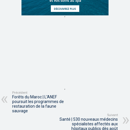
,
,
Précédent
Forêts du Maroc | L’ANEF
poursuit les programmes de
restauration de la faune
sauvage
Suivant
Santé | 530 nouveaux médecins
spécialistes affectés aux
hôpitaux publics dès août