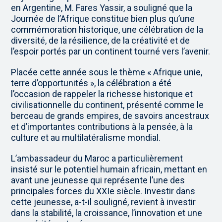
en Argentine, M. Fares Yassir, a souligné que la
Journée de l’Afrique constitue bien plus qu’une
commémoration historique, une célébration de la
diversité, de la résilience, de la créativité et de
l’espoir portés par un continent tourné vers l’avenir.
Placée cette année sous le thème « Afrique unie,
terre d’opportunités », la célébration a été
l’occasion de rappeler la richesse historique et
civilisationnelle du continent, présenté comme le
berceau de grands empires, de savoirs ancestraux
et d’importantes contributions à la pensée, à la
culture et au multilatéralisme mondial.
L’ambassadeur du Maroc a particulièrement
insisté sur le potentiel humain africain, mettant en
avant une jeunesse qui représente l’une des
principales forces du XXIe siècle. Investir dans
cette jeunesse, a-t-il souligné, revient à investir
dans la stabilité, la croissance, l’innovation et une