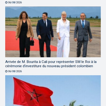
06/08/2026
Arrivée de M. Bourita à Cali pour représenter SM le Roi à la
cérémonie d’investiture du nouveau président colombien
06/08/2026