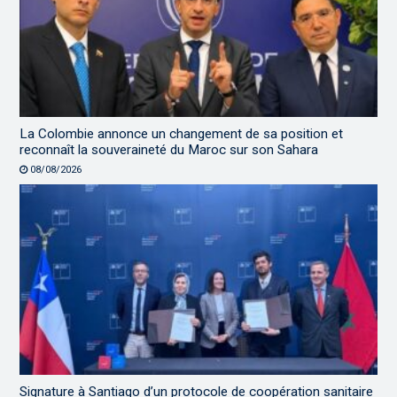
La Colombie annonce un changement de sa position et
reconnaît la souveraineté du Maroc sur son Sahara
08/08/2026
Signature à Santiago d’un protocole de coopération sanitaire