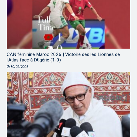
CAN féminine Maroc 2026 | Victoire des les Lionnes de
l’Atlas face à l’Algérie (1-0)
30/07/2026