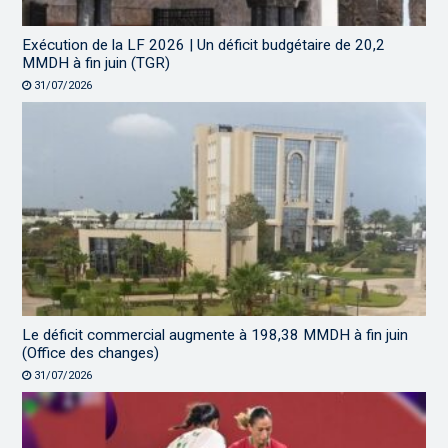
Exécution de la LF 2026 | Un déficit budgétaire de 20,2
MMDH à fin juin (TGR)
31/07/2026
Le déficit commercial augmente à 198,38 MMDH à fin juin
(Office des changes)
31/07/2026