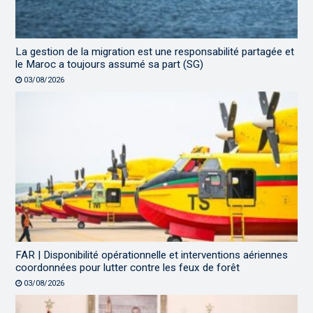
La gestion de la migration est une responsabilité partagée et
le Maroc a toujours assumé sa part (SG)
03/08/2026
FAR | Disponibilité opérationnelle et interventions aériennes
coordonnées pour lutter contre les feux de forêt
03/08/2026