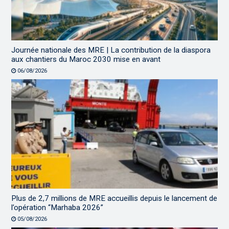
Journée nationale des MRE | La contribution de la diaspora
aux chantiers du Maroc 2030 mise en avant
06/08/2026
Plus de 2,7 millions de MRE accueillis depuis le lancement de
l’opération “Marhaba 2026”
05/08/2026