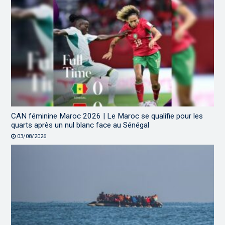
CAN féminine Maroc 2026 | Le Maroc se qualifie pour les
quarts après un nul blanc face au Sénégal
03/08/2026