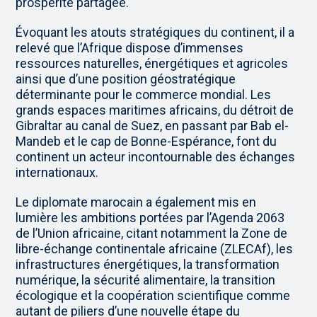
prospérité partagée.
Évoquant les atouts stratégiques du continent, il a
relevé que l’Afrique dispose d’immenses
ressources naturelles, énergétiques et agricoles
ainsi que d’une position géostratégique
déterminante pour le commerce mondial. Les
grands espaces maritimes africains, du détroit de
Gibraltar au canal de Suez, en passant par Bab el-
Mandeb et le cap de Bonne-Espérance, font du
continent un acteur incontournable des échanges
internationaux.
Le diplomate marocain a également mis en
lumière les ambitions portées par l’Agenda 2063
de l’Union africaine, citant notamment la Zone de
libre-échange continentale africaine (ZLECAf), les
infrastructures énergétiques, la transformation
numérique, la sécurité alimentaire, la transition
écologique et la coopération scientifique comme
autant de piliers d’une nouvelle étape du