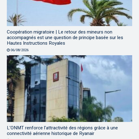
Coopération migratoire | Le retour des mineurs non
accompagnés est une question de principe basée sur les
Hautes Instructions Royales
06/08/2026
L’ONMT renforce l’attractivité des régions grâce à une
connectivité aérienne historique de Ryanair