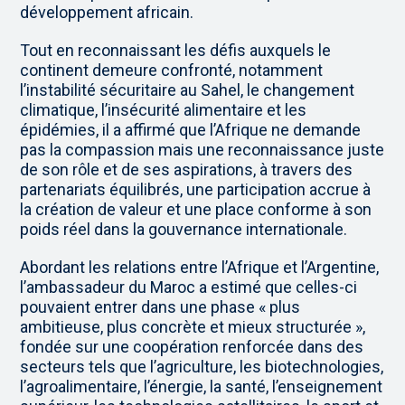
développement africain.
Tout en reconnaissant les défis auxquels le
continent demeure confronté, notamment
l’instabilité sécuritaire au Sahel, le changement
climatique, l’insécurité alimentaire et les
épidémies, il a affirmé que l’Afrique ne demande
pas la compassion mais une reconnaissance juste
de son rôle et de ses aspirations, à travers des
partenariats équilibrés, une participation accrue à
la création de valeur et une place conforme à son
poids réel dans la gouvernance internationale.
Abordant les relations entre l’Afrique et l’Argentine,
l’ambassadeur du Maroc a estimé que celles-ci
pouvaient entrer dans une phase « plus
ambitieuse, plus concrète et mieux structurée »,
fondée sur une coopération renforcée dans des
secteurs tels que l’agriculture, les biotechnologies,
l’agroalimentaire, l’énergie, la santé, l’enseignement