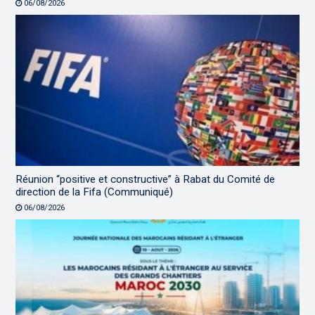
06/08/2026
Réunion “positive et constructive” à Rabat du Comité de
direction de la Fifa (Communiqué)
06/08/2026