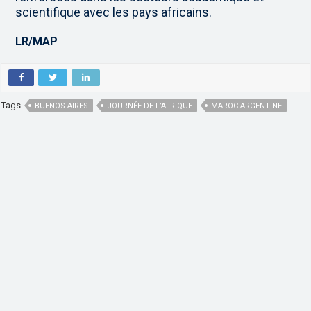
scientifique avec les pays africains.
LR/MAP
Tags
BUENOS AIRES
JOURNÉE DE L’AFRIQUE
MAROC-ARGENTINE