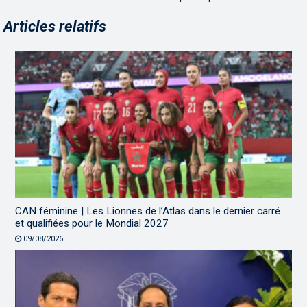
Articles relatifs
CAN féminine | Les Lionnes de l’Atlas dans le dernier carré
et qualifiées pour le Mondial 2027
09/08/2026