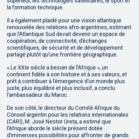
supérieur, les technologies satellitaires, le sport et
la formation technique.
Il a également plaidé pour une vision atlantique
renouvelée des relations afro-argentines, estimant
que l’Atlantique Sud devait devenir un espace de
coopération, de connectivité, d’échanges
scientifiques, de sécurité et de développement
partagé plutôt qu’une frontière géographique.
« Le XXIe siècle a besoin de l’Afrique », un
continent fidèle à son histoire et à ses valeurs, et
prêt à contribuer à l’émergence d’un monde plus
juste, plus équilibré et plus inclusif, a conclu
l’ambassadeur du Maroc.
De son côté, le directeur du Comité Afrique du
Conseil argentin pour les relations internationales
(CARI), M. José Nestor Ureta, a estimé que
l’Afrique aborde le siècle présent dotée
d’immenses possibilités pour affronter de grands