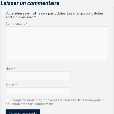
Laisser un commentaire
Votre adresse e-mail ne sera pas publiée.
Les champs obligatoires
sont indiqués avec
*
Commentaire
*
Nom
*
E-mail
*
Enregistrer mon nom, mon e-mail et mon site dans le navigateur
pour mon prochain commentaire.