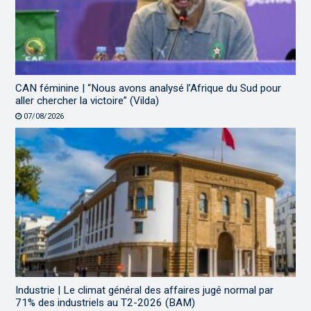
CAN féminine | “Nous avons analysé l’Afrique du Sud pour
aller chercher la victoire” (Vilda)
07/08/2026
Industrie | Le climat général des affaires jugé normal par
71% des industriels au T2-2026 (BAM)