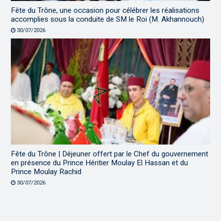
Fête du Trône, une occasion pour célébrer les réalisations
accomplies sous la conduite de SM le Roi (M. Akhannouch)
30/07/2026
Fête du Trône | Déjeuner offert par le Chef du gouvernement
en présence du Prince Héritier Moulay El Hassan et du
Prince Moulay Rachid
30/07/2026