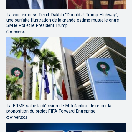
La voie express Tiznit-Dakhla “Donald J. Trump Highway”,
une parfaite illustration de la grande estime mutuelle entre
SM le Roi et le Président Trump
01/08/2026
La FRMF salue la décision de M. Infantino de retirer la
proposition du projet FIFA Forward Entreprise
01/08/2026