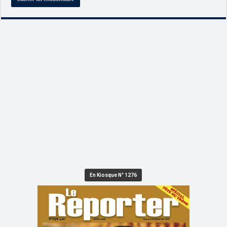
En Kiosque N° 1276