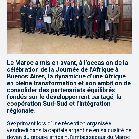
Le Maroc a mis en avant, à l’occasion de la
célébration de la Journée de l’Afrique à
Buenos Aires, la dynamique d’une Afrique
en pleine transformation et son ambition de
consolider des partenariats équilibrés
fondés sur le développement partagé, la
coopération Sud-Sud et l’intégration
régionale.
S’exprimant lors d’une réception organisée
vendredi dans la capitale argentine en sa qualité de
doyen du groupe africain, l’ambassadeur du Maroc