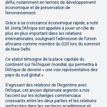
défis, notamment en termes de développement
économique et de préservation de
l’environnement.
Grâce à sa croissance économique rapide, a noté
M. Ureta, l’Afrique est appelée à jouer un rôle de
plus en plus important dans les relations
internationales, soulignant l’admission de l’Union
africaine comme membre du G20 lors du sommet
de New Delhi.
Ce statut témoigne de la place capitale du
continent sur l’échiquier mondial, qui permettra à
l’Afrique de devenir « une voix représentative des
pays du sud global ».
S’agissant des relations de l’Argentine avec
l’Afrique, cet ancien diplomate argentin a mis
l’accent sur les échanges commerciaux
croissants entre les deux parties et les relations
renforcées dans les secteurs académique et