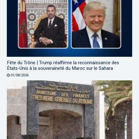
Fête du Trône | Trump réaffirme la reconnaissance des
États-Unis à la souveraineté du Maroc sur le Sahara
01/08/2026