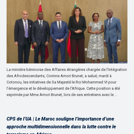
La ministre béninoise des Affaires étrangères chargée de l’Intégration
des Afrodescendants, Corinne Amori Brunet, a salué, mardi à
Cotonou, les initiatives de Sa Majesté le Roi Mohammed VI pour
l’émergence et le développement de l’Afrique. Cette position a été
exprimée par Mme Amori Brunet, lors de ses entretiens avec le …
CPS de l’UA | Le Maroc souligne l’importance d’une
approche multidimensionnelle dans la lutte contre le