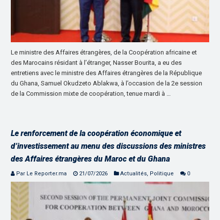
Le ministre des Affaires étrangères, de la Coopération africaine et
des Marocains résidant à l’étranger, Nasser Bourita, a eu des
entretiens avec le ministre des Affaires étrangères de la République
du Ghana, Samuel Okudzeto Ablakwa, à l’occasion de la 2e session
de la Commission mixte de coopération, tenue mardi à …
Le renforcement de la coopération économique et
d’investissement au menu des discussions des ministres
des Affaires étrangères du Maroc et du Ghana
Par Le Reporter.ma
21/07/2026
Actualités
,
Politique
0