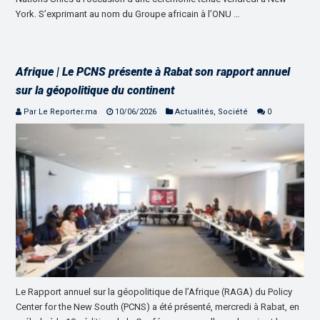
York. S’exprimant au nom du Groupe africain à l’ONU …
Afrique | Le PCNS présente à Rabat son rapport annuel
sur la géopolitique du continent
Par Le Reporter.ma
10/06/2026
Actualités
,
Société
0
Le Rapport annuel sur la géopolitique de l’Afrique (RAGA) du Policy
Center for the New South (PCNS) a été présenté, mercredi à Rabat, en