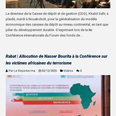
Le directeur de la Caisse de dépôt et de gestion (CDG), Khalid Safir, a
plaidé, mardi à Nouakchott, pour la généralisation du modèle
économique des caisses de dépôt au niveau continental, en tant que
pilier du développement durable. S’exprimant lors de la 8e
Conférence internationale du Forum des fonds de …
Rabat | Allocution de Nasser Bourita à la Conférence sur
les victimes africaines du terrorisme
Par Le Reporter.ma
02/12/2025
Vidéos
0