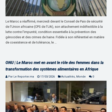
Le Maroc a réaffirmé, mercredi devant le Conseil de Paix de sécurité
de l’Union africaine (CPS de l’UA), son attachement indéfectible à la
lutte contre l’impunité, condition essentielle à la prévention des
génocides et des crimes de haine. Fidèle à son référentiel en matière
de coexistence et de tolérance, le …
ONU | Le Maroc met en avant le rôle des femmes dans la
transformation des systèmes alimentaires en Afrique
Par Le Reporter.ma
17/03/2026
Actualités
,
Monde
0