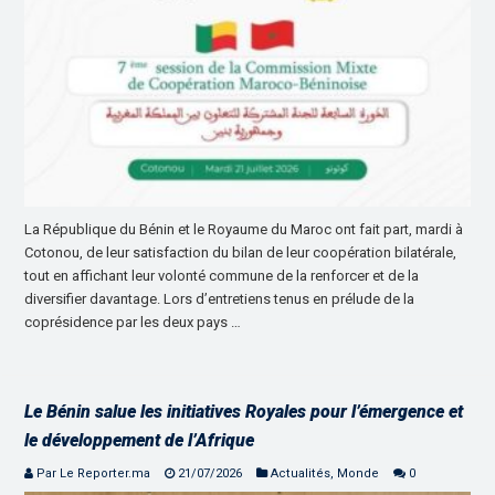
La République du Bénin et le Royaume du Maroc ont fait part, mardi à
Cotonou, de leur satisfaction du bilan de leur coopération bilatérale,
tout en affichant leur volonté commune de la renforcer et de la
diversifier davantage. Lors d’entretiens tenus en prélude de la
coprésidence par les deux pays …
Le Bénin salue les initiatives Royales pour l’émergence et
le développement de l’Afrique
Par Le Reporter.ma
21/07/2026
Actualités
,
Monde
0