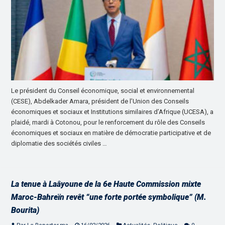
Le président du Conseil économique, social et environnemental
(CESE), Abdelkader Amara, président de l’Union des Conseils
économiques et sociaux et Institutions similaires d’Afrique (UCESA), a
plaidé, mardi à Cotonou, pour le renforcement du rôle des Conseils
économiques et sociaux en matière de démocratie participative et de
diplomatie des sociétés civiles …
La tenue à Laâyoune de la 6e Haute Commission mixte
Maroc-Bahreïn revêt “une forte portée symbolique” (M.
Bourita)