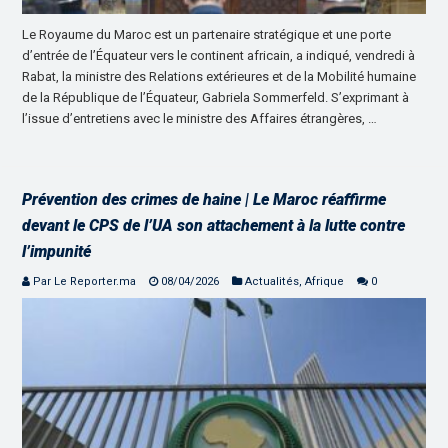
Le Royaume du Maroc est un partenaire stratégique et une porte
d’entrée de l’Équateur vers le continent africain, a indiqué, vendredi à
Rabat, la ministre des Relations extérieures et de la Mobilité humaine
de la République de l’Équateur, Gabriela Sommerfeld. S’exprimant à
l’issue d’entretiens avec le ministre des Affaires étrangères, …
Prévention des crimes de haine | Le Maroc réaffirme
devant le CPS de l’UA son attachement à la lutte contre
l’impunité
Par Le Reporter.ma
08/04/2026
Actualités
,
Afrique
0