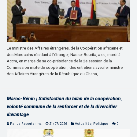
Le ministre des Affaires étrangères, de la Coopération africaine et
des Marocains résidant à l’étranger, Nasser Bourita, a eu, mardi à
Accra, en marge de sa co-présidence de la 2e session de la
Commission mixte de coopération, des entretiens avec le ministre
des Affaires étrangères de la République du Ghana, …
Maroc-Bénin | Satisfaction du bilan de la coopération,
volonté commune de la renforcer et de la diversifier
davantage
Par Le Reporter.ma
21/07/2026
Actualités
,
Politique
0