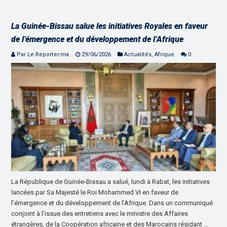
La Guinée-Bissau salue les initiatives Royales en faveur
de l’émergence et du développement de l’Afrique
Par Le Reporter.ma
29/06/2026
Actualités
,
Afrique
0
La République de Guinée-Bissau a salué, lundi à Rabat, les initiatives
lancées par Sa Majesté le Roi Mohammed VI en faveur de
l’émergence et du développement de l’Afrique. Dans un communiqué
conjoint à l’issue des entretiens avec le ministre des Affaires
étrangères, de la Coopération africaine et des Marocains résidant …