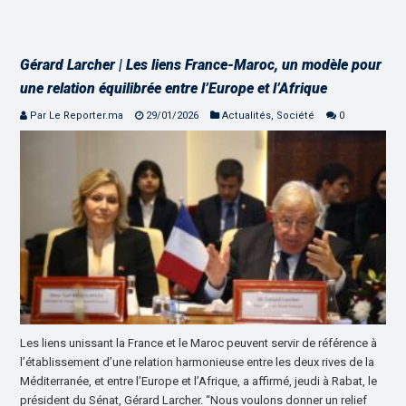
Gérard Larcher | Les liens France-Maroc, un modèle pour
une relation équilibrée entre l’Europe et l’Afrique
Par Le Reporter.ma
29/01/2026
Actualités
,
Société
0
Les liens unissant la France et le Maroc peuvent servir de référence à
l’établissement d’une relation harmonieuse entre les deux rives de la
Méditerranée, et entre l’Europe et l’Afrique, a affirmé, jeudi à Rabat, le
président du Sénat, Gérard Larcher. “Nous voulons donner un relief