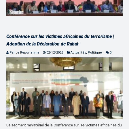
Conférence sur les victimes africaines du terrorisme |
Adoption de la Déclaration de Rabat
Par Le Reporter.ma
02/12/2025
Actualités
,
Politique
0
Le segment ministériel de la Conférence sur les victimes africaines du