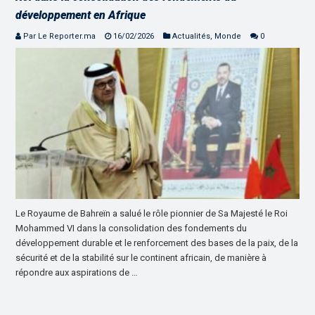
développement en Afrique
Par Le Reporter.ma
16/02/2026
Actualités
,
Monde
0
Le Royaume de Bahreïn a salué le rôle pionnier de Sa Majesté le Roi
Mohammed VI dans la consolidation des fondements du
développement durable et le renforcement des bases de la paix, de la
sécurité et de la stabilité sur le continent africain, de manière à
répondre aux aspirations de …