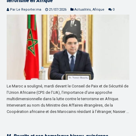
terrorisme en Afrique
Par Le Reporter.ma
21/07/2026
Actualités
,
Afrique
0
Le Maroc a souligné, mardi devant le Conseil de Paix et de Sécurité de
l’Union Africaine (CPS de l’UA), l’importance d’une approche
multidimensionnelle dans la lutte contre le terrorisme en Afrique.
Intervenant au nom du Ministre des Affaires étrangères, de la
Coopération africaine et des Marocains résidant à l’étranger, Nasser …