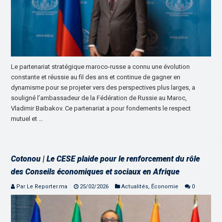
Le partenariat stratégique maroco-russe a connu une évolution
constante et réussie au fil des ans et continue de gagner en
dynamisme pour se projeter vers des perspectives plus larges, a
souligné l’ambassadeur de la Fédération de Russie au Maroc,
Vladimir Baibakov. Ce partenariat a pour fondements le respect
mutuel et …
Cotonou | Le CESE plaide pour le renforcement du rôle
des Conseils économiques et sociaux en Afrique
Par Le Reporter.ma
25/02/2026
Actualités
,
Économie
0