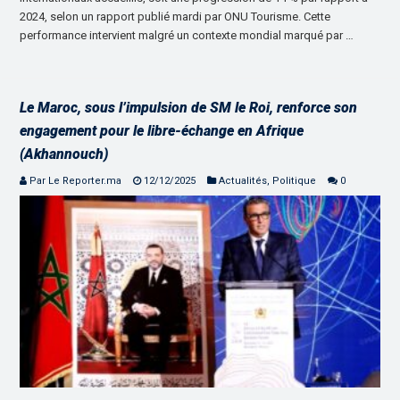
2024, selon un rapport publié mardi par ONU Tourisme. Cette
performance intervient malgré un contexte mondial marqué par …
Le Maroc, sous l’impulsion de SM le Roi, renforce son
engagement pour le libre-échange en Afrique
(Akhannouch)
Par Le Reporter.ma
12/12/2025
Actualités
,
Politique
0