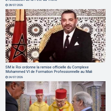
28/07/2026
SM le Roi ordonne la remise officielle du Complexe
Mohammed VI de Formation Professionnelle au Mali
24/07/2026