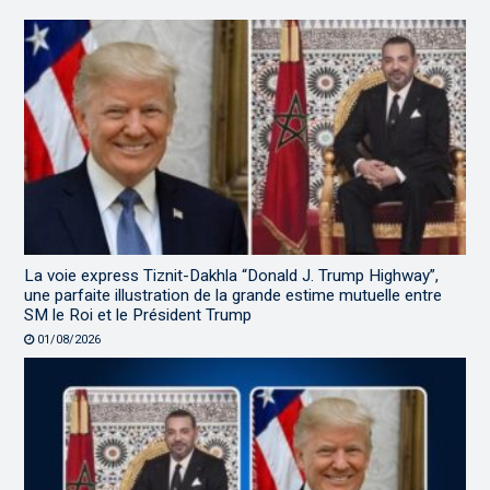
La voie express Tiznit-Dakhla “Donald J. Trump Highway”,
une parfaite illustration de la grande estime mutuelle entre
SM le Roi et le Président Trump
01/08/2026