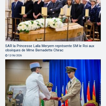
SAR la Princesse Lalla Meryem représente SM le Roi aux
obsèques de Mme Bernadette Chirac
12/06/2026