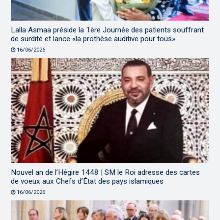
Lalla Asmaa préside la 1ère Journée des patients souffrant
de surdité et lance «la prothèse auditive pour tous»
16/06/2026
Nouvel an de l’Hégire 1448 | SM le Roi adresse des cartes
de voeux aux Chefs d’État des pays islamiques
16/06/2026