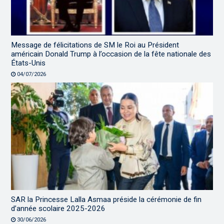
Message de félicitations de SM le Roi au Président
américain Donald Trump à l’occasion de la fête nationale des
États-Unis
04/07/2026
SAR la Princesse Lalla Asmaa préside la cérémonie de fin
d’année scolaire 2025-2026
30/06/2026