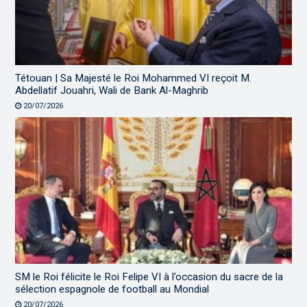
Tétouan | Sa Majesté le Roi Mohammed VI reçoit M.
Abdellatif Jouahri, Wali de Bank Al-Maghrib
20/07/2026
SM le Roi félicite le Roi Felipe VI à l’occasion du sacre de la
sélection espagnole de football au Mondial
20/07/2026