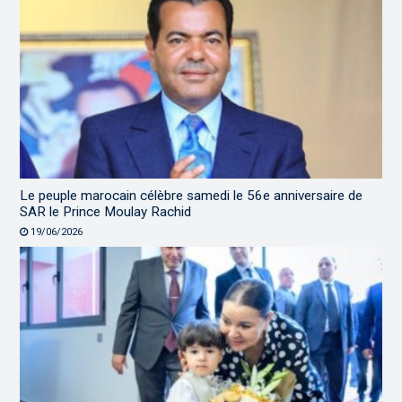
Le peuple marocain célèbre samedi le 56e anniversaire de
SAR le Prince Moulay Rachid
19/06/2026