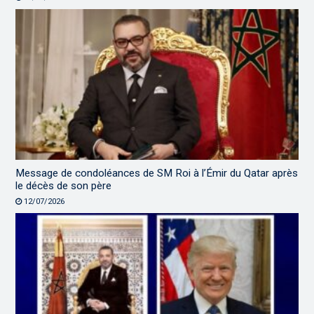
Message de condoléances de SM Roi à l’Émir du Qatar après
le décès de son père
12/07/2026