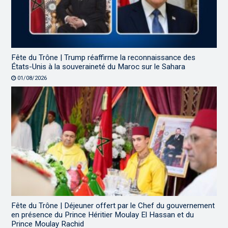
Fête du Trône | Trump réaffirme la reconnaissance des
États-Unis à la souveraineté du Maroc sur le Sahara
01/08/2026
Fête du Trône | Déjeuner offert par le Chef du gouvernement
en présence du Prince Héritier Moulay El Hassan et du
Prince Moulay Rachid