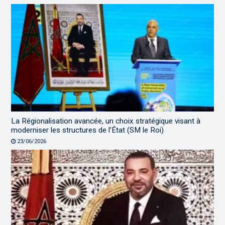
La Régionalisation avancée, un choix stratégique visant à
moderniser les structures de l’État (SM le Roi)
23/06/2026