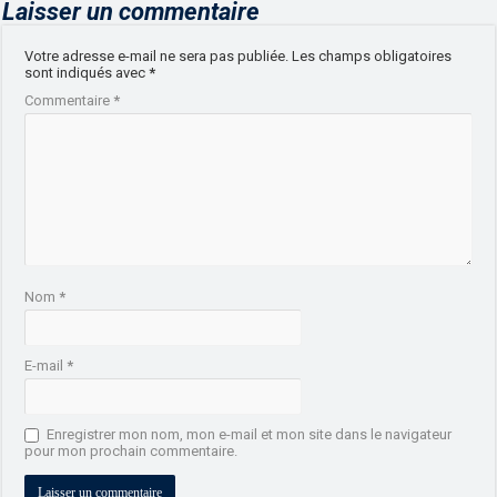
Laisser un commentaire
Votre adresse e-mail ne sera pas publiée.
Les champs obligatoires
sont indiqués avec
*
Commentaire
*
Nom
*
E-mail
*
Enregistrer mon nom, mon e-mail et mon site dans le navigateur
pour mon prochain commentaire.