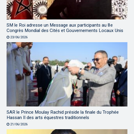
SM le Roi adresse un Message aux participants au 8e
Congrès Mondial des Cités et Gouvernements Locaux Unis
23/06/2026
SAR le Prince Moulay Rachid préside la finale du Trophée
Hassan II des arts équestres traditionnels
21/06/2026