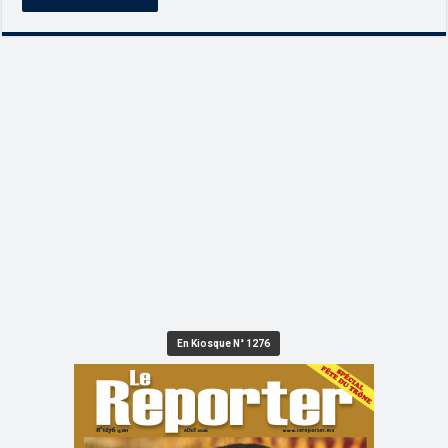
En Kiosque N° 1276