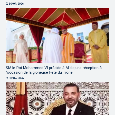
30/07/2026
SM le Roi Mohammed VI préside à M’diq une réception à
l’occasion de la glorieuse Fête du Trône
30/07/2026