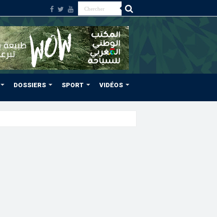
DOSSIERS
SPORT
VIDÉOS