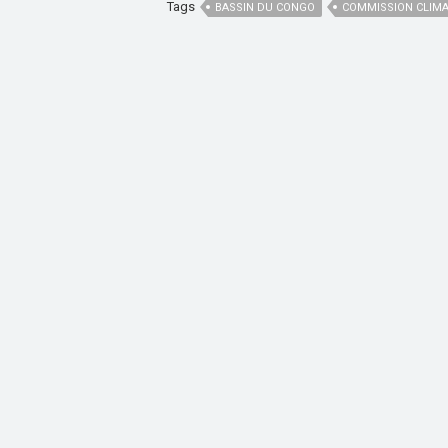
Tags
BASSIN DU CONGO
COMMISSION CLIM