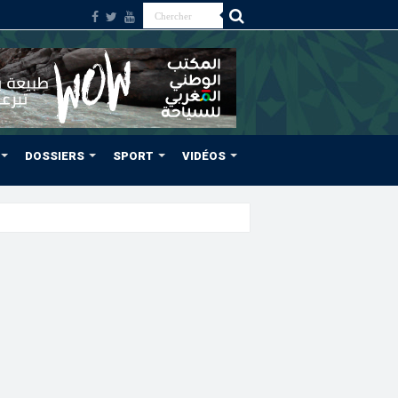
DOSSIERS
SPORT
VIDÉOS