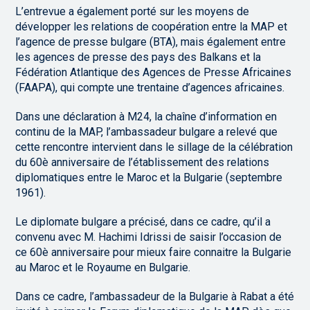
L’entrevue a également porté sur les moyens de
développer les relations de coopération entre la MAP et
l’agence de presse bulgare (BTA), mais également entre
les agences de presse des pays des Balkans et la
Fédération Atlantique des Agences de Presse Africaines
(FAAPA), qui compte une trentaine d’agences africaines.
Dans une déclaration à M24, la chaîne d’information en
continu de la MAP, l’ambassadeur bulgare a relevé que
cette rencontre intervient dans le sillage de la célébration
du 60è anniversaire de l’établissement des relations
diplomatiques entre le Maroc et la Bulgarie (septembre
1961).
Le diplomate bulgare a précisé, dans ce cadre, qu’il a
convenu avec M. Hachimi Idrissi de saisir l’occasion de
ce 60è anniversaire pour mieux faire connaitre la Bulgarie
au Maroc et le Royaume en Bulgarie.
Dans ce cadre, l’ambassadeur de la Bulgarie à Rabat a été