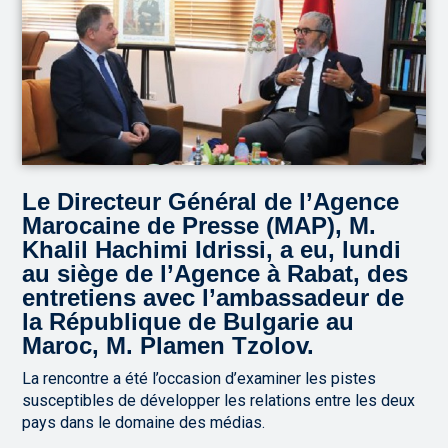
Le Directeur Général de l’Agence
Marocaine de Presse (MAP), M.
Khalil Hachimi Idrissi, a eu, lundi
au siège de l’Agence à Rabat, des
entretiens avec l’ambassadeur de
la République de Bulgarie au
Maroc, M. Plamen Tzolov.
La rencontre a été l’occasion d’examiner les pistes
susceptibles de développer les relations entre les deux
pays dans le domaine des médias.