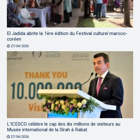
El Jadida abrite la 1ère édition du Festival culturel maroco-
coréen
27/04/2026
L’ICESCO célèbre le cap des dix millions de visiteurs au
Musée international de la Sîrah à Rabat
27/04/2026