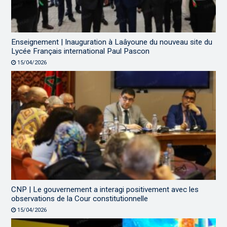
Enseignement | Inauguration à Laâyoune du nouveau site du
Lycée Français international Paul Pascon
15/04/2026
CNP | Le gouvernement a interagi positivement avec les
observations de la Cour constitutionnelle
15/04/2026