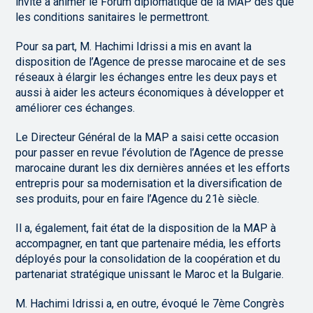
invité à animer le Forum diplomatique de la MAP dès que
les conditions sanitaires le permettront.
Pour sa part, M. Hachimi Idrissi a mis en avant la
disposition de l’Agence de presse marocaine et de ses
réseaux à élargir les échanges entre les deux pays et
aussi à aider les acteurs économiques à développer et
améliorer ces échanges.
Le Directeur Général de la MAP a saisi cette occasion
pour passer en revue l’évolution de l’Agence de presse
marocaine durant les dix dernières années et les efforts
entrepris pour sa modernisation et la diversification de
ses produits, pour en faire l’Agence du 21è siècle.
Il a, également, fait état de la disposition de la MAP à
accompagner, en tant que partenaire média, les efforts
déployés pour la consolidation de la coopération et du
partenariat stratégique unissant le Maroc et la Bulgarie.
M. Hachimi Idrissi a, en outre, évoqué le 7ème Congrès