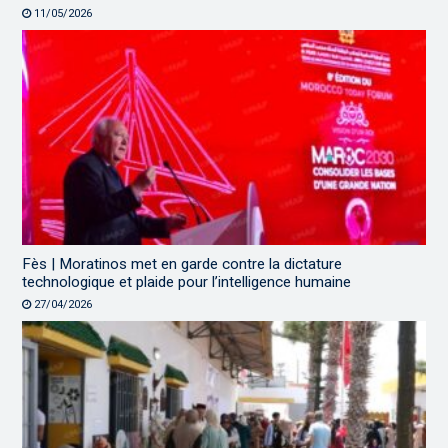
11/05/2026
Fès | Moratinos met en garde contre la dictature
technologique et plaide pour l’intelligence humaine
27/04/2026