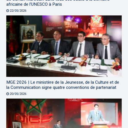
africaine de l’UNESCO à Paris
22/05/2026
MGE 2026 | Le ministère de la Jeunesse, de la Culture et de
la Communication signe quatre conventions de partenariat
20/05/2026