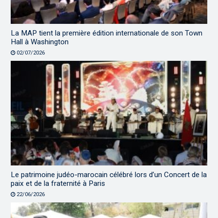
La MAP tient la première édition internationale de son Town
Hall à Washington
02/07/2026
Le patrimoine judéo-marocain célébré lors d’un Concert de la
paix et de la fraternité à Paris
22/06/2026