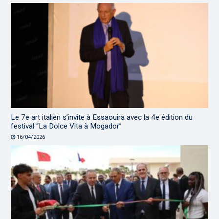
Le 7e art italien s’invite à Essaouira avec la 4e édition du
festival “La Dolce Vita à Mogador”
16/04/2026