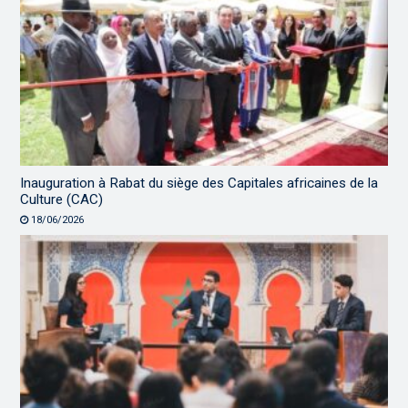
Inauguration à Rabat du siège des Capitales africaines de la
Culture (CAC)
18/06/2026