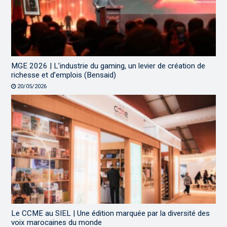
MGE 2026 | L’industrie du gaming, un levier de création de
richesse et d’emplois (Bensaid)
20/05/2026
Le CCME au SIEL | Une édition marquée par la diversité des
voix marocaines du monde