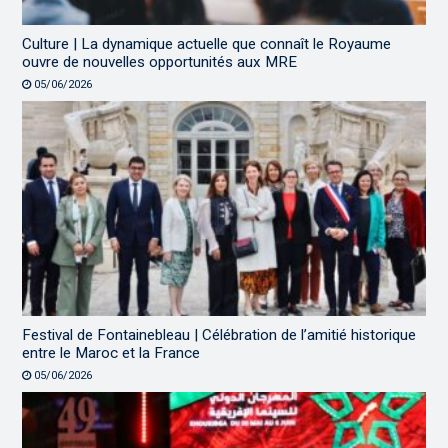
Culture | La dynamique actuelle que connaît le Royaume
ouvre de nouvelles opportunités aux MRE
05/06/2026
Festival de Fontainebleau | Célébration de l’amitié historique
entre le Maroc et la France
05/06/2026