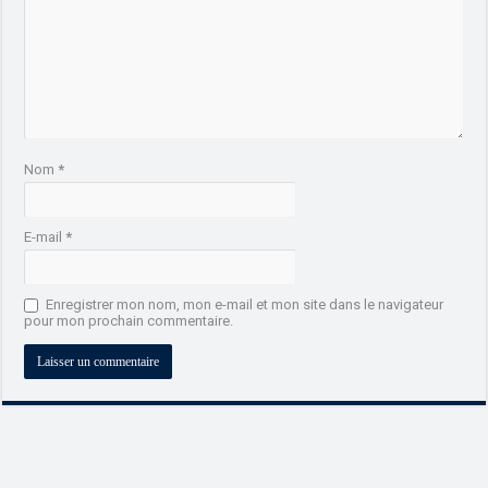
Nom
*
E-mail
*
Enregistrer mon nom, mon e-mail et mon site dans le navigateur
pour mon prochain commentaire.