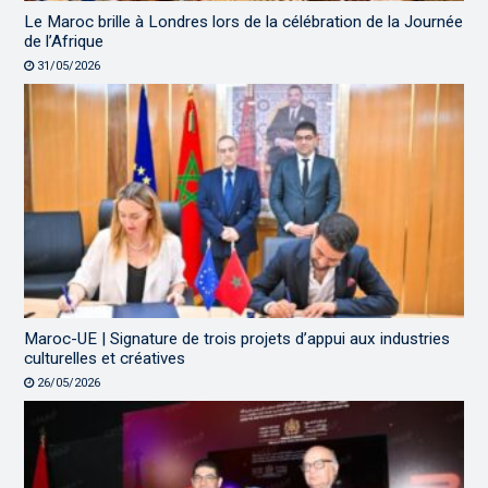
Le Maroc brille à Londres lors de la célébration de la Journée
de l’Afrique
31/05/2026
Maroc-UE | Signature de trois projets d’appui aux industries
culturelles et créatives
26/05/2026