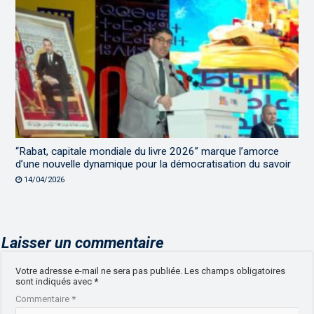
“Rabat, capitale mondiale du livre 2026” marque l’amorce
d’une nouvelle dynamique pour la démocratisation du savoir
14/04/2026
Laisser un commentaire
Votre adresse e-mail ne sera pas publiée.
Les champs obligatoires
sont indiqués avec
*
Commentaire
*