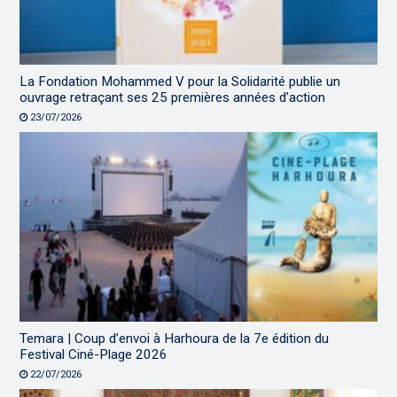
La Fondation Mohammed V pour la Solidarité publie un
ouvrage retraçant ses 25 premières années d’action
23/07/2026
Temara | Coup d’envoi à Harhoura de la 7e édition du
Festival Ciné-Plage 2026
22/07/2026