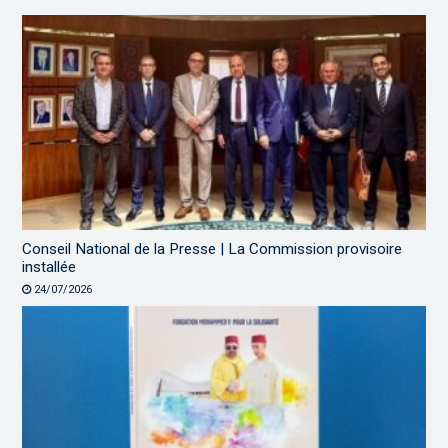
Conseil National de la Presse | La Commission provisoire
installée
24/07/2026