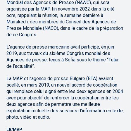
Mondial des Agences de Presse (NAWC), qui sera
organisée par la MAP, fin novembre 2022 dans la cité
ocre, rappelant la réunion, la semaine dernière à
Marrakech, des membres du Conseil des Agences de
Presse Mondiale (NACO), dans le cadre de la préparation
de ce Congrès.
L’agence de presse marocaine avait participé, en juin
2019, aux travaux du sixième Congrès mondial des
Agences de presse, tenus à Sofia sous le thème “Futur
de l’actualité”.
La MAP et l’agence de presse Bulgare (BTA) avaient
scellé, en mars 2019, un nouvel accord de coopération
qui remplace celui signé entre les deux agences en 2004
avec pour objectif de renforcer la coopération entre les
deux agences afin de permettre une meilleure
exploitation mutuelle des services d’information en texte,
photo, vidéo et audio.
LR/MAP