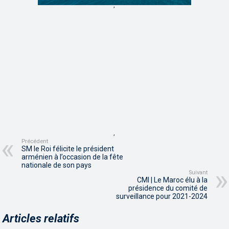
,
,
Précédent
SM le Roi félicite le président
arménien à l’occasion de la fête
nationale de son pays
Suivant
CMI | Le Maroc élu à la
présidence du comité de
surveillance pour 2021-2024
Articles relatifs