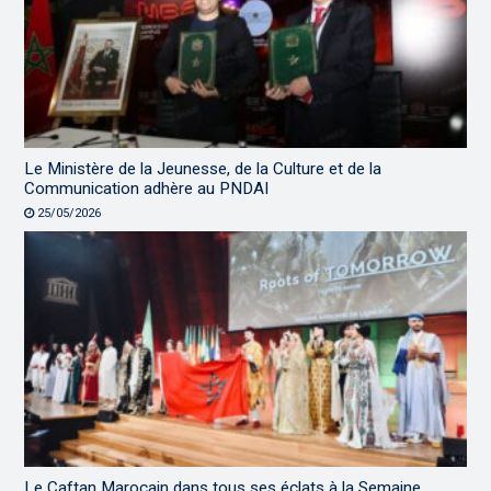
Le Ministère de la Jeunesse, de la Culture et de la
Communication adhère au PNDAI
25/05/2026
Le Caftan Marocain dans tous ses éclats à la Semaine