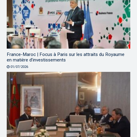
France-Maroc | Focus à Paris sur les attraits du Royaume
en matière d’investissements
01/07/2026