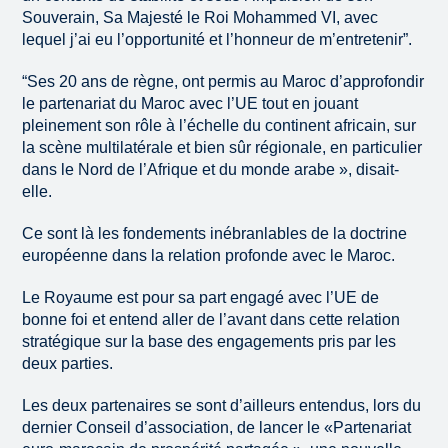
Souverain, Sa Majesté le Roi Mohammed VI, avec
lequel j’ai eu l’opportunité et l’honneur de m’entretenir”.
“Ses 20 ans de règne, ont permis au Maroc d’approfondir
le partenariat du Maroc avec l’UE tout en jouant
pleinement son rôle à l’échelle du continent africain, sur
la scène multilatérale et bien sûr régionale, en particulier
dans le Nord de l’Afrique et du monde arabe », disait-
elle.
Ce sont là les fondements inébranlables de la doctrine
européenne dans la relation profonde avec le Maroc.
Le Royaume est pour sa part engagé avec l’UE de
bonne foi et entend aller de l’avant dans cette relation
stratégique sur la base des engagements pris par les
deux parties.
Les deux partenaires se sont d’ailleurs entendus, lors du
dernier Conseil d’association, de lancer le «Partenariat