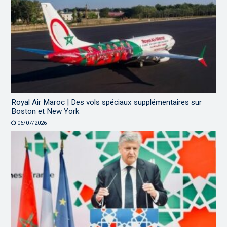
Royal Air Maroc | Des vols spéciaux supplémentaires sur
Boston et New York
06/07/2026