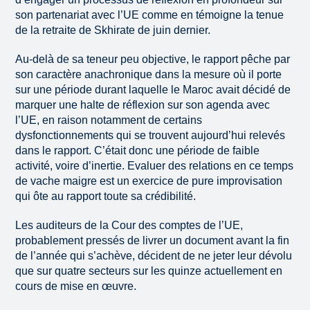
son partenariat avec l’UE comme en témoigne la tenue
de la retraite de Skhirate de juin dernier.
Au-delà de sa teneur peu objective, le rapport pêche par
son caractère anachronique dans la mesure où il porte
sur une période durant laquelle le Maroc avait décidé de
marquer une halte de réflexion sur son agenda avec
l’UE, en raison notamment de certains
dysfonctionnements qui se trouvent aujourd’hui relevés
dans le rapport. C’était donc une période de faible
activité, voire d’inertie. Evaluer des relations en ce temps
de vache maigre est un exercice de pure improvisation
qui ôte au rapport toute sa crédibilité.
Les auditeurs de la Cour des comptes de l’UE,
probablement pressés de livrer un document avant la fin
de l’année qui s’achève, décident de ne jeter leur dévolu
que sur quatre secteurs sur les quinze actuellement en
cours de mise en œuvre.