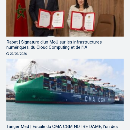
Rabat | Signature d’un MoU sur les infrastructures
numériques, du Cloud Computing et de l’IA
27/07/2026
Tanger Med | Escale du CMA CGM NOTRE DAME, l’un des