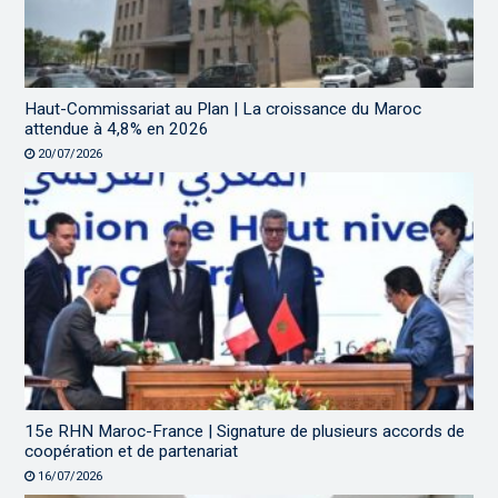
Haut-Commissariat au Plan | La croissance du Maroc
attendue à 4,8% en 2026
20/07/2026
15e RHN Maroc-France | Signature de plusieurs accords de
coopération et de partenariat
16/07/2026