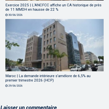
Exercice 2025 | L’ANCFCC affiche un CA historique de près
de 11 MMDH en hausse de 22 %
30/06/2026
Maroc | La demande intérieure s’améliore de 6,5% au
premier trimestre 2026 (HCP)
29/06/2026
Laisser un commentaire