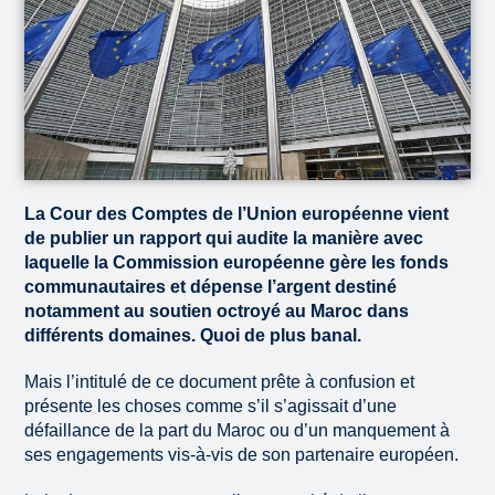
La Cour des Comptes de l’Union européenne vient
de publier un rapport qui audite la manière avec
laquelle la Commission européenne gère les fonds
communautaires et dépense l’argent destiné
notamment au soutien octroyé au Maroc dans
différents domaines. Quoi de plus banal.
Mais l’intitulé de ce document prête à confusion et
présente les choses comme s’il s’agissait d’une
défaillance de la part du Maroc ou d’un manquement à
ses engagements vis-à-vis de son partenaire européen.