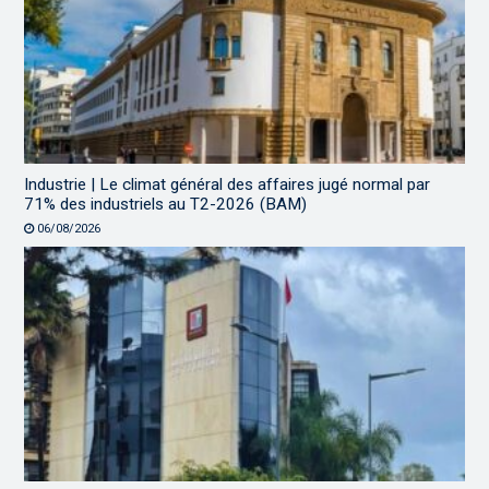
Industrie | Le climat général des affaires jugé normal par
71% des industriels au T2-2026 (BAM)
06/08/2026