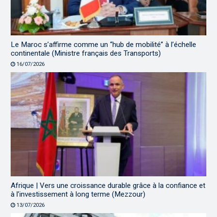
Le Maroc s’affirme comme un “hub de mobilité” à l’échelle
continentale (Ministre français des Transports)
16/07/2026
Afrique | Vers une croissance durable grâce à la confiance et
à l’investissement à long terme (Mezzour)
13/07/2026