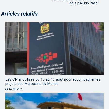
de la pseudo “rasd”
Articles relatifs
Les CRI mobilisés du 10 au 13 août pour accompagner les
projets des Marocains du Monde
07/08/2026