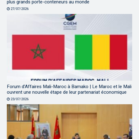
plus grands porte-conteneurs au monde
27/07/2026
Forum d’Affaires Mali-Maroc à Bamako | Le Maroc et le Mali
ouvrent une nouvelle étape de leur partenariat économique
23/07/2026