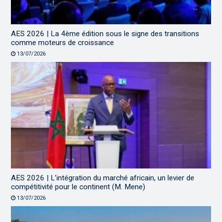
AES 2026 | La 4ème édition sous le signe des transitions
comme moteurs de croissance
13/07/2026
AES 2026 | L’intégration du marché africain, un levier de
compétitivité pour le continent (M. Mene)
13/07/2026