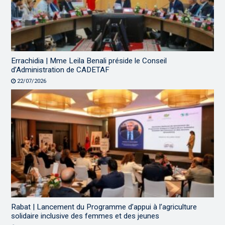
Errachidia | Mme Leila Benali préside le Conseil
d’Administration de CADETAF
22/07/2026
Rabat | Lancement du Programme d’appui à l’agriculture
solidaire inclusive des femmes et des jeunes