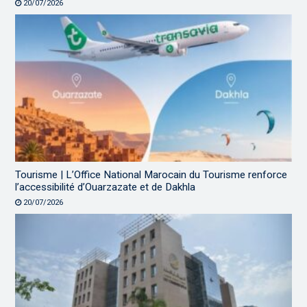
20/07/2026
Tourisme | L’Office National Marocain du Tourisme renforce
l’accessibilité d’Ouarzazate et de Dakhla
20/07/2026