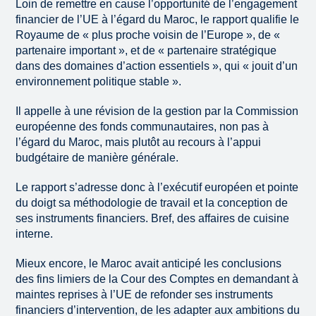
Loin de remettre en cause l’opportunité de l’engagement
financier de l’UE à l’égard du Maroc, le rapport qualifie le
Royaume de « plus proche voisin de l’Europe », de «
partenaire important », et de « partenaire stratégique
dans des domaines d’action essentiels », qui « jouit d’un
environnement politique stable ».
Il appelle à une révision de la gestion par la Commission
européenne des fonds communautaires, non pas à
l’égard du Maroc, mais plutôt au recours à l’appui
budgétaire de manière générale.
Le rapport s’adresse donc à l’exécutif européen et pointe
du doigt sa méthodologie de travail et la conception de
ses instruments financiers. Bref, des affaires de cuisine
interne.
Mieux encore, le Maroc avait anticipé les conclusions
des fins limiers de la Cour des Comptes en demandant à
maintes reprises à l’UE de refonder ses instruments
financiers d’intervention, de les adapter aux ambitions du