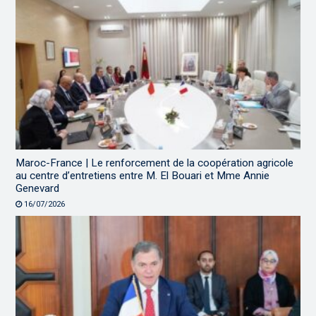
Maroc-France | Le renforcement de la coopération agricole
au centre d’entretiens entre M. El Bouari et Mme Annie
Genevard
16/07/2026