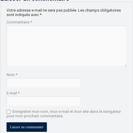
Votre adresse e-mail ne sera pas publiée.
Les champs obligatoires
sont indiqués avec
*
Commentaire
*
Nom
*
E-mail
*
Enregistrer mon nom, mon e-mail et mon site dans le navigateur
pour mon prochain commentaire.