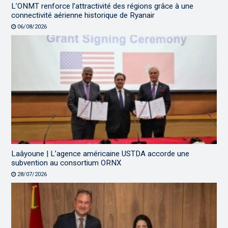
L’ONMT renforce l’attractivité des régions grâce à une
connectivité aérienne historique de Ryanair
06/08/2026
Laâyoune | L’agence américaine USTDA accorde une
subvention au consortium ORNX
28/07/2026