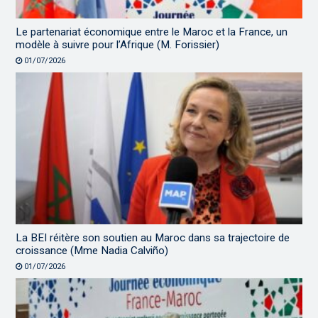
Le partenariat économique entre le Maroc et la France, un
modèle à suivre pour l’Afrique (M. Forissier)
01/07/2026
La BEI réitère son soutien au Maroc dans sa trajectoire de
croissance (Mme Nadia Calviño)
01/07/2026