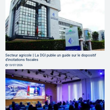
Secteur agricole | La DGI publie un guide sur le dispositif
d’incitations fiscales
13/07/2026