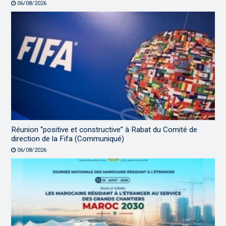
06/08/2026
Réunion “positive et constructive” à Rabat du Comité de
direction de la Fifa (Communiqué)
06/08/2026