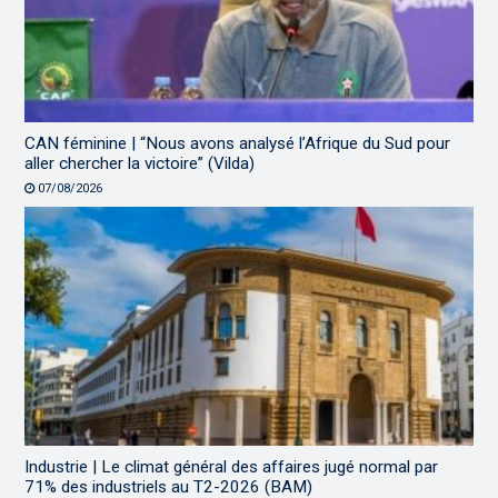
CAN féminine | “Nous avons analysé l’Afrique du Sud pour
aller chercher la victoire” (Vilda)
07/08/2026
Industrie | Le climat général des affaires jugé normal par
71% des industriels au T2-2026 (BAM)