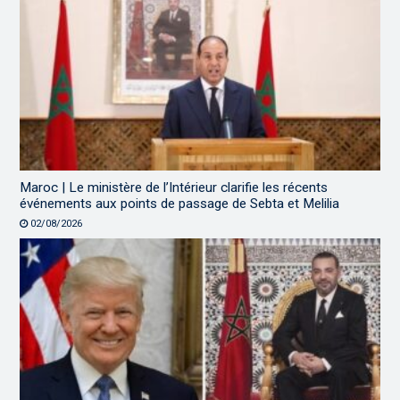
Maroc | Le ministère de l’Intérieur clarifie les récents
événements aux points de passage de Sebta et Melilia
02/08/2026