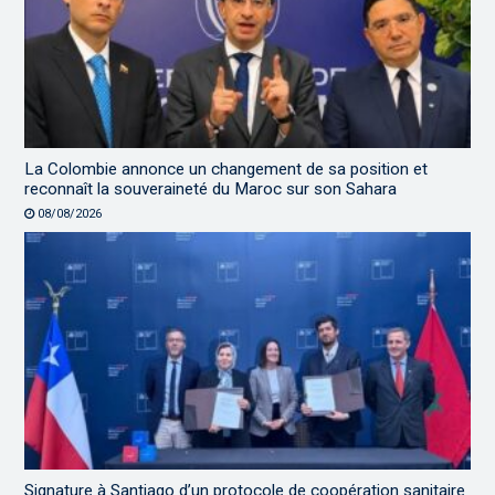
La Colombie annonce un changement de sa position et
reconnaît la souveraineté du Maroc sur son Sahara
08/08/2026
Signature à Santiago d’un protocole de coopération sanitaire