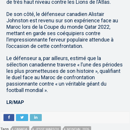
de très haut niveau contre les Lions de l’Atlas.
De son côté, le défenseur canadien Alistair
Johnston est revenu sur son expérience face au
Maroc lors de la Coupe du monde Qatar 2022,
mettant en garde ses coéquipiers contre
l’impressionnante ferveur populaire attendue à
l’occasion de cette confrontation.
Le défenseur a, par ailleurs, estimé que la
sélection canadienne traverse « l’une des périodes
les plus prometteuses de son histoire », qualifiant
le duel face au Maroc de confrontation
passionnante contre « un véritable géant du
football mondial ».
LR/MAP
Tags
CANADA
JESSE MARSCH
MONDIAL 2026