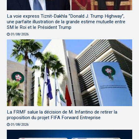
La voie express Tiznit-Dakhla “Donald J. Trump Highway”,
une parfaite illustration de la grande estime mutuelle entre
SM le Roi et le Président Trump
01/08/2026
La FRMF salue la décision de M. Infantino de retirer la
proposition du projet FIFA Forward Entreprise
01/08/2026