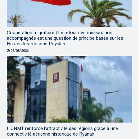
Coopération migratoire | Le retour des mineurs non
accompagnés est une question de principe basée sur les
Hautes Instructions Royales
06/08/2026
L’ONMT renforce l’attractivité des régions grâce à une
connectivité aérienne historique de Ryanair