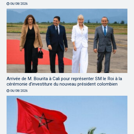
06/08/2026
Arrivée de M. Bourita à Cali pour représenter SM le Roi à la
cérémonie d’investiture du nouveau président colombien
06/08/2026