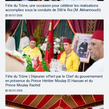
Fête du Trône, une occasion pour célébrer les réalisations
accomplies sous la conduite de SM le Roi (M. Akhannouch)
30/07/2026
Fête du Trône | Déjeuner offert par le Chef du gouvernement
en présence du Prince Héritier Moulay El Hassan et du
Prince Moulay Rachid
30/07/2026