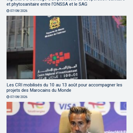
et phytosanitaire entre l’ONSSA et le SAG
07/08/2026
Les CRI mobilisés du 10 au 13 août pour accompagner les
projets des Marocains du Monde
07/08/2026