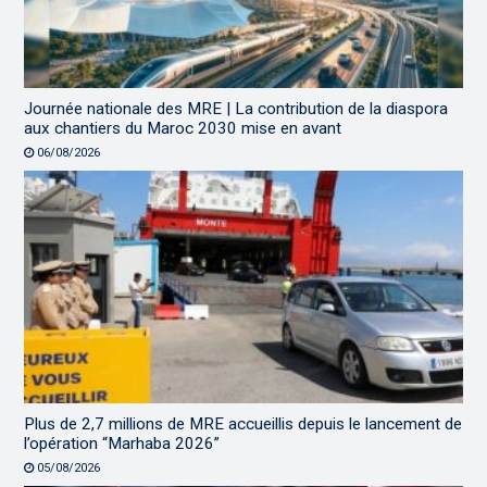
Journée nationale des MRE | La contribution de la diaspora
aux chantiers du Maroc 2030 mise en avant
06/08/2026
Plus de 2,7 millions de MRE accueillis depuis le lancement de
l’opération “Marhaba 2026”
05/08/2026