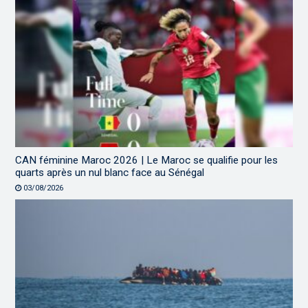
CAN féminine Maroc 2026 | Le Maroc se qualifie pour les
quarts après un nul blanc face au Sénégal
03/08/2026