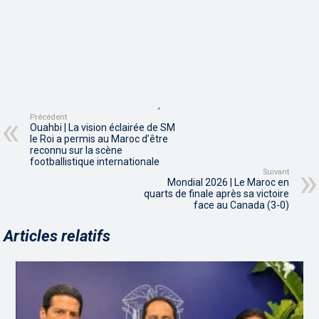
,
Précédent
Ouahbi | La vision éclairée de SM
le Roi a permis au Maroc d’être
reconnu sur la scène
footballistique internationale
Suivant
Mondial 2026 | Le Maroc en
quarts de finale après sa victoire
face au Canada (3-0)
Articles relatifs