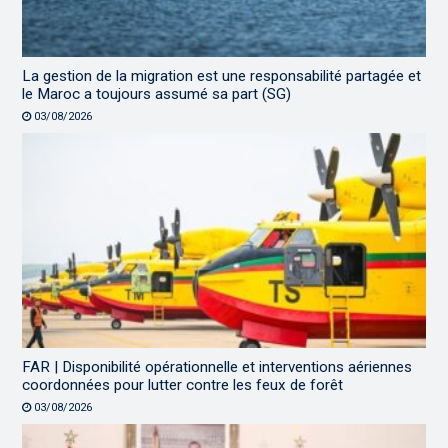
La gestion de la migration est une responsabilité partagée et
le Maroc a toujours assumé sa part (SG)
03/08/2026
FAR | Disponibilité opérationnelle et interventions aériennes
coordonnées pour lutter contre les feux de forêt
03/08/2026