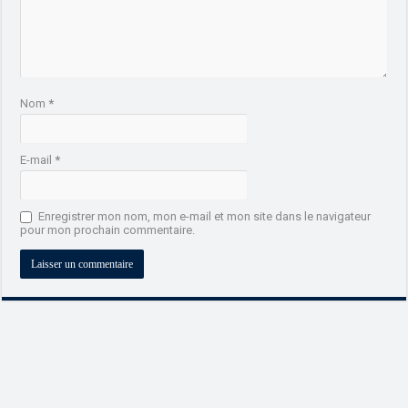
Nom
*
E-mail
*
Enregistrer mon nom, mon e-mail et mon site dans le navigateur
pour mon prochain commentaire.