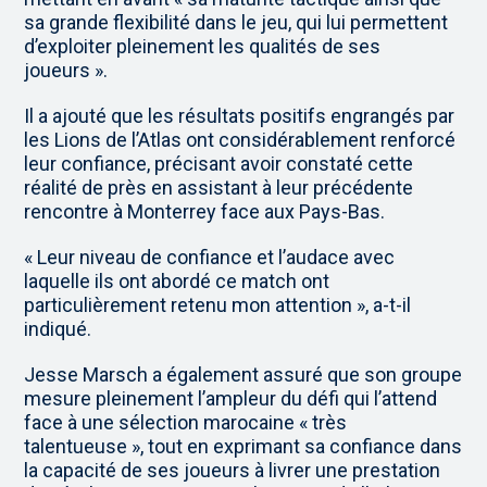
sa grande flexibilité dans le jeu, qui lui permettent
d’exploiter pleinement les qualités de ses
joueurs ».
Il a ajouté que les résultats positifs engrangés par
les Lions de l’Atlas ont considérablement renforcé
leur confiance, précisant avoir constaté cette
réalité de près en assistant à leur précédente
rencontre à Monterrey face aux Pays-Bas.
« Leur niveau de confiance et l’audace avec
laquelle ils ont abordé ce match ont
particulièrement retenu mon attention », a-t-il
indiqué.
Jesse Marsch a également assuré que son groupe
mesure pleinement l’ampleur du défi qui l’attend
face à une sélection marocaine « très
talentueuse », tout en exprimant sa confiance dans
la capacité de ses joueurs à livrer une prestation