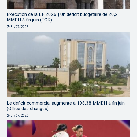
Exécution de la LF 2026 | Un déficit budgétaire de 20,2
MMDH à fin juin (TGR)
31/07/2026
Le déficit commercial augmente à 198,38 MMDH à fin juin
(Office des changes)
31/07/2026