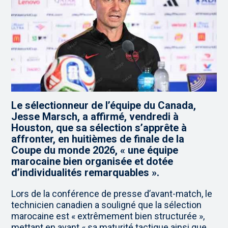
Le sélectionneur de l’équipe du Canada,
Jesse Marsch, a affirmé, vendredi à
Houston, que sa sélection s’apprête à
affronter, en huitièmes de finale de la
Coupe du monde 2026, « une équipe
marocaine bien organisée et dotée
d’individualités remarquables ».
Lors de la conférence de presse d’avant-match, le
technicien canadien a souligné que la sélection
marocaine est « extrêmement bien structurée »,
mettant en avant « sa maturité tactique ainsi que