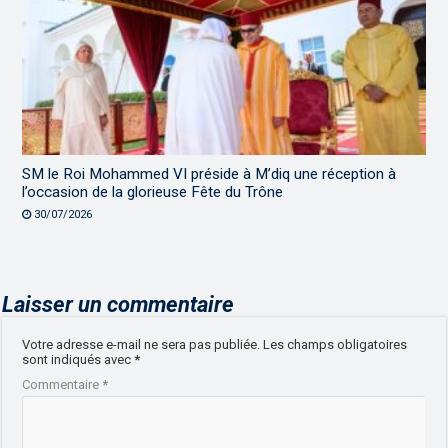
SM le Roi Mohammed VI préside à M’diq une réception à
l’occasion de la glorieuse Fête du Trône
30/07/2026
Laisser un commentaire
Votre adresse e-mail ne sera pas publiée.
Les champs obligatoires
sont indiqués avec
*
Commentaire
*