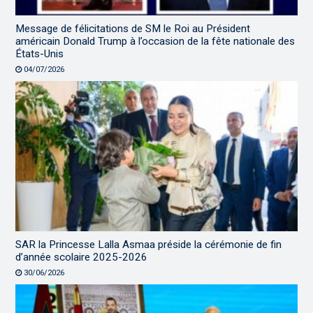
Message de félicitations de SM le Roi au Président
américain Donald Trump à l’occasion de la fête nationale des
États-Unis
04/07/2026
SAR la Princesse Lalla Asmaa préside la cérémonie de fin
d’année scolaire 2025-2026
30/06/2026