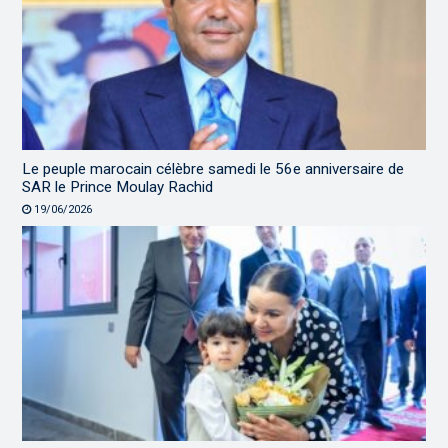
Le peuple marocain célèbre samedi le 56e anniversaire de
SAR le Prince Moulay Rachid
19/06/2026