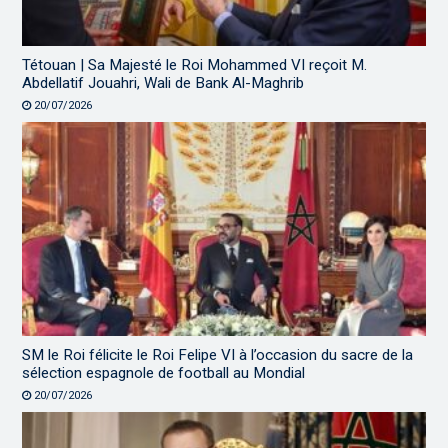
Tétouan | Sa Majesté le Roi Mohammed VI reçoit M.
Abdellatif Jouahri, Wali de Bank Al-Maghrib
20/07/2026
SM le Roi félicite le Roi Felipe VI à l’occasion du sacre de la
sélection espagnole de football au Mondial
20/07/2026