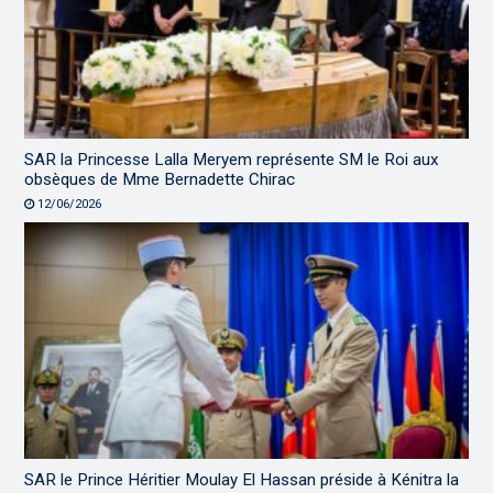
SAR la Princesse Lalla Meryem représente SM le Roi aux
obsèques de Mme Bernadette Chirac
12/06/2026
SAR le Prince Héritier Moulay El Hassan préside à Kénitra la