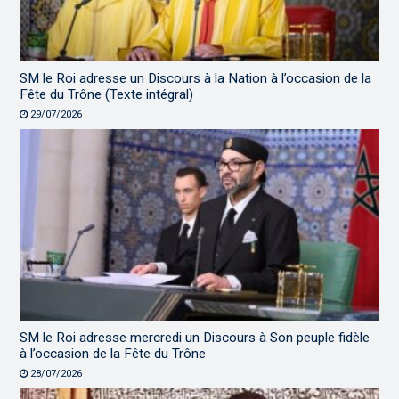
SM le Roi adresse un Discours à la Nation à l’occasion de la
Fête du Trône (Texte intégral)
29/07/2026
SM le Roi adresse mercredi un Discours à Son peuple fidèle
à l’occasion de la Fête du Trône
28/07/2026