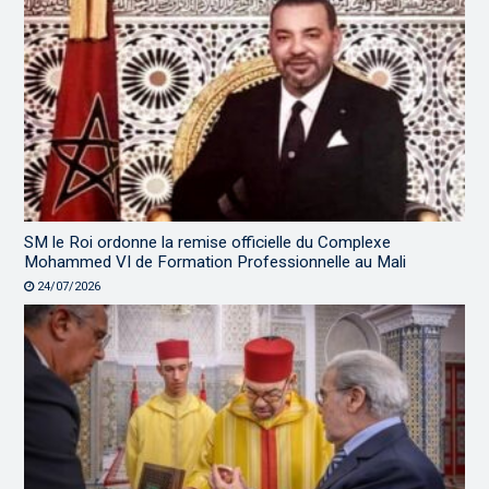
SM le Roi ordonne la remise officielle du Complexe
Mohammed VI de Formation Professionnelle au Mali
24/07/2026