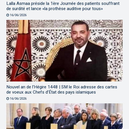
Lalla Asmaa préside la 1ère Journée des patients souffrant
de surdité et lance «la prothèse auditive pour tous»
16/06/2026
Nouvel an de l’Hégire 1448 | SM le Roi adresse des cartes
de voeux aux Chefs d’État des pays islamiques
16/06/2026