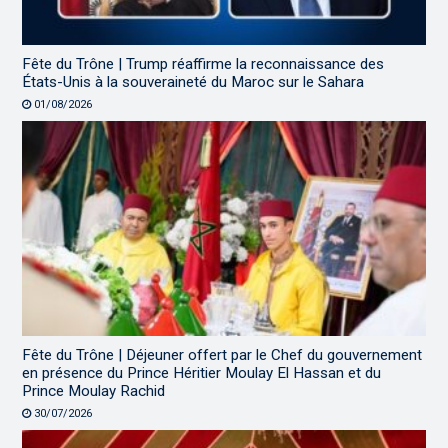
Fête du Trône | Trump réaffirme la reconnaissance des
États-Unis à la souveraineté du Maroc sur le Sahara
01/08/2026
Fête du Trône | Déjeuner offert par le Chef du gouvernement
en présence du Prince Héritier Moulay El Hassan et du
Prince Moulay Rachid
30/07/2026