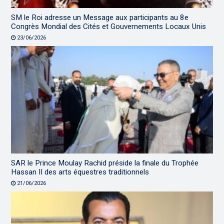
SM le Roi adresse un Message aux participants au 8e
Congrès Mondial des Cités et Gouvernements Locaux Unis
23/06/2026
SAR le Prince Moulay Rachid préside la finale du Trophée
Hassan II des arts équestres traditionnels
21/06/2026