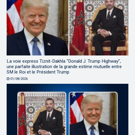
La voie express Tiznit-Dakhla “Donald J. Trump Highway”,
une parfaite illustration de la grande estime mutuelle entre
SM le Roi et le Président Trump
01/08/2026