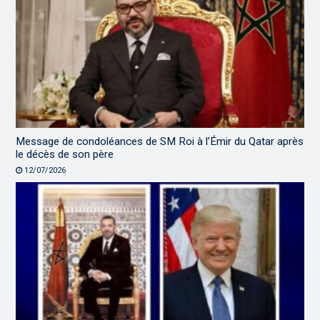
Message de condoléances de SM Roi à l’Émir du Qatar après
le décès de son père
12/07/2026