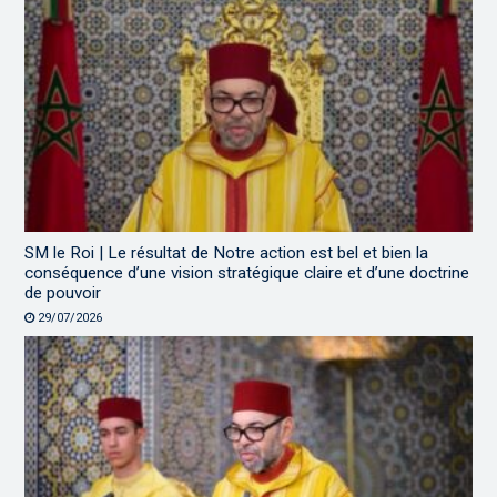
SM le Roi | Le résultat de Notre action est bel et bien la
conséquence d’une vision stratégique claire et d’une doctrine
de pouvoir
29/07/2026