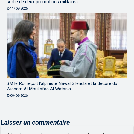
sortie de deux promotions militaires
11/06/2026
SM le Roi reçoit l’alpiniste Nawal Sfendla et la décore du
Wissam Al Moukafaa Al Watania
08/06/2026
Laisser un commentaire