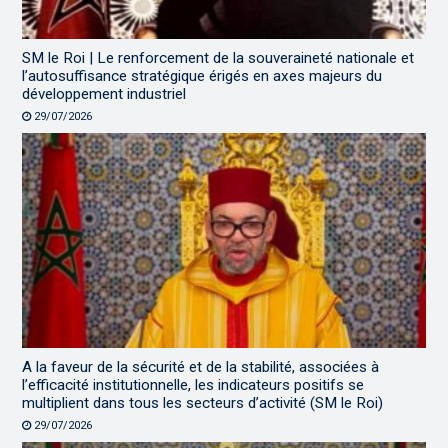
SM le Roi | Le renforcement de la souveraineté nationale et
l’autosuffisance stratégique érigés en axes majeurs du
développement industriel
29/07/2026
A la faveur de la sécurité et de la stabilité, associées à
l’efficacité institutionnelle, les indicateurs positifs se
multiplient dans tous les secteurs d’activité (SM le Roi)
29/07/2026