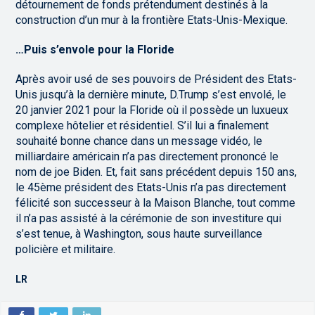
détournement de fonds prétendument destinés à la
construction d’un mur à la frontière Etats-Unis-Mexique.
…Puis s’envole pour la Floride
Après avoir usé de ses pouvoirs de Président des Etats-
Unis jusqu’à la dernière minute, D.Trump s’est envolé, le
20 janvier 2021 pour la Floride où il possède un luxueux
complexe hôtelier et résidentiel. S’il lui a finalement
souhaité bonne chance dans un message vidéo, le
milliardaire américain n’a pas directement prononcé le
nom de joe Biden. Et, fait sans précédent depuis 150 ans,
le 45ème président des Etats-Unis n’a pas directement
félicité son successeur à la Maison Blanche, tout comme
il n’a pas assisté à la cérémonie de son investiture qui
s’est tenue, à Washington, sous haute surveillance
policière et militaire.
LR