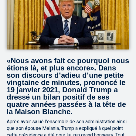
«Nous avons fait ce pourquoi nous
étions là, et plus encore». Dans
son discours d’adieu d’une petite
vingtaine de minutes, prononcé le
19 janvier 2021, Donald Trump a
dressé un bilan positif de ses
quatre années passées à la tête de
la Maison Blanche.
Après avoir salué l’ensemble de son administration ainsi
que son épouse Melania, Trump a expliqué à quel point
cette présidence a été pour lui «un grand honneur». Tout