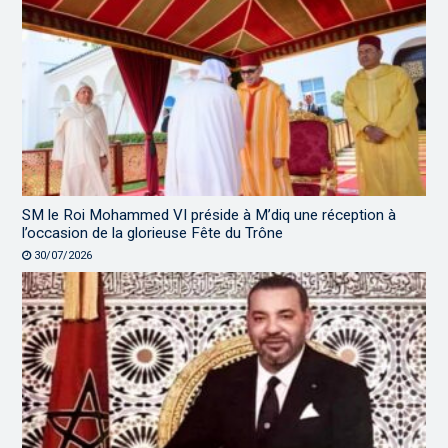
SM le Roi Mohammed VI préside à M’diq une réception à
l’occasion de la glorieuse Fête du Trône
30/07/2026