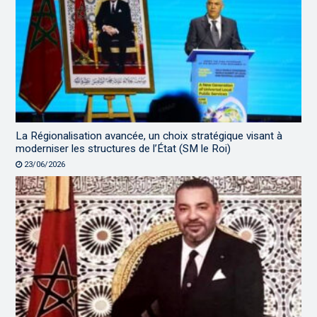
La Régionalisation avancée, un choix stratégique visant à
moderniser les structures de l’État (SM le Roi)
23/06/2026