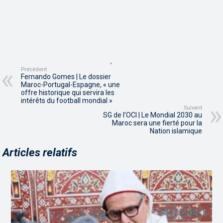
,
Précédent
Fernando Gomes | Le dossier
Maroc-Portugal-Espagne, « une
offre historique qui servira les
intérêts du football mondial »
Suivant
SG de l’OCI | Le Mondial 2030 au
Maroc sera une fierté pour la
Nation islamique
Articles relatifs