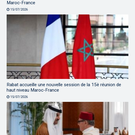
Maroc-France
15/07/2026
Rabat accueille une nouvelle session de la 15è réunion de
haut niveau Maroc-France
15/07/2026