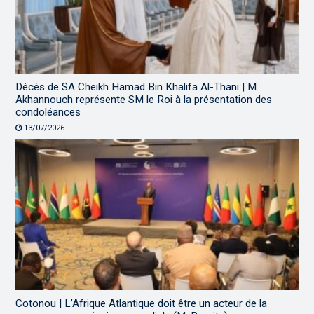
Décès de SA Cheikh Hamad Bin Khalifa Al-Thani | M.
Akhannouch représente SM le Roi à la présentation des
condoléances
13/07/2026
Cotonou | L’Afrique Atlantique doit être un acteur de la