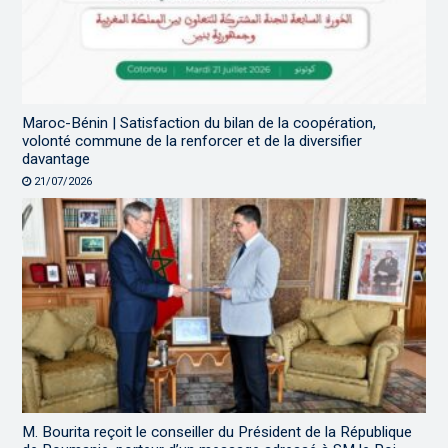
Maroc-Bénin | Satisfaction du bilan de la coopération,
volonté commune de la renforcer et de la diversifier
davantage
21/07/2026
M. Bourita reçoit le conseiller du Président de la République