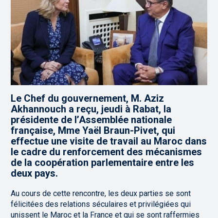
Le Chef du gouvernement, M. Aziz
Akhannouch a reçu, jeudi à Rabat, la
présidente de l’Assemblée nationale
française, Mme Yaël Braun-Pivet, qui
effectue une visite de travail au Maroc dans
le cadre du renforcement des mécanismes
de la coopération parlementaire entre les
deux pays.
Au cours de cette rencontre, les deux parties se sont
félicitées des relations séculaires et privilégiées qui
unissent le Maroc et la France et qui se sont raffermies