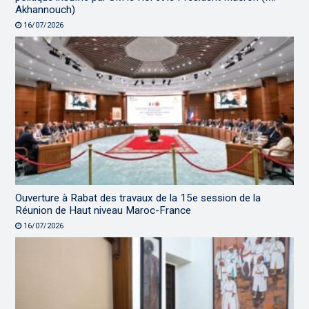
Akhannouch)
16/07/2026
Ouverture à Rabat des travaux de la 15e session de la
Réunion de Haut niveau Maroc-France
16/07/2026