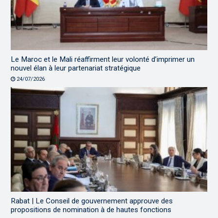
Le Maroc et le Mali réaffirment leur volonté d’imprimer un
nouvel élan à leur partenariat stratégique
24/07/2026
Rabat | Le Conseil de gouvernement approuve des
propositions de nomination à de hautes fonctions