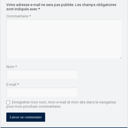
Votre adresse e-mail ne sera pas publiée.
Les champs obligatoires
sont indiqués avec
*
Commentaire
*
Nom
*
E-mail
*
Enregistrer mon nom, mon e-mail et mon site dans le navigateur
pour mon prochain commentaire.