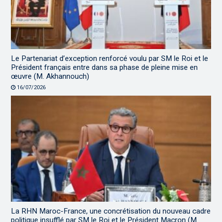
Le Partenariat d’exception renforcé voulu par SM le Roi et le
Président français entre dans sa phase de pleine mise en
œuvre (M. Akhannouch)
16/07/2026
La RHN Maroc-France, une concrétisation du nouveau cadre
politique insufflé par SM le Roi et le Président Macron (M.