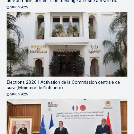
de Roumanie, porteur d’un message adressé à SM le Roi
20/07/2026
Élections 2026 | Activation de la Commission centrale de
suivi (Ministère de l’Intérieur)
20/07/2026