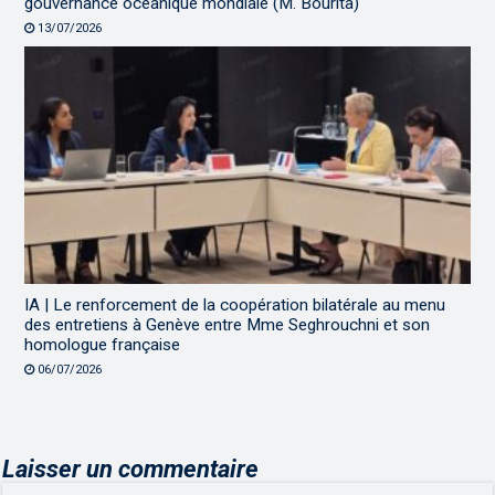
gouvernance océanique mondiale (M. Bourita)
13/07/2026
IA | Le renforcement de la coopération bilatérale au menu
des entretiens à Genève entre Mme Seghrouchni et son
homologue française
06/07/2026
Laisser un commentaire