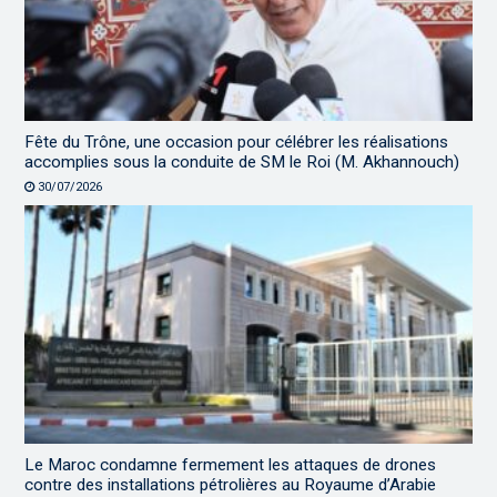
Fête du Trône, une occasion pour célébrer les réalisations
accomplies sous la conduite de SM le Roi (M. Akhannouch)
30/07/2026
Le Maroc condamne fermement les attaques de drones
contre des installations pétrolières au Royaume d’Arabie