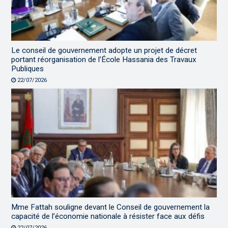
Le conseil de gouvernement adopte un projet de décret
portant réorganisation de l’École Hassania des Travaux
Publiques
22/07/2026
Mme Fattah souligne devant le Conseil de gouvernement la
capacité de l’économie nationale à résister face aux défis
22/07/2026