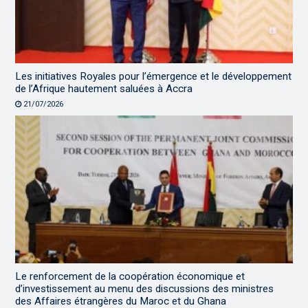
Les initiatives Royales pour l’émergence et le développement
de l’Afrique hautement saluées à Accra
21/07/2026
Le renforcement de la coopération économique et
d’investissement au menu des discussions des ministres
des Affaires étrangères du Maroc et du Ghana