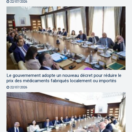
22/07/2026
Le gouvernement adopte un nouveau décret pour réduire le
prix des médicaments fabriqués localement ou importés
22/07/2026