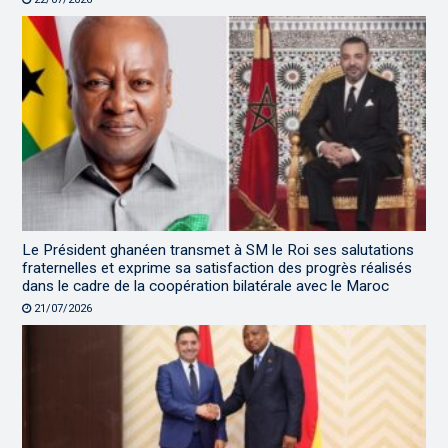
Le Président ghanéen transmet à SM le Roi ses salutations
fraternelles et exprime sa satisfaction des progrès réalisés
dans le cadre de la coopération bilatérale avec le Maroc
21/07/2026