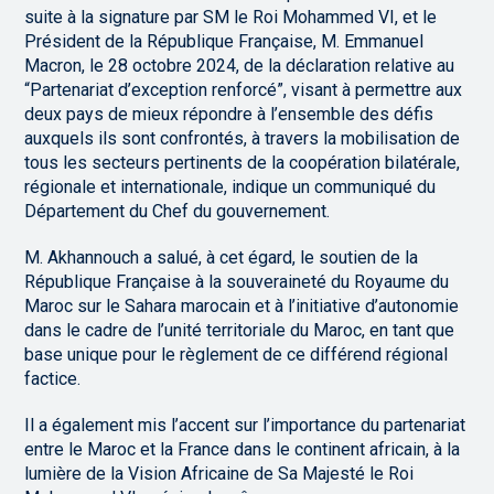
suite à la signature par SM le Roi Mohammed VI, et le
Président de la République Française, M. Emmanuel
Macron, le 28 octobre 2024, de la déclaration relative au
“Partenariat d’exception renforcé”, visant à permettre aux
deux pays de mieux répondre à l’ensemble des défis
auxquels ils sont confrontés, à travers la mobilisation de
tous les secteurs pertinents de la coopération bilatérale,
régionale et internationale, indique un communiqué du
Département du Chef du gouvernement.
M. Akhannouch a salué, à cet égard, le soutien de la
République Française à la souveraineté du Royaume du
Maroc sur le Sahara marocain et à l’initiative d’autonomie
dans le cadre de l’unité territoriale du Maroc, en tant que
base unique pour le règlement de ce différend régional
factice.
Il a également mis l’accent sur l’importance du partenariat
entre le Maroc et la France dans le continent africain, à la
lumière de la Vision Africaine de Sa Majesté le Roi