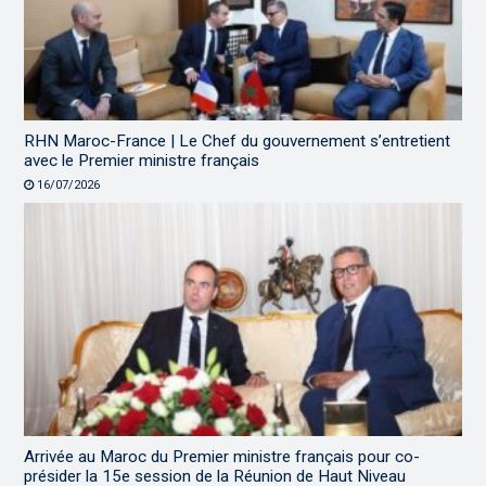
RHN Maroc-France | Le Chef du gouvernement s’entretient
avec le Premier ministre français
16/07/2026
Arrivée au Maroc du Premier ministre français pour co-
présider la 15e session de la Réunion de Haut Niveau