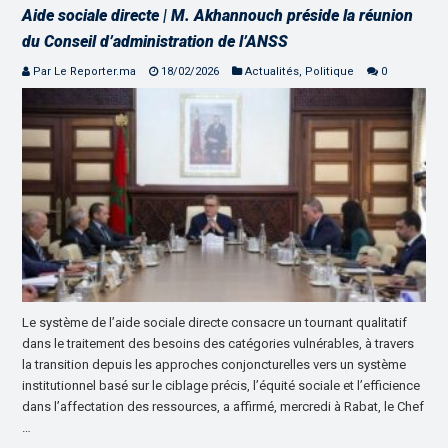
Aide sociale directe | M. Akhannouch préside la réunion
du Conseil d’administration de l’ANSS
Par Le Reporter.ma
18/02/2026
Actualités
,
Politique
0
Le système de l’aide sociale directe consacre un tournant qualitatif
dans le traitement des besoins des catégories vulnérables, à travers
la transition depuis les approches conjoncturelles vers un système
institutionnel basé sur le ciblage précis, l’équité sociale et l’efficience
dans l’affectation des ressources, a affirmé, mercredi à Rabat, le Chef
…