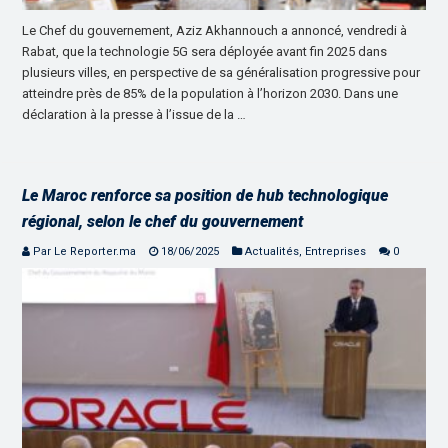
Le Chef du gouvernement, Aziz Akhannouch a annoncé, vendredi à
Rabat, que la technologie 5G sera déployée avant fin 2025 dans
plusieurs villes, en perspective de sa généralisation progressive pour
atteindre près de 85% de la population à l’horizon 2030. Dans une
déclaration à la presse à l’issue de la …
Le Maroc renforce sa position de hub technologique
régional, selon le chef du gouvernement
Par Le Reporter.ma
18/06/2025
Actualités
,
Entreprises
0