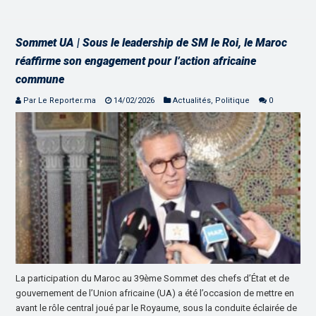
Sommet UA | Sous le leadership de SM le Roi, le Maroc
réaffirme son engagement pour l’action africaine
commune
Par Le Reporter.ma
14/02/2026
Actualités
,
Politique
0
La participation du Maroc au 39ème Sommet des chefs d’État et de
gouvernement de l’Union africaine (UA) a été l’occasion de mettre en
avant le rôle central joué par le Royaume, sous la conduite éclairée de