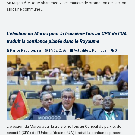
Sa Majesté le Roi Mohammed VI, en matière de promotion de l’action
africaine commune …
L’élection du Maroc pour la troisième fois au CPS de l’UA
traduit la confiance placée dans le Royaume
Par Le Reporter.ma
14/02/2026
Actualités
,
Politique
0
L’élection du Maroc pour la troisième fois au Conseil de paix et de
sécurité (CPS) de l’Union africaine (UA) traduit la confiance placée