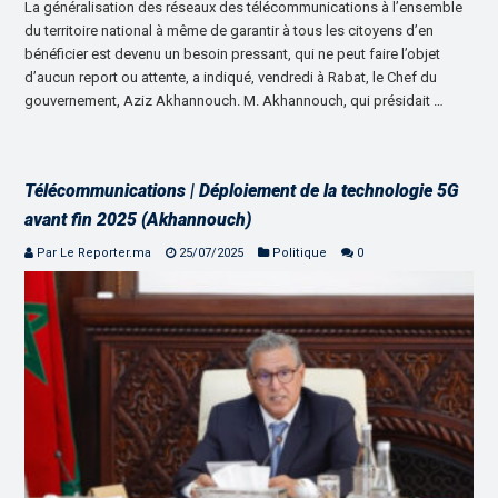
La généralisation des réseaux des télécommunications à l’ensemble
du territoire national à même de garantir à tous les citoyens d’en
bénéficier est devenu un besoin pressant, qui ne peut faire l’objet
d’aucun report ou attente, a indiqué, vendredi à Rabat, le Chef du
gouvernement, Aziz Akhannouch. M. Akhannouch, qui présidait …
Télécommunications | Déploiement de la technologie 5G
avant fin 2025 (Akhannouch)
Par Le Reporter.ma
25/07/2025
Politique
0