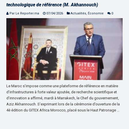
technologique de référence (M. Akhannouch)
Par Le Reporter.ma
07/04/2026
Actualités
,
Économie
0
Le Maroc s’impose comme une plateforme de référence en matière
d’infrastructures à forte valeur ajoutée, de recherche scientifique et
d’innovation a affirmé, mardi à Marrakech, le Chef du gouvernement,
Aziz Akhannouch. S’exprimant lors de la cérémonie d’ouverture de la
4è édition du GITEX Africa Morocco, placé sous le Haut Patronage …