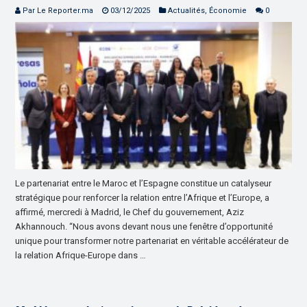
Par Le Reporter.ma
03/12/2025
Actualités
,
Économie
0
Le partenariat entre le Maroc et l’Espagne constitue un catalyseur
stratégique pour renforcer la relation entre l’Afrique et l’Europe, a
affirmé, mercredi à Madrid, le Chef du gouvernement, Aziz
Akhannouch. “Nous avons devant nous une fenêtre d’opportunité
unique pour transformer notre partenariat en véritable accélérateur de
la relation Afrique-Europe dans …