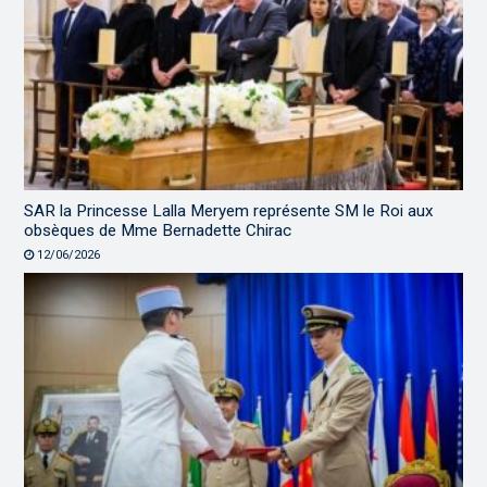
SAR la Princesse Lalla Meryem représente SM le Roi aux
obsèques de Mme Bernadette Chirac
12/06/2026