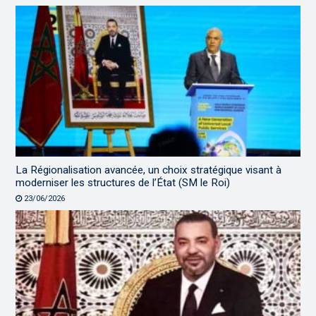
La Régionalisation avancée, un choix stratégique visant à
moderniser les structures de l’État (SM le Roi)
23/06/2026