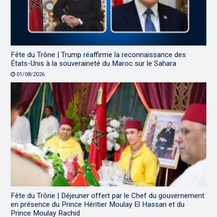
Fête du Trône | Trump réaffirme la reconnaissance des
États-Unis à la souveraineté du Maroc sur le Sahara
01/08/2026
Fête du Trône | Déjeuner offert par le Chef du gouvernement
en présence du Prince Héritier Moulay El Hassan et du
Prince Moulay Rachid