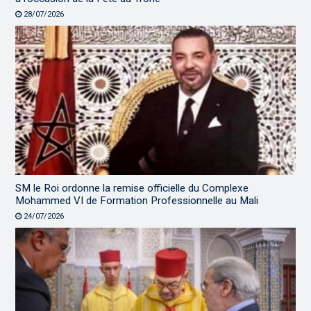
28/07/2026
SM le Roi ordonne la remise officielle du Complexe
Mohammed VI de Formation Professionnelle au Mali
24/07/2026