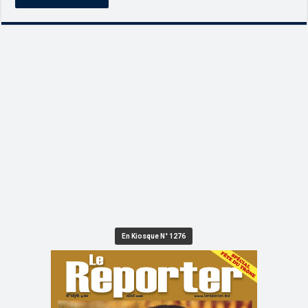
En Kiosque N° 1276