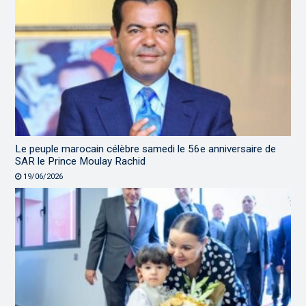
Le peuple marocain célèbre samedi le 56e anniversaire de
SAR le Prince Moulay Rachid
19/06/2026