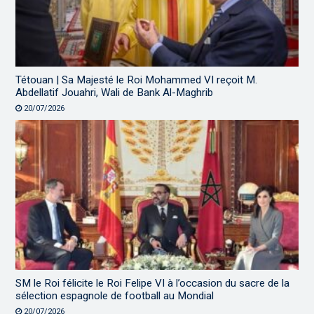
Tétouan | Sa Majesté le Roi Mohammed VI reçoit M.
Abdellatif Jouahri, Wali de Bank Al-Maghrib
20/07/2026
SM le Roi félicite le Roi Felipe VI à l’occasion du sacre de la
sélection espagnole de football au Mondial
20/07/2026