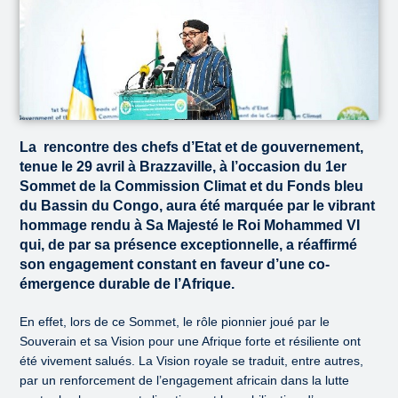
La rencontre des chefs d’Etat et de gouvernement,
tenue le 29 avril à Brazzaville, à l’occasion du 1er
Sommet de la Commission Climat et du Fonds bleu
du Bassin du Congo, aura été marquée par le vibrant
hommage rendu à Sa Majesté le Roi Mohammed VI
qui, de par sa présence exceptionnelle, a réaffirmé
son engagement constant en faveur d’une co-
émergence durable de l’Afrique.
En effet, lors de ce Sommet, le rôle pionnier joué par le
Souverain et sa Vision pour une Afrique forte et résiliente ont
été vivement salués. La Vision royale se traduit, entre autres,
par un renforcement de l’engagement africain dans la lutte