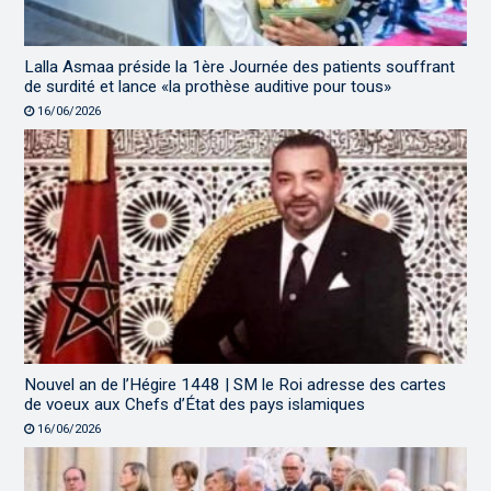
Lalla Asmaa préside la 1ère Journée des patients souffrant
de surdité et lance «la prothèse auditive pour tous»
16/06/2026
Nouvel an de l’Hégire 1448 | SM le Roi adresse des cartes
de voeux aux Chefs d’État des pays islamiques
16/06/2026