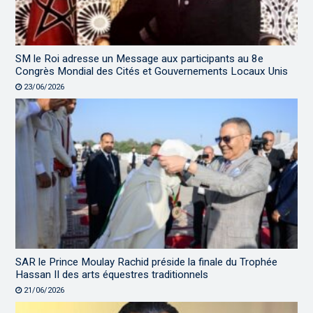
SM le Roi adresse un Message aux participants au 8e
Congrès Mondial des Cités et Gouvernements Locaux Unis
23/06/2026
SAR le Prince Moulay Rachid préside la finale du Trophée
Hassan II des arts équestres traditionnels
21/06/2026