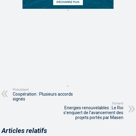
,
,
Précédent
Coopération : Plusieurs accords
signés
Suivant
Energies renouvelables : Le Roi
s’enquiert de l’avancement des
projets portés par Masen
Articles relatifs