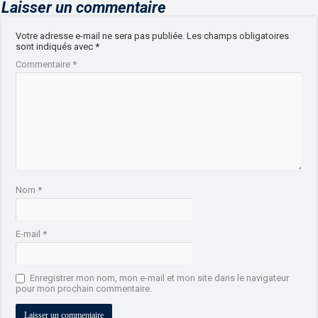
Laisser un commentaire
Votre adresse e-mail ne sera pas publiée.
Les champs obligatoires
sont indiqués avec
*
Commentaire
*
Nom
*
E-mail
*
Enregistrer mon nom, mon e-mail et mon site dans le navigateur
pour mon prochain commentaire.