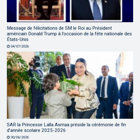
Message de félicitations de SM le Roi au Président
américain Donald Trump à l’occasion de la fête nationale des
États-Unis
04/07/2026
SAR la Princesse Lalla Asmaa préside la cérémonie de fin
d’année scolaire 2025-2026
30/06/2026