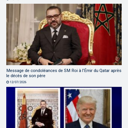
Message de condoléances de SM Roi à l’Émir du Qatar après
le décès de son père
12/07/2026