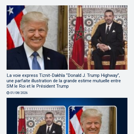
La voie express Tiznit-Dakhla “Donald J. Trump Highway”,
une parfaite illustration de la grande estime mutuelle entre
SM le Roi et le Président Trump
01/08/2026