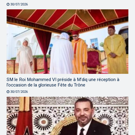
30/07/2026
SM le Roi Mohammed VI préside à M’diq une réception à
l’occasion de la glorieuse Fête du Trône
30/07/2026