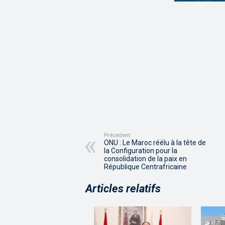
Précédent
ONU : Le Maroc réélu à la tête de
la Configuration pour la
consolidation de la paix en
République Centrafricaine
Articles relatifs