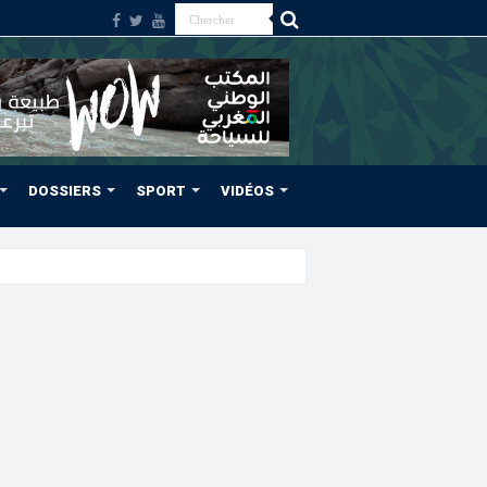
DOSSIERS
SPORT
VIDÉOS