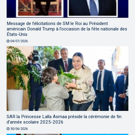
Message de félicitations de SM le Roi au Président
américain Donald Trump à l’occasion de la fête nationale des
États-Unis
04/07/2026
SAR la Princesse Lalla Asmaa préside la cérémonie de fin
d’année scolaire 2025-2026
30/06/2026