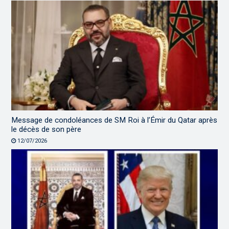
Message de condoléances de SM Roi à l’Émir du Qatar après
le décès de son père
12/07/2026