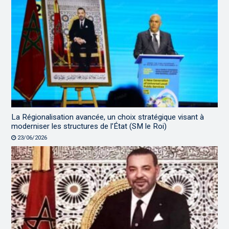
La Régionalisation avancée, un choix stratégique visant à
moderniser les structures de l’État (SM le Roi)
23/06/2026