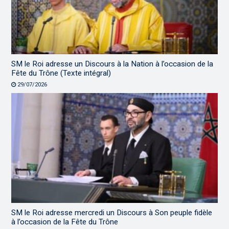
SM le Roi adresse un Discours à la Nation à l’occasion de la
Fête du Trône (Texte intégral)
29/07/2026
SM le Roi adresse mercredi un Discours à Son peuple fidèle
à l’occasion de la Fête du Trône