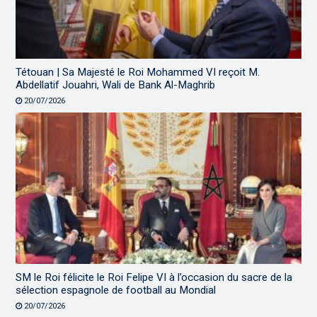
Tétouan | Sa Majesté le Roi Mohammed VI reçoit M.
Abdellatif Jouahri, Wali de Bank Al-Maghrib
20/07/2026
SM le Roi félicite le Roi Felipe VI à l’occasion du sacre de la
sélection espagnole de football au Mondial
20/07/2026