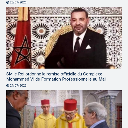
28/07/2026
SM le Roi ordonne la remise officielle du Complexe
Mohammed VI de Formation Professionnelle au Mali
24/07/2026