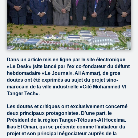
Dans un article mis en ligne par le site électronique
«Le Desk» (site lancé par l’ex co-fondateur du défunt
hebdomadaire «Le Journal», Ali Ammar), de gros
doutes ont été exprimés au sujet du projet sino-
marocain de la ville industrielle «Cité Mohammed VI
Tanger Tech».
Les doutes et critiques ont exclusivement concerné
deux principaux protagonistes. D’une part, le
Président de la région Tanger-Tétouan-Al Hoceima,
Ilias El Omari, qui se présente comme l’initiateur du
projet et son principal négociateur auprès de la