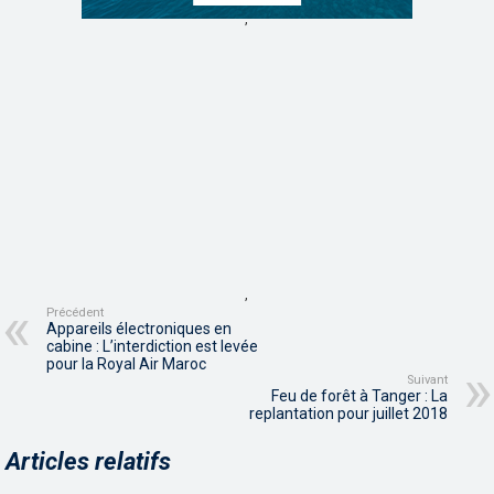
,
,
Précédent
Appareils électroniques en
cabine : L’interdiction est levée
pour la Royal Air Maroc
Suivant
Feu de forêt à Tanger : La
replantation pour juillet 2018
Articles relatifs