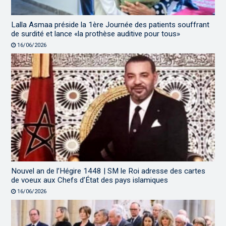
Lalla Asmaa préside la 1ère Journée des patients souffrant
de surdité et lance «la prothèse auditive pour tous»
16/06/2026
Nouvel an de l’Hégire 1448 | SM le Roi adresse des cartes
de voeux aux Chefs d’État des pays islamiques
16/06/2026