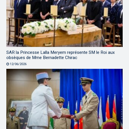
SAR la Princesse Lalla Meryem représente SM le Roi aux
obsèques de Mme Bernadette Chirac
12/06/2026