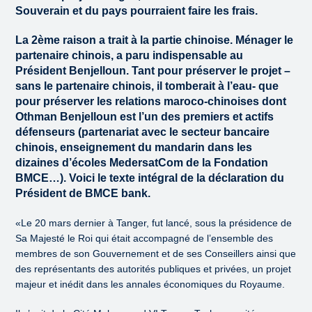
Souverain et du pays pourraient faire les frais.
La 2ème raison a trait à la partie chinoise. Ménager le
partenaire chinois, a paru indispensable au
Président Benjelloun. Tant pour préserver le projet –
sans le partenaire chinois, il tomberait à l’eau- que
pour préserver les relations maroco-chinoises dont
Othman Benjelloun est l’un des premiers et actifs
défenseurs (partenariat avec le secteur bancaire
chinois, enseignement du mandarin dans les
dizaines d’écoles MedersatCom de la Fondation
BMCE…). Voici le texte intégral de la déclaration du
Président de BMCE bank.
«Le 20 mars dernier à Tanger, fut lancé, sous la présidence de
Sa Majesté le Roi qui était accompagné de l’ensemble des
membres de son Gouvernement et de ses Conseillers ainsi que
des représentants des autorités publiques et privées, un projet
majeur et inédit dans les annales économiques du Royaume.