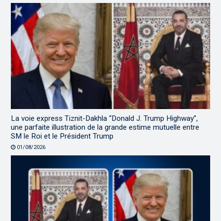
La voie express Tiznit-Dakhla “Donald J. Trump Highway”,
une parfaite illustration de la grande estime mutuelle entre
SM le Roi et le Président Trump
01/08/2026