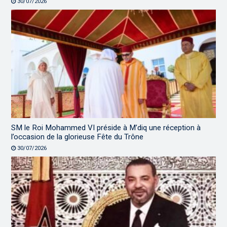
30/07/2026
SM le Roi Mohammed VI préside à M’diq une réception à
l’occasion de la glorieuse Fête du Trône
30/07/2026