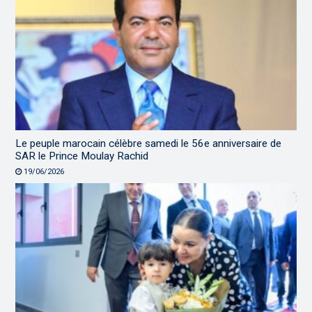
Le peuple marocain célèbre samedi le 56e anniversaire de
SAR le Prince Moulay Rachid
19/06/2026