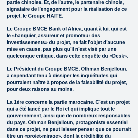
partie chinoise. Et, de l’autre, le partenaire chinois,
signataire de l’engagement pour la réalisation de ce
projet, le Groupe HAITE.
Le Groupe BMCE Bank of Africa, quant à lui, qui est
le «banquier, assureur et promoteur des
investissements» du projet, ne fait l’objet d’aucune
mise en cause, pas plus qu’il n’est visé par une
quelconque critique, dans cette enquête du «Desk».
Le Président du Groupe BMCE, Othman Benjelloun,
a cependant tenu à dissiper les inquiétudes qui
pourraient naître à propos de la faisabilité du projet,
pour deux raisons au moins.
La 1ère concerne la partie marocaine. C’est un projet
qui a été lancé par le Roi et qui implique tout le
gouvernement, ainsi que de nombreux responsables
du pays. Othman Benjelloun, protagoniste essentiel
dans ce projet, ne peut laisser penser que ce pourrait
être un «projet-mirage», dont la crédibilité du