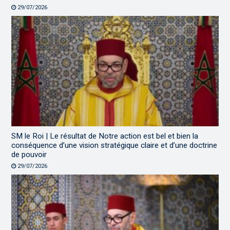
29/07/2026
SM le Roi | Le résultat de Notre action est bel et bien la
conséquence d’une vision stratégique claire et d’une doctrine
de pouvoir
29/07/2026