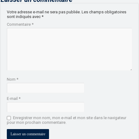
Votre adresse e-mail ne sera pas publiée.
Les champs obligatoires
sont indiqués avec
*
Commentaire
*
Nom
*
E-mail
*
Enregistrer mon nom, mon e-mail et mon site dans le navigateur
pour mon prochain commentaire.