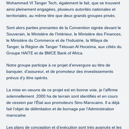
Mohammed VI Tanger Tech, également le fait, que se trouvent
ainsi pleinement engagées, plusieurs autorités nationales et
territoriales, au même titre que deux grands groupes privés.
Sont alors parties prenantes de la Convention signée devant le
Souverain, le Ministère de l’Intérieur, le Ministère des Finances,
le Ministère du Commerce et de l’Industrie, la Wilaya de
Tanger, la Région de Tanger Tétouan Al Hoceima, aux côtés du
Groupe HAITE et de BMCE Bank of Africa.
Notre groupe participe à ce projet d’envergure au titre de
banquier, d’assureur, et de promoteur des investissements
prévus d’y être opérés.
La mise en oeuvre de ce projet est en bonne voie, je l’affirme
solennellement. 2000 ha de terrain sont identifiés et en cours
de cession par l’État aux promoteurs Sino-Marocains. Il a déjà
fait l’objet de délimitation et de bornage par l’Administration
marocaine.
Les plans de conception et d’exécution sont très avancés et les