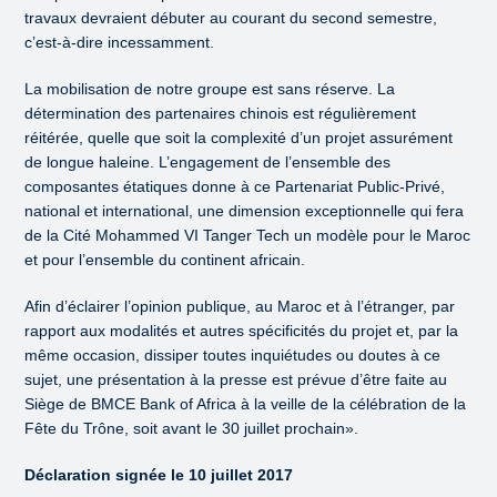
travaux devraient débuter au courant du second semestre,
c’est-à-dire incessamment.
La mobilisation de notre groupe est sans réserve. La
détermination des partenaires chinois est régulièrement
réitérée, quelle que soit la complexité d’un projet assurément
de longue haleine. L’engagement de l’ensemble des
composantes étatiques donne à ce Partenariat Public-Privé,
national et international, une dimension exceptionnelle qui fera
de la Cité Mohammed VI Tanger Tech un modèle pour le Maroc
et pour l’ensemble du continent africain.
Afin d’éclairer l’opinion publique, au Maroc et à l’étranger, par
rapport aux modalités et autres spécificités du projet et, par la
même occasion, dissiper toutes inquiétudes ou doutes à ce
sujet, une présentation à la presse est prévue d’être faite au
Siège de BMCE Bank of Africa à la veille de la célébration de la
Fête du Trône, soit avant le 30 juillet prochain».
Déclaration signée le 10 juillet 2017