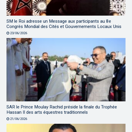
SM le Roi adresse un Message aux participants au 8e
Congrès Mondial des Cités et Gouvernements Locaux Unis
23/06/2026
SAR le Prince Moulay Rachid préside la finale du Trophée
Hassan II des arts équestres traditionnels
21/06/2026