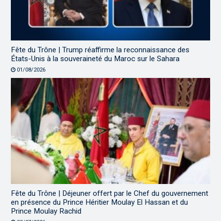
Fête du Trône | Trump réaffirme la reconnaissance des
États-Unis à la souveraineté du Maroc sur le Sahara
01/08/2026
Fête du Trône | Déjeuner offert par le Chef du gouvernement
en présence du Prince Héritier Moulay El Hassan et du
Prince Moulay Rachid