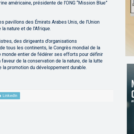
rine américaine, présidente de l’ONG “Mission Blue”
es pavillons des Émirats Arabes Unis, de l’Union
la nature et de l’Afrique.
stres, des dirigeants d’organisations
de tous les continents, le Congrès mondial de la
le monde entier de fédérer ses efforts pour définir
faveur de la conservation de la nature, de la lutte
e la promotion du développement durable.
LinkedIn