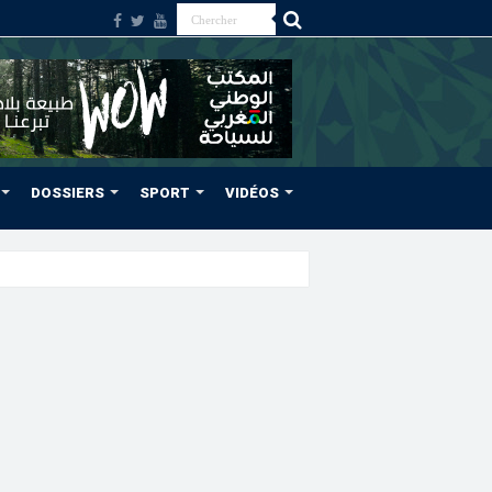
DOSSIERS
SPORT
VIDÉOS