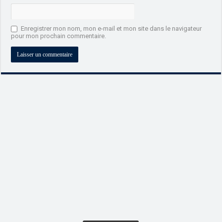
Enregistrer mon nom, mon e-mail et mon site dans le navigateur
pour mon prochain commentaire.