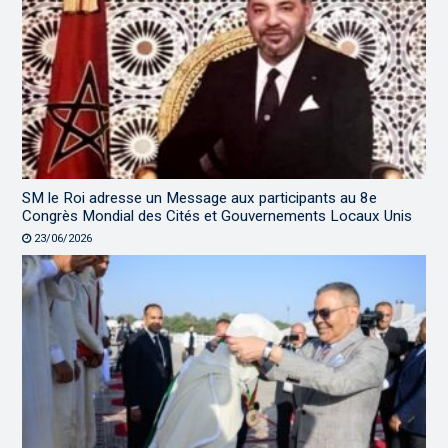
SM le Roi adresse un Message aux participants au 8e
Congrès Mondial des Cités et Gouvernements Locaux Unis
23/06/2026