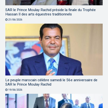
SAR le Prince Moulay Rachid préside la finale du Trophée
Hassan II des arts équestres traditionnels
21/06/2026
Le peuple marocain célèbre samedi le 56e anniversaire de
SAR le Prince Moulay Rachid
19/06/2026