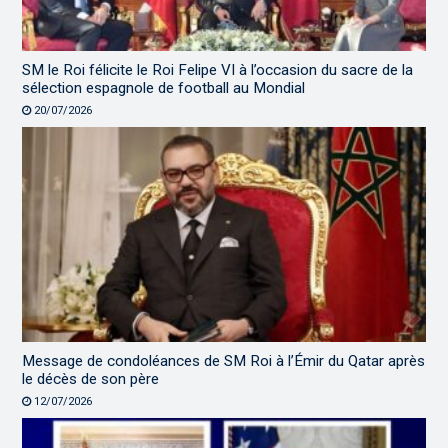
SM le Roi félicite le Roi Felipe VI à l’occasion du sacre de la
sélection espagnole de football au Mondial
20/07/2026
Message de condoléances de SM Roi à l’Émir du Qatar après
le décès de son père
12/07/2026