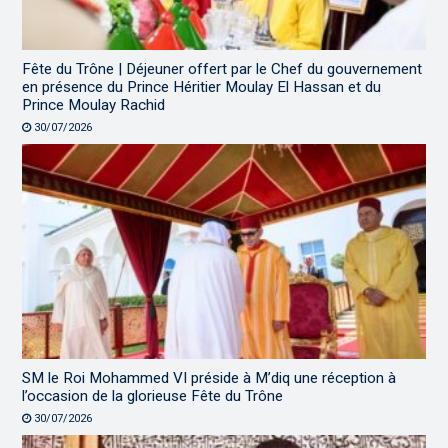
Fête du Trône | Déjeuner offert par le Chef du gouvernement
en présence du Prince Héritier Moulay El Hassan et du
Prince Moulay Rachid
30/07/2026
SM le Roi Mohammed VI préside à M’diq une réception à
l’occasion de la glorieuse Fête du Trône
30/07/2026