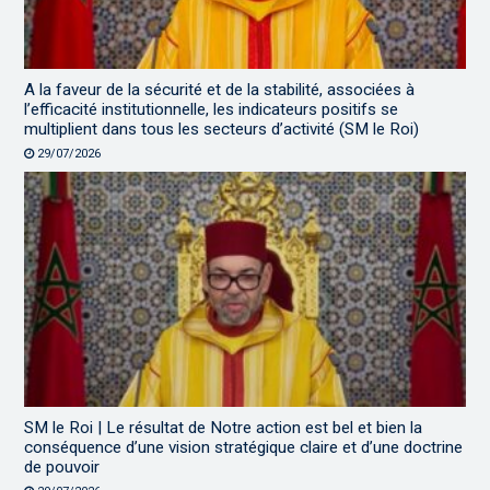
A la faveur de la sécurité et de la stabilité, associées à
l’efficacité institutionnelle, les indicateurs positifs se
multiplient dans tous les secteurs d’activité (SM le Roi)
29/07/2026
SM le Roi | Le résultat de Notre action est bel et bien la
conséquence d’une vision stratégique claire et d’une doctrine
de pouvoir