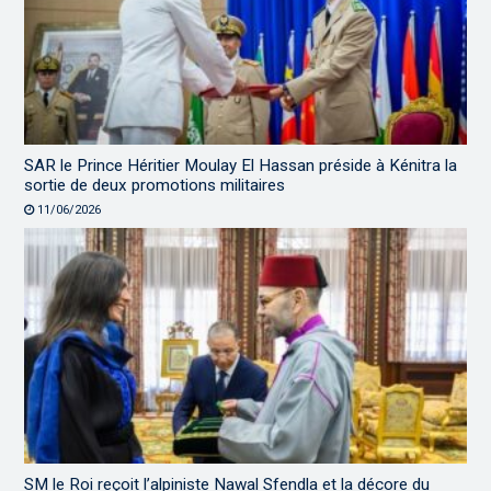
SAR le Prince Héritier Moulay El Hassan préside à Kénitra la
sortie de deux promotions militaires
11/06/2026
SM le Roi reçoit l’alpiniste Nawal Sfendla et la décore du