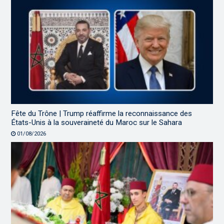
Fête du Trône | Trump réaffirme la reconnaissance des
États-Unis à la souveraineté du Maroc sur le Sahara
01/08/2026