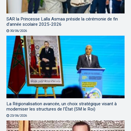
SAR la Princesse Lalla Asmaa préside la cérémonie de fin
d’année scolaire 2025-2026
30/06/2026
La Régionalisation avancée, un choix stratégique visant à
moderniser les structures de l’État (SM le Roi)
23/06/2026