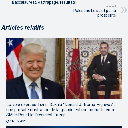
Baccalauréat/Rattrapage/résultats
Suivant
Palestine Le salut par la
prospérité
Articles relatifs
La voie express Tiznit-Dakhla “Donald J. Trump Highway”,
une parfaite illustration de la grande estime mutuelle entre
SM le Roi et le Président Trump
01/08/2026