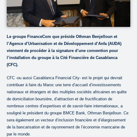
Le groupe FinanceCom que préside Othman Benjelloun et
l’Agence d’Urbanisation et de Développement d’Anfa (AUDA)
viennent de procéder à la signature d’une convention pour
l’installation du groupe à la Cité Financière de Casablanca
(CFC).
CFC -ou aussi Casablanca Financial City- est le projet qui devrait
contribuer à faire du Maroc une terre d’accueil d’investissements
nationaux et étrangers et des multiples sociétés africaines en quête
de domiciliation boursière, d’attraction et de fructification de
nombreux centres d’expertises et de savoir-faire internationaux, a
souligné le président du groupe BMCE Bank, Othman Benjelloun. Ce
sera également un vecteur d’inclusion financière et d’élargissement
de la bancarisation et de rayonnement de l’économie marocaine de
par le monde.