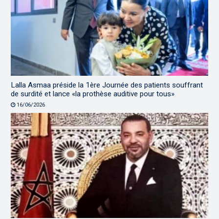
Lalla Asmaa préside la 1ère Journée des patients souffrant
de surdité et lance «la prothèse auditive pour tous»
16/06/2026