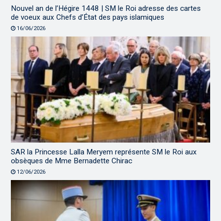
Nouvel an de l’Hégire 1448 | SM le Roi adresse des cartes
de voeux aux Chefs d’État des pays islamiques
16/06/2026
SAR la Princesse Lalla Meryem représente SM le Roi aux
obsèques de Mme Bernadette Chirac
12/06/2026