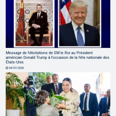
Message de félicitations de SM le Roi au Président
américain Donald Trump à l’occasion de la fête nationale des
États-Unis
04/07/2026