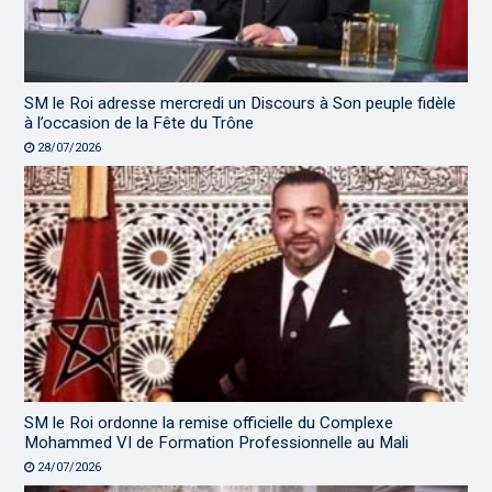
SM le Roi adresse mercredi un Discours à Son peuple fidèle
à l’occasion de la Fête du Trône
28/07/2026
SM le Roi ordonne la remise officielle du Complexe
Mohammed VI de Formation Professionnelle au Mali
24/07/2026