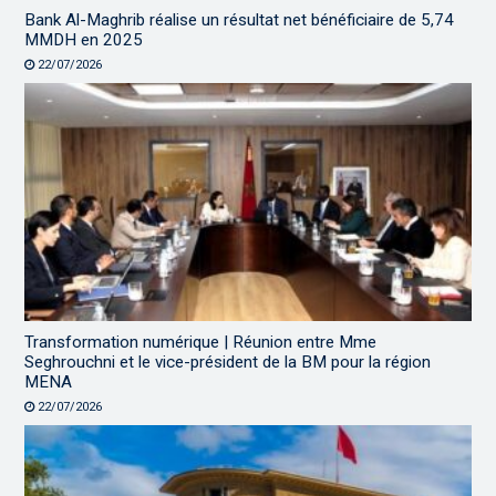
Bank Al-Maghrib réalise un résultat net bénéficiaire de 5,74
MMDH en 2025
22/07/2026
Transformation numérique | Réunion entre Mme
Seghrouchni et le vice-président de la BM pour la région
MENA
22/07/2026