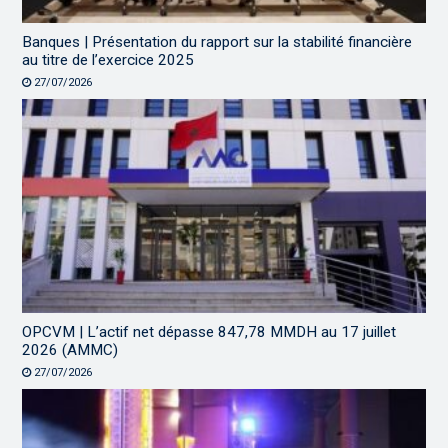
Banques | Présentation du rapport sur la stabilité financière
au titre de l’exercice 2025
27/07/2026
OPCVM | L’actif net dépasse 847,78 MMDH au 17 juillet
2026 (AMMC)
27/07/2026