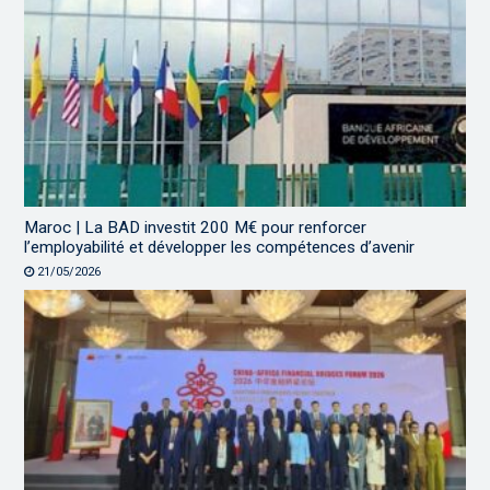
Maroc | La BAD investit 200 M€ pour renforcer
l’employabilité et développer les compétences d’avenir
21/05/2026