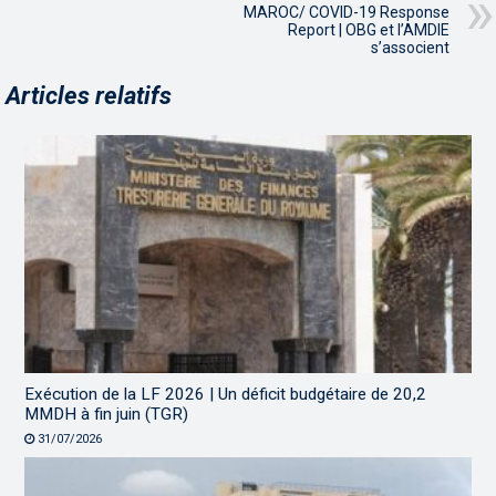
MAROC/ COVID-19 Response
Report | OBG et l’AMDIE
s’associent
Articles relatifs
Exécution de la LF 2026 | Un déficit budgétaire de 20,2
MMDH à fin juin (TGR)
31/07/2026