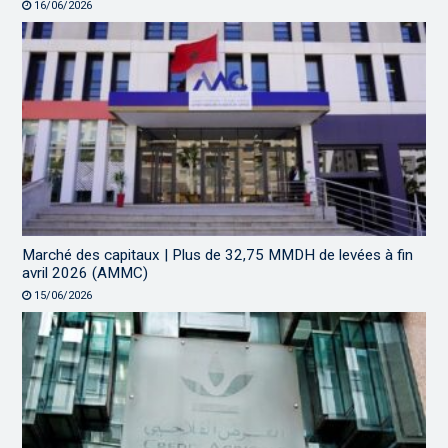
16/06/2026
Marché des capitaux | Plus de 32,75 MMDH de levées à fin
avril 2026 (AMMC)
15/06/2026