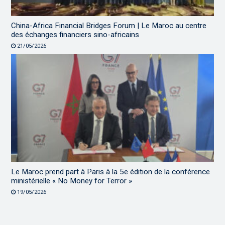
China-Africa Financial Bridges Forum | Le Maroc au centre
des échanges financiers sino-africains
21/05/2026
Le Maroc prend part à Paris à la 5e édition de la conférence
ministérielle « No Money for Terror »
19/05/2026