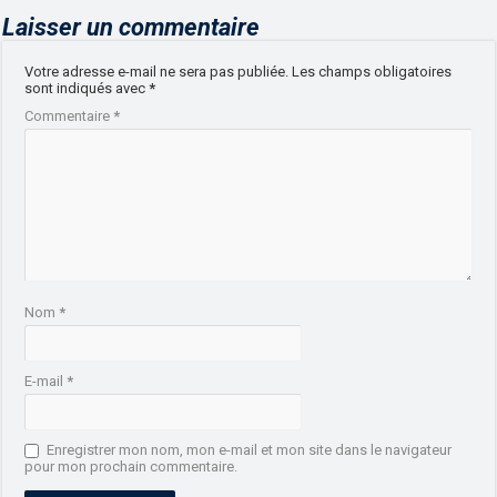
Laisser un commentaire
Votre adresse e-mail ne sera pas publiée.
Les champs obligatoires
sont indiqués avec
*
Commentaire
*
Nom
*
E-mail
*
Enregistrer mon nom, mon e-mail et mon site dans le navigateur
pour mon prochain commentaire.