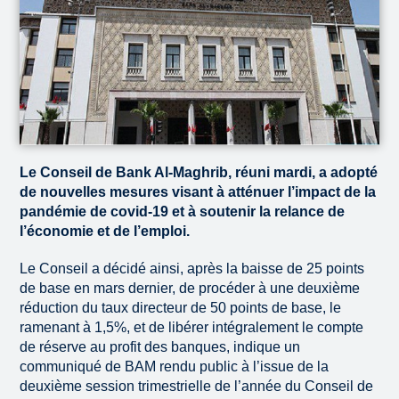
Le Conseil de Bank Al-Maghrib, réuni mardi, a adopté
de nouvelles mesures visant à atténuer l’impact de la
pandémie de covid-19 et à soutenir la relance de
l’économie et de l’emploi.
Le Conseil a décidé ainsi, après la baisse de 25 points
de base en mars dernier, de procéder à une deuxième
réduction du taux directeur de 50 points de base, le
ramenant à 1,5%, et de libérer intégralement le compte
de réserve au profit des banques, indique un
communiqué de BAM rendu public à l’issue de la
deuxième session trimestrielle de l’année du Conseil de