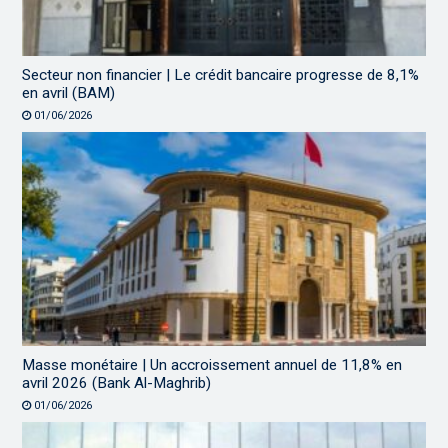
Secteur non financier | Le crédit bancaire progresse de 8,1%
en avril (BAM)
01/06/2026
Masse monétaire | Un accroissement annuel de 11,8% en
avril 2026 (Bank Al-Maghrib)
01/06/2026