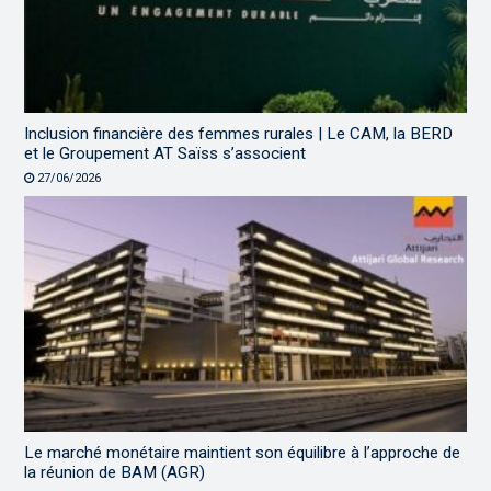
Inclusion financière des femmes rurales | Le CAM, la BERD
et le Groupement AT Saïss s’associent
27/06/2026
Le marché monétaire maintient son équilibre à l’approche de
la réunion de BAM (AGR)