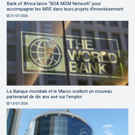
Bank of Africa lance “BOA MDM Network” pour
accompagner les MRE dans leurs projets d’investissement
21/07/2026
La Banque mondiale et le Maroc scellent un nouveau
partenariat de dix ans axé sur l’emploi
13/07/2026