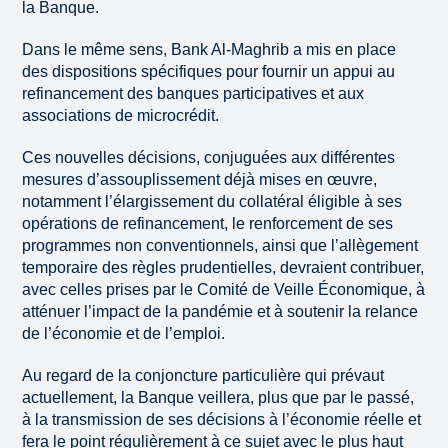
la Banque.
Dans le même sens, Bank Al-Maghrib a mis en place
des dispositions spécifiques pour fournir un appui au
refinancement des banques participatives et aux
associations de microcrédit.
Ces nouvelles décisions, conjuguées aux différentes
mesures d’assouplissement déjà mises en œuvre,
notamment l’élargissement du collatéral éligible à ses
opérations de refinancement, le renforcement de ses
programmes non conventionnels, ainsi que l’allègement
temporaire des règles prudentielles, devraient contribuer,
avec celles prises par le Comité de Veille Économique, à
atténuer l’impact de la pandémie et à soutenir la relance
de l’économie et de l’emploi.
Au regard de la conjoncture particulière qui prévaut
actuellement, la Banque veillera, plus que par le passé,
à la transmission de ses décisions à l’économie réelle et
fera le point régulièrement à ce sujet avec le plus haut