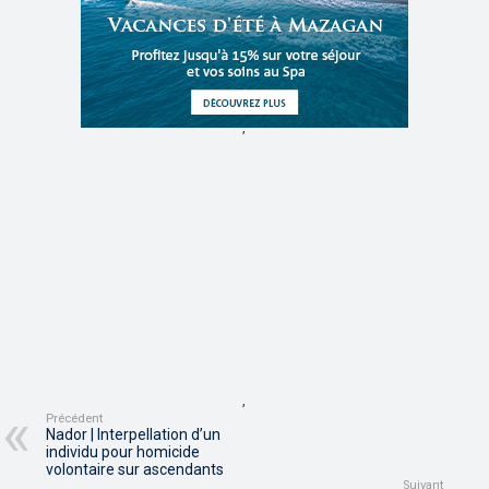
,
,
Précédent
Nador | Interpellation d’un
individu pour homicide
volontaire sur ascendants
Suivant