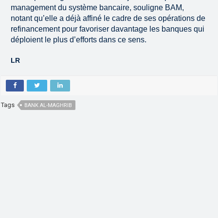
management du système bancaire, souligne BAM,
notant qu’elle a déjà affiné le cadre de ses opérations de
refinancement pour favoriser davantage les banques qui
déploient le plus d’efforts dans ce sens.
LR
Tags
BANK AL-MAGHRIB