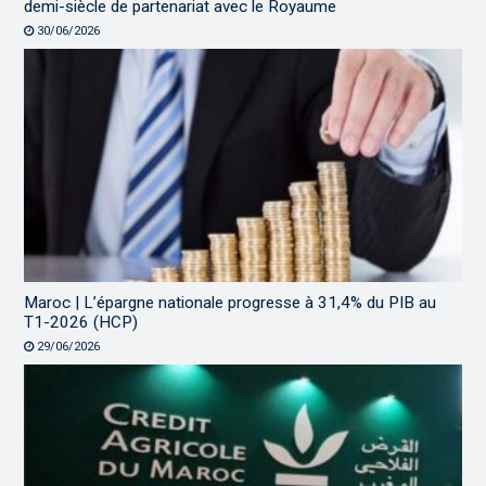
demi-siècle de partenariat avec le Royaume
30/06/2026
Maroc | L’épargne nationale progresse à 31,4% du PIB au
T1-2026 (HCP)
29/06/2026