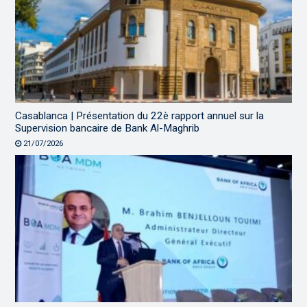
Casablanca | Présentation du 22è rapport annuel sur la
Supervision bancaire de Bank Al-Maghrib
21/07/2026