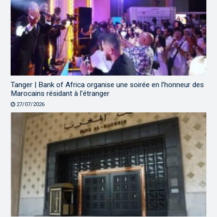
Tanger | Bank of Africa organise une soirée en l’honneur des
Marocains résidant à l’étranger
27/07/2026