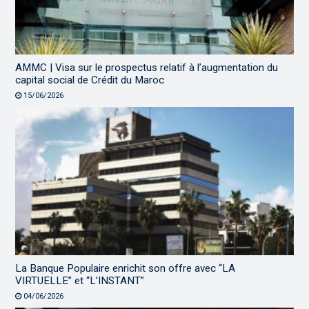
AMMC | Visa sur le prospectus relatif à l’augmentation du
capital social de Crédit du Maroc
15/06/2026
La Banque Populaire enrichit son offre avec “LA
VIRTUELLE” et “L’INSTANT”
04/06/2026