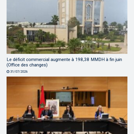
Le déficit commercial augmente à 198,38 MMDH à fin juin
(Office des changes)
31/07/2026