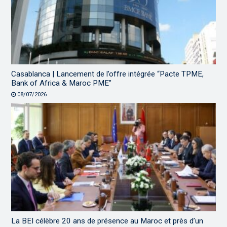
Casablanca | Lancement de l’offre intégrée “Pacte TPME,
Bank of Africa & Maroc PME”
08/07/2026
La BEI célèbre 20 ans de présence au Maroc et près d’un